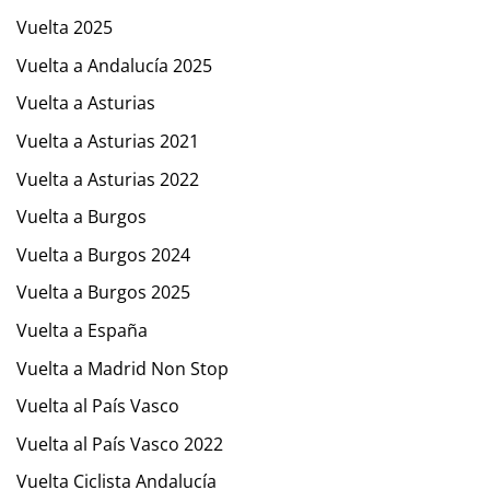
Vuelta 2025
Vuelta a Andalucía 2025
Vuelta a Asturias
Vuelta a Asturias 2021
Vuelta a Asturias 2022
Vuelta a Burgos
Vuelta a Burgos 2024
Vuelta a Burgos 2025
Vuelta a España
Vuelta a Madrid Non Stop
Vuelta al País Vasco
Vuelta al País Vasco 2022
Vuelta Ciclista Andalucía