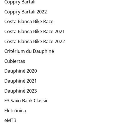
Coppi y Bartali
Coppi y Bartali 2022
Costa Blanca Bike Race
Costa Blanca Bike Race 2021
Costa Blanca Bike Race 2022
Critérium du Dauphiné
Cubiertas
Dauphiné 2020
Dauphiné 2021
Dauphiné 2023
E3 Saxo Bank Classic
Eletrónica
eMTB