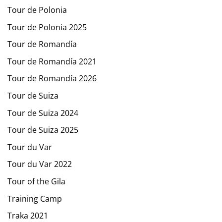
Tour de Polonia
Tour de Polonia 2025
Tour de Romandía
Tour de Romandía 2021
Tour de Romandía 2026
Tour de Suiza
Tour de Suiza 2024
Tour de Suiza 2025
Tour du Var
Tour du Var 2022
Tour of the Gila
Training Camp
Traka 2021