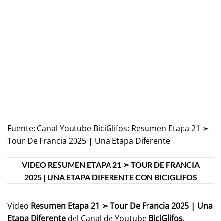
Fuente:
Canal Youtube BiciGlifos: Resumen Etapa 21 ➣
Tour De Francia 2025 | Una Etapa Diferente
VIDEO RESUMEN ETAPA 21 ➣ TOUR DE FRANCIA
2025 | UNA ETAPA DIFERENTE CON BICIGLIFOS
Video
Resumen Etapa 21 ➣ Tour De Francia 2025 | Una
Etapa Diferente
del Canal de Youtube
BiciGlifos
.