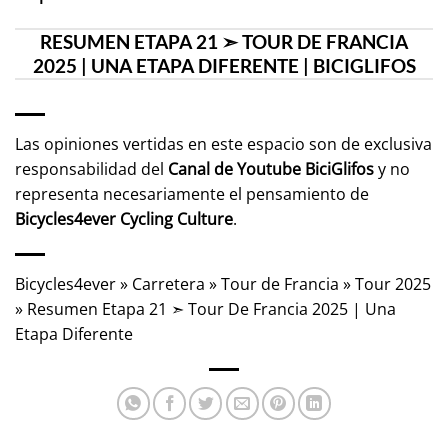
RESUMEN ETAPA 21 ➣ TOUR DE FRANCIA
2025 | UNA ETAPA DIFERENTE | BICIGLIFOS
Las opiniones vertidas en este espacio son de exclusiva
responsabilidad del
Canal de Youtube
BiciGlifos
y no
representa necesariamente el pensamiento de
Bicycles4ever Cycling Culture
.
Bicycles4ever
»
Carretera
»
Tour de Francia
»
Tour 2025
»
Resumen Etapa 21 ➣ Tour De Francia 2025 | Una
Etapa Diferente