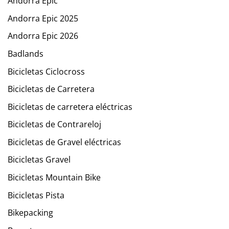
Andorra Epic
Andorra Epic 2025
Andorra Epic 2026
Badlands
Bicicletas Ciclocross
Bicicletas de Carretera
Bicicletas de carretera eléctricas
Bicicletas de Contrareloj
Bicicletas de Gravel eléctricas
Bicicletas Gravel
Bicicletas Mountain Bike
Bicicletas Pista
Bikepacking