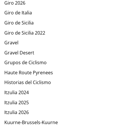
Giro 2026
Giro de Italia
Giro de Sicilia
Giro de Sicilia 2022
Gravel
Gravel Desert
Grupos de Ciclismo
Haute Route Pyrenees
Historias del Ciclismo
Itzulia 2024
Itzulia 2025
Itzulia 2026
Kuurne-Brussels-Kuurne