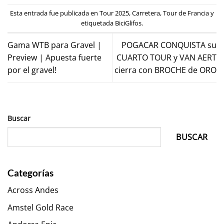
Esta entrada fue publicada en
Tour 2025
,
Carretera
,
Tour de Francia
y
etiquetada
BiciGlifos
.
Gama WTB para Gravel |
POGACAR CONQUISTA su
Preview | Apuesta fuerte
CUARTO TOUR y VAN AERT
por el gravel!
cierra con BROCHE de ORO
Buscar
BUSCAR
Categorías
Across Andes
Amstel Gold Race