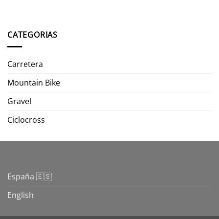
CATEGORIAS
Carretera
Mountain Bike
Gravel
Ciclocross
España 🇪🇸
English