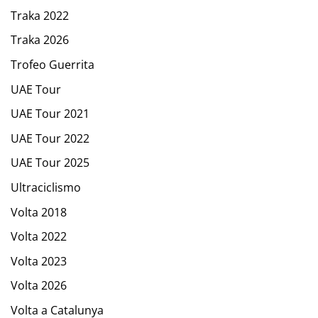
Traka 2022
Traka 2026
Trofeo Guerrita
UAE Tour
UAE Tour 2021
UAE Tour 2022
UAE Tour 2025
Ultraciclismo
Volta 2018
Volta 2022
Volta 2023
Volta 2026
Volta a Catalunya