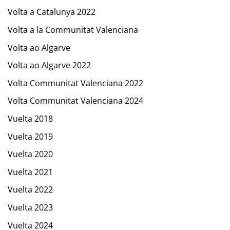
Volta a Catalunya 2022
Volta a la Communitat Valenciana
Volta ao Algarve
Volta ao Algarve 2022
Volta Communitat Valenciana 2022
Volta Communitat Valenciana 2024
Vuelta 2018
Vuelta 2019
Vuelta 2020
Vuelta 2021
Vuelta 2022
Vuelta 2023
Vuelta 2024