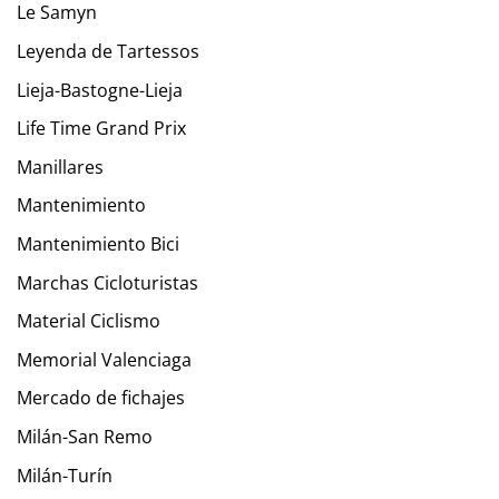
Le Samyn
Leyenda de Tartessos
Lieja-Bastogne-Lieja
Life Time Grand Prix
Manillares
Mantenimiento
Mantenimiento Bici
Marchas Cicloturistas
Material Ciclismo
Memorial Valenciaga
Mercado de fichajes
Milán-San Remo
Milán-Turín