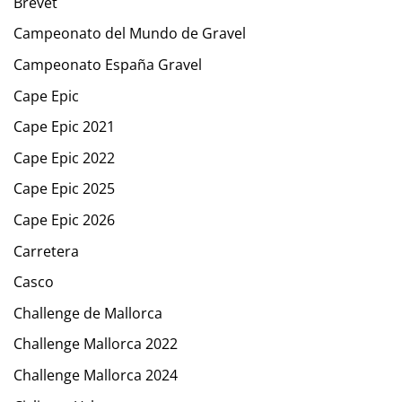
Brevet
Campeonato del Mundo de Gravel
Campeonato España Gravel
Cape Epic
Cape Epic 2021
Cape Epic 2022
Cape Epic 2025
Cape Epic 2026
Carretera
Casco
Challenge de Mallorca
Challenge Mallorca 2022
Challenge Mallorca 2024