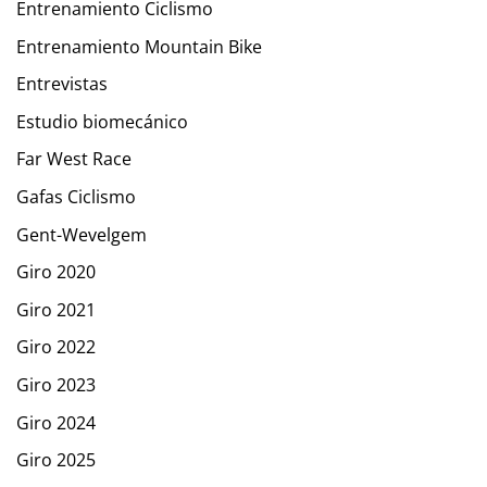
Entrenamiento Ciclismo
Entrenamiento Mountain Bike
Entrevistas
Estudio biomecánico
Far West Race
Gafas Ciclismo
Gent-Wevelgem
Giro 2020
Giro 2021
Giro 2022
Giro 2023
Giro 2024
Giro 2025