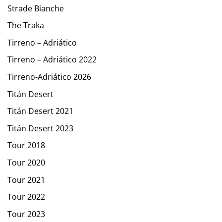
Strade Bianche
The Traka
Tirreno – Adriático
Tirreno – Adriático 2022
Tirreno-Adriático 2026
Titán Desert
Titán Desert 2021
Titán Desert 2023
Tour 2018
Tour 2020
Tour 2021
Tour 2022
Tour 2023