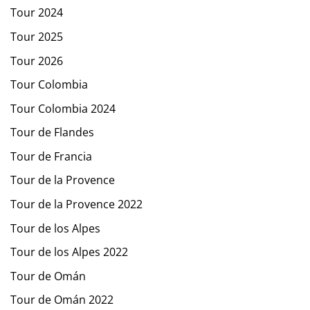
Tour 2024
Tour 2025
Tour 2026
Tour Colombia
Tour Colombia 2024
Tour de Flandes
Tour de Francia
Tour de la Provence
Tour de la Provence 2022
Tour de los Alpes
Tour de los Alpes 2022
Tour de Omán
Tour de Omán 2022