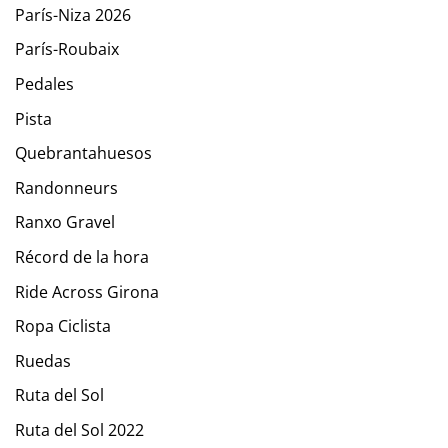
París-Niza 2026
París-Roubaix
Pedales
Pista
Quebrantahuesos
Randonneurs
Ranxo Gravel
Récord de la hora
Ride Across Girona
Ropa Ciclista
Ruedas
Ruta del Sol
Ruta del Sol 2022