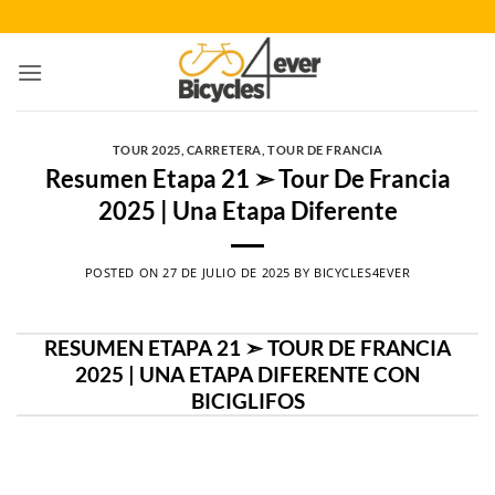
Saltar
al
contenido
TOUR 2025
,
CARRETERA
,
TOUR DE FRANCIA
Resumen Etapa 21 ➣ Tour De Francia
2025 | Una Etapa Diferente
POSTED ON
27 DE JULIO DE 2025
BY
BICYCLES4EVER
RESUMEN ETAPA 21 ➣ TOUR DE FRANCIA
2025 | UNA ETAPA DIFERENTE CON
BICIGLIFOS