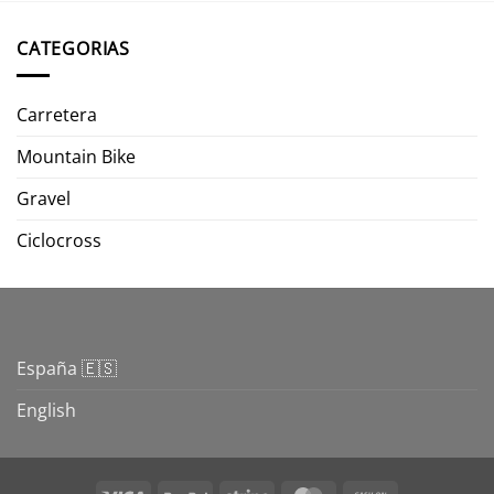
CATEGORIAS
Carretera
Mountain Bike
Gravel
Ciclocross
España 🇪🇸
English