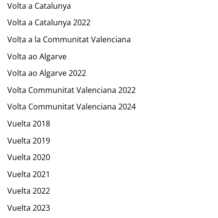
Volta a Catalunya
Volta a Catalunya 2022
Volta a la Communitat Valenciana
Volta ao Algarve
Volta ao Algarve 2022
Volta Communitat Valenciana 2022
Volta Communitat Valenciana 2024
Vuelta 2018
Vuelta 2019
Vuelta 2020
Vuelta 2021
Vuelta 2022
Vuelta 2023