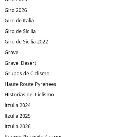
Giro 2026
Giro de Italia
Giro de Sicilia
Giro de Sicilia 2022
Gravel
Gravel Desert
Grupos de Ciclismo
Haute Route Pyrenees
Historias del Ciclismo
Itzulia 2024
Itzulia 2025
Itzulia 2026
Kuurne-Brussels-Kuurne