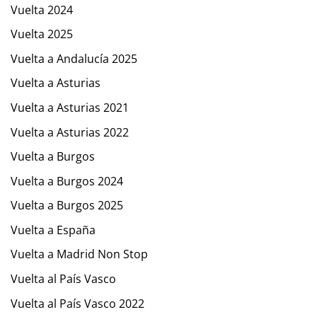
Vuelta 2024
Vuelta 2025
Vuelta a Andalucía 2025
Vuelta a Asturias
Vuelta a Asturias 2021
Vuelta a Asturias 2022
Vuelta a Burgos
Vuelta a Burgos 2024
Vuelta a Burgos 2025
Vuelta a España
Vuelta a Madrid Non Stop
Vuelta al País Vasco
Vuelta al País Vasco 2022