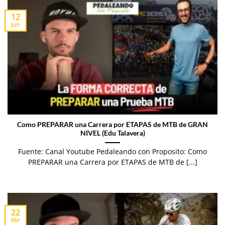
12
Jun
Como PREPARAR una Carrera por ETAPAS de MTB de GRAN
NIVEL (Edu Talavera)
Fuente: Canal Youtube Pedaleando con Proposito: Como
PREPARAR una Carrera por ETAPAS de MTB de [...]
22
Abr