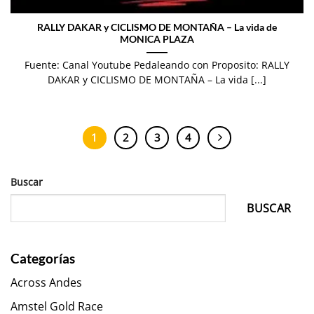
RALLY DAKAR y CICLISMO DE MONTAÑA – La vida de
MONICA PLAZA
Fuente: Canal Youtube Pedaleando con Proposito: RALLY
DAKAR y CICLISMO DE MONTAÑA – La vida [...]
1
2
3
4
Buscar
BUSCAR
Categorías
Across Andes
Amstel Gold Race