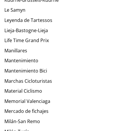
Le Samyn
Leyenda de Tartessos
Lieja-Bastogne-Lieja
Life Time Grand Prix
Manillares
Mantenimiento
Mantenimiento Bici
Marchas Cicloturistas
Material Ciclismo
Memorial Valenciaga
Mercado de fichajes
Milán-San Remo