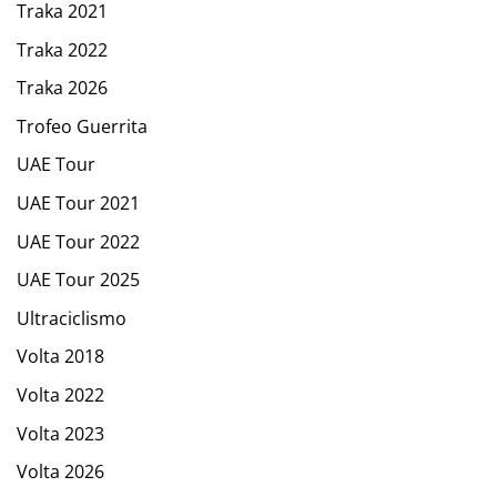
Traka 2021
Traka 2022
Traka 2026
Trofeo Guerrita
UAE Tour
UAE Tour 2021
UAE Tour 2022
UAE Tour 2025
Ultraciclismo
Volta 2018
Volta 2022
Volta 2023
Volta 2026