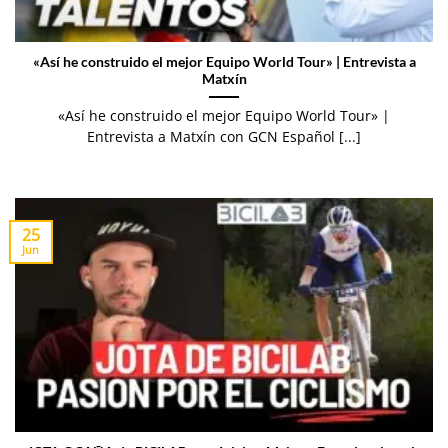
«Así he construido el mejor Equipo World Tour» | Entrevista a
Matxín
«Así he construido el mejor Equipo World Tour» |
Entrevista a Matxín con GCN Español [...]
25
Jun