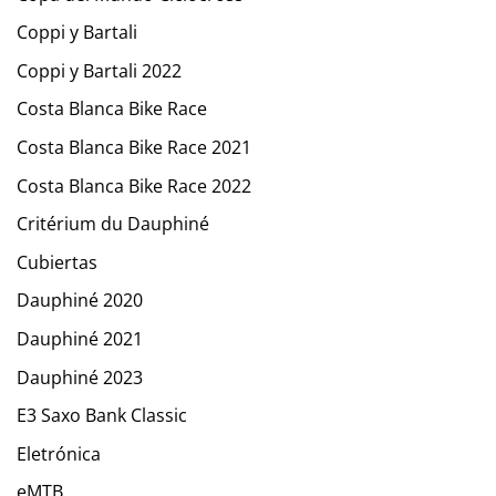
Coppi y Bartali
Coppi y Bartali 2022
Costa Blanca Bike Race
Costa Blanca Bike Race 2021
Costa Blanca Bike Race 2022
Critérium du Dauphiné
Cubiertas
Dauphiné 2020
Dauphiné 2021
Dauphiné 2023
E3 Saxo Bank Classic
Eletrónica
eMTB