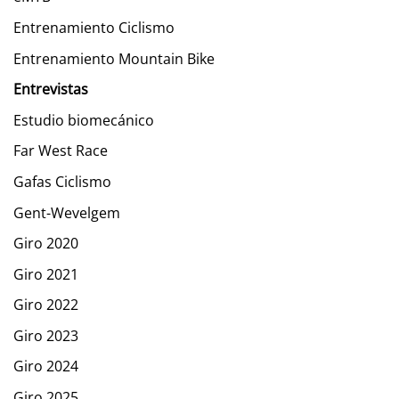
Entrenamiento Ciclismo
Entrenamiento Mountain Bike
Entrevistas
Estudio biomecánico
Far West Race
Gafas Ciclismo
Gent-Wevelgem
Giro 2020
Giro 2021
Giro 2022
Giro 2023
Giro 2024
Giro 2025