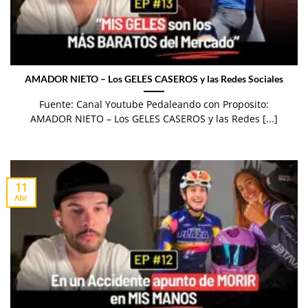
AMADOR NIETO – Los GELES CASEROS y las Redes Sociales
Fuente: Canal Youtube Pedaleando con Proposito:
AMADOR NIETO – Los GELES CASEROS y las Redes [...]
11
Abr