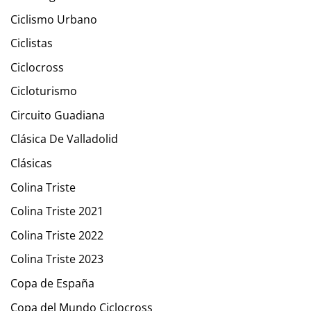
Ciclismo Urbano
Ciclistas
Ciclocross
Cicloturismo
Circuito Guadiana
Clásica De Valladolid
Clásicas
Colina Triste
Colina Triste 2021
Colina Triste 2022
Colina Triste 2023
Copa de España
Copa del Mundo Ciclocross