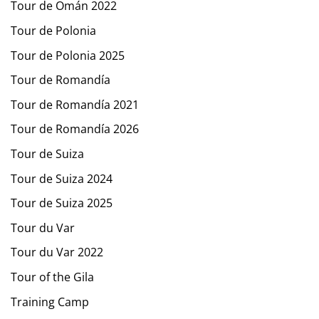
Tour de Omán 2022
Tour de Polonia
Tour de Polonia 2025
Tour de Romandía
Tour de Romandía 2021
Tour de Romandía 2026
Tour de Suiza
Tour de Suiza 2024
Tour de Suiza 2025
Tour du Var
Tour du Var 2022
Tour of the Gila
Training Camp