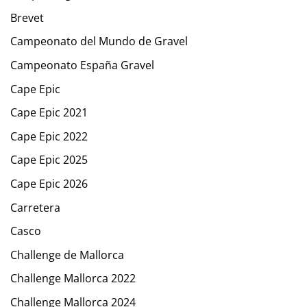
Brevet
Campeonato del Mundo de Gravel
Campeonato España Gravel
Cape Epic
Cape Epic 2021
Cape Epic 2022
Cape Epic 2025
Cape Epic 2026
Carretera
Casco
Challenge de Mallorca
Challenge Mallorca 2022
Challenge Mallorca 2024