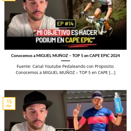
Conocemos a MIGUEL MUÑOZ – TOP 5 en CAPE EPIC 2024
Fuente: Canal Youtube Pedaleando con Proposito:
Conocemos a MIGUEL MUÑOZ – TOP 5 en CAPE [...]
15
Abr