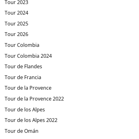
Tour 2023
Tour 2024
Tour 2025
Tour 2026
Tour Colombia
Tour Colombia 2024
Tour de Flandes
Tour de Francia
Tour de la Provence
Tour de la Provence 2022
Tour de los Alpes
Tour de los Alpes 2022
Tour de Omán