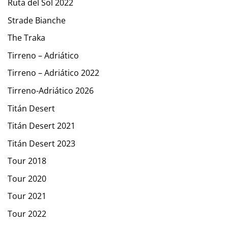
Ruta del Sol 2022
Strade Bianche
The Traka
Tirreno – Adriático
Tirreno – Adriático 2022
Tirreno-Adriático 2026
Titán Desert
Titán Desert 2021
Titán Desert 2023
Tour 2018
Tour 2020
Tour 2021
Tour 2022