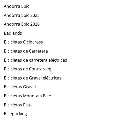
Andorra Epic
Andorra Epic 2025
Andorra Epic 2026
Badlands
Bicicletas Ciclocross
Bicicletas de Carretera
Bicicletas de carretera eléctricas
Bicicletas de Contrareloj
Bicicletas de Gravel eléctricas
Bicicletas Gravel
Bicicletas Mountain Bike
Bicicletas Pista
Bikepacking