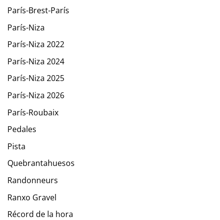
París-Brest-París
París-Niza
París-Niza 2022
París-Niza 2024
París-Niza 2025
París-Niza 2026
París-Roubaix
Pedales
Pista
Quebrantahuesos
Randonneurs
Ranxo Gravel
Récord de la hora