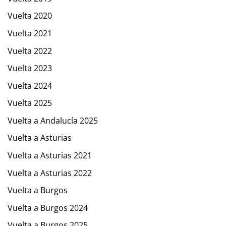
Vuelta 2020
Vuelta 2021
Vuelta 2022
Vuelta 2023
Vuelta 2024
Vuelta 2025
Vuelta a Andalucía 2025
Vuelta a Asturias
Vuelta a Asturias 2021
Vuelta a Asturias 2022
Vuelta a Burgos
Vuelta a Burgos 2024
Vuelta a Burgos 2025