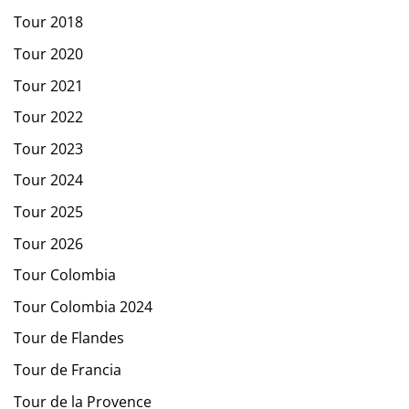
Tour 2018
Tour 2020
Tour 2021
Tour 2022
Tour 2023
Tour 2024
Tour 2025
Tour 2026
Tour Colombia
Tour Colombia 2024
Tour de Flandes
Tour de Francia
Tour de la Provence