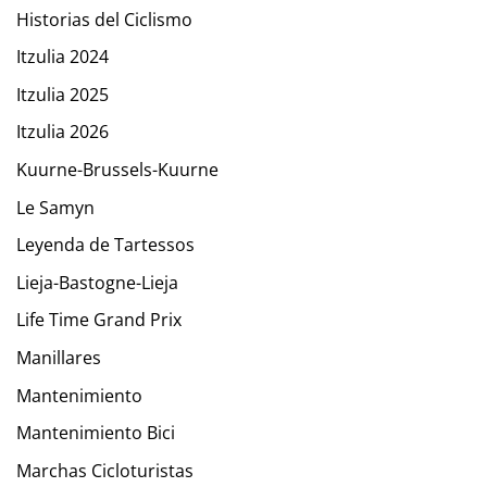
Historias del Ciclismo
Itzulia 2024
Itzulia 2025
Itzulia 2026
Kuurne-Brussels-Kuurne
Le Samyn
Leyenda de Tartessos
Lieja-Bastogne-Lieja
Life Time Grand Prix
Manillares
Mantenimiento
Mantenimiento Bici
Marchas Cicloturistas