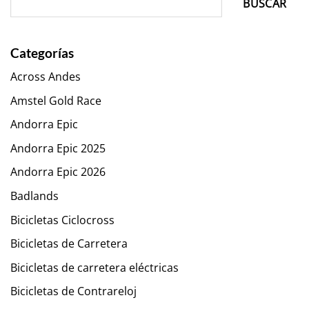
BUSCAR
Categorías
Across Andes
Amstel Gold Race
Andorra Epic
Andorra Epic 2025
Andorra Epic 2026
Badlands
Bicicletas Ciclocross
Bicicletas de Carretera
Bicicletas de carretera eléctricas
Bicicletas de Contrareloj