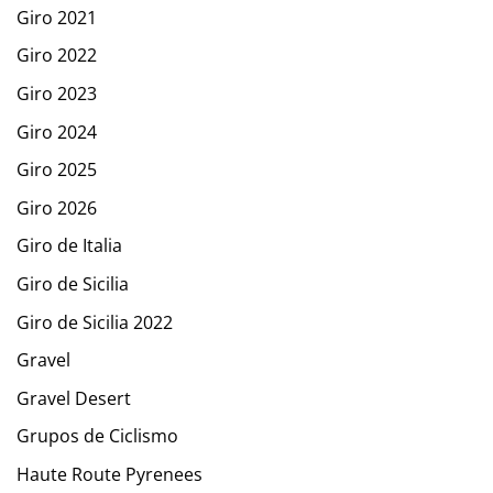
Giro 2021
Giro 2022
Giro 2023
Giro 2024
Giro 2025
Giro 2026
Giro de Italia
Giro de Sicilia
Giro de Sicilia 2022
Gravel
Gravel Desert
Grupos de Ciclismo
Haute Route Pyrenees