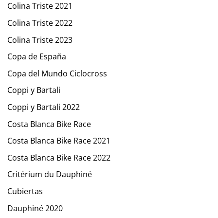
Colina Triste 2021
Colina Triste 2022
Colina Triste 2023
Copa de España
Copa del Mundo Ciclocross
Coppi y Bartali
Coppi y Bartali 2022
Costa Blanca Bike Race
Costa Blanca Bike Race 2021
Costa Blanca Bike Race 2022
Critérium du Dauphiné
Cubiertas
Dauphiné 2020