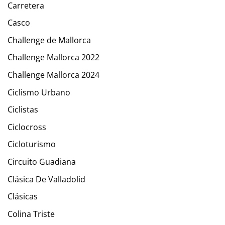
Carretera
Casco
Challenge de Mallorca
Challenge Mallorca 2022
Challenge Mallorca 2024
Ciclismo Urbano
Ciclistas
Ciclocross
Cicloturismo
Circuito Guadiana
Clásica De Valladolid
Clásicas
Colina Triste