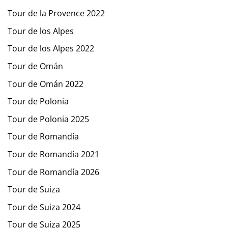
Tour de la Provence 2022
Tour de los Alpes
Tour de los Alpes 2022
Tour de Omán
Tour de Omán 2022
Tour de Polonia
Tour de Polonia 2025
Tour de Romandía
Tour de Romandía 2021
Tour de Romandía 2026
Tour de Suiza
Tour de Suiza 2024
Tour de Suiza 2025