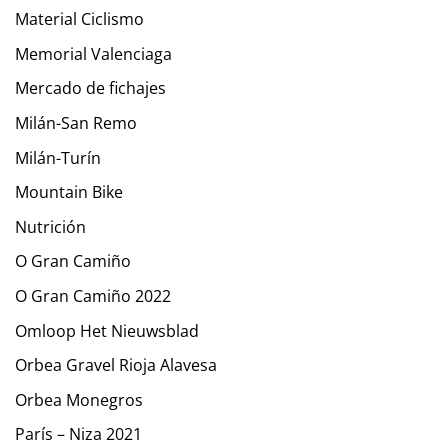
Material Ciclismo
Memorial Valenciaga
Mercado de fichajes
Milán-San Remo
Milán-Turín
Mountain Bike
Nutrición
O Gran Camiño
O Gran Camiño 2022
Omloop Het Nieuwsblad
Orbea Gravel Rioja Alavesa
Orbea Monegros
París – Niza 2021