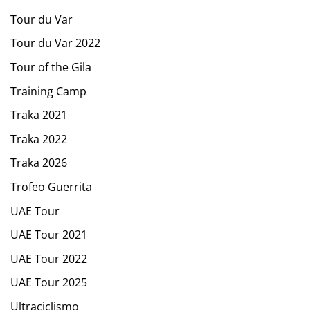
Tour du Var
Tour du Var 2022
Tour of the Gila
Training Camp
Traka 2021
Traka 2022
Traka 2026
Trofeo Guerrita
UAE Tour
UAE Tour 2021
UAE Tour 2022
UAE Tour 2025
Ultraciclismo