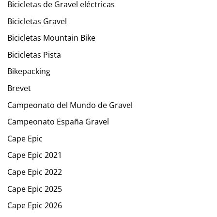
Bicicletas de Gravel eléctricas
Bicicletas Gravel
Bicicletas Mountain Bike
Bicicletas Pista
Bikepacking
Brevet
Campeonato del Mundo de Gravel
Campeonato España Gravel
Cape Epic
Cape Epic 2021
Cape Epic 2022
Cape Epic 2025
Cape Epic 2026