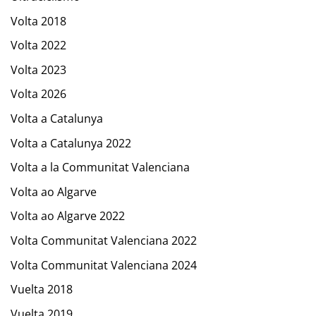
Volta 2018
Volta 2022
Volta 2023
Volta 2026
Volta a Catalunya
Volta a Catalunya 2022
Volta a la Communitat Valenciana
Volta ao Algarve
Volta ao Algarve 2022
Volta Communitat Valenciana 2022
Volta Communitat Valenciana 2024
Vuelta 2018
Vuelta 2019