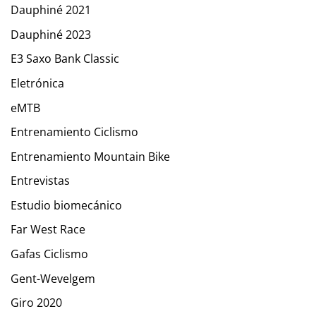
Dauphiné 2021
Dauphiné 2023
E3 Saxo Bank Classic
Eletrónica
eMTB
Entrenamiento Ciclismo
Entrenamiento Mountain Bike
Entrevistas
Estudio biomecánico
Far West Race
Gafas Ciclismo
Gent-Wevelgem
Giro 2020