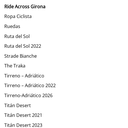
Ride Across Girona
Ropa Ciclista
Ruedas
Ruta del Sol
Ruta del Sol 2022
Strade Bianche
The Traka
Tirreno – Adriático
Tirreno – Adriático 2022
Tirreno-Adriático 2026
Titán Desert
Titán Desert 2021
Titán Desert 2023