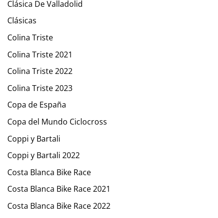
Clásica De Valladolid
Clásicas
Colina Triste
Colina Triste 2021
Colina Triste 2022
Colina Triste 2023
Copa de España
Copa del Mundo Ciclocross
Coppi y Bartali
Coppi y Bartali 2022
Costa Blanca Bike Race
Costa Blanca Bike Race 2021
Costa Blanca Bike Race 2022