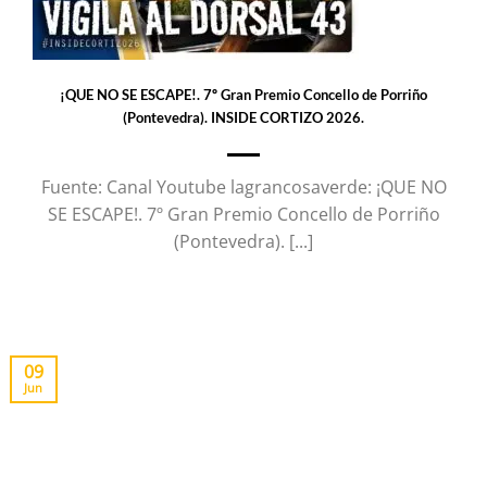
¡QUE NO SE ESCAPE!. 7º Gran Premio Concello de Porriño
(Pontevedra). INSIDE CORTIZO 2026.
Fuente: Canal Youtube lagrancosaverde: ¡QUE NO
SE ESCAPE!. 7º Gran Premio Concello de Porriño
(Pontevedra). [...]
09
Jun