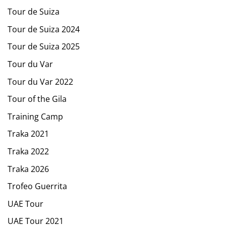
Tour de Suiza
Tour de Suiza 2024
Tour de Suiza 2025
Tour du Var
Tour du Var 2022
Tour of the Gila
Training Camp
Traka 2021
Traka 2022
Traka 2026
Trofeo Guerrita
UAE Tour
UAE Tour 2021