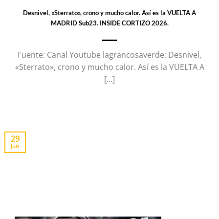
Desnivel, «Sterrato», crono y mucho calor. Así es la VUELTA A
MADRID Sub23. INSIDE CORTIZO 2026.
Fuente: Canal Youtube lagrancosaverde: Desnivel,
«Sterrato», crono y mucho calor. Así es la VUELTA A
[...]
29
Jun