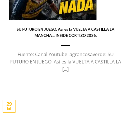
SU FUTURO EN JUEGO. Así es la VUELTA A CASTILLA LA
MANCHA… INSIDE CORTIZO 2026.
Fuente: Canal Youtube lagrancosaverde: SU
FUTURO EN JUEGO. Así es la VUELTA A CASTILLA LA
[...]
29
Jul