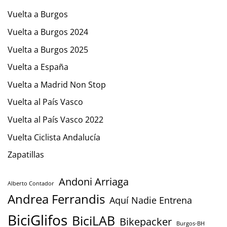
Vuelta a Burgos
Vuelta a Burgos 2024
Vuelta a Burgos 2025
Vuelta a España
Vuelta a Madrid Non Stop
Vuelta al País Vasco
Vuelta al País Vasco 2022
Vuelta Ciclista Andalucía
Zapatillas
Andoni Arriaga
Alberto Contador
Andrea Ferrandis
Aquí Nadie Entrena
BiciGlifos
BiciLAB
Bikepacker
Burgos-BH