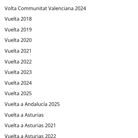
Volta Communitat Valenciana 2024
Vuelta 2018
Vuelta 2019
Vuelta 2020
Vuelta 2021
Vuelta 2022
Vuelta 2023
Vuelta 2024
Vuelta 2025
Vuelta a Andalucía 2025
Vuelta a Asturias
Vuelta a Asturias 2021
Vuelta a Asturias 2022