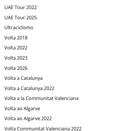
UAE Tour 2022
UAE Tour 2025
Ultraciclismo
Volta 2018
Volta 2022
Volta 2023
Volta 2026
Volta a Catalunya
Volta a Catalunya 2022
Volta a la Communitat Valenciana
Volta ao Algarve
Volta ao Algarve 2022
Volta Communitat Valenciana 2022