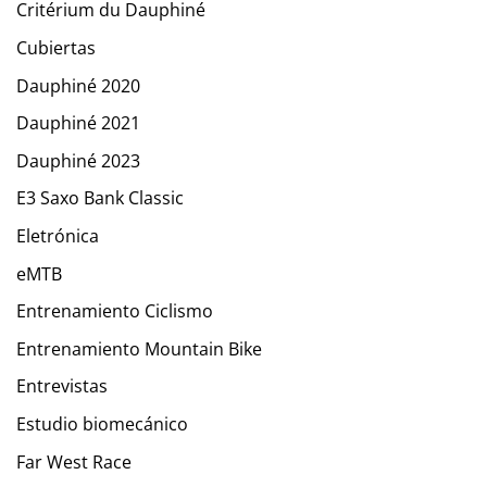
Critérium du Dauphiné
Cubiertas
Dauphiné 2020
Dauphiné 2021
Dauphiné 2023
E3 Saxo Bank Classic
Eletrónica
eMTB
Entrenamiento Ciclismo
Entrenamiento Mountain Bike
Entrevistas
Estudio biomecánico
Far West Race