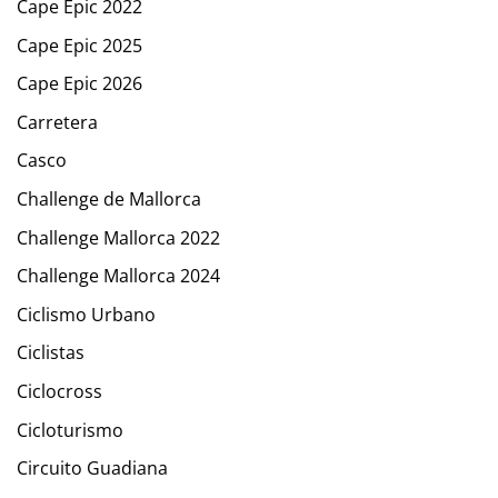
Cape Epic 2022
Cape Epic 2025
Cape Epic 2026
Carretera
Casco
Challenge de Mallorca
Challenge Mallorca 2022
Challenge Mallorca 2024
Ciclismo Urbano
Ciclistas
Ciclocross
Cicloturismo
Circuito Guadiana