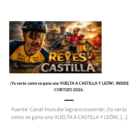
¡Ya verás como se gana una VUELTA A CASTILLA Y LEÓN!. INSIDE
CORTIZO 2026.
Fuente: Canal Youtube lagrancosaverde: ¡Ya verás
como se gana una VUELTA A CASTILLA Y LEÓN!. [...]