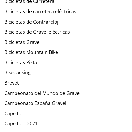
Bicicletas de Carretera
Bicicletas de carretera eléctricas
Bicicletas de Contrareloj
Bicicletas de Gravel eléctricas
Bicicletas Gravel
Bicicletas Mountain Bike
Bicicletas Pista
Bikepacking
Brevet
Campeonato del Mundo de Gravel
Campeonato España Gravel
Cape Epic
Cape Epic 2021