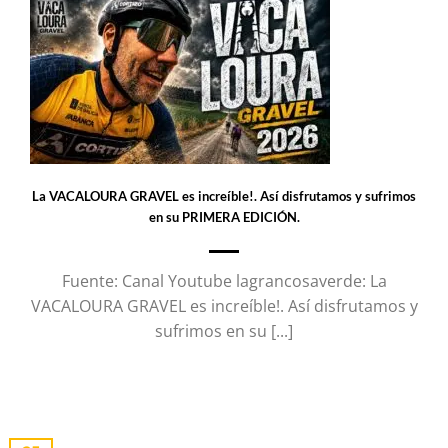
La VACALOURA GRAVEL es increíble!. Así disfrutamos y sufrimos
en su PRIMERA EDICIÓN.
Fuente: Canal Youtube lagrancosaverde: La
VACALOURA GRAVEL es increíble!. Así disfrutamos y
sufrimos en su [...]