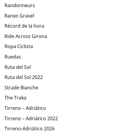
Randonneurs
Ranxo Gravel
Récord de la hora
Ride Across Girona
Ropa Ciclista
Ruedas
Ruta del Sol
Ruta del Sol 2022
Strade Bianche
The Traka
Tirreno – Adriático
Tirreno – Adriático 2022
Tirreno-Adriático 2026