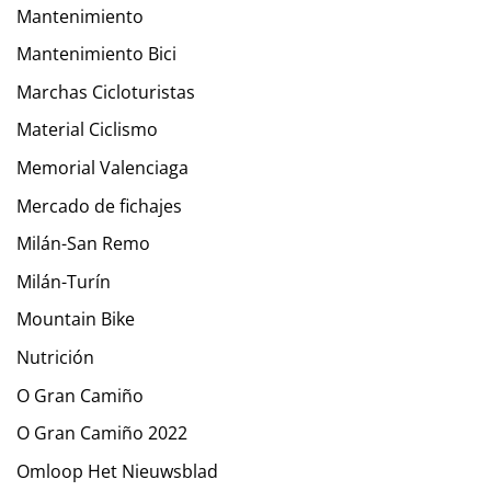
Mantenimiento
Mantenimiento Bici
Marchas Cicloturistas
Material Ciclismo
Memorial Valenciaga
Mercado de fichajes
Milán-San Remo
Milán-Turín
Mountain Bike
Nutrición
O Gran Camiño
O Gran Camiño 2022
Omloop Het Nieuwsblad