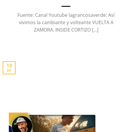
Fuente: Canal Youtube lagrancosaverde: Así
vivimos la cambiante y volteante VUELTA A
ZAMORA. INSIDE CORTIZO [...]
13
Jul