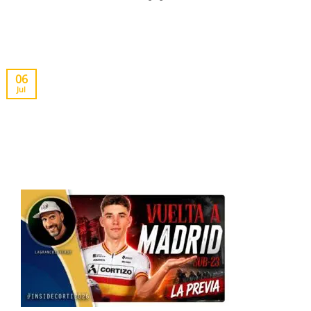
06
Jul