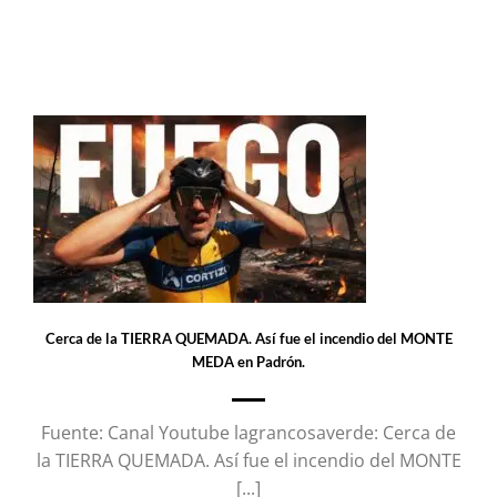
Cerca de la TIERRA QUEMADA. Así fue el incendio del MONTE
MEDA en Padrón.
Fuente: Canal Youtube lagrancosaverde: Cerca de
la TIERRA QUEMADA. Así fue el incendio del MONTE
[...]