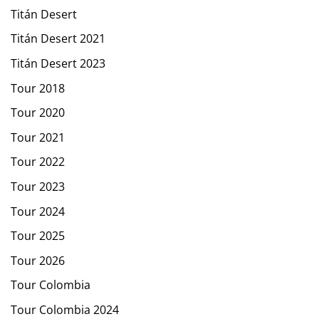
Titán Desert
Titán Desert 2021
Titán Desert 2023
Tour 2018
Tour 2020
Tour 2021
Tour 2022
Tour 2023
Tour 2024
Tour 2025
Tour 2026
Tour Colombia
Tour Colombia 2024