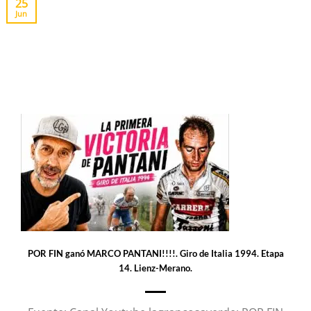
25
Jun
POR FIN ganó MARCO PANTANI!!!!. Giro de Italia 1994. Etapa
14. Lienz-Merano.