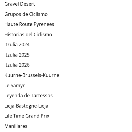
Gravel Desert
Grupos de Ciclismo
Haute Route Pyrenees
Historias del Ciclismo
Itzulia 2024
Itzulia 2025
Itzulia 2026
Kuurne-Brussels-Kuurne
Le Samyn
Leyenda de Tartessos
Lieja-Bastogne-Lieja
Life Time Grand Prix
Manillares