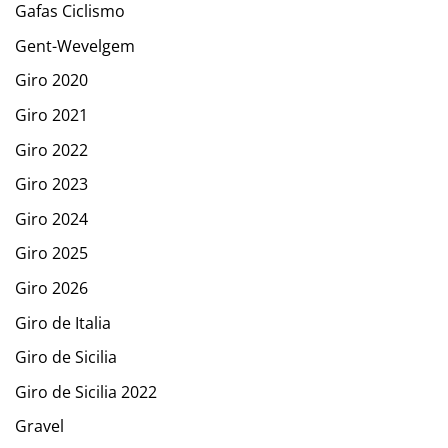
Gafas Ciclismo
Gent-Wevelgem
Giro 2020
Giro 2021
Giro 2022
Giro 2023
Giro 2024
Giro 2025
Giro 2026
Giro de Italia
Giro de Sicilia
Giro de Sicilia 2022
Gravel