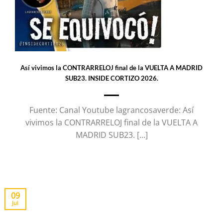
Así vivimos la CONTRARRELOJ final de la VUELTA A MADRID
SUB23. INSIDE CORTIZO 2026.
Fuente: Canal Youtube lagrancosaverde: Así
vivimos la CONTRARRELOJ final de la VUELTA A
MADRID SUB23. [...]
09
Jul