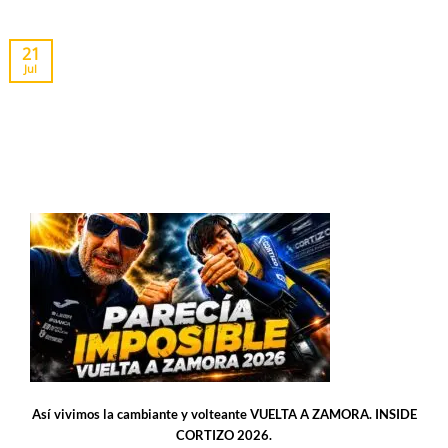
21
Jul
Así vivimos la cambiante y volteante VUELTA A ZAMORA. INSIDE
CORTIZO 2026.