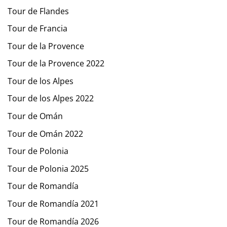
Tour de Flandes
Tour de Francia
Tour de la Provence
Tour de la Provence 2022
Tour de los Alpes
Tour de los Alpes 2022
Tour de Omán
Tour de Omán 2022
Tour de Polonia
Tour de Polonia 2025
Tour de Romandía
Tour de Romandía 2021
Tour de Romandía 2026