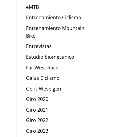
eMTB
Entrenamiento Ciclismo
Entrenamiento Mountain
Bike
Entrevistas
Estudio biomecánico
Far West Race
Gafas Ciclismo
Gent-Wevelgem
Giro 2020
Giro 2021
Giro 2022
Giro 2023