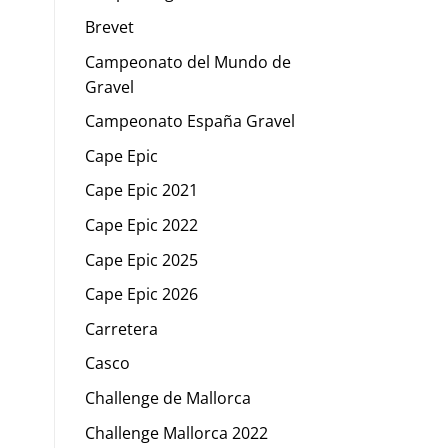
Brevet
Campeonato del Mundo de
Gravel
Campeonato España Gravel
Cape Epic
Cape Epic 2021
Cape Epic 2022
Cape Epic 2025
Cape Epic 2026
Carretera
Casco
Challenge de Mallorca
Challenge Mallorca 2022