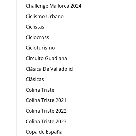
Challenge Mallorca 2024
Ciclismo Urbano
Ciclistas
Ciclocross
Cicloturismo
Circuito Guadiana
Clásica De Valladolid
Clásicas
Colina Triste
Colina Triste 2021
Colina Triste 2022
Colina Triste 2023
Copa de España