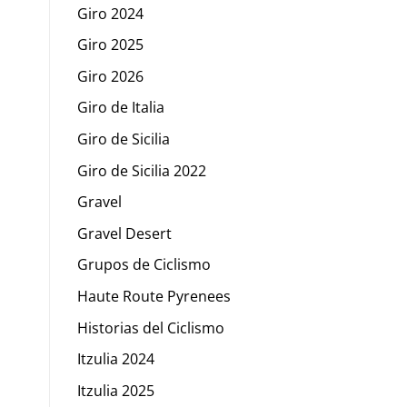
Giro 2024
Giro 2025
Giro 2026
Giro de Italia
Giro de Sicilia
Giro de Sicilia 2022
Gravel
Gravel Desert
Grupos de Ciclismo
Haute Route Pyrenees
Historias del Ciclismo
Itzulia 2024
Itzulia 2025