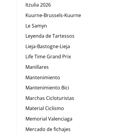
Itzulia 2026
Kuurne-Brussels-Kuurne
Le Samyn
Leyenda de Tartessos
Lieja-Bastogne-Lieja
Life Time Grand Prix
Manillares
Mantenimiento
Mantenimiento Bici
Marchas Cicloturistas
Material Ciclismo
Memorial Valenciaga
Mercado de fichajes