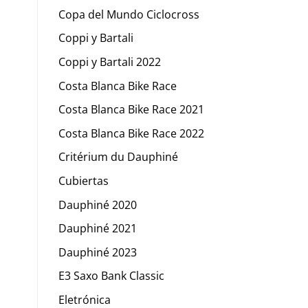
Copa del Mundo Ciclocross
Coppi y Bartali
Coppi y Bartali 2022
Costa Blanca Bike Race
Costa Blanca Bike Race 2021
Costa Blanca Bike Race 2022
Critérium du Dauphiné
Cubiertas
Dauphiné 2020
Dauphiné 2021
Dauphiné 2023
E3 Saxo Bank Classic
Eletrónica