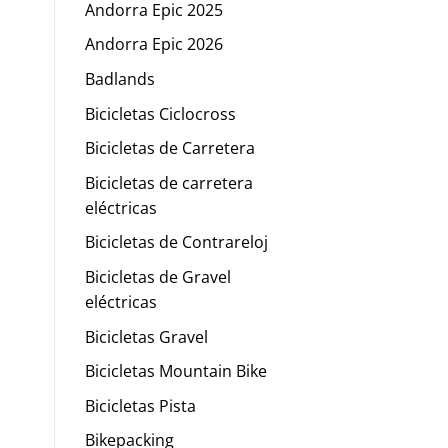
Andorra Epic 2025
Andorra Epic 2026
Badlands
Bicicletas Ciclocross
Bicicletas de Carretera
Bicicletas de carretera
eléctricas
Bicicletas de Contrareloj
Bicicletas de Gravel
eléctricas
Bicicletas Gravel
Bicicletas Mountain Bike
Bicicletas Pista
Bikepacking