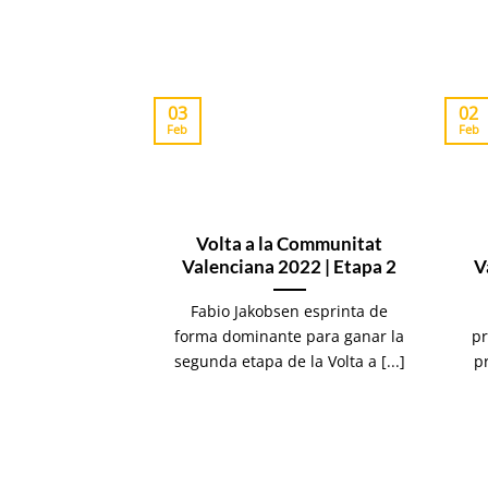
03
02
Feb
Feb
Volta a la Communitat
Valenciana 2022 | Etapa 2
V
Fabio Jakobsen esprinta de
forma dominante para ganar la
pr
segunda etapa de la Volta a [...]
pr