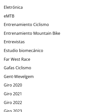
Eletrónica
eMTB
Entrenamiento Ciclismo
Entrenamiento Mountain Bike
Entrevistas
Estudio biomecánico
Far West Race
Gafas Ciclismo
Gent-Wevelgem
Giro 2020
Giro 2021
Giro 2022
Giro 2023