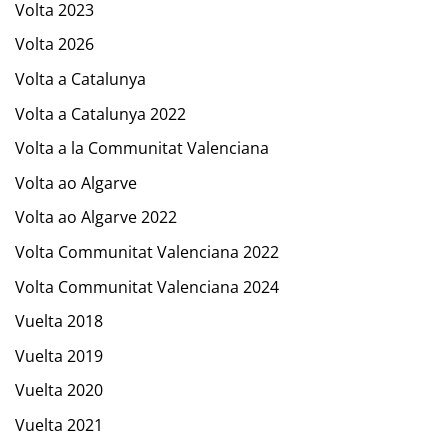
Volta 2023
Volta 2026
Volta a Catalunya
Volta a Catalunya 2022
Volta a la Communitat Valenciana
Volta ao Algarve
Volta ao Algarve 2022
Volta Communitat Valenciana 2022
Volta Communitat Valenciana 2024
Vuelta 2018
Vuelta 2019
Vuelta 2020
Vuelta 2021