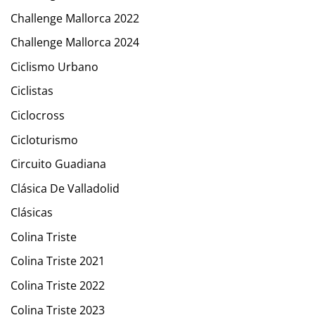
Challenge Mallorca 2022
Challenge Mallorca 2024
Ciclismo Urbano
Ciclistas
Ciclocross
Cicloturismo
Circuito Guadiana
Clásica De Valladolid
Clásicas
Colina Triste
Colina Triste 2021
Colina Triste 2022
Colina Triste 2023