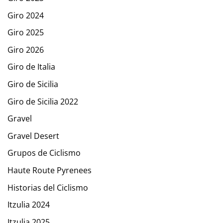
Giro 2024
Giro 2025
Giro 2026
Giro de Italia
Giro de Sicilia
Giro de Sicilia 2022
Gravel
Gravel Desert
Grupos de Ciclismo
Haute Route Pyrenees
Historias del Ciclismo
Itzulia 2024
Itzulia 2025