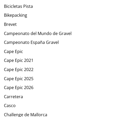
Bicicletas Pista
Bikepacking
Brevet
Campeonato del Mundo de Gravel
Campeonato España Gravel
Cape Epic
Cape Epic 2021
Cape Epic 2022
Cape Epic 2025
Cape Epic 2026
Carretera
Casco
Challenge de Mallorca