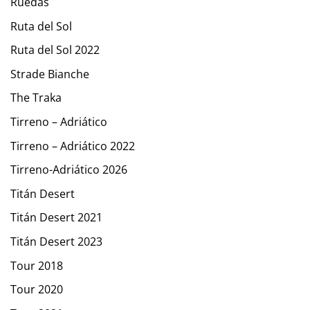
Ruedas
Ruta del Sol
Ruta del Sol 2022
Strade Bianche
The Traka
Tirreno – Adriático
Tirreno – Adriático 2022
Tirreno-Adriático 2026
Titán Desert
Titán Desert 2021
Titán Desert 2023
Tour 2018
Tour 2020