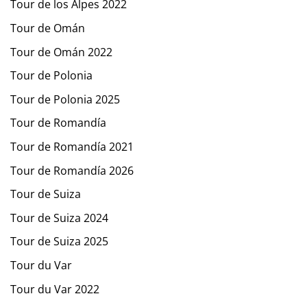
Tour de los Alpes 2022
Tour de Omán
Tour de Omán 2022
Tour de Polonia
Tour de Polonia 2025
Tour de Romandía
Tour de Romandía 2021
Tour de Romandía 2026
Tour de Suiza
Tour de Suiza 2024
Tour de Suiza 2025
Tour du Var
Tour du Var 2022