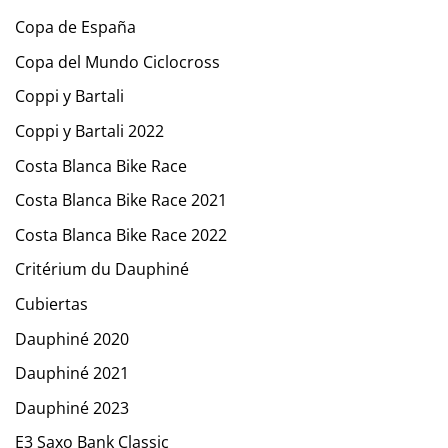
Copa de España
Copa del Mundo Ciclocross
Coppi y Bartali
Coppi y Bartali 2022
Costa Blanca Bike Race
Costa Blanca Bike Race 2021
Costa Blanca Bike Race 2022
Critérium du Dauphiné
Cubiertas
Dauphiné 2020
Dauphiné 2021
Dauphiné 2023
E3 Saxo Bank Classic