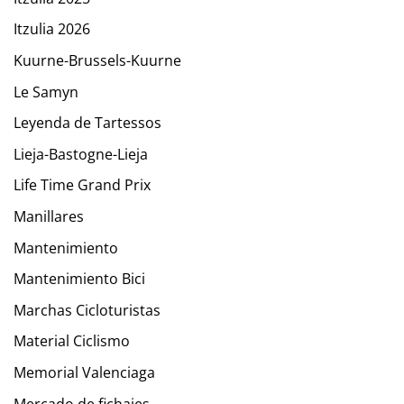
Itzulia 2026
Kuurne-Brussels-Kuurne
Le Samyn
Leyenda de Tartessos
Lieja-Bastogne-Lieja
Life Time Grand Prix
Manillares
Mantenimiento
Mantenimiento Bici
Marchas Cicloturistas
Material Ciclismo
Memorial Valenciaga
Mercado de fichajes