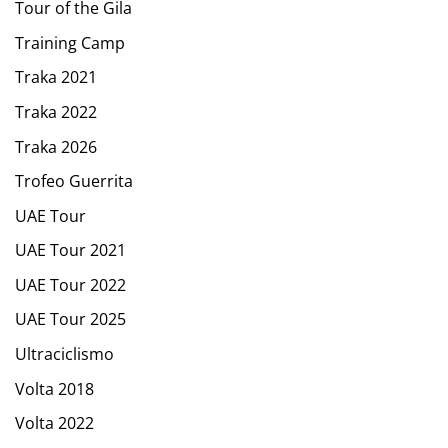
Tour of the Gila
Training Camp
Traka 2021
Traka 2022
Traka 2026
Trofeo Guerrita
UAE Tour
UAE Tour 2021
UAE Tour 2022
UAE Tour 2025
Ultraciclismo
Volta 2018
Volta 2022