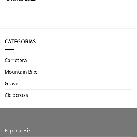
CATEGORIAS
Carretera
Mountain Bike
Gravel
Ciclocross
España 🇪🇸