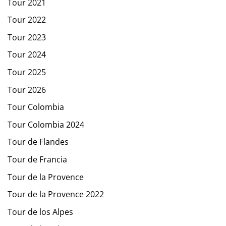
Tour 2021
Tour 2022
Tour 2023
Tour 2024
Tour 2025
Tour 2026
Tour Colombia
Tour Colombia 2024
Tour de Flandes
Tour de Francia
Tour de la Provence
Tour de la Provence 2022
Tour de los Alpes