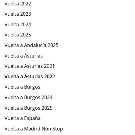
Vuelta 2022
Vuelta 2023
Vuelta 2024
Vuelta 2025
Vuelta a Andalucía 2025
Vuelta a Asturias
Vuelta a Asturias 2021
Vuelta a Asturias 2022
Vuelta a Burgos
Vuelta a Burgos 2024
Vuelta a Burgos 2025
Vuelta a España
Vuelta a Madrid Non Stop