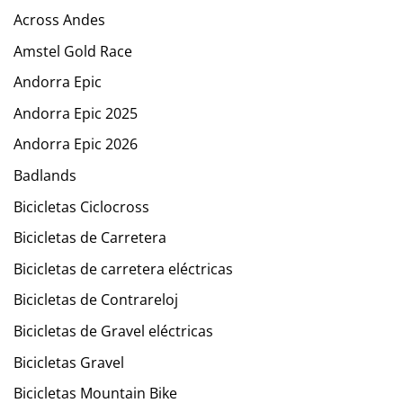
Across Andes
Amstel Gold Race
Andorra Epic
Andorra Epic 2025
Andorra Epic 2026
Badlands
Bicicletas Ciclocross
Bicicletas de Carretera
Bicicletas de carretera eléctricas
Bicicletas de Contrareloj
Bicicletas de Gravel eléctricas
Bicicletas Gravel
Bicicletas Mountain Bike