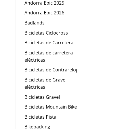
Andorra Epic 2025
Andorra Epic 2026
Badlands
Bicicletas Ciclocross
Bicicletas de Carretera
Bicicletas de carretera
eléctricas
Bicicletas de Contrareloj
Bicicletas de Gravel
eléctricas
Bicicletas Gravel
Bicicletas Mountain Bike
Bicicletas Pista
Bikepacking