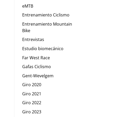
eMTB
Entrenamiento Ciclismo
Entrenamiento Mountain
Bike
Entrevistas
Estudio biomecánico
Far West Race
Gafas Ciclismo
Gent-Wevelgem
Giro 2020
Giro 2021
Giro 2022
Giro 2023