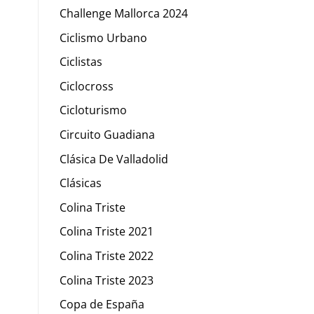
Challenge Mallorca 2024
Ciclismo Urbano
Ciclistas
Ciclocross
Cicloturismo
Circuito Guadiana
Clásica De Valladolid
Clásicas
Colina Triste
Colina Triste 2021
Colina Triste 2022
Colina Triste 2023
Copa de España