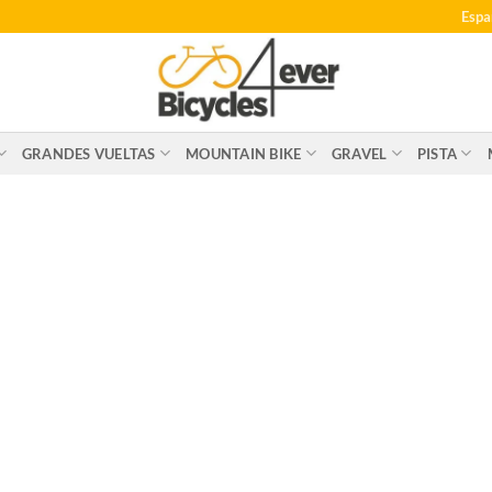
Espa
GRANDES VUELTAS
MOUNTAIN BIKE
GRAVEL
PISTA