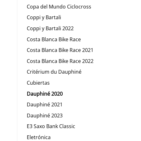
Copa del Mundo Ciclocross
Coppi y Bartali
Coppi y Bartali 2022
Costa Blanca Bike Race
Costa Blanca Bike Race 2021
Costa Blanca Bike Race 2022
Critérium du Dauphiné
Cubiertas
Dauphiné 2020
Dauphiné 2021
Dauphiné 2023
E3 Saxo Bank Classic
Eletrónica