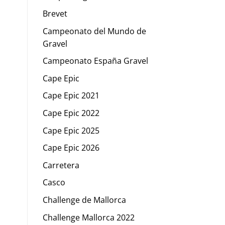
Brevet
Campeonato del Mundo de
Gravel
Campeonato España Gravel
Cape Epic
Cape Epic 2021
Cape Epic 2022
Cape Epic 2025
Cape Epic 2026
Carretera
Casco
]
Challenge de Mallorca
Challenge Mallorca 2022