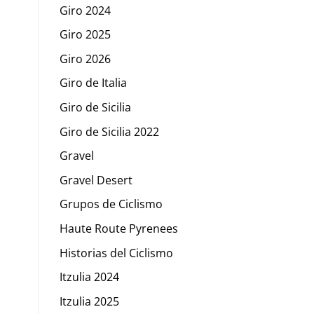
Giro 2024
Giro 2025
Giro 2026
Giro de Italia
Giro de Sicilia
Giro de Sicilia 2022
Gravel
Gravel Desert
Grupos de Ciclismo
Haute Route Pyrenees
Historias del Ciclismo
Itzulia 2024
Itzulia 2025