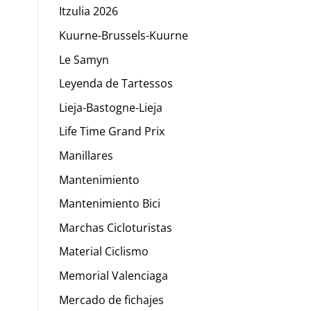
Itzulia 2026
Kuurne-Brussels-Kuurne
Le Samyn
Leyenda de Tartessos
Lieja-Bastogne-Lieja
Life Time Grand Prix
Manillares
Mantenimiento
Mantenimiento Bici
Marchas Cicloturistas
Material Ciclismo
Memorial Valenciaga
Mercado de fichajes