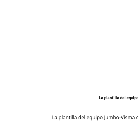
La plantilla del equ
La plantilla del equipo Jumbo-Visma q