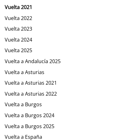
Vuelta 2021
Vuelta 2022
Vuelta 2023
Vuelta 2024
Vuelta 2025
Vuelta a Andalucía 2025
Vuelta a Asturias
Vuelta a Asturias 2021
Vuelta a Asturias 2022
Vuelta a Burgos
Vuelta a Burgos 2024
Vuelta a Burgos 2025
Vuelta a España