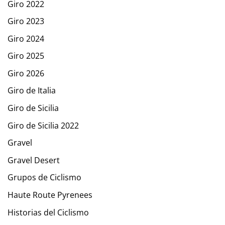
Giro 2022
Giro 2023
Giro 2024
Giro 2025
Giro 2026
Giro de Italia
Giro de Sicilia
Giro de Sicilia 2022
Gravel
Gravel Desert
Grupos de Ciclismo
Haute Route Pyrenees
Historias del Ciclismo