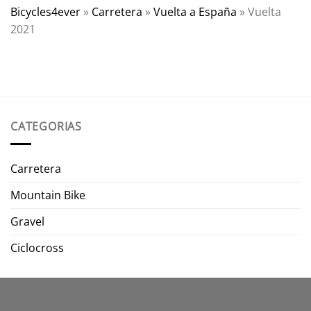
Bicycles4ever
»
Carretera
»
Vuelta a España
»
Vuelta
2021
CATEGORIAS
Carretera
Mountain Bike
Gravel
Ciclocross