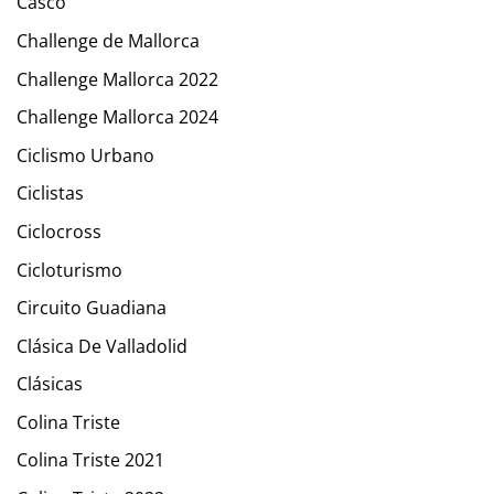
Casco
Challenge de Mallorca
Challenge Mallorca 2022
Challenge Mallorca 2024
Ciclismo Urbano
Ciclistas
Ciclocross
Cicloturismo
Circuito Guadiana
Clásica De Valladolid
Clásicas
Colina Triste
Colina Triste 2021