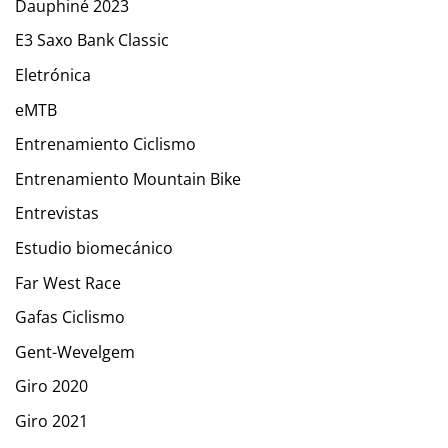
Dauphiné 2023
E3 Saxo Bank Classic
Eletrónica
eMTB
Entrenamiento Ciclismo
Entrenamiento Mountain Bike
Entrevistas
Estudio biomecánico
Far West Race
Gafas Ciclismo
Gent-Wevelgem
Giro 2020
Giro 2021