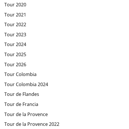
Tour 2020
Tour 2021
Tour 2022
Tour 2023
Tour 2024
Tour 2025
Tour 2026
Tour Colombia
Tour Colombia 2024
Tour de Flandes
Tour de Francia
Tour de la Provence
Tour de la Provence 2022