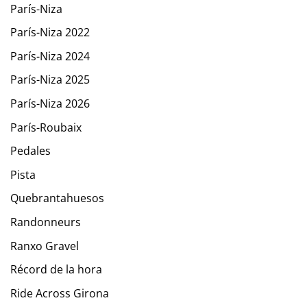
París-Niza
París-Niza 2022
París-Niza 2024
París-Niza 2025
París-Niza 2026
París-Roubaix
Pedales
Pista
Quebrantahuesos
Randonneurs
Ranxo Gravel
Récord de la hora
Ride Across Girona