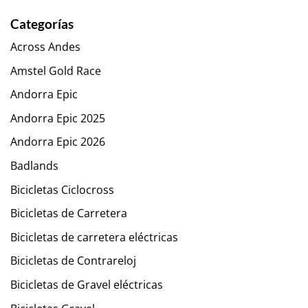
Categorías
Across Andes
Amstel Gold Race
Andorra Epic
Andorra Epic 2025
Andorra Epic 2026
Badlands
Bicicletas Ciclocross
Bicicletas de Carretera
Bicicletas de carretera eléctricas
Bicicletas de Contrareloj
Bicicletas de Gravel eléctricas