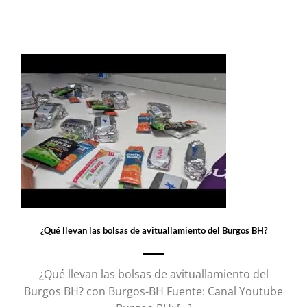
¿Qué llevan las bolsas de avituallamiento del Burgos BH?
¿Qué llevan las bolsas de avituallamiento del
Burgos BH? con Burgos-BH Fuente: Canal Youtube