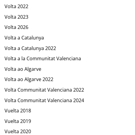
Volta 2022
Volta 2023
Volta 2026
Volta a Catalunya
Volta a Catalunya 2022
Volta a la Communitat Valenciana
Volta ao Algarve
Volta ao Algarve 2022
Volta Communitat Valenciana 2022
Volta Communitat Valenciana 2024
Vuelta 2018
Vuelta 2019
Vuelta 2020