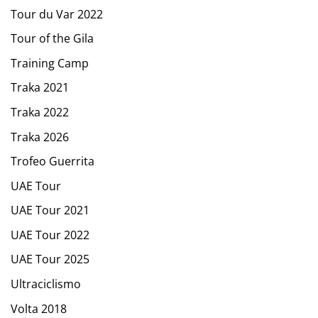
Tour du Var 2022
Tour of the Gila
Training Camp
Traka 2021
Traka 2022
Traka 2026
Trofeo Guerrita
UAE Tour
UAE Tour 2021
UAE Tour 2022
UAE Tour 2025
Ultraciclismo
Volta 2018