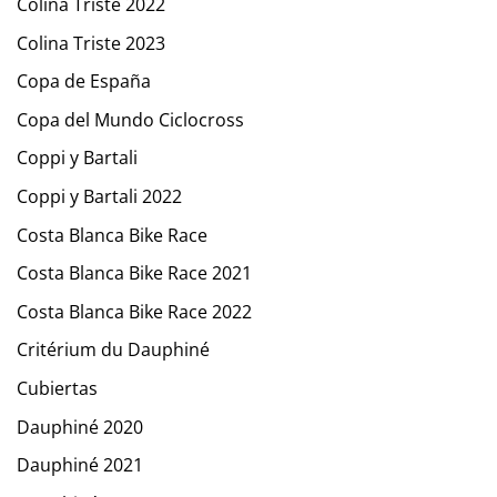
Colina Triste 2022
Colina Triste 2023
Copa de España
Copa del Mundo Ciclocross
Coppi y Bartali
Coppi y Bartali 2022
Costa Blanca Bike Race
Costa Blanca Bike Race 2021
Costa Blanca Bike Race 2022
Critérium du Dauphiné
Cubiertas
Dauphiné 2020
Dauphiné 2021