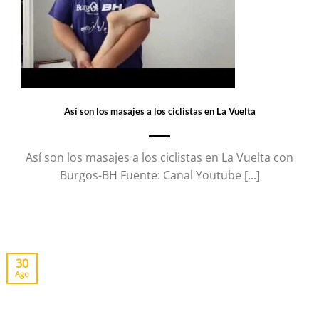
Así son los masajes a los ciclistas en La Vuelta
Así son los masajes a los ciclistas en La Vuelta con
Burgos-BH Fuente: Canal Youtube [...]
30
Ago