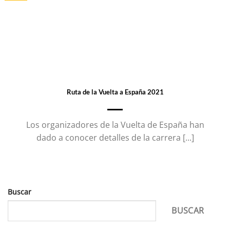
Ruta de la Vuelta a España 2021
Los organizadores de la Vuelta de España han
dado a conocer detalles de la carrera [...]
Buscar
BUSCAR