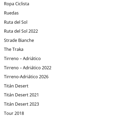
Ropa Ciclista
Ruedas
Ruta del Sol
Ruta del Sol 2022
Strade Bianche
The Traka
Tirreno – Adriático
Tirreno – Adriático 2022
Tirreno-Adriático 2026
Titán Desert
Titán Desert 2021
Titán Desert 2023
Tour 2018