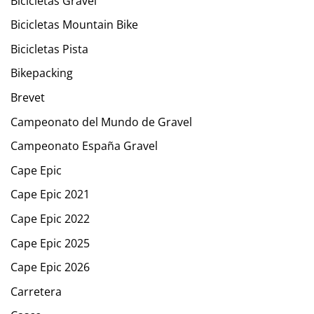
Bicicletas Gravel
Bicicletas Mountain Bike
Bicicletas Pista
Bikepacking
Brevet
Campeonato del Mundo de Gravel
Campeonato España Gravel
Cape Epic
Cape Epic 2021
Cape Epic 2022
Cape Epic 2025
Cape Epic 2026
Carretera