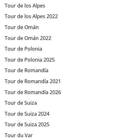
Tour de los Alpes
Tour de los Alpes 2022
Tour de Omán
Tour de Omán 2022
Tour de Polonia
Tour de Polonia 2025
Tour de Romandía
Tour de Romandía 2021
Tour de Romandía 2026
Tour de Suiza
Tour de Suiza 2024
Tour de Suiza 2025
Tour du Var