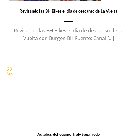
Revisando las BH Bikes el día de descanso de La Vuelta
Revisando las BH Bikes el día de descanso de La
Vuelta con Burgos-BH Fuente: Canal [...]
22
Ago
Autobús del equipo Trek-Segafredo