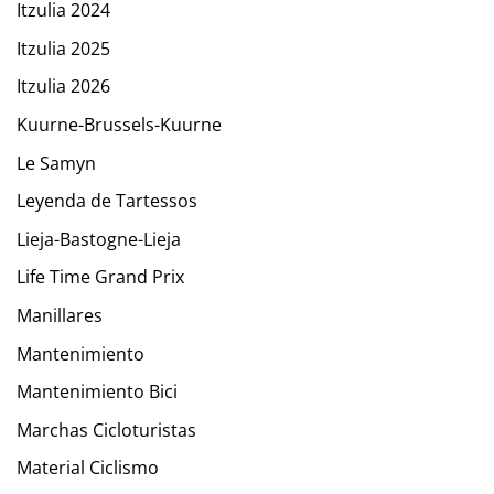
Itzulia 2024
Itzulia 2025
Itzulia 2026
Kuurne-Brussels-Kuurne
Le Samyn
Leyenda de Tartessos
Lieja-Bastogne-Lieja
Life Time Grand Prix
Manillares
Mantenimiento
Mantenimiento Bici
Marchas Cicloturistas
Material Ciclismo