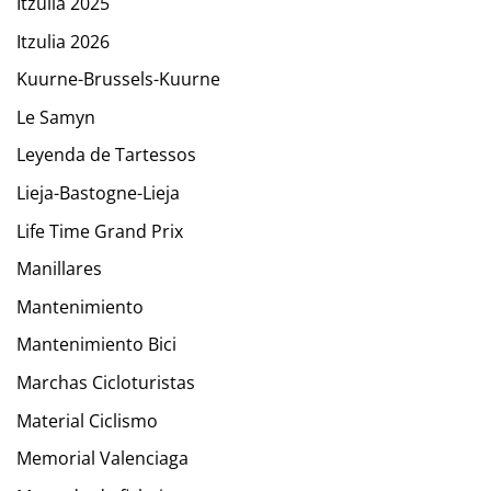
Itzulia 2025
Itzulia 2026
Kuurne-Brussels-Kuurne
Le Samyn
Leyenda de Tartessos
Lieja-Bastogne-Lieja
Life Time Grand Prix
Manillares
Mantenimiento
Mantenimiento Bici
Marchas Cicloturistas
Material Ciclismo
Memorial Valenciaga