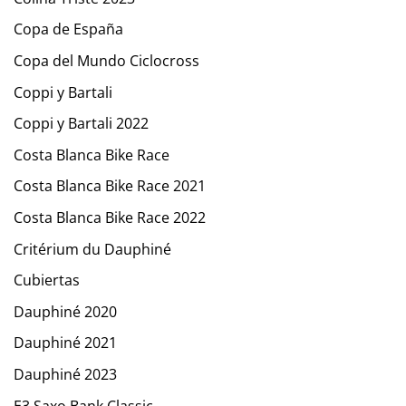
Copa de España
Copa del Mundo Ciclocross
Coppi y Bartali
Coppi y Bartali 2022
Costa Blanca Bike Race
Costa Blanca Bike Race 2021
Costa Blanca Bike Race 2022
Critérium du Dauphiné
Cubiertas
Dauphiné 2020
Dauphiné 2021
Dauphiné 2023
E3 Saxo Bank Classic