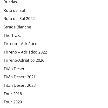
Ruedas
Ruta del Sol
Ruta del Sol 2022
Strade Bianche
The Traka
Tirreno – Adriático
Tirreno – Adriático 2022
Tirreno-Adriático 2026
Titán Desert
Titán Desert 2021
Titán Desert 2023
Tour 2018
Tour 2020