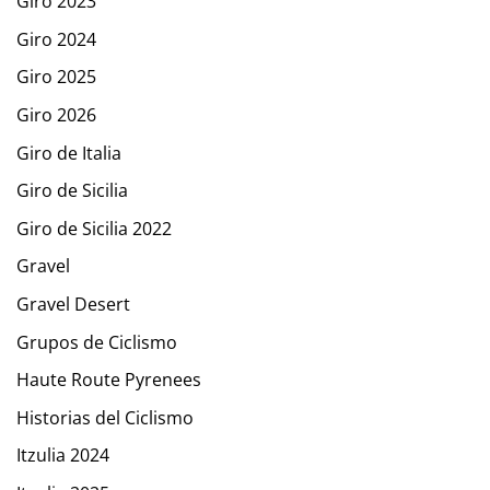
Giro 2023
Giro 2024
Giro 2025
Giro 2026
Giro de Italia
Giro de Sicilia
Giro de Sicilia 2022
Gravel
Gravel Desert
Grupos de Ciclismo
Haute Route Pyrenees
Historias del Ciclismo
Itzulia 2024