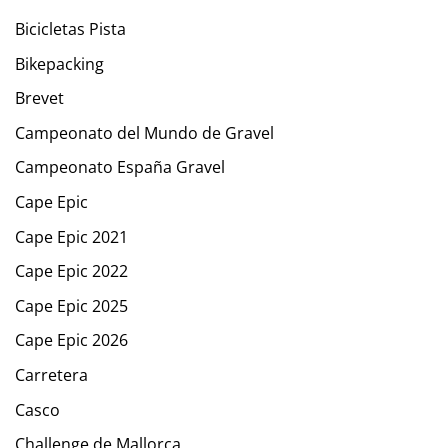
Bicicletas Pista
Bikepacking
Brevet
Campeonato del Mundo de Gravel
Campeonato España Gravel
Cape Epic
Cape Epic 2021
Cape Epic 2022
Cape Epic 2025
Cape Epic 2026
Carretera
Casco
Challenge de Mallorca