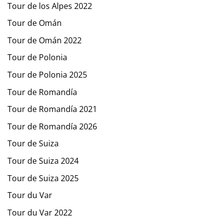
Tour de los Alpes 2022
Tour de Omán
Tour de Omán 2022
Tour de Polonia
Tour de Polonia 2025
Tour de Romandía
Tour de Romandía 2021
Tour de Romandía 2026
Tour de Suiza
Tour de Suiza 2024
Tour de Suiza 2025
Tour du Var
Tour du Var 2022