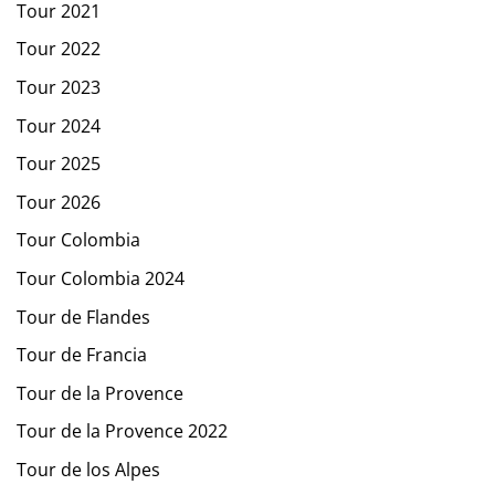
Tour 2021
Tour 2022
Tour 2023
Tour 2024
Tour 2025
Tour 2026
Tour Colombia
Tour Colombia 2024
Tour de Flandes
Tour de Francia
Tour de la Provence
Tour de la Provence 2022
Tour de los Alpes