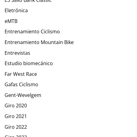
Eletrónica
eMTB
Entrenamiento Ciclismo
Entrenamiento Mountain Bike
Entrevistas
Estudio biomecánico
Far West Race
Gafas Ciclismo
Gent-Wevelgem
Giro 2020
Giro 2021
Giro 2022