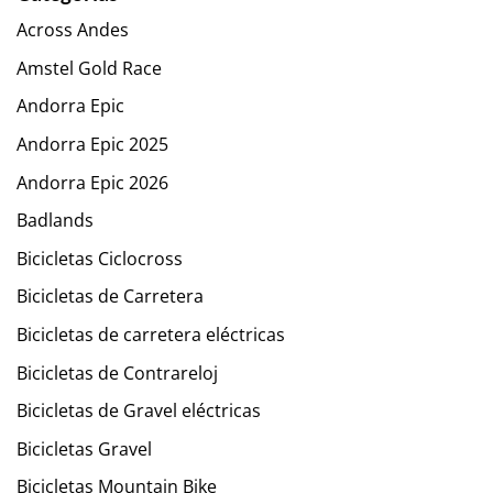
Across Andes
Amstel Gold Race
Andorra Epic
Andorra Epic 2025
Andorra Epic 2026
Badlands
Bicicletas Ciclocross
Bicicletas de Carretera
Bicicletas de carretera eléctricas
Bicicletas de Contrareloj
Bicicletas de Gravel eléctricas
Bicicletas Gravel
Bicicletas Mountain Bike