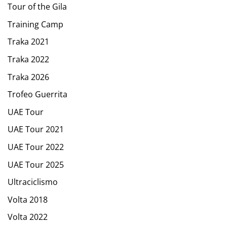
Tour of the Gila
Training Camp
Traka 2021
Traka 2022
Traka 2026
Trofeo Guerrita
UAE Tour
UAE Tour 2021
UAE Tour 2022
UAE Tour 2025
Ultraciclismo
Volta 2018
Volta 2022