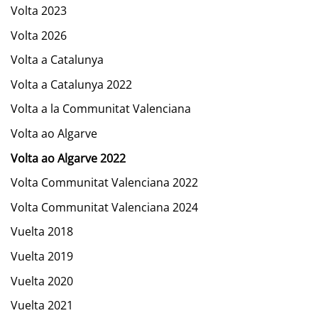
Volta 2023
Volta 2026
Volta a Catalunya
Volta a Catalunya 2022
Volta a la Communitat Valenciana
Volta ao Algarve
Volta ao Algarve 2022
Volta Communitat Valenciana 2022
Volta Communitat Valenciana 2024
Vuelta 2018
Vuelta 2019
Vuelta 2020
Vuelta 2021