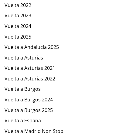
Vuelta 2022
Vuelta 2023
Vuelta 2024
Vuelta 2025
Vuelta a Andalucía 2025
Vuelta a Asturias
Vuelta a Asturias 2021
Vuelta a Asturias 2022
Vuelta a Burgos
Vuelta a Burgos 2024
Vuelta a Burgos 2025
Vuelta a España
Vuelta a Madrid Non Stop