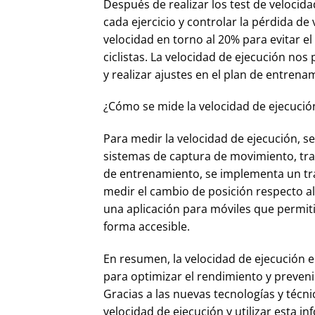
Después de realizar los test de veloci
cada ejercicio y controlar la pérdida de
velocidad en torno al 20% para evitar e
ciclistas. La velocidad de ejecución nos
y realizar ajustes en el plan de entren
¿Cómo se mide la velocidad de ejecució
Para medir la velocidad de ejecución, s
sistemas de captura de movimiento, tran
de entrenamiento, se implementa un tra
medir el cambio de posición respecto al
una aplicación para móviles que permit
forma accesible.
En resumen, la velocidad de ejecución 
para optimizar el rendimiento y preveni
Gracias a las nuevas tecnologías y téc
velocidad de ejecución y utilizar esta 