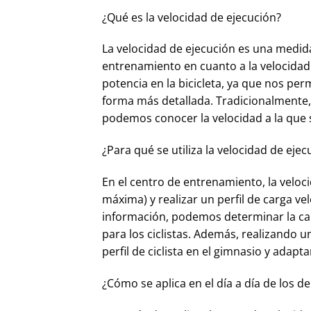
¿Qué es la velocidad de ejecución?
La velocidad de ejecución es una medida 
entrenamiento en cuanto a la velocidad co
potencia en la bicicleta, ya que nos per
forma más detallada. Tradicionalmente, 
podemos conocer la velocidad a la que s
¿Para qué se utiliza la velocidad de ejec
En el centro de entrenamiento, la veloci
máxima) y realizar un perfil de carga v
información, podemos determinar la carg
para los ciclistas. Además, realizando un
perfil de ciclista en el gimnasio y adapt
¿Cómo se aplica en el día a día de los d