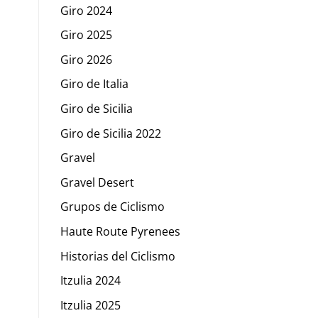
Giro 2024
Giro 2025
Giro 2026
Giro de Italia
Giro de Sicilia
Giro de Sicilia 2022
Gravel
Gravel Desert
Grupos de Ciclismo
Haute Route Pyrenees
Historias del Ciclismo
Itzulia 2024
Itzulia 2025