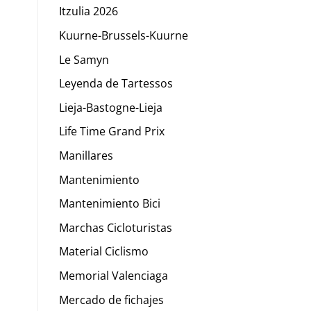
Itzulia 2026
Kuurne-Brussels-Kuurne
Le Samyn
Leyenda de Tartessos
Lieja-Bastogne-Lieja
Life Time Grand Prix
Manillares
Mantenimiento
Mantenimiento Bici
Marchas Cicloturistas
Material Ciclismo
Memorial Valenciaga
Mercado de fichajes