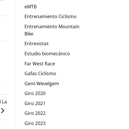
eMTB
Entrenamiento Ciclismo
Entrenamiento Mountain
Bike
Entrevistas
Estudio biomecánico
Far West Race
Gafas Ciclismo
Gent-Wevelgem
Giro 2020
4 La
Giro 2021
Giro 2022
Giro 2023