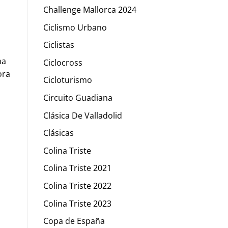
Challenge Mallorca 2024
Ciclismo Urbano
Ciclistas
na
Ciclocross
ora
Cicloturismo
Circuito Guadiana
Clásica De Valladolid
Clásicas
Colina Triste
Colina Triste 2021
Colina Triste 2022
Colina Triste 2023
Copa de España