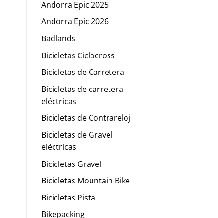
Andorra Epic 2025
Andorra Epic 2026
Badlands
Bicicletas Ciclocross
Bicicletas de Carretera
Bicicletas de carretera
eléctricas
Bicicletas de Contrareloj
Bicicletas de Gravel
eléctricas
Bicicletas Gravel
Bicicletas Mountain Bike
Bicicletas Pista
Bikepacking