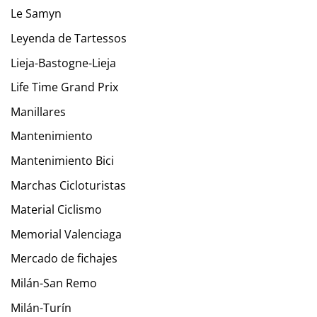
Le Samyn
Leyenda de Tartessos
Lieja-Bastogne-Lieja
Life Time Grand Prix
Manillares
Mantenimiento
Mantenimiento Bici
Marchas Cicloturistas
Material Ciclismo
Memorial Valenciaga
Mercado de fichajes
Milán-San Remo
Milán-Turín