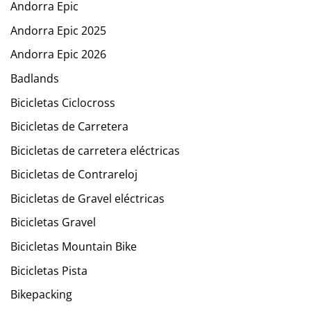
Andorra Epic
Andorra Epic 2025
Andorra Epic 2026
Badlands
Bicicletas Ciclocross
Bicicletas de Carretera
Bicicletas de carretera eléctricas
Bicicletas de Contrareloj
Bicicletas de Gravel eléctricas
Bicicletas Gravel
Bicicletas Mountain Bike
Bicicletas Pista
Bikepacking