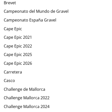
Brevet
Campeonato del Mundo de Gravel
Campeonato España Gravel
Cape Epic
Cape Epic 2021
Cape Epic 2022
Cape Epic 2025
Cape Epic 2026
Carretera
Casco
Challenge de Mallorca
Challenge Mallorca 2022
Challenge Mallorca 2024