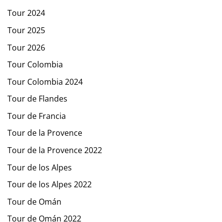
Tour 2024
Tour 2025
Tour 2026
Tour Colombia
Tour Colombia 2024
Tour de Flandes
Tour de Francia
Tour de la Provence
Tour de la Provence 2022
Tour de los Alpes
Tour de los Alpes 2022
Tour de Omán
Tour de Omán 2022