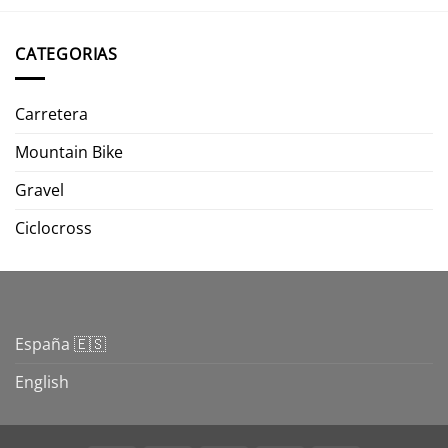
CATEGORIAS
Carretera
Mountain Bike
Gravel
Ciclocross
España 🇪🇸
English