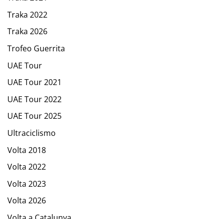
Traka 2022
Traka 2026
Trofeo Guerrita
UAE Tour
UAE Tour 2021
UAE Tour 2022
UAE Tour 2025
Ultraciclismo
Volta 2018
Volta 2022
Volta 2023
Volta 2026
Volta a Catalunya