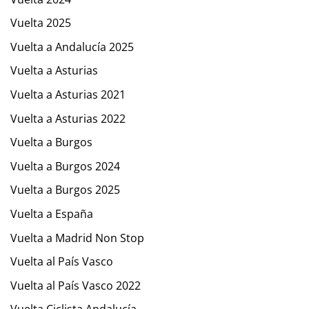
Vuelta 2025
Vuelta a Andalucía 2025
Vuelta a Asturias
Vuelta a Asturias 2021
Vuelta a Asturias 2022
Vuelta a Burgos
Vuelta a Burgos 2024
Vuelta a Burgos 2025
Vuelta a España
Vuelta a Madrid Non Stop
Vuelta al País Vasco
Vuelta al País Vasco 2022