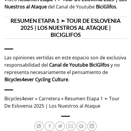
Nuestros al Ataque
del Canal de Youtube
BiciGlifos
.
RESUMEN ETAPA 1 ➣ TOUR DE ESLOVENIA
2025 | LOS NUESTROS AL ATAQUE |
BICIGLIFOS
Las opiniones vertidas en este espacio son de exclusiva
responsabilidad del
Canal de Youtube
BiciGlifos
y no
representa necesariamente el pensamiento de
Bicycles4ever Cycling Culture
.
Bicycles4ever
»
Carretera
»
Resumen Etapa 1 ➣ Tour
De Eslovenia 2025 | Los Nuestros al Ataque