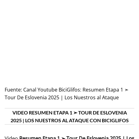
Fuente:
Canal Youtube BiciGlifos: Resumen Etapa 1 ➣
Tour De Eslovenia 2025 | Los Nuestros al Ataque
VIDEO RESUMEN ETAPA 1 ➣ TOUR DE ESLOVENIA
2025 | LOS NUESTROS AL ATAQUE CON BICIGLIFOS
Video
Resumen Etapa 1 ➣ Tour De Eslovenia 2025 | Los