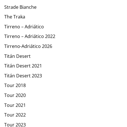
Strade Bianche
The Traka
Tirreno – Adriático
Tirreno – Adriático 2022
Tirreno-Adriático 2026
Titán Desert
Titán Desert 2021
Titán Desert 2023
Tour 2018
Tour 2020
Tour 2021
Tour 2022
Tour 2023