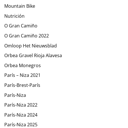
Mountain Bike
Nutrición
O Gran Camiño
O Gran Camiño 2022
Omloop Het Nieuwsblad
Orbea Gravel Rioja Alavesa
Orbea Monegros
París – Niza 2021
París-Brest-París
París-Niza
París-Niza 2022
París-Niza 2024
París-Niza 2025