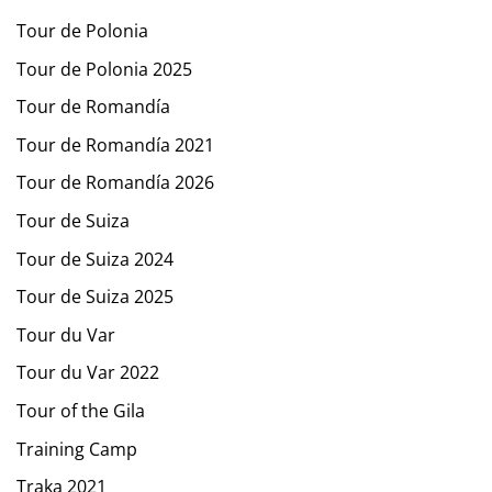
Tour de Polonia
Tour de Polonia 2025
Tour de Romandía
Tour de Romandía 2021
Tour de Romandía 2026
Tour de Suiza
Tour de Suiza 2024
Tour de Suiza 2025
Tour du Var
Tour du Var 2022
Tour of the Gila
Training Camp
Traka 2021