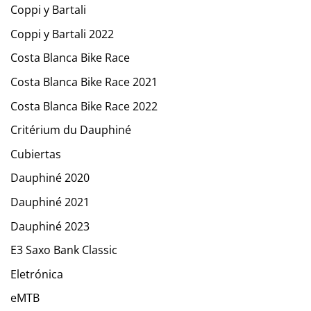
Coppi y Bartali
Coppi y Bartali 2022
Costa Blanca Bike Race
Costa Blanca Bike Race 2021
Costa Blanca Bike Race 2022
Critérium du Dauphiné
Cubiertas
Dauphiné 2020
Dauphiné 2021
Dauphiné 2023
E3 Saxo Bank Classic
Eletrónica
eMTB