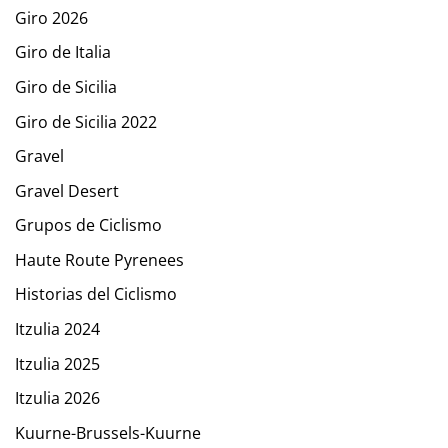
Giro 2026
Giro de Italia
Giro de Sicilia
Giro de Sicilia 2022
Gravel
Gravel Desert
Grupos de Ciclismo
Haute Route Pyrenees
Historias del Ciclismo
Itzulia 2024
Itzulia 2025
Itzulia 2026
Kuurne-Brussels-Kuurne