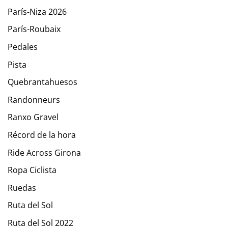
París-Niza 2026
París-Roubaix
Pedales
Pista
Quebrantahuesos
Randonneurs
Ranxo Gravel
Récord de la hora
Ride Across Girona
Ropa Ciclista
Ruedas
Ruta del Sol
Ruta del Sol 2022