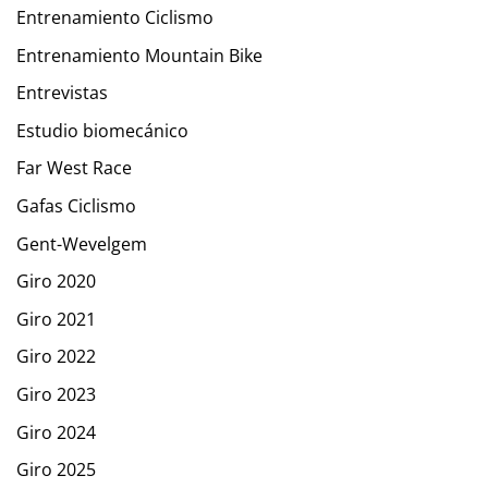
Entrenamiento Ciclismo
Entrenamiento Mountain Bike
Entrevistas
Estudio biomecánico
Far West Race
Gafas Ciclismo
Gent-Wevelgem
Giro 2020
Giro 2021
Giro 2022
Giro 2023
Giro 2024
Giro 2025