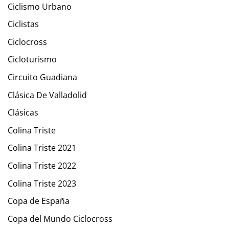
Ciclismo Urbano
Ciclistas
Ciclocross
Cicloturismo
Circuito Guadiana
Clásica De Valladolid
Clásicas
Colina Triste
Colina Triste 2021
Colina Triste 2022
Colina Triste 2023
Copa de España
Copa del Mundo Ciclocross