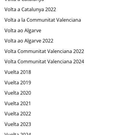
Volta a Catalunya 2022
Volta a la Communitat Valenciana
Volta ao Algarve
Volta ao Algarve 2022
Volta Communitat Valenciana 2022
Volta Communitat Valenciana 2024
Vuelta 2018
Vuelta 2019
Vuelta 2020
Vuelta 2021
Vuelta 2022
Vuelta 2023
Vuelta 2024