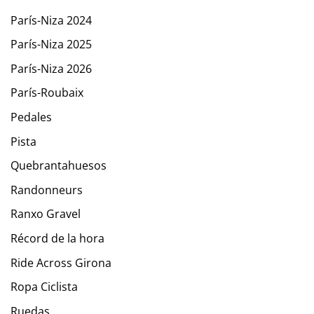
París-Niza 2024
París-Niza 2025
París-Niza 2026
París-Roubaix
Pedales
Pista
Quebrantahuesos
Randonneurs
Ranxo Gravel
Récord de la hora
Ride Across Girona
Ropa Ciclista
Ruedas