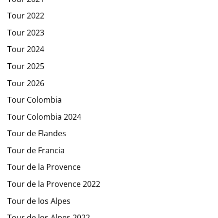
Tour 2022
Tour 2023
Tour 2024
Tour 2025
Tour 2026
Tour Colombia
Tour Colombia 2024
Tour de Flandes
Tour de Francia
Tour de la Provence
Tour de la Provence 2022
Tour de los Alpes
Tour de los Alpes 2022