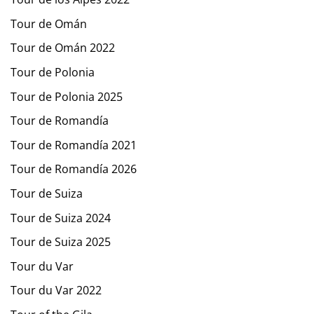
Tour de Omán
Tour de Omán 2022
Tour de Polonia
Tour de Polonia 2025
Tour de Romandía
Tour de Romandía 2021
Tour de Romandía 2026
Tour de Suiza
Tour de Suiza 2024
Tour de Suiza 2025
Tour du Var
Tour du Var 2022