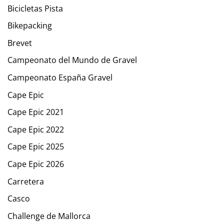
Bicicletas Pista
Bikepacking
Brevet
Campeonato del Mundo de Gravel
Campeonato España Gravel
Cape Epic
Cape Epic 2021
Cape Epic 2022
Cape Epic 2025
Cape Epic 2026
Carretera
Casco
Challenge de Mallorca