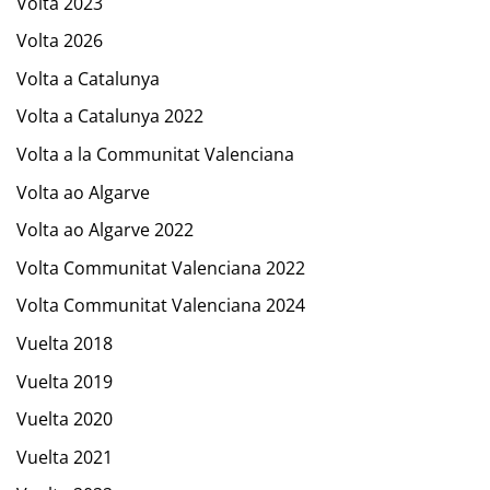
Volta 2023
Volta 2026
Volta a Catalunya
Volta a Catalunya 2022
Volta a la Communitat Valenciana
Volta ao Algarve
Volta ao Algarve 2022
Volta Communitat Valenciana 2022
Volta Communitat Valenciana 2024
Vuelta 2018
Vuelta 2019
Vuelta 2020
Vuelta 2021