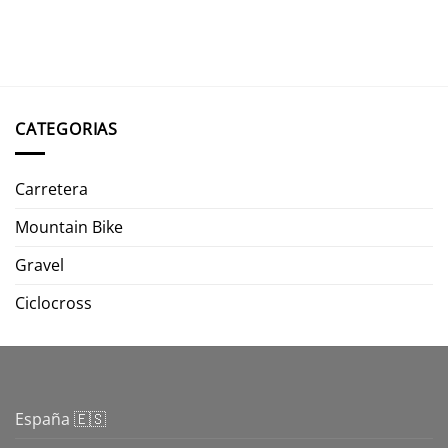
CATEGORIAS
Carretera
Mountain Bike
Gravel
Ciclocross
España 🇪🇸