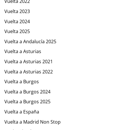
Vuelta 2022
Vuelta 2023
Vuelta 2024
Vuelta 2025
Vuelta a Andalucía 2025
Vuelta a Asturias
Vuelta a Asturias 2021
Vuelta a Asturias 2022
Vuelta a Burgos
Vuelta a Burgos 2024
Vuelta a Burgos 2025
Vuelta a España
Vuelta a Madrid Non Stop