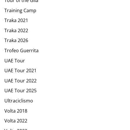
Tour of the Gila
Training Camp
Traka 2021
Traka 2022
Traka 2026
Trofeo Guerrita
UAE Tour
UAE Tour 2021
UAE Tour 2022
UAE Tour 2025
Ultraciclismo
Volta 2018
Volta 2022