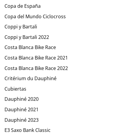
Copa de España
Copa del Mundo Ciclocross
Coppi y Bartali
Coppi y Bartali 2022
Costa Blanca Bike Race
Costa Blanca Bike Race 2021
Costa Blanca Bike Race 2022
Critérium du Dauphiné
Cubiertas
Dauphiné 2020
Dauphiné 2021
Dauphiné 2023
E3 Saxo Bank Classic