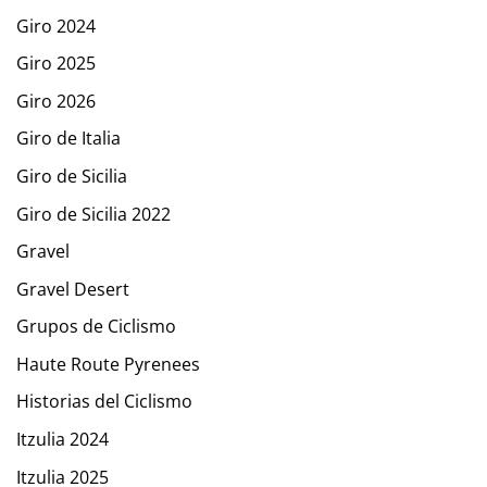
Giro 2024
Giro 2025
Giro 2026
Giro de Italia
Giro de Sicilia
Giro de Sicilia 2022
Gravel
Gravel Desert
Grupos de Ciclismo
Haute Route Pyrenees
Historias del Ciclismo
Itzulia 2024
Itzulia 2025