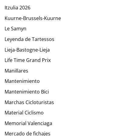
Itzulia 2026
Kuurne-Brussels-Kuurne
Le Samyn
Leyenda de Tartessos
Lieja-Bastogne-Lieja
Life Time Grand Prix
Manillares
Mantenimiento
Mantenimiento Bici
Marchas Cicloturistas
Material Ciclismo
Memorial Valenciaga
Mercado de fichajes