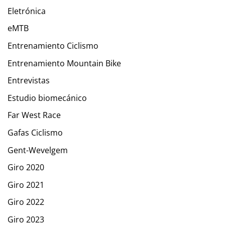
Eletrónica
eMTB
Entrenamiento Ciclismo
Entrenamiento Mountain Bike
Entrevistas
Estudio biomecánico
Far West Race
Gafas Ciclismo
Gent-Wevelgem
Giro 2020
Giro 2021
Giro 2022
Giro 2023