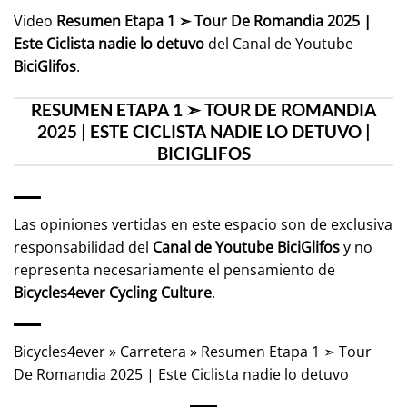
Video
Resumen Etapa 1 ➣ Tour De Romandia 2025 |
Este Ciclista nadie lo detuvo
del Canal de Youtube
BiciGlifos
.
RESUMEN ETAPA 1 ➣ TOUR DE ROMANDIA
2025 | ESTE CICLISTA NADIE LO DETUVO |
BICIGLIFOS
Las opiniones vertidas en este espacio son de exclusiva
responsabilidad del
Canal de Youtube
BiciGlifos
y no
representa necesariamente el pensamiento de
Bicycles4ever Cycling Culture
.
Bicycles4ever
»
Carretera
»
Resumen Etapa 1 ➣ Tour
De Romandia 2025 | Este Ciclista nadie lo detuvo