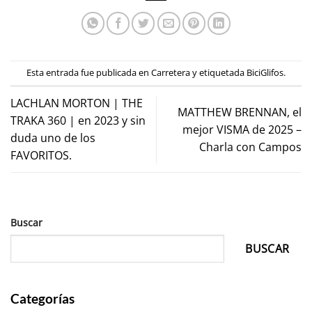
Esta entrada fue publicada en
Carretera
y etiquetada
BiciGlifos
.
LACHLAN MORTON | THE
MATTHEW BRENNAN, el
TRAKA 360 | en 2023 y sin
mejor VISMA de 2025 –
duda uno de los
Charla con Campos
FAVORITOS.
Buscar
BUSCAR
Categorías