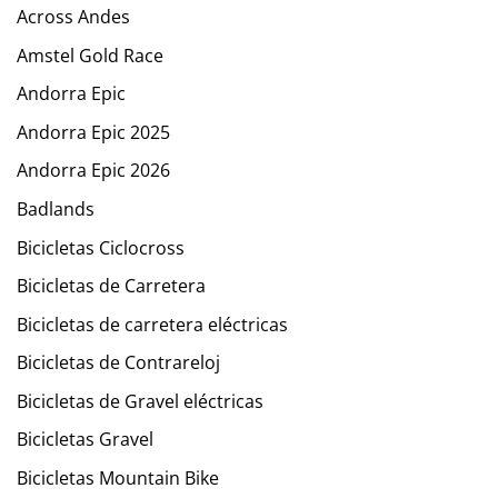
Across Andes
Amstel Gold Race
Andorra Epic
Andorra Epic 2025
Andorra Epic 2026
Badlands
Bicicletas Ciclocross
Bicicletas de Carretera
Bicicletas de carretera eléctricas
Bicicletas de Contrareloj
Bicicletas de Gravel eléctricas
Bicicletas Gravel
Bicicletas Mountain Bike