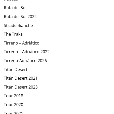
Ruta del Sol
Ruta del Sol 2022
Strade Bianche
The Traka
Tirreno – Adriático
Tirreno – Adriático 2022
Tirreno-Adriático 2026
Titán Desert
Titán Desert 2021
Titán Desert 2023
Tour 2018
Tour 2020
Tour 2021