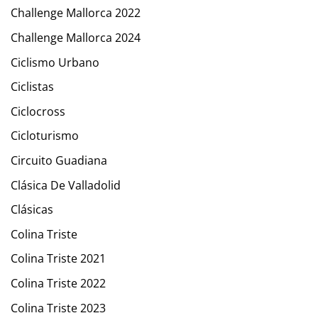
Challenge Mallorca 2022
Challenge Mallorca 2024
Ciclismo Urbano
Ciclistas
Ciclocross
Cicloturismo
Circuito Guadiana
Clásica De Valladolid
Clásicas
Colina Triste
Colina Triste 2021
Colina Triste 2022
Colina Triste 2023