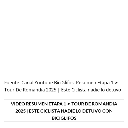
Fuente:
Canal Youtube BiciGlifos: Resumen Etapa 1 ➣
Tour De Romandia 2025 | Este Ciclista nadie lo detuvo
VIDEO RESUMEN ETAPA 1 ➣ TOUR DE ROMANDIA
2025 | ESTE CICLISTA NADIE LO DETUVO CON
BICIGLIFOS