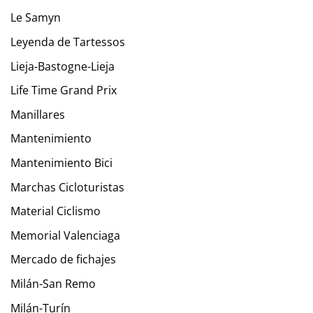
Le Samyn
Leyenda de Tartessos
Lieja-Bastogne-Lieja
Life Time Grand Prix
Manillares
Mantenimiento
Mantenimiento Bici
Marchas Cicloturistas
Material Ciclismo
Memorial Valenciaga
Mercado de fichajes
Milán-San Remo
Milán-Turín