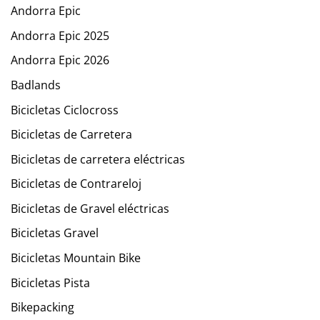
Andorra Epic
Andorra Epic 2025
Andorra Epic 2026
Badlands
Bicicletas Ciclocross
Bicicletas de Carretera
Bicicletas de carretera eléctricas
Bicicletas de Contrareloj
Bicicletas de Gravel eléctricas
Bicicletas Gravel
Bicicletas Mountain Bike
Bicicletas Pista
Bikepacking