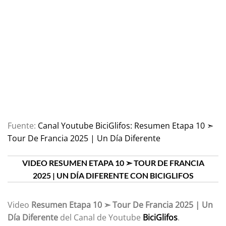
Fuente:
Canal Youtube BiciGlifos: Resumen Etapa 10 ➣
Tour De Francia 2025 | Un Día Diferente
VIDEO RESUMEN ETAPA 10 ➣ TOUR DE FRANCIA
2025 | UN DÍA DIFERENTE CON BICIGLIFOS
Video
Resumen Etapa 10 ➣ Tour De Francia 2025 | Un
Día Diferente
del Canal de Youtube
BiciGlifos
.