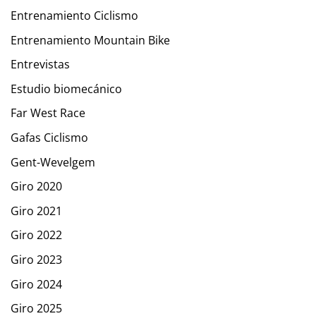
Entrenamiento Ciclismo
Entrenamiento Mountain Bike
Entrevistas
Estudio biomecánico
Far West Race
Gafas Ciclismo
Gent-Wevelgem
Giro 2020
Giro 2021
Giro 2022
Giro 2023
Giro 2024
Giro 2025