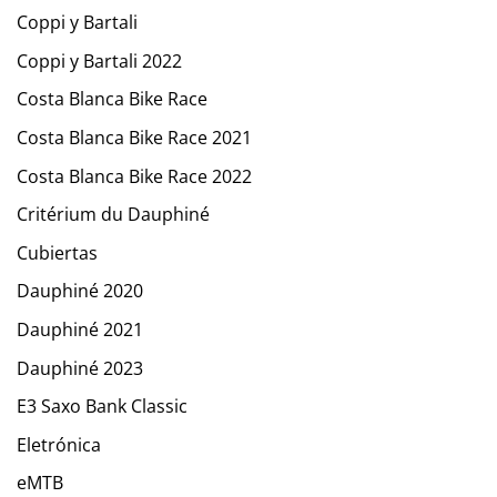
Coppi y Bartali
Coppi y Bartali 2022
Costa Blanca Bike Race
Costa Blanca Bike Race 2021
Costa Blanca Bike Race 2022
Critérium du Dauphiné
Cubiertas
Dauphiné 2020
Dauphiné 2021
Dauphiné 2023
E3 Saxo Bank Classic
Eletrónica
eMTB