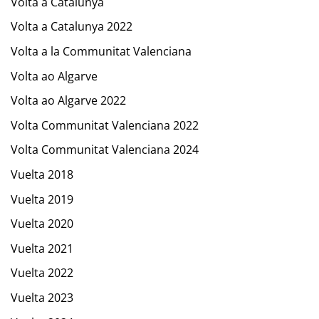
Volta a Catalunya
Volta a Catalunya 2022
Volta a la Communitat Valenciana
Volta ao Algarve
Volta ao Algarve 2022
Volta Communitat Valenciana 2022
Volta Communitat Valenciana 2024
Vuelta 2018
Vuelta 2019
Vuelta 2020
Vuelta 2021
Vuelta 2022
Vuelta 2023