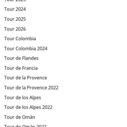
Tour 2024
Tour 2025
Tour 2026
Tour Colombia
Tour Colombia 2024
Tour de Flandes
Tour de Francia
Tour de la Provence
Tour de la Provence 2022
Tour de los Alpes
Tour de los Alpes 2022
Tour de Omán
Tour de Omán 2022