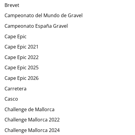
Brevet
Campeonato del Mundo de Gravel
Campeonato España Gravel
Cape Epic
Cape Epic 2021
Cape Epic 2022
Cape Epic 2025
Cape Epic 2026
Carretera
Casco
Challenge de Mallorca
Challenge Mallorca 2022
Challenge Mallorca 2024