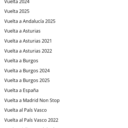
Vuelta 2024
Vuelta 2025
Vuelta a Andalucía 2025
Vuelta a Asturias
Vuelta a Asturias 2021
Vuelta a Asturias 2022
Vuelta a Burgos
Vuelta a Burgos 2024
Vuelta a Burgos 2025
Vuelta a España
Vuelta a Madrid Non Stop
Vuelta al País Vasco
Vuelta al País Vasco 2022