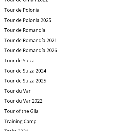
Tour de Polonia
Tour de Polonia 2025
Tour de Romandía
Tour de Romandía 2021
Tour de Romandía 2026
Tour de Suiza
Tour de Suiza 2024
Tour de Suiza 2025
Tour du Var
Tour du Var 2022
Tour of the Gila
Training Camp