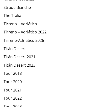
Strade Bianche
The Traka
Tirreno – Adriático
Tirreno – Adriático 2022
Tirreno-Adriático 2026
Titán Desert
Titán Desert 2021
Titán Desert 2023
Tour 2018
Tour 2020
Tour 2021
Tour 2022
Tour 2023