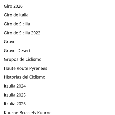
Giro 2026
Giro de Italia
Giro de Sicilia
Giro de Sicilia 2022
Gravel
Gravel Desert
Grupos de Ciclismo
Haute Route Pyrenees
Historias del Ciclismo
Itzulia 2024
Itzulia 2025
Itzulia 2026
Kuurne-Brussels-Kuurne