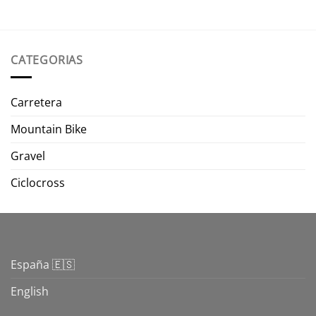
CATEGORIAS
Carretera
Mountain Bike
Gravel
Ciclocross
España 🇪🇸
English