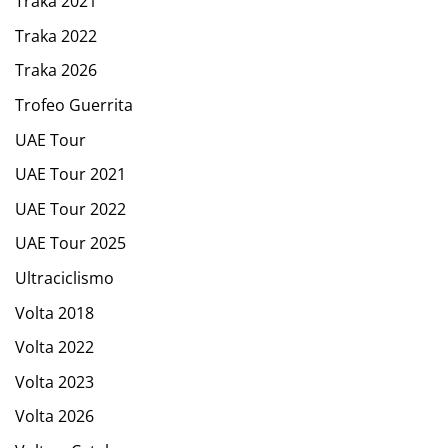
Traka 2021
Traka 2022
Traka 2026
Trofeo Guerrita
UAE Tour
UAE Tour 2021
UAE Tour 2022
UAE Tour 2025
Ultraciclismo
Volta 2018
Volta 2022
Volta 2023
Volta 2026