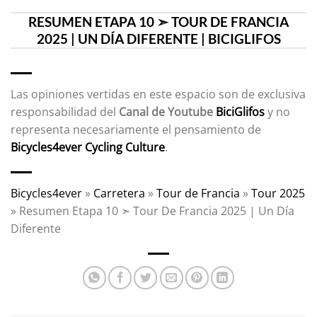
RESUMEN ETAPA 10 ➣ TOUR DE FRANCIA
2025 | UN DÍA DIFERENTE | BICIGLIFOS
Las opiniones vertidas en este espacio son de exclusiva
responsabilidad del
Canal de Youtube
BiciGlifos
y no
representa necesariamente el pensamiento de
Bicycles4ever Cycling Culture
.
Bicycles4ever
»
Carretera
»
Tour de Francia
»
Tour 2025
»
Resumen Etapa 10 ➣ Tour De Francia 2025 | Un Día
Diferente