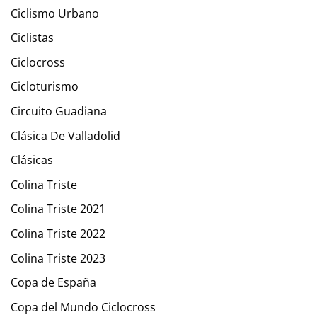
Ciclismo Urbano
Ciclistas
Ciclocross
Cicloturismo
Circuito Guadiana
Clásica De Valladolid
Clásicas
Colina Triste
Colina Triste 2021
Colina Triste 2022
Colina Triste 2023
Copa de España
Copa del Mundo Ciclocross