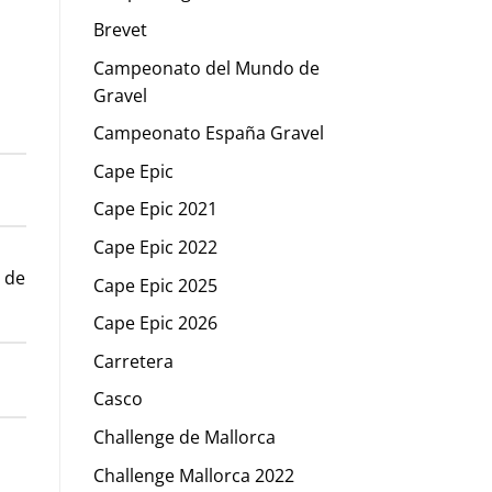
Brevet
Campeonato del Mundo de
Gravel
Campeonato España Gravel
Cape Epic
Cape Epic 2021
Cape Epic 2022
 de
Cape Epic 2025
Cape Epic 2026
Carretera
Casco
Challenge de Mallorca
Challenge Mallorca 2022