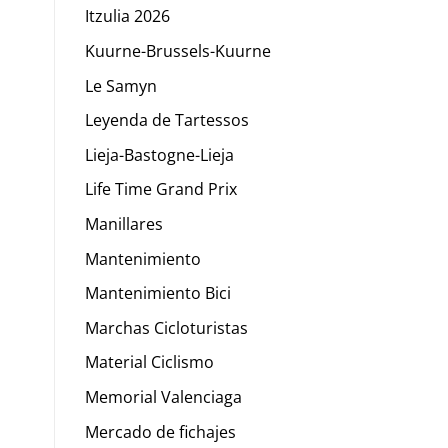
Itzulia 2026
Kuurne-Brussels-Kuurne
Le Samyn
Leyenda de Tartessos
Lieja-Bastogne-Lieja
Life Time Grand Prix
Manillares
Mantenimiento
Mantenimiento Bici
Marchas Cicloturistas
Material Ciclismo
Memorial Valenciaga
Mercado de fichajes