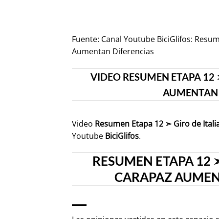
Fuente:
Canal Youtube BiciGlifos: Resum
Aumentan Diferencias
VIDEO RESUMEN ETAPA 12 ➣
AUMENTAN D
Video
Resumen Etapa 12 ➣ Giro de Itali
Youtube
BiciGlifos
.
RESUMEN ETAPA 12 ➣ 
CARAPAZ AUMENT