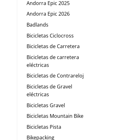
Andorra Epic 2025
Andorra Epic 2026
Badlands
Bicicletas Ciclocross
Bicicletas de Carretera
Bicicletas de carretera
eléctricas
Bicicletas de Contrareloj
Bicicletas de Gravel
eléctricas
Bicicletas Gravel
Bicicletas Mountain Bike
Bicicletas Pista
Bikepacking