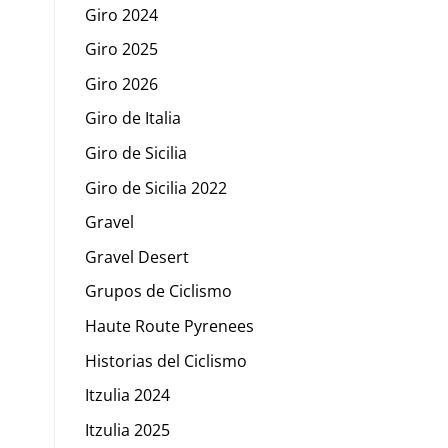
Giro 2024
Giro 2025
Giro 2026
Giro de Italia
Giro de Sicilia
Giro de Sicilia 2022
Gravel
Gravel Desert
Grupos de Ciclismo
Haute Route Pyrenees
Historias del Ciclismo
Itzulia 2024
Itzulia 2025