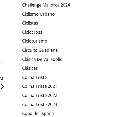
Challenge Mallorca 2024
Ciclismo Urbano
Ciclistas
Ciclocross
Cicloturismo
Circuito Guadiana
Clásica De Valladolid
Clásicas
Colina Triste
! |
Colina Triste 2021
Colina Triste 2022
Colina Triste 2023
Copa de España