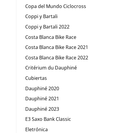
Copa del Mundo Ciclocross
Coppi y Bartali
Coppi y Bartali 2022
Costa Blanca Bike Race
Costa Blanca Bike Race 2021
Costa Blanca Bike Race 2022
Critérium du Dauphiné
Cubiertas
Dauphiné 2020
Dauphiné 2021
Dauphiné 2023
E3 Saxo Bank Classic
Eletrónica