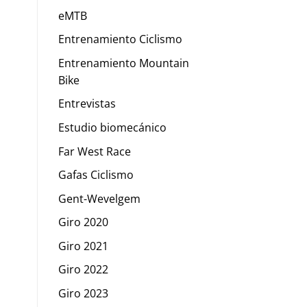
eMTB
Entrenamiento Ciclismo
Entrenamiento Mountain
Bike
Entrevistas
Estudio biomecánico
Far West Race
Gafas Ciclismo
Gent-Wevelgem
Giro 2020
Giro 2021
Giro 2022
Giro 2023