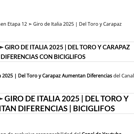
en Etapa 12 ➣ Giro de Italia 2025 | Del Toro y Carapaz
 GIRO DE ITALIA 2025 | DEL TORO Y CARAPAZ
IFERENCIAS CON BICIGLIFOS
a 2025 | Del Toro y Carapaz Aumentan Diferencias
del Canal
GIRO DE ITALIA 2025 | DEL TORO Y
AN DIFERENCIAS | BICIGLIFOS