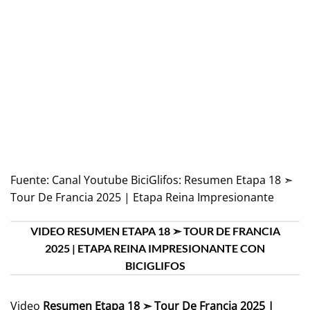
Fuente:
Canal Youtube BiciGlifos: Resumen Etapa 18 ➣
Tour De Francia 2025 | Etapa Reina Impresionante
VIDEO RESUMEN ETAPA 18 ➣ TOUR DE FRANCIA
2025 | ETAPA REINA IMPRESIONANTE CON
BICIGLIFOS
Video
Resumen Etapa 18 ➣ Tour De Francia 2025 |