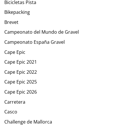
Bicicletas Pista
Bikepacking
Brevet
Campeonato del Mundo de Gravel
Campeonato España Gravel
Cape Epic
Cape Epic 2021
Cape Epic 2022
Cape Epic 2025
Cape Epic 2026
Carretera
Casco
Challenge de Mallorca