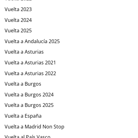
Vuelta 2023
Vuelta 2024
Vuelta 2025
Vuelta a Andalucía 2025
Vuelta a Asturias
Vuelta a Asturias 2021
Vuelta a Asturias 2022
Vuelta a Burgos
Vuelta a Burgos 2024
Vuelta a Burgos 2025
Vuelta a España
Vuelta a Madrid Non Stop
Vuelta al País Vasco