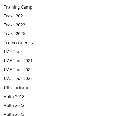
Training Camp
Traka 2021
Traka 2022
Traka 2026
Trofeo Guerrita
UAE Tour
UAE Tour 2021
UAE Tour 2022
UAE Tour 2025
Ultraciclismo
Volta 2018
Volta 2022
Volta 2023