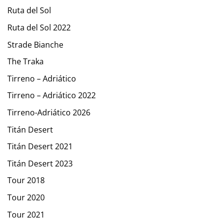
Ruta del Sol
Ruta del Sol 2022
Strade Bianche
The Traka
Tirreno – Adriático
Tirreno – Adriático 2022
Tirreno-Adriático 2026
Titán Desert
Titán Desert 2021
Titán Desert 2023
Tour 2018
Tour 2020
Tour 2021