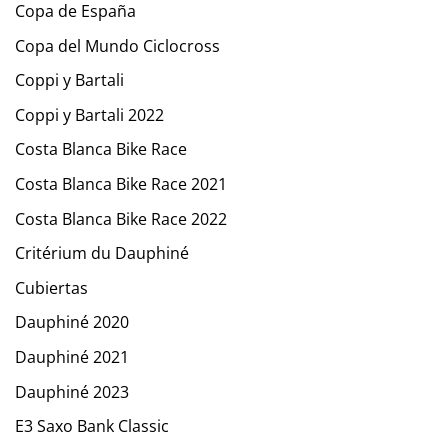
Copa de España
Copa del Mundo Ciclocross
Coppi y Bartali
Coppi y Bartali 2022
Costa Blanca Bike Race
Costa Blanca Bike Race 2021
Costa Blanca Bike Race 2022
Critérium du Dauphiné
Cubiertas
Dauphiné 2020
Dauphiné 2021
Dauphiné 2023
E3 Saxo Bank Classic