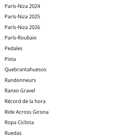
París-Niza 2024
París-Niza 2025
París-Niza 2026
París-Roubaix
Pedales
Pista
Quebrantahuesos
Randonneurs
Ranxo Gravel
Récord de la hora
Ride Across Girona
Ropa Ciclista
Ruedas