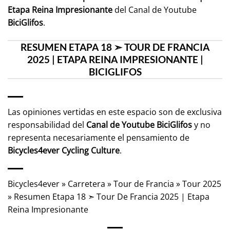
Etapa Reina Impresionante
del Canal de Youtube
BiciGlifos
.
RESUMEN ETAPA 18 ➣ TOUR DE FRANCIA
2025 | ETAPA REINA IMPRESIONANTE |
BICIGLIFOS
Las opiniones vertidas en este espacio son de exclusiva
responsabilidad del
Canal de Youtube
BiciGlifos
y no
representa necesariamente el pensamiento de
Bicycles4ever Cycling Culture
.
Bicycles4ever
»
Carretera
»
Tour de Francia
»
Tour 2025
»
Resumen Etapa 18 ➣ Tour De Francia 2025 | Etapa
Reina Impresionante