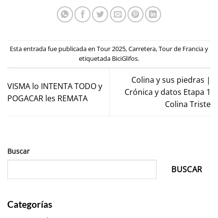
Esta entrada fue publicada en
Tour 2025
,
Carretera
,
Tour de Francia
y
etiquetada
BiciGlifos
.
Colina y sus piedras |
VISMA lo INTENTA TODO y
Crónica y datos Etapa 1
POGACAR les REMATA
Colina Triste
Buscar
BUSCAR
Categorías