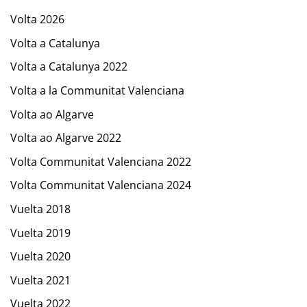
Volta 2026
Volta a Catalunya
Volta a Catalunya 2022
Volta a la Communitat Valenciana
Volta ao Algarve
Volta ao Algarve 2022
Volta Communitat Valenciana 2022
Volta Communitat Valenciana 2024
Vuelta 2018
Vuelta 2019
Vuelta 2020
Vuelta 2021
Vuelta 2022