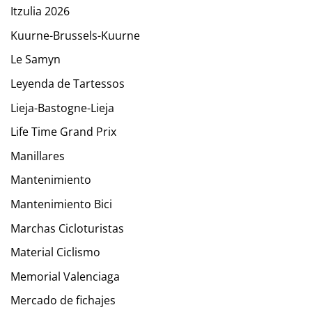
Itzulia 2026
Kuurne-Brussels-Kuurne
Le Samyn
Leyenda de Tartessos
Lieja-Bastogne-Lieja
Life Time Grand Prix
Manillares
Mantenimiento
Mantenimiento Bici
Marchas Cicloturistas
Material Ciclismo
Memorial Valenciaga
Mercado de fichajes