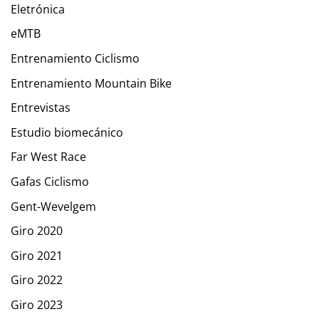
Eletrónica
eMTB
Entrenamiento Ciclismo
Entrenamiento Mountain Bike
Entrevistas
Estudio biomecánico
Far West Race
Gafas Ciclismo
Gent-Wevelgem
Giro 2020
Giro 2021
Giro 2022
Giro 2023