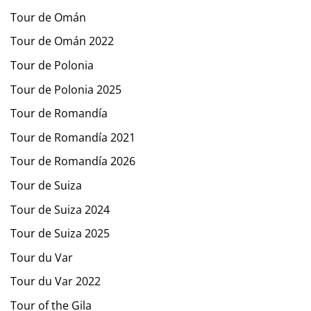
Tour de Omán
Tour de Omán 2022
Tour de Polonia
Tour de Polonia 2025
Tour de Romandía
Tour de Romandía 2021
Tour de Romandía 2026
Tour de Suiza
Tour de Suiza 2024
Tour de Suiza 2025
Tour du Var
Tour du Var 2022
Tour of the Gila