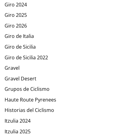
Giro 2024
Giro 2025
Giro 2026
Giro de Italia
Giro de Sicilia
Giro de Sicilia 2022
Gravel
Gravel Desert
Grupos de Ciclismo
Haute Route Pyrenees
Historias del Ciclismo
Itzulia 2024
Itzulia 2025