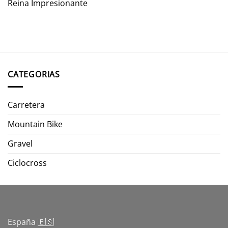
Reina Impresionante
CATEGORIAS
Carretera
Mountain Bike
Gravel
Ciclocross
España 🇪🇸