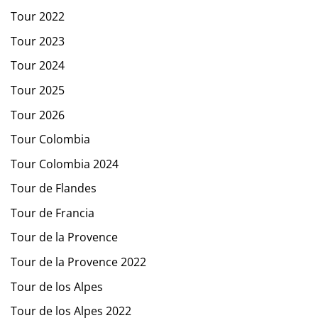
Tour 2022
Tour 2023
Tour 2024
Tour 2025
Tour 2026
Tour Colombia
Tour Colombia 2024
Tour de Flandes
Tour de Francia
Tour de la Provence
Tour de la Provence 2022
Tour de los Alpes
Tour de los Alpes 2022