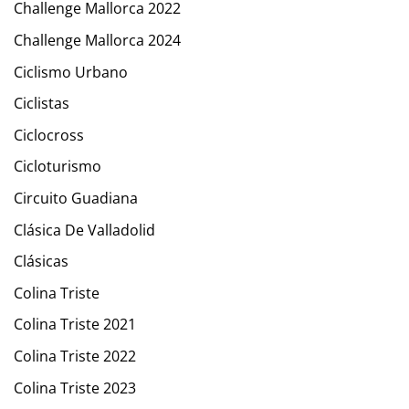
Challenge Mallorca 2022
Challenge Mallorca 2024
Ciclismo Urbano
Ciclistas
Ciclocross
Cicloturismo
Circuito Guadiana
Clásica De Valladolid
Clásicas
Colina Triste
Colina Triste 2021
Colina Triste 2022
Colina Triste 2023