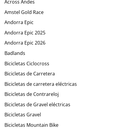
Across Andes
Amstel Gold Race
Andorra Epic
Andorra Epic 2025
Andorra Epic 2026
Badlands
Bicicletas Ciclocross
Bicicletas de Carretera
Bicicletas de carretera eléctricas
Bicicletas de Contrareloj
Bicicletas de Gravel eléctricas
Bicicletas Gravel
Bicicletas Mountain Bike