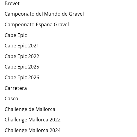
Brevet
Campeonato del Mundo de Gravel
Campeonato España Gravel
Cape Epic
Cape Epic 2021
Cape Epic 2022
Cape Epic 2025
Cape Epic 2026
Carretera
Casco
Challenge de Mallorca
Challenge Mallorca 2022
Challenge Mallorca 2024