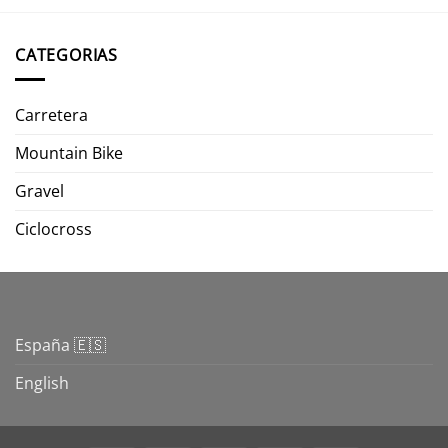
CATEGORIAS
Carretera
Mountain Bike
Gravel
Ciclocross
España 🇪🇸
English