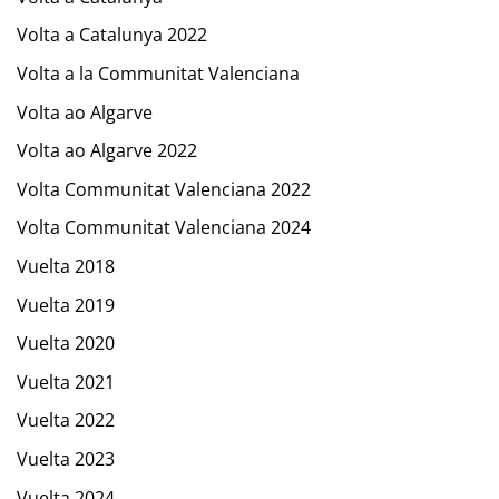
Volta a Catalunya 2022
Volta a la Communitat Valenciana
Volta ao Algarve
Volta ao Algarve 2022
Volta Communitat Valenciana 2022
Volta Communitat Valenciana 2024
Vuelta 2018
Vuelta 2019
Vuelta 2020
Vuelta 2021
Vuelta 2022
Vuelta 2023
Vuelta 2024