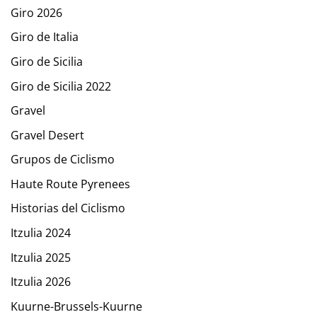
Giro 2026
Giro de Italia
Giro de Sicilia
Giro de Sicilia 2022
Gravel
Gravel Desert
Grupos de Ciclismo
Haute Route Pyrenees
Historias del Ciclismo
Itzulia 2024
Itzulia 2025
Itzulia 2026
Kuurne-Brussels-Kuurne