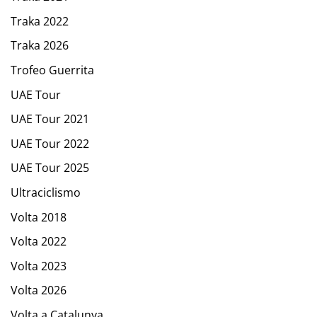
Traka 2022
Traka 2026
Trofeo Guerrita
UAE Tour
UAE Tour 2021
UAE Tour 2022
UAE Tour 2025
Ultraciclismo
Volta 2018
Volta 2022
Volta 2023
Volta 2026
Volta a Catalunya