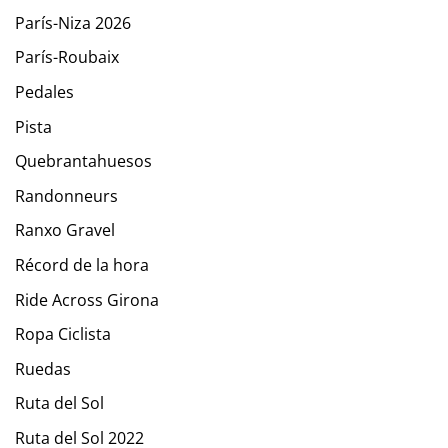
París-Niza 2026
París-Roubaix
Pedales
Pista
Quebrantahuesos
Randonneurs
Ranxo Gravel
Récord de la hora
Ride Across Girona
Ropa Ciclista
Ruedas
Ruta del Sol
Ruta del Sol 2022