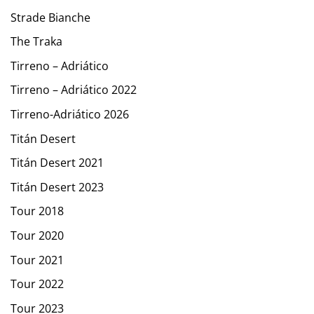
Strade Bianche
The Traka
Tirreno – Adriático
Tirreno – Adriático 2022
Tirreno-Adriático 2026
Titán Desert
Titán Desert 2021
Titán Desert 2023
Tour 2018
Tour 2020
Tour 2021
Tour 2022
Tour 2023