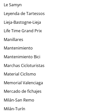
Le Samyn
Leyenda de Tartessos
Lieja-Bastogne-Lieja
Life Time Grand Prix
Manillares
Mantenimiento
Mantenimiento Bici
Marchas Cicloturistas
Material Ciclismo
Memorial Valenciaga
Mercado de fichajes
Milán-San Remo
Milán-Turín