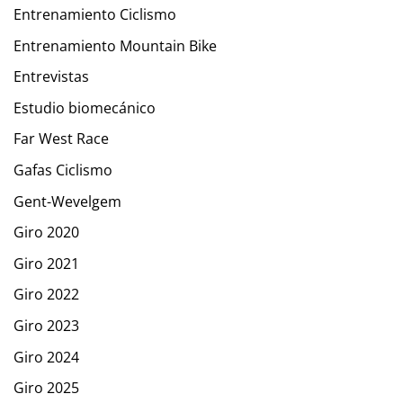
Entrenamiento Ciclismo
Entrenamiento Mountain Bike
Entrevistas
Estudio biomecánico
Far West Race
Gafas Ciclismo
Gent-Wevelgem
Giro 2020
Giro 2021
Giro 2022
Giro 2023
Giro 2024
Giro 2025