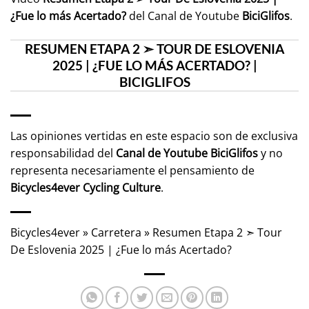
¿Fue lo más Acertado?
del Canal de Youtube
BiciGlifos
.
RESUMEN ETAPA 2 ➣ TOUR DE ESLOVENIA
2025 | ¿FUE LO MÁS ACERTADO? |
BICIGLIFOS
Las opiniones vertidas en este espacio son de exclusiva
responsabilidad del
Canal de Youtube
BiciGlifos
y no
representa necesariamente el pensamiento de
Bicycles4ever Cycling Culture
.
Bicycles4ever
»
Carretera
»
Resumen Etapa 2 ➣ Tour
De Eslovenia 2025 | ¿Fue lo más Acertado?