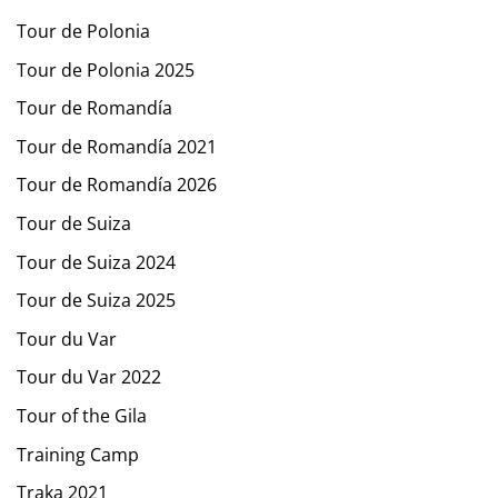
Tour de Polonia
Tour de Polonia 2025
Tour de Romandía
Tour de Romandía 2021
Tour de Romandía 2026
Tour de Suiza
Tour de Suiza 2024
Tour de Suiza 2025
Tour du Var
Tour du Var 2022
Tour of the Gila
Training Camp
Traka 2021