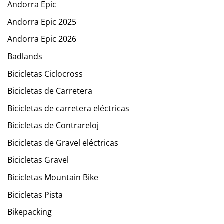
Andorra Epic
Andorra Epic 2025
Andorra Epic 2026
Badlands
Bicicletas Ciclocross
Bicicletas de Carretera
Bicicletas de carretera eléctricas
Bicicletas de Contrareloj
Bicicletas de Gravel eléctricas
Bicicletas Gravel
Bicicletas Mountain Bike
Bicicletas Pista
Bikepacking