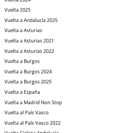
Vuelta 2025
Vuelta a Andalucía 2025
Vuelta a Asturias
Vuelta a Asturias 2021
Vuelta a Asturias 2022
Vuelta a Burgos
Vuelta a Burgos 2024
Vuelta a Burgos 2025
Vuelta a España
Vuelta a Madrid Non Stop
Vuelta al País Vasco
Vuelta al País Vasco 2022