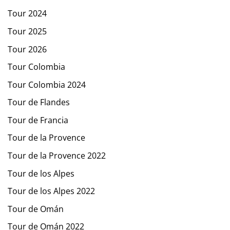
Tour 2024
Tour 2025
Tour 2026
Tour Colombia
Tour Colombia 2024
Tour de Flandes
Tour de Francia
Tour de la Provence
Tour de la Provence 2022
Tour de los Alpes
Tour de los Alpes 2022
Tour de Omán
Tour de Omán 2022