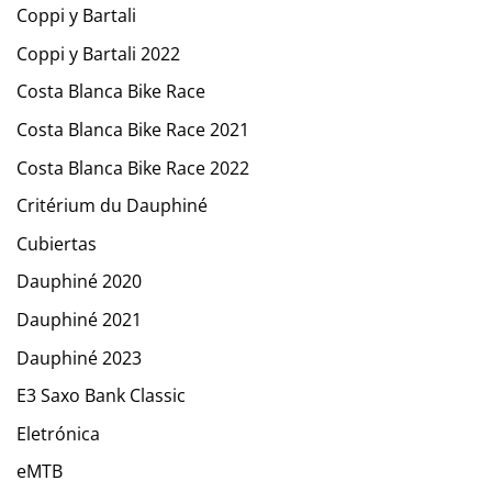
Coppi y Bartali
Coppi y Bartali 2022
Costa Blanca Bike Race
Costa Blanca Bike Race 2021
Costa Blanca Bike Race 2022
Critérium du Dauphiné
Cubiertas
Dauphiné 2020
Dauphiné 2021
Dauphiné 2023
E3 Saxo Bank Classic
Eletrónica
eMTB