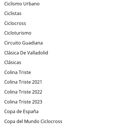
Ciclismo Urbano
Ciclistas
Ciclocross
Cicloturismo
Circuito Guadiana
Clásica De Valladolid
Clásicas
Colina Triste
Colina Triste 2021
Colina Triste 2022
Colina Triste 2023
Copa de España
Copa del Mundo Ciclocross