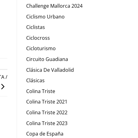
Challenge Mallorca 2024
Ciclismo Urbano
Ciclistas
Ciclocross
Cicloturismo
Circuito Guadiana
Clásica De Valladolid
A /
Clásicas
Colina Triste
Colina Triste 2021
Colina Triste 2022
Colina Triste 2023
Copa de España