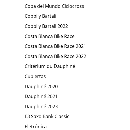
Copa del Mundo Ciclocross
Coppi y Bartali
Coppi y Bartali 2022
Costa Blanca Bike Race
Costa Blanca Bike Race 2021
Costa Blanca Bike Race 2022
Critérium du Dauphiné
Cubiertas
Dauphiné 2020
Dauphiné 2021
Dauphiné 2023
E3 Saxo Bank Classic
Eletrónica