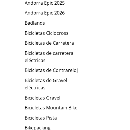
Andorra Epic 2025
Andorra Epic 2026
Badlands
Bicicletas Ciclocross
Bicicletas de Carretera
Bicicletas de carretera
eléctricas
Bicicletas de Contrareloj
Bicicletas de Gravel
eléctricas
Bicicletas Gravel
Bicicletas Mountain Bike
Bicicletas Pista
Bikepacking