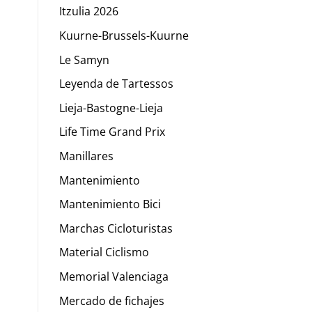
Itzulia 2026
Kuurne-Brussels-Kuurne
Le Samyn
Leyenda de Tartessos
Lieja-Bastogne-Lieja
Life Time Grand Prix
Manillares
Mantenimiento
Mantenimiento Bici
Marchas Cicloturistas
Material Ciclismo
Memorial Valenciaga
Mercado de fichajes