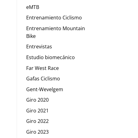
eMTB
Entrenamiento Ciclismo
Entrenamiento Mountain
Bike
Entrevistas
Estudio biomecánico
Far West Race
Gafas Ciclismo
Gent-Wevelgem
Giro 2020
Giro 2021
Giro 2022
Giro 2023