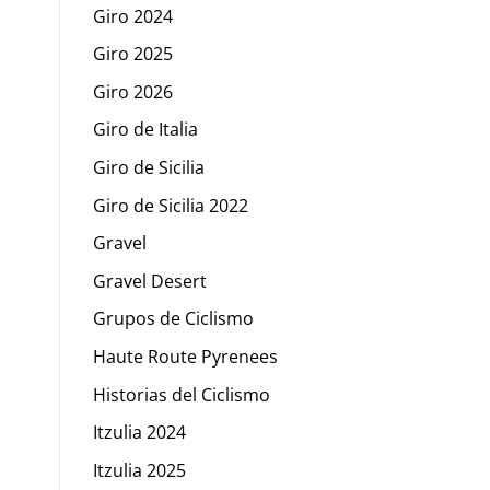
Giro 2024
Giro 2025
Giro 2026
Giro de Italia
Giro de Sicilia
Giro de Sicilia 2022
Gravel
Gravel Desert
Grupos de Ciclismo
Haute Route Pyrenees
Historias del Ciclismo
Itzulia 2024
Itzulia 2025