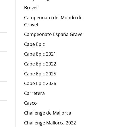
Brevet
Campeonato del Mundo de
Gravel
Campeonato España Gravel
Cape Epic
Cape Epic 2021
Cape Epic 2022
Cape Epic 2025
Cape Epic 2026
Carretera
Casco
Challenge de Mallorca
Challenge Mallorca 2022