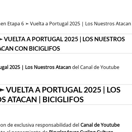
men Etapa 6 ➣ Vuelta a Portugal 2025 | Los Nuestros Atacan
➣ VUELTA A PORTUGAL 2025 | LOS NUESTROS
ACAN CON BICIGLIFOS
ugal 2025 | Los Nuestros Atacan
del Canal de Youtube
➣ VUELTA A PORTUGAL 2025 | LOS
 ATACAN | BICIGLIFOS
son de exclusiva responsabilidad del
Canal de Youtube