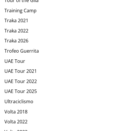
Tour of the Gila
Training Camp
Traka 2021
Traka 2022
Traka 2026
Trofeo Guerrita
UAE Tour
UAE Tour 2021
UAE Tour 2022
UAE Tour 2025
Ultraciclismo
Volta 2018
Volta 2022