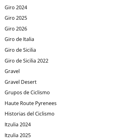
Giro 2024
Giro 2025
Giro 2026
Giro de Italia
Giro de Sicilia
Giro de Sicilia 2022
Gravel
Gravel Desert
Grupos de Ciclismo
Haute Route Pyrenees
Historias del Ciclismo
Itzulia 2024
Itzulia 2025