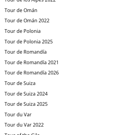
Tour de Omán
Tour de Omán 2022
Tour de Polonia
Tour de Polonia 2025
Tour de Romandía
Tour de Romandía 2021
Tour de Romandía 2026
Tour de Suiza
Tour de Suiza 2024
Tour de Suiza 2025
Tour du Var
Tour du Var 2022