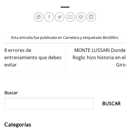
Esta entrada fue publicada en
Carretera
y etiquetada
BiciGlifos
.
8 errores de
MONTE LUSSARI Donde
entrenamiento que debes
Roglic hizo historia en el
evitar
Giro
Buscar
BUSCAR
Categorías