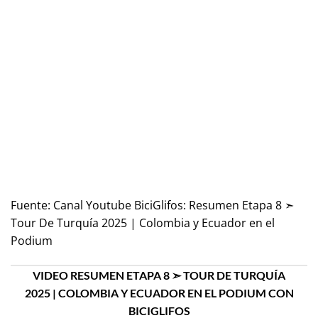
Fuente:
Canal Youtube BiciGlifos: Resumen Etapa 8 ➣
Tour De Turquía 2025 | Colombia y Ecuador en el
Podium
VIDEO RESUMEN ETAPA 8 ➣ TOUR DE TURQUÍA
2025 | COLOMBIA Y ECUADOR EN EL PODIUM CON
BICIGLIFOS