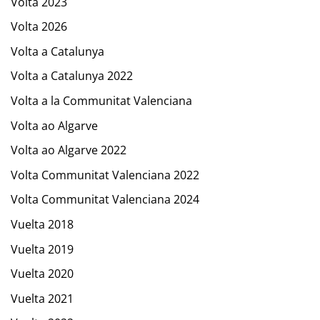
Volta 2023
Volta 2026
Volta a Catalunya
Volta a Catalunya 2022
Volta a la Communitat Valenciana
Volta ao Algarve
Volta ao Algarve 2022
Volta Communitat Valenciana 2022
Volta Communitat Valenciana 2024
Vuelta 2018
Vuelta 2019
Vuelta 2020
Vuelta 2021