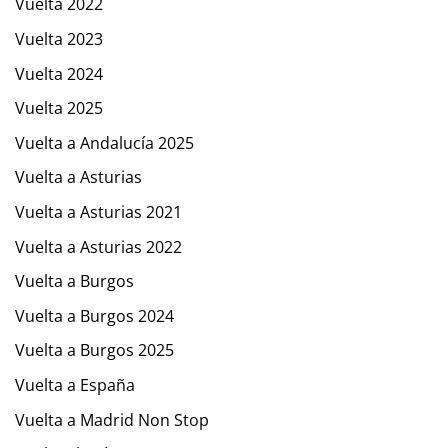
Vuelta 2022
Vuelta 2023
Vuelta 2024
Vuelta 2025
Vuelta a Andalucía 2025
Vuelta a Asturias
Vuelta a Asturias 2021
Vuelta a Asturias 2022
Vuelta a Burgos
Vuelta a Burgos 2024
Vuelta a Burgos 2025
Vuelta a España
Vuelta a Madrid Non Stop