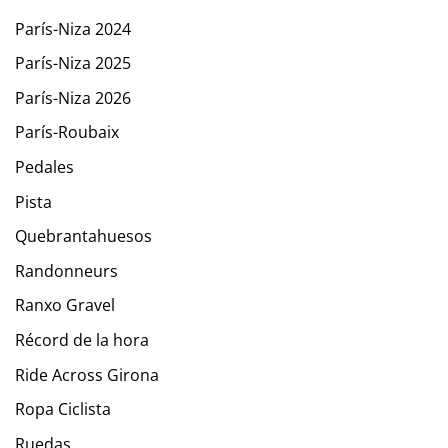
París-Niza 2024
París-Niza 2025
París-Niza 2026
París-Roubaix
Pedales
Pista
Quebrantahuesos
Randonneurs
Ranxo Gravel
Récord de la hora
Ride Across Girona
Ropa Ciclista
Ruedas