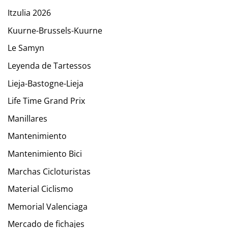
Itzulia 2026
Kuurne-Brussels-Kuurne
Le Samyn
Leyenda de Tartessos
Lieja-Bastogne-Lieja
Life Time Grand Prix
Manillares
Mantenimiento
Mantenimiento Bici
Marchas Cicloturistas
Material Ciclismo
Memorial Valenciaga
Mercado de fichajes