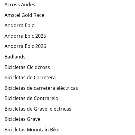
Across Andes
Amstel Gold Race
Andorra Epic
Andorra Epic 2025
Andorra Epic 2026
Badlands
Bicicletas Ciclocross
Bicicletas de Carretera
Bicicletas de carretera eléctricas
Bicicletas de Contrareloj
Bicicletas de Gravel eléctricas
Bicicletas Gravel
Bicicletas Mountain Bike