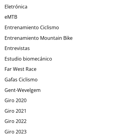
Eletrónica
eMTB
Entrenamiento Ciclismo
Entrenamiento Mountain Bike
Entrevistas
Estudio biomecánico
Far West Race
Gafas Ciclismo
Gent-Wevelgem
Giro 2020
Giro 2021
Giro 2022
Giro 2023