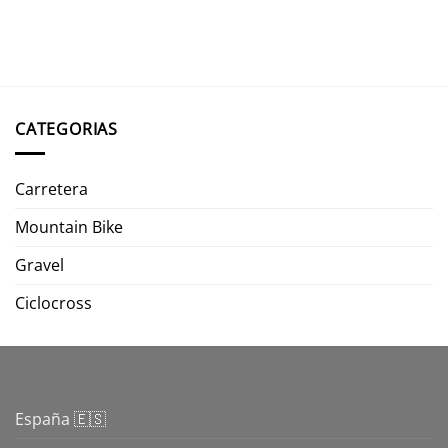
CATEGORIAS
Carretera
Mountain Bike
Gravel
Ciclocross
España 🇪🇸