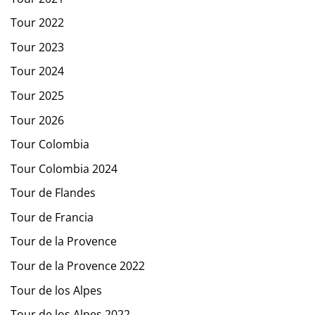
Tour 2022
Tour 2023
Tour 2024
Tour 2025
Tour 2026
Tour Colombia
Tour Colombia 2024
Tour de Flandes
Tour de Francia
Tour de la Provence
Tour de la Provence 2022
Tour de los Alpes
Tour de los Alpes 2022