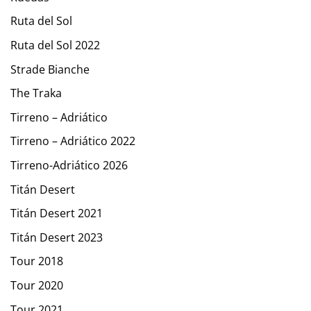
Ruta del Sol
Ruta del Sol 2022
Strade Bianche
The Traka
Tirreno – Adriático
Tirreno – Adriático 2022
Tirreno-Adriático 2026
Titán Desert
Titán Desert 2021
Titán Desert 2023
Tour 2018
Tour 2020
Tour 2021