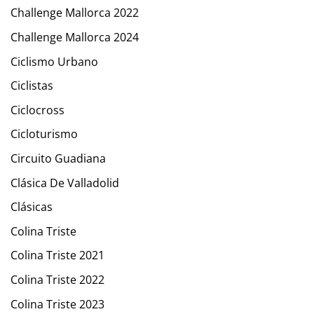
Challenge Mallorca 2022
Challenge Mallorca 2024
Ciclismo Urbano
Ciclistas
Ciclocross
Cicloturismo
Circuito Guadiana
Clásica De Valladolid
Clásicas
Colina Triste
Colina Triste 2021
Colina Triste 2022
Colina Triste 2023