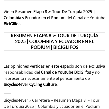
Video
Resumen Etapa 8 ➣ Tour De Turquía 2025 |
Colombia y Ecuador en el Podium
del Canal de Youtube
BiciGlifos
.
RESUMEN ETAPA 8 ➣ TOUR DE TURQUÍA
2025 | COLOMBIA Y ECUADOR EN EL
PODIUM | BICIGLIFOS
Las opiniones vertidas en este espacio son de exclusiva
responsabilidad del
Canal de Youtube
BiciGlifos
y no
representa necesariamente el pensamiento de
Bicycles4ever Cycling Culture
.
Bicycles4ever
»
Carretera
»
Resumen Etapa 8 ➣ Tour
De Turquía 2025 | Colombia y Ecuador en el Podium