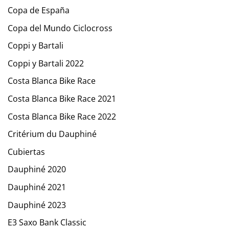
Copa de España
Copa del Mundo Ciclocross
Coppi y Bartali
Coppi y Bartali 2022
Costa Blanca Bike Race
Costa Blanca Bike Race 2021
Costa Blanca Bike Race 2022
Critérium du Dauphiné
Cubiertas
Dauphiné 2020
Dauphiné 2021
Dauphiné 2023
E3 Saxo Bank Classic