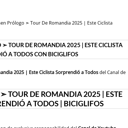
men Prólogo ➣ Tour De Romandia 2025 | Este Ciclista
➣ TOUR DE ROMANDIA 2025 | ESTE CICLISTA
Ó A TODOS CON BICIGLIFOS
dia 2025 | Este Ciclista Sorprendió a Todos
del Canal de
 TOUR DE ROMANDIA 2025 | ESTE
RENDIÓ A TODOS | BICIGLIFOS