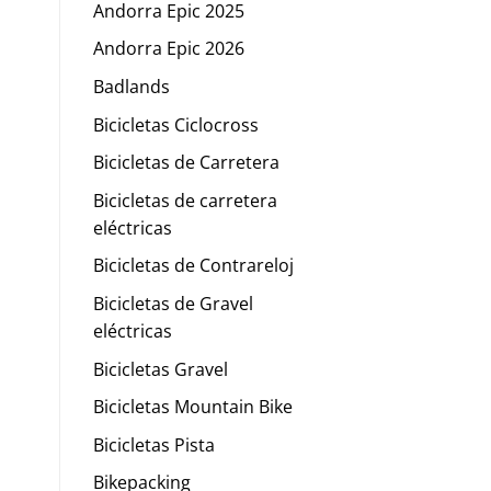
Andorra Epic 2025
Andorra Epic 2026
Badlands
Bicicletas Ciclocross
Bicicletas de Carretera
Bicicletas de carretera
eléctricas
Bicicletas de Contrareloj
Bicicletas de Gravel
eléctricas
Bicicletas Gravel
Bicicletas Mountain Bike
Bicicletas Pista
Bikepacking