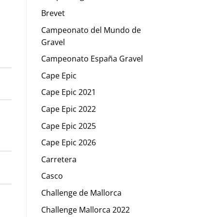
Brevet
Campeonato del Mundo de
Gravel
Campeonato España Gravel
Cape Epic
Cape Epic 2021
Cape Epic 2022
Cape Epic 2025
Cape Epic 2026
Carretera
Casco
Challenge de Mallorca
Challenge Mallorca 2022