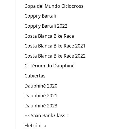
Copa del Mundo Ciclocross
Coppi y Bartali
Coppi y Bartali 2022
Costa Blanca Bike Race
Costa Blanca Bike Race 2021
Costa Blanca Bike Race 2022
Critérium du Dauphiné
Cubiertas
Dauphiné 2020
Dauphiné 2021
Dauphiné 2023
E3 Saxo Bank Classic
Eletrónica