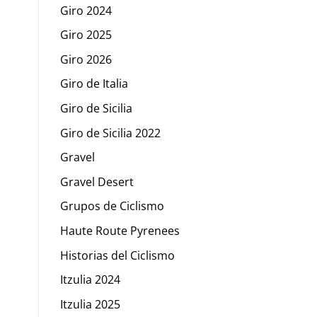
Giro 2024
Giro 2025
Giro 2026
Giro de Italia
Giro de Sicilia
Giro de Sicilia 2022
Gravel
Gravel Desert
Grupos de Ciclismo
Haute Route Pyrenees
Historias del Ciclismo
Itzulia 2024
Itzulia 2025