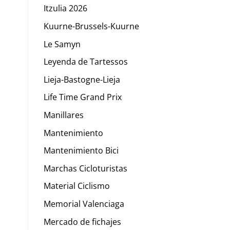
Itzulia 2026
Kuurne-Brussels-Kuurne
Le Samyn
Leyenda de Tartessos
Lieja-Bastogne-Lieja
Life Time Grand Prix
Manillares
Mantenimiento
Mantenimiento Bici
Marchas Cicloturistas
Material Ciclismo
Memorial Valenciaga
Mercado de fichajes