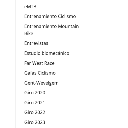
eMTB
Entrenamiento Ciclismo
Entrenamiento Mountain
Bike
Entrevistas
Estudio biomecánico
Far West Race
Gafas Ciclismo
Gent-Wevelgem
Giro 2020
Giro 2021
Giro 2022
Giro 2023