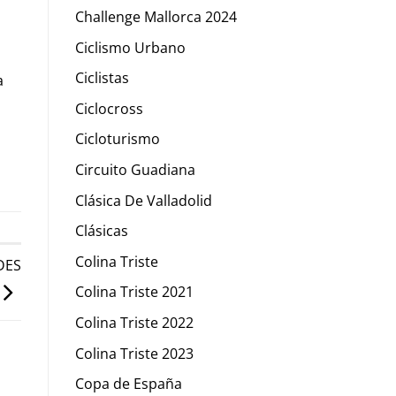
Challenge Mallorca 2024
Ciclismo Urbano
Ciclistas
a
Ciclocross
Cicloturismo
Circuito Guadiana
Clásica De Valladolid
Clásicas
Colina Triste
DES
Colina Triste 2021
Colina Triste 2022
Colina Triste 2023
Copa de España