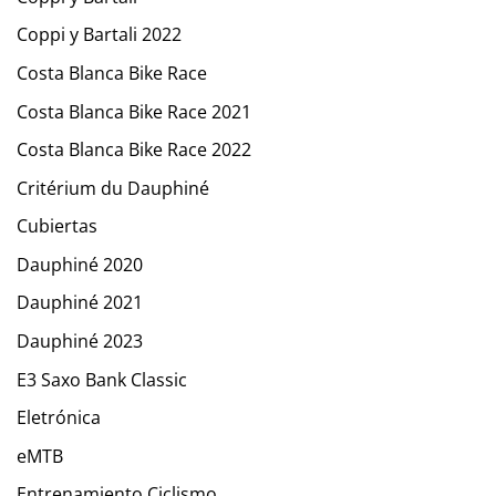
Coppi y Bartali 2022
Costa Blanca Bike Race
Costa Blanca Bike Race 2021
Costa Blanca Bike Race 2022
Critérium du Dauphiné
Cubiertas
Dauphiné 2020
Dauphiné 2021
Dauphiné 2023
E3 Saxo Bank Classic
Eletrónica
eMTB
Entrenamiento Ciclismo