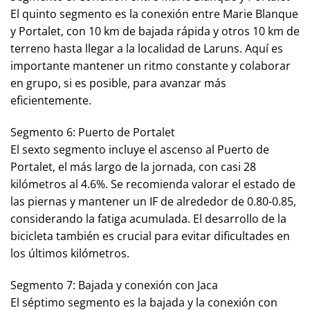
El quinto segmento es la conexión entre Marie Blanque
y Portalet, con 10 km de bajada rápida y otros 10 km de
terreno hasta llegar a la localidad de Laruns. Aquí es
importante mantener un ritmo constante y colaborar
en grupo, si es posible, para avanzar más
eficientemente.
Segmento 6: Puerto de Portalet
El sexto segmento incluye el ascenso al Puerto de
Portalet, el más largo de la jornada, con casi 28
kilómetros al 4.6%. Se recomienda valorar el estado de
las piernas y mantener un IF de alrededor de 0.80-0.85,
considerando la fatiga acumulada. El desarrollo de la
bicicleta también es crucial para evitar dificultades en
los últimos kilómetros.
Segmento 7: Bajada y conexión con Jaca
El séptimo segmento es la bajada y la conexión con