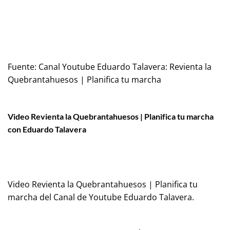
Fuente:
Canal Youtube Eduardo Talavera: Revienta la
Quebrantahuesos | Planifica tu marcha
Video Revienta la Quebrantahuesos | Planifica tu marcha
con Eduardo Talavera
Video Revienta la Quebrantahuesos | Planifica tu
marcha del Canal de Youtube
Eduardo Talavera
.