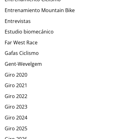
Entrenamiento Mountain Bike
Entrevistas
Estudio biomecánico
Far West Race
Gafas Ciclismo
Gent-Wevelgem
Giro 2020
Giro 2021
Giro 2022
Giro 2023
Giro 2024
Giro 2025