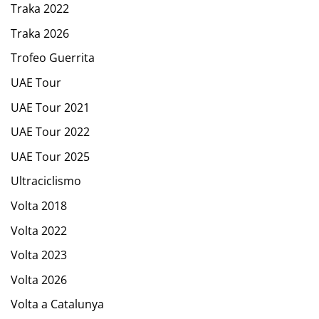
Traka 2022
Traka 2026
Trofeo Guerrita
UAE Tour
UAE Tour 2021
UAE Tour 2022
UAE Tour 2025
Ultraciclismo
Volta 2018
Volta 2022
Volta 2023
Volta 2026
Volta a Catalunya