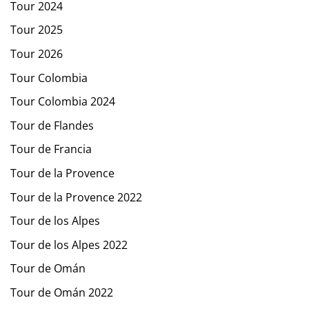
Tour 2024
Tour 2025
Tour 2026
Tour Colombia
Tour Colombia 2024
Tour de Flandes
Tour de Francia
Tour de la Provence
Tour de la Provence 2022
Tour de los Alpes
Tour de los Alpes 2022
Tour de Omán
Tour de Omán 2022