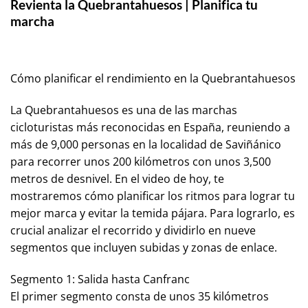
Revienta la Quebrantahuesos | Planifica tu
marcha
Cómo planificar el rendimiento en la Quebrantahuesos
La Quebrantahuesos es una de las marchas
cicloturistas más reconocidas en España, reuniendo a
más de 9,000 personas en la localidad de Saviñánico
para recorrer unos 200 kilómetros con unos 3,500
metros de desnivel. En el video de hoy, te
mostraremos cómo planificar los ritmos para lograr tu
mejor marca y evitar la temida pájara. Para lograrlo, es
crucial analizar el recorrido y dividirlo en nueve
segmentos que incluyen subidas y zonas de enlace.
Segmento 1: Salida hasta Canfranc
El primer segmento consta de unos 35 kilómetros