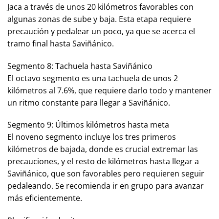
Jaca a través de unos 20 kilómetros favorables con
algunas zonas de sube y baja. Esta etapa requiere
precaución y pedalear un poco, ya que se acerca el
tramo final hasta Saviñánico.
Segmento 8: Tachuela hasta Saviñánico
El octavo segmento es una tachuela de unos 2
kilómetros al 7.6%, que requiere darlo todo y mantener
un ritmo constante para llegar a Saviñánico.
Segmento 9: Últimos kilómetros hasta meta
El noveno segmento incluye los tres primeros
kilómetros de bajada, donde es crucial extremar las
precauciones, y el resto de kilómetros hasta llegar a
Saviñánico, que son favorables pero requieren seguir
pedaleando. Se recomienda ir en grupo para avanzar
más eficientemente.