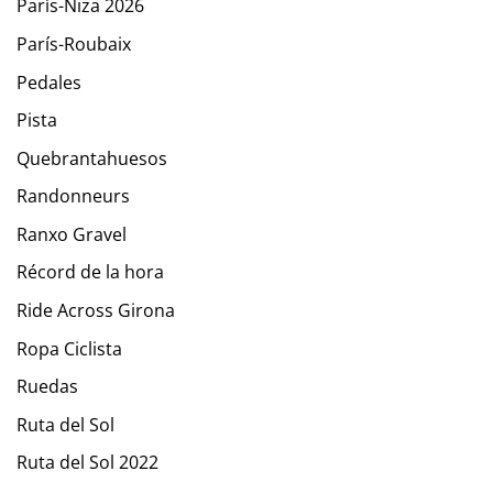
París-Niza 2026
París-Roubaix
Pedales
Pista
Quebrantahuesos
Randonneurs
Ranxo Gravel
Récord de la hora
Ride Across Girona
Ropa Ciclista
Ruedas
Ruta del Sol
Ruta del Sol 2022