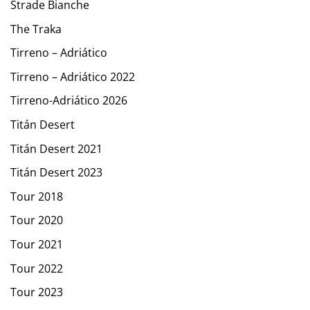
Strade Bianche
The Traka
Tirreno – Adriático
Tirreno – Adriático 2022
Tirreno-Adriático 2026
Titán Desert
Titán Desert 2021
Titán Desert 2023
Tour 2018
Tour 2020
Tour 2021
Tour 2022
Tour 2023