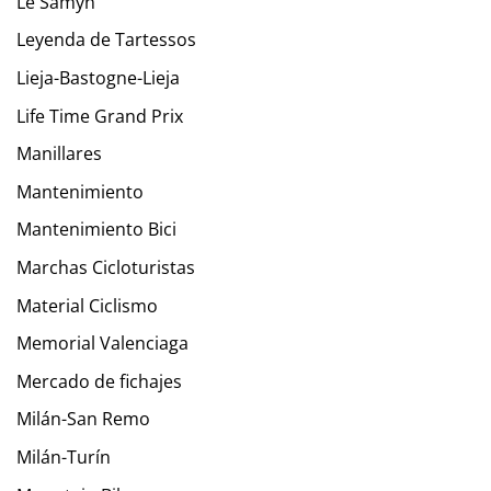
Le Samyn
Leyenda de Tartessos
Lieja-Bastogne-Lieja
Life Time Grand Prix
Manillares
Mantenimiento
Mantenimiento Bici
Marchas Cicloturistas
Material Ciclismo
Memorial Valenciaga
Mercado de fichajes
Milán-San Remo
Milán-Turín