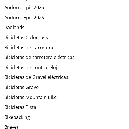
Andorra Epic 2025
Andorra Epic 2026
Badlands
Bicicletas Ciclocross
Bicicletas de Carretera
Bicicletas de carretera eléctricas
Bicicletas de Contrareloj
Bicicletas de Gravel eléctricas
Bicicletas Gravel
Bicicletas Mountain Bike
Bicicletas Pista
Bikepacking
Brevet