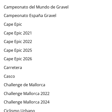
Campeonato del Mundo de Gravel
Campeonato España Gravel
Cape Epic
Cape Epic 2021
Cape Epic 2022
Cape Epic 2025
Cape Epic 2026
Carretera
Casco
Challenge de Mallorca
Challenge Mallorca 2022
Challenge Mallorca 2024
Ciclismo Urbano