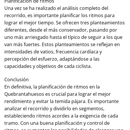
Planificación de ritmos
Una vez se ha realizado el análisis completo del
recorrido, es importante planificar los ritmos para
lograr el mejor tiempo. Se ofrecen tres planteamientos
diferentes, desde el más conservador, pasando por
uno más arriesgado hasta el típico de seguir a los que
van más fuertes. Estos planteamientos se reflejan en
intensidades de vatios, frecuencia cardíaca y
percepción del esfuerzo, adaptándose a las
capacidades y objetivos de cada ciclista.
Conclusión
En definitiva, la planificación de ritmos en la
Quebrantahuesos es crucial para lograr el mejor
rendimiento y evitar la temida pájara. Es importante
analizar el recorrido y dividirlo en segmentos,
estableciendo ritmos acordes a la exigencia de cada
tramo. Con una buena planificación y control de