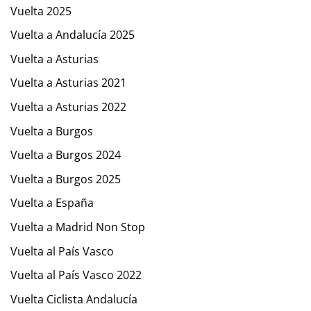
Vuelta 2025
Vuelta a Andalucía 2025
Vuelta a Asturias
Vuelta a Asturias 2021
Vuelta a Asturias 2022
Vuelta a Burgos
Vuelta a Burgos 2024
Vuelta a Burgos 2025
Vuelta a España
Vuelta a Madrid Non Stop
Vuelta al País Vasco
Vuelta al País Vasco 2022
Vuelta Ciclista Andalucía