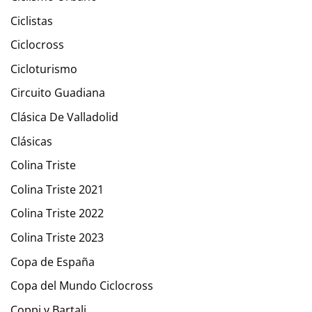
Ciclistas
Ciclocross
Cicloturismo
Circuito Guadiana
Clásica De Valladolid
Clásicas
Colina Triste
Colina Triste 2021
Colina Triste 2022
Colina Triste 2023
Copa de España
Copa del Mundo Ciclocross
Coppi y Bartali