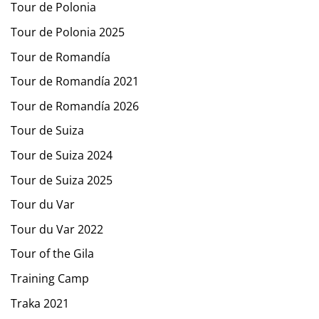
Tour de Polonia
Tour de Polonia 2025
Tour de Romandía
Tour de Romandía 2021
Tour de Romandía 2026
Tour de Suiza
Tour de Suiza 2024
Tour de Suiza 2025
Tour du Var
Tour du Var 2022
Tour of the Gila
Training Camp
Traka 2021