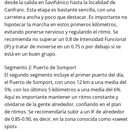
desde la salida en Saviñánico hasta la localidad de
Canfranc. Esta etapa es bastante sencilla, con una
carretera ancha y poco que destacar. Es importante no
hipotecar la marcha en estos primeros kilómetros,
evitando ponerse nervioso y regulando el ritmo. Se
recomienda no superar un 0.8 de Intensidad Funcional
(IF) y tratar de moverse en un 0.75 o por debajo si se
está en un buen grupo.
Segmento 2: Puerto de Somport
El segundo segmento incluye el primer puerto del día,
el Puerto de Somport, con unos 12 km a una media del
5%, con los últimos 5 kilómetros a una media del 6%.
Aquí es importante mantener un ritmo constante y
olvidarse de la gente alrededor, confiando en el plan
de ritmos. Se recomendaría subir a un IF de alrededor
de 0.85-0.90, es decir, en la zona conocida como «sweet
spot».