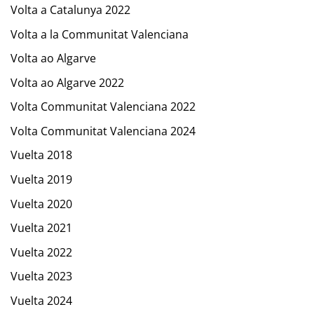
Volta a Catalunya 2022
Volta a la Communitat Valenciana
Volta ao Algarve
Volta ao Algarve 2022
Volta Communitat Valenciana 2022
Volta Communitat Valenciana 2024
Vuelta 2018
Vuelta 2019
Vuelta 2020
Vuelta 2021
Vuelta 2022
Vuelta 2023
Vuelta 2024