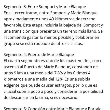
Segmento 3: Entre Somport y Marie Blanque
En el tercer tramo, entre Somport y Marie Blanque,
aproximadamente unos 40 kilómetros de terreno
favorable. Esta etapa incluiría la bajada del Somport y
una transición que presenta un terreno más llano. Se
recomienda gastar lo menos posible y colaborar en
grupo si se está rodeado de otros ciclistas.
Segmento 4: Puerto de Marie Blanque
El cuarto segmento es uno de los más temidos, con el
ascenso al Puerto de Marie Blanque, constando de
unos 9 km a una media del 7.8% y los últimos 4
kilómetros a una media del 12%. Es una subida
exigente que puede causar estragos, por lo que es
crucial subirla poco a poco y considerar la posibilidad
de descansar en la cima, si es necesario.
Segmento 5: Conexión entre Marie Blanque y Portalet