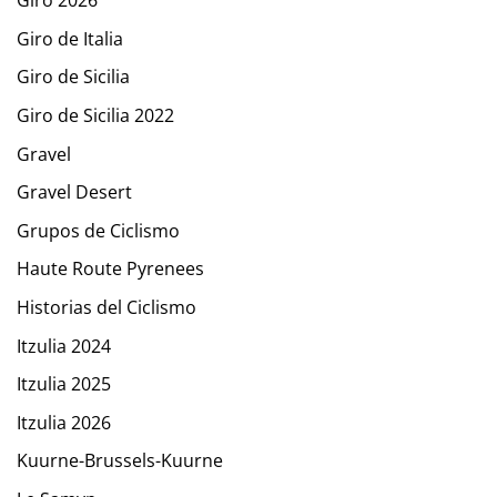
Giro 2026
Giro de Italia
Giro de Sicilia
Giro de Sicilia 2022
Gravel
Gravel Desert
Grupos de Ciclismo
Haute Route Pyrenees
Historias del Ciclismo
Itzulia 2024
Itzulia 2025
Itzulia 2026
Kuurne-Brussels-Kuurne