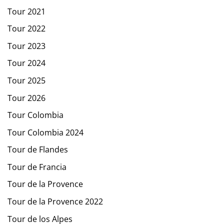
Tour 2021
Tour 2022
Tour 2023
Tour 2024
Tour 2025
Tour 2026
Tour Colombia
Tour Colombia 2024
Tour de Flandes
Tour de Francia
Tour de la Provence
Tour de la Provence 2022
Tour de los Alpes