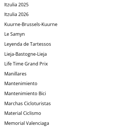
Itzulia 2025
Itzulia 2026
Kuurne-Brussels-Kuurne
Le Samyn
Leyenda de Tartessos
Lieja-Bastogne-Lieja
Life Time Grand Prix
Manillares
Mantenimiento
Mantenimiento Bici
Marchas Cicloturistas
Material Ciclismo
Memorial Valenciaga