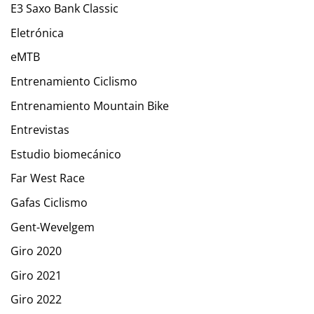
E3 Saxo Bank Classic
Eletrónica
eMTB
Entrenamiento Ciclismo
Entrenamiento Mountain Bike
Entrevistas
Estudio biomecánico
Far West Race
Gafas Ciclismo
Gent-Wevelgem
Giro 2020
Giro 2021
Giro 2022