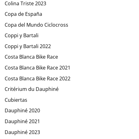
Colina Triste 2023
Copa de España
Copa del Mundo Ciclocross
Coppi y Bartali
Coppi y Bartali 2022
Costa Blanca Bike Race
Costa Blanca Bike Race 2021
Costa Blanca Bike Race 2022
Critérium du Dauphiné
Cubiertas
Dauphiné 2020
Dauphiné 2021
Dauphiné 2023