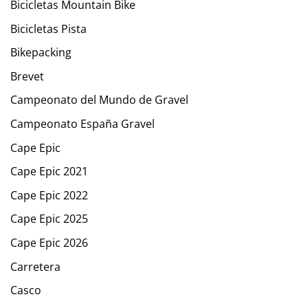
Bicicletas Mountain Bike
Bicicletas Pista
Bikepacking
Brevet
Campeonato del Mundo de Gravel
Campeonato España Gravel
Cape Epic
Cape Epic 2021
Cape Epic 2022
Cape Epic 2025
Cape Epic 2026
Carretera
Casco