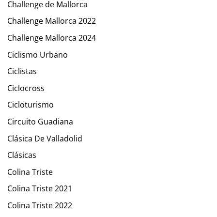
Challenge de Mallorca
Challenge Mallorca 2022
Challenge Mallorca 2024
Ciclismo Urbano
Ciclistas
Ciclocross
Cicloturismo
Circuito Guadiana
Clásica De Valladolid
Clásicas
Colina Triste
Colina Triste 2021
Colina Triste 2022