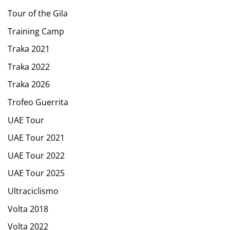
Tour of the Gila
Training Camp
Traka 2021
Traka 2022
Traka 2026
Trofeo Guerrita
UAE Tour
UAE Tour 2021
UAE Tour 2022
UAE Tour 2025
Ultraciclismo
Volta 2018
Volta 2022