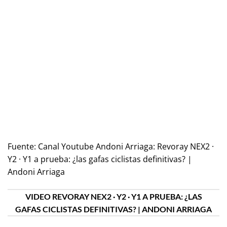
Fuente:
Canal Youtube Andoni Arriaga: Revoray NEX2 ·
Y2 · Y1 a prueba: ¿las gafas ciclistas definitivas? |
Andoni Arriaga
VIDEO REVORAY NEX2 · Y2 · Y1 A PRUEBA: ¿LAS
GAFAS CICLISTAS DEFINITIVAS? | ANDONI ARRIAGA