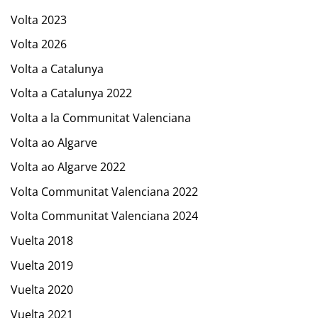
Volta 2023
Volta 2026
Volta a Catalunya
Volta a Catalunya 2022
Volta a la Communitat Valenciana
Volta ao Algarve
Volta ao Algarve 2022
Volta Communitat Valenciana 2022
Volta Communitat Valenciana 2024
Vuelta 2018
Vuelta 2019
Vuelta 2020
Vuelta 2021