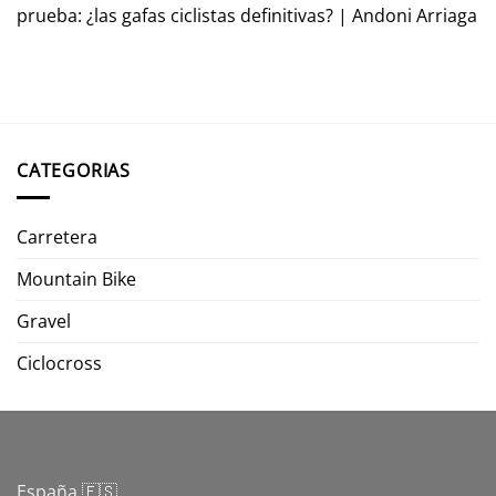
prueba: ¿las gafas ciclistas definitivas? | Andoni Arriaga
CATEGORIAS
Carretera
Mountain Bike
Gravel
Ciclocross
España 🇪🇸