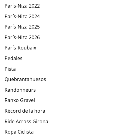
París-Niza 2022
París-Niza 2024
París-Niza 2025
París-Niza 2026
París-Roubaix
Pedales
Pista
Quebrantahuesos
Randonneurs
Ranxo Gravel
Récord de la hora
Ride Across Girona
Ropa Ciclista