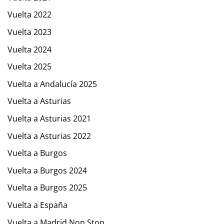
Vuelta 2022
Vuelta 2023
Vuelta 2024
Vuelta 2025
Vuelta a Andalucía 2025
Vuelta a Asturias
Vuelta a Asturias 2021
Vuelta a Asturias 2022
Vuelta a Burgos
Vuelta a Burgos 2024
Vuelta a Burgos 2025
Vuelta a España
Vuelta a Madrid Non Stop