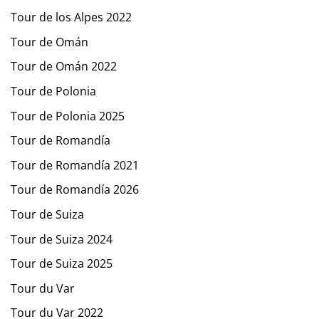
Tour de los Alpes 2022
Tour de Omán
Tour de Omán 2022
Tour de Polonia
Tour de Polonia 2025
Tour de Romandía
Tour de Romandía 2021
Tour de Romandía 2026
Tour de Suiza
Tour de Suiza 2024
Tour de Suiza 2025
Tour du Var
Tour du Var 2022