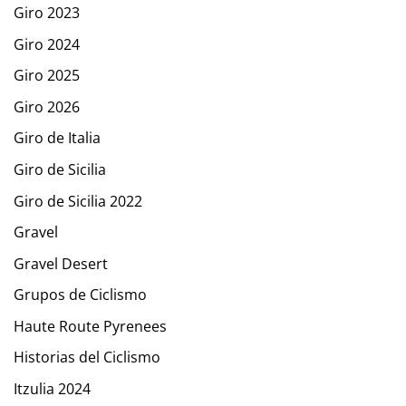
Giro 2023
Giro 2024
Giro 2025
Giro 2026
Giro de Italia
Giro de Sicilia
Giro de Sicilia 2022
Gravel
Gravel Desert
Grupos de Ciclismo
Haute Route Pyrenees
Historias del Ciclismo
Itzulia 2024