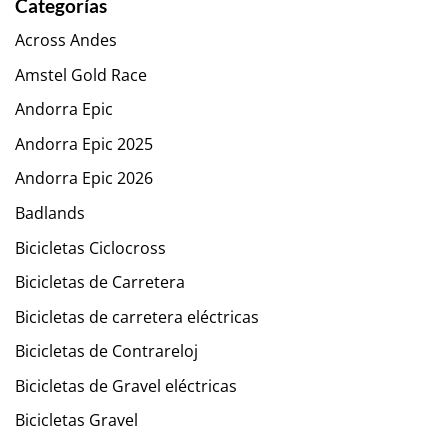
Categorías
Across Andes
Amstel Gold Race
Andorra Epic
Andorra Epic 2025
Andorra Epic 2026
Badlands
Bicicletas Ciclocross
Bicicletas de Carretera
Bicicletas de carretera eléctricas
Bicicletas de Contrareloj
Bicicletas de Gravel eléctricas
Bicicletas Gravel