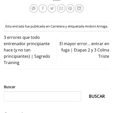
Esta entrada fue publicada en
Carretera
y etiquetada
Andoni Arriaga
.
3 errores que todo
entrenador principiante
El mayor error… entrar en
hace (y no tan
fuga | Etapas 2 y 3 Colina
principiantes) | Sagredo
Triste
Training
Buscar
BUSCAR