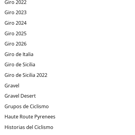
Giro 2022
Giro 2023
Giro 2024
Giro 2025
Giro 2026
Giro de Italia
Giro de Sicilia
Giro de Sicilia 2022
Gravel
Gravel Desert
Grupos de Ciclismo
Haute Route Pyrenees
Historias del Ciclismo