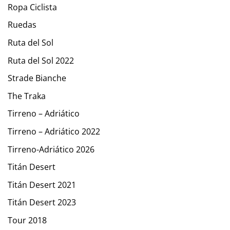
Ropa Ciclista
Ruedas
Ruta del Sol
Ruta del Sol 2022
Strade Bianche
The Traka
Tirreno – Adriático
Tirreno – Adriático 2022
Tirreno-Adriático 2026
Titán Desert
Titán Desert 2021
Titán Desert 2023
Tour 2018