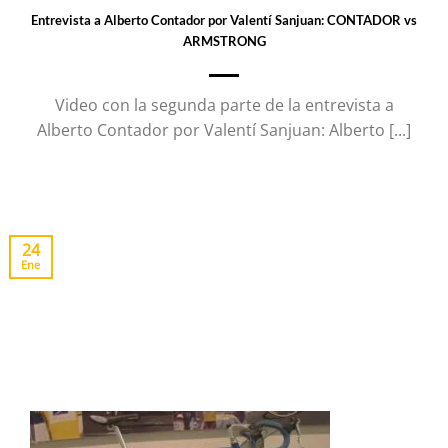
Entrevista a Alberto Contador por Valentí Sanjuan: CONTADOR vs
ARMSTRONG
Video con la segunda parte de la entrevista a
Alberto Contador por Valentí Sanjuan: Alberto [...]
24
Ene