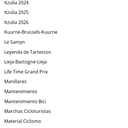
Itzulia 2024
Itzulia 2025
Itzulia 2026
Kuurne-Brussels-Kuurne
Le Samyn
Leyenda de Tartessos
Lieja-Bastogne-Lieja
Life Time Grand Prix
Manillares
Mantenimiento
Mantenimiento Bici
Marchas Cicloturistas
Material Ciclismo