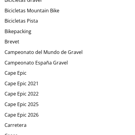
Bicicletas Gravel
Bicicletas Mountain Bike
Bicicletas Pista
Bikepacking
Brevet
Campeonato del Mundo de Gravel
Campeonato España Gravel
Cape Epic
Cape Epic 2021
Cape Epic 2022
Cape Epic 2025
Cape Epic 2026
Carretera