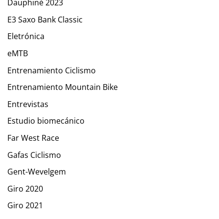
Dauphiné 2023
E3 Saxo Bank Classic
Eletrónica
eMTB
Entrenamiento Ciclismo
Entrenamiento Mountain Bike
Entrevistas
Estudio biomecánico
Far West Race
Gafas Ciclismo
Gent-Wevelgem
Giro 2020
Giro 2021