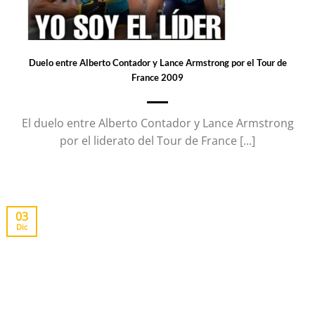
Duelo entre Alberto Contador y Lance Armstrong por el Tour de
France 2009
El duelo entre Alberto Contador y Lance Armstrong
por el liderato del Tour de France [...]
03
Dic