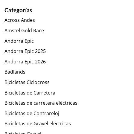
Categorías
Across Andes
Amstel Gold Race
Andorra Epic
Andorra Epic 2025
Andorra Epic 2026
Badlands
Bicicletas Ciclocross
Bicicletas de Carretera
Bicicletas de carretera eléctricas
Bicicletas de Contrareloj
Bicicletas de Gravel eléctricas