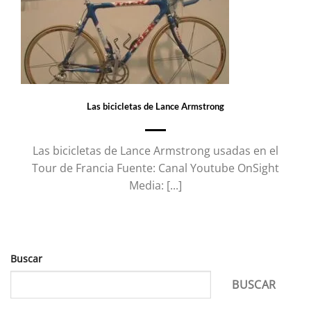
Las bicicletas de Lance Armstrong
Las bicicletas de Lance Armstrong usadas en el
Tour de Francia Fuente: Canal Youtube OnSight
Media: [...]
Buscar
BUSCAR