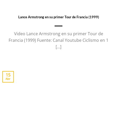
Lance Armstrong en su primer Tour de Francia (1999)
Video Lance Armstrong en su primer Tour de
Francia (1999) Fuente: Canal Youtube Ciclismo en 1
[...]
15
Abr