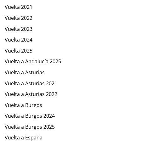
Vuelta 2021
Vuelta 2022
Vuelta 2023
Vuelta 2024
Vuelta 2025
Vuelta a Andalucía 2025
Vuelta a Asturias
Vuelta a Asturias 2021
Vuelta a Asturias 2022
Vuelta a Burgos
Vuelta a Burgos 2024
Vuelta a Burgos 2025
Vuelta a España