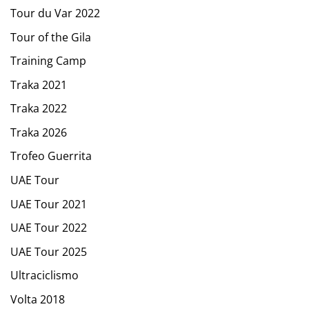
Tour du Var 2022
Tour of the Gila
Training Camp
Traka 2021
Traka 2022
Traka 2026
Trofeo Guerrita
UAE Tour
UAE Tour 2021
UAE Tour 2022
UAE Tour 2025
Ultraciclismo
Volta 2018