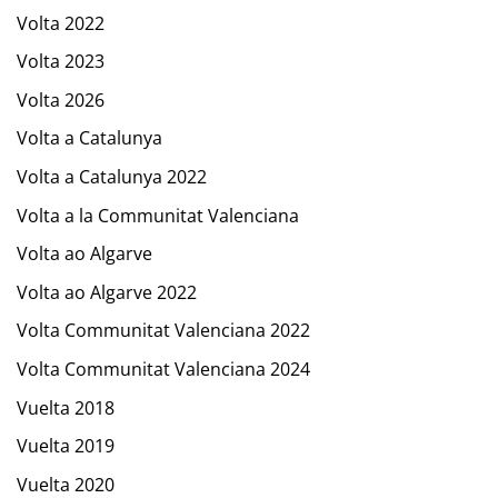
Volta 2022
Volta 2023
Volta 2026
Volta a Catalunya
Volta a Catalunya 2022
Volta a la Communitat Valenciana
Volta ao Algarve
Volta ao Algarve 2022
Volta Communitat Valenciana 2022
Volta Communitat Valenciana 2024
Vuelta 2018
Vuelta 2019
Vuelta 2020