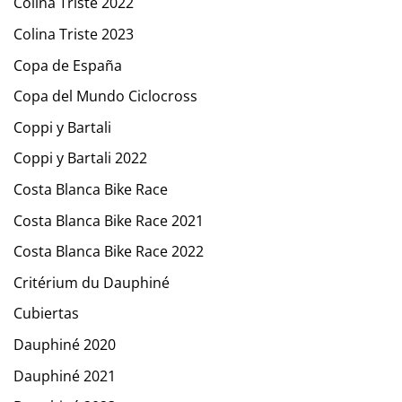
Colina Triste 2022
Colina Triste 2023
Copa de España
Copa del Mundo Ciclocross
Coppi y Bartali
Coppi y Bartali 2022
Costa Blanca Bike Race
Costa Blanca Bike Race 2021
Costa Blanca Bike Race 2022
Critérium du Dauphiné
Cubiertas
Dauphiné 2020
Dauphiné 2021