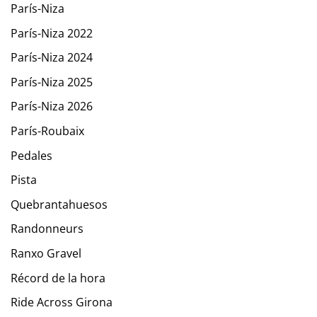
París-Niza
París-Niza 2022
París-Niza 2024
París-Niza 2025
París-Niza 2026
París-Roubaix
Pedales
Pista
Quebrantahuesos
Randonneurs
Ranxo Gravel
Récord de la hora
Ride Across Girona