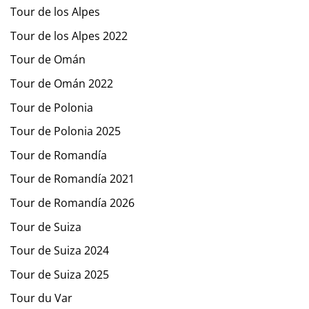
Tour de los Alpes
Tour de los Alpes 2022
Tour de Omán
Tour de Omán 2022
Tour de Polonia
Tour de Polonia 2025
Tour de Romandía
Tour de Romandía 2021
Tour de Romandía 2026
Tour de Suiza
Tour de Suiza 2024
Tour de Suiza 2025
Tour du Var