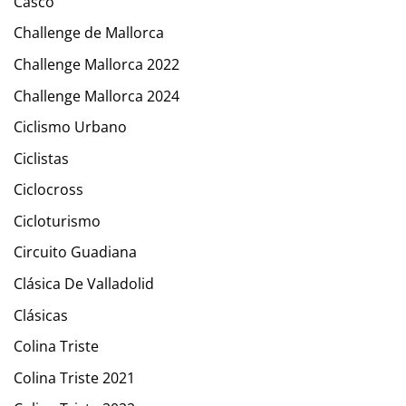
Casco
Challenge de Mallorca
Challenge Mallorca 2022
Challenge Mallorca 2024
Ciclismo Urbano
Ciclistas
Ciclocross
Cicloturismo
Circuito Guadiana
Clásica De Valladolid
Clásicas
Colina Triste
Colina Triste 2021