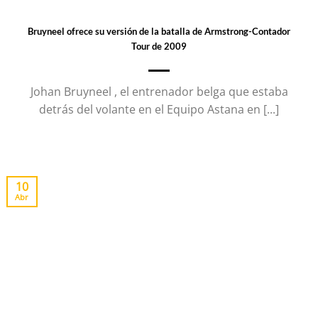
Bruyneel ofrece su versión de la batalla de Armstrong-Contador
Tour de 2009
Johan Bruyneel , el entrenador belga que estaba
detrás del volante en el Equipo Astana en [...]
10
Abr