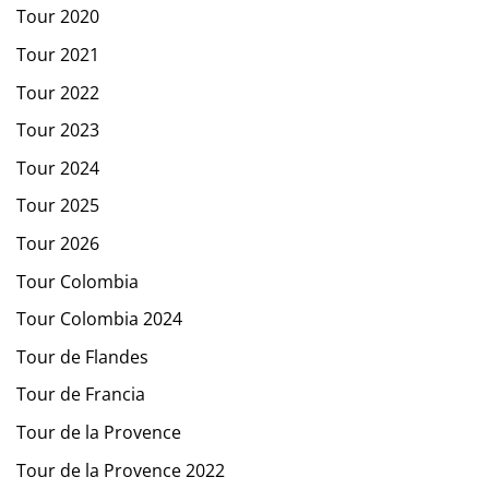
Tour 2020
Tour 2021
Tour 2022
Tour 2023
Tour 2024
Tour 2025
Tour 2026
Tour Colombia
Tour Colombia 2024
Tour de Flandes
Tour de Francia
Tour de la Provence
Tour de la Provence 2022