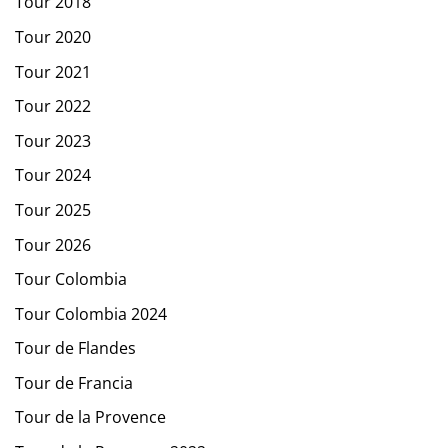
Tour 2018
Tour 2020
Tour 2021
Tour 2022
Tour 2023
Tour 2024
Tour 2025
Tour 2026
Tour Colombia
Tour Colombia 2024
Tour de Flandes
Tour de Francia
Tour de la Provence