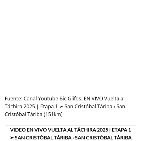
Fuente:
Canal Youtube BiciGlifos: EN VIVO Vuelta al
Táchira 2025 | Etapa 1 ➣ San Cristóbal Táriba › San
Cristóbal Táriba (151km)
VIDEO EN VIVO VUELTA AL TÁCHIRA 2025 | ETAPA 1
➣ SAN CRISTÓBAL TÁRIBA › SAN CRISTÓBAL TÁRIBA