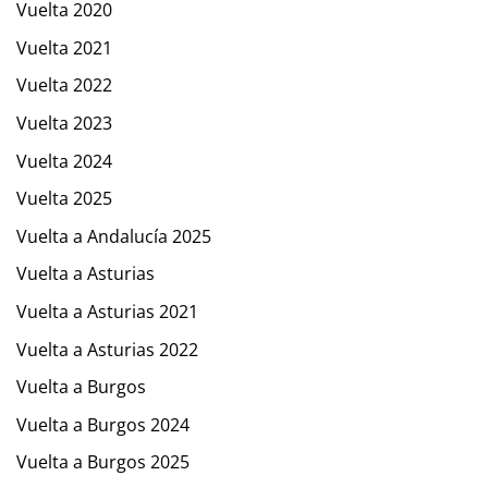
Vuelta 2020
Vuelta 2021
Vuelta 2022
Vuelta 2023
Vuelta 2024
Vuelta 2025
Vuelta a Andalucía 2025
Vuelta a Asturias
Vuelta a Asturias 2021
Vuelta a Asturias 2022
Vuelta a Burgos
Vuelta a Burgos 2024
Vuelta a Burgos 2025