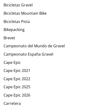
Bicicletas Gravel
Bicicletas Mountain Bike
Bicicletas Pista
Bikepacking
Brevet
Campeonato del Mundo de Gravel
Campeonato España Gravel
Cape Epic
Cape Epic 2021
Cape Epic 2022
Cape Epic 2025
Cape Epic 2026
Carretera