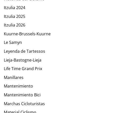
Itzulia 2024
Itzulia 2025
Itzulia 2026
Kuurne-Brussels-Kuurne
Le Samyn
Leyenda de Tartessos
Lieja-Bastogne-Lieja
Life Time Grand Prix
Manillares
Mantenimiento
Mantenimiento Bici
Marchas Cicloturistas
Material Ciclismo