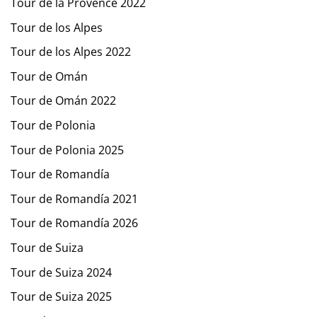
Tour de la Provence 2022
Tour de los Alpes
Tour de los Alpes 2022
Tour de Omán
Tour de Omán 2022
Tour de Polonia
Tour de Polonia 2025
Tour de Romandía
Tour de Romandía 2021
Tour de Romandía 2026
Tour de Suiza
Tour de Suiza 2024
Tour de Suiza 2025