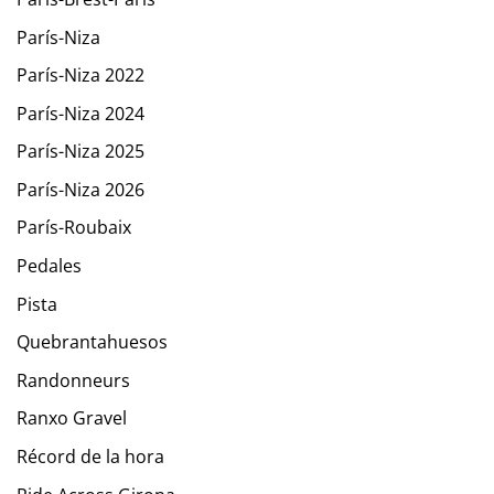
París-Niza
París-Niza 2022
París-Niza 2024
París-Niza 2025
París-Niza 2026
París-Roubaix
Pedales
Pista
Quebrantahuesos
Randonneurs
Ranxo Gravel
Récord de la hora