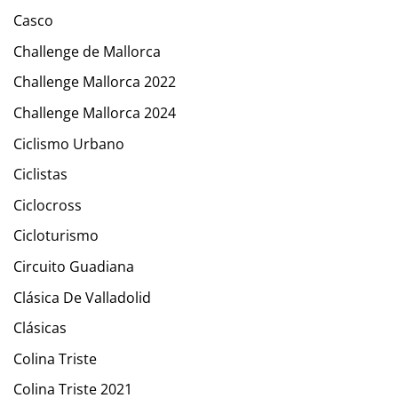
Casco
Challenge de Mallorca
Challenge Mallorca 2022
Challenge Mallorca 2024
Ciclismo Urbano
Ciclistas
Ciclocross
Cicloturismo
Circuito Guadiana
Clásica De Valladolid
Clásicas
Colina Triste
Colina Triste 2021