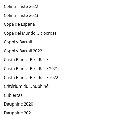
Colina Triste 2022
Colina Triste 2023
Copa de España
Copa del Mundo Ciclocross
Coppi y Bartali
Coppi y Bartali 2022
Costa Blanca Bike Race
Costa Blanca Bike Race 2021
Costa Blanca Bike Race 2022
Critérium du Dauphiné
Cubiertas
Dauphiné 2020
Dauphiné 2021