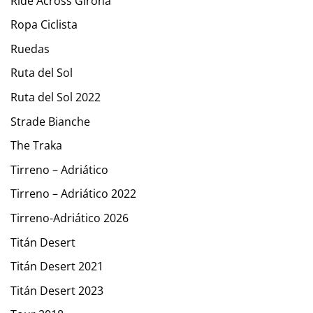
Ride Across Girona
Ropa Ciclista
Ruedas
Ruta del Sol
Ruta del Sol 2022
Strade Bianche
The Traka
Tirreno – Adriático
Tirreno – Adriático 2022
Tirreno-Adriático 2026
Titán Desert
Titán Desert 2021
Titán Desert 2023