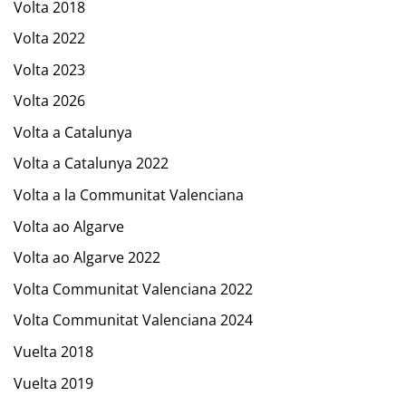
Volta 2018
Volta 2022
Volta 2023
Volta 2026
Volta a Catalunya
Volta a Catalunya 2022
Volta a la Communitat Valenciana
Volta ao Algarve
Volta ao Algarve 2022
Volta Communitat Valenciana 2022
Volta Communitat Valenciana 2024
Vuelta 2018
Vuelta 2019