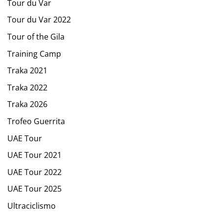
Tour du Var
Tour du Var 2022
Tour of the Gila
Training Camp
Traka 2021
Traka 2022
Traka 2026
Trofeo Guerrita
UAE Tour
UAE Tour 2021
UAE Tour 2022
UAE Tour 2025
Ultraciclismo