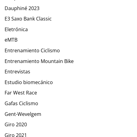
Dauphiné 2023
E3 Saxo Bank Classic
Eletrónica
eMTB
Entrenamiento Ciclismo
Entrenamiento Mountain Bike
Entrevistas
Estudio biomecánico
Far West Race
Gafas Ciclismo
Gent-Wevelgem
Giro 2020
Giro 2021