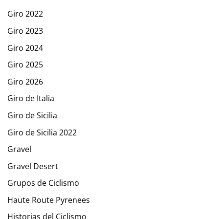
Giro 2022
Giro 2023
Giro 2024
Giro 2025
Giro 2026
Giro de Italia
Giro de Sicilia
Giro de Sicilia 2022
Gravel
Gravel Desert
Grupos de Ciclismo
Haute Route Pyrenees
Historias del Ciclismo