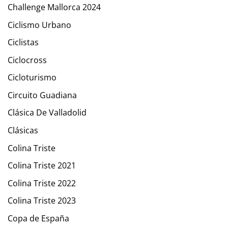
Challenge Mallorca 2024
Ciclismo Urbano
Ciclistas
Ciclocross
Cicloturismo
Circuito Guadiana
Clásica De Valladolid
Clásicas
Colina Triste
Colina Triste 2021
Colina Triste 2022
Colina Triste 2023
Copa de España