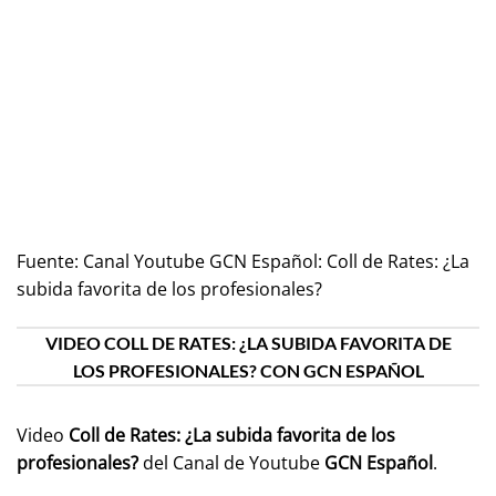
Fuente:
Canal Youtube GCN Español: Coll de Rates: ¿La
subida favorita de los profesionales?
VIDEO COLL DE RATES: ¿LA SUBIDA FAVORITA DE
LOS PROFESIONALES? CON GCN ESPAÑOL
Video
Coll de Rates: ¿La subida favorita de los
profesionales?
del Canal de Youtube
GCN Español
.