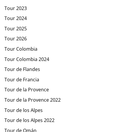
Tour 2023
Tour 2024
Tour 2025
Tour 2026
Tour Colombia
Tour Colombia 2024
Tour de Flandes
Tour de Francia
Tour de la Provence
Tour de la Provence 2022
Tour de los Alpes
Tour de los Alpes 2022
Tour de Omán