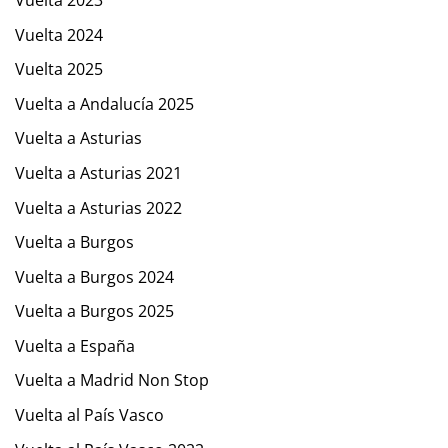
Vuelta 2024
Vuelta 2025
Vuelta a Andalucía 2025
Vuelta a Asturias
Vuelta a Asturias 2021
Vuelta a Asturias 2022
Vuelta a Burgos
Vuelta a Burgos 2024
Vuelta a Burgos 2025
Vuelta a España
Vuelta a Madrid Non Stop
Vuelta al País Vasco