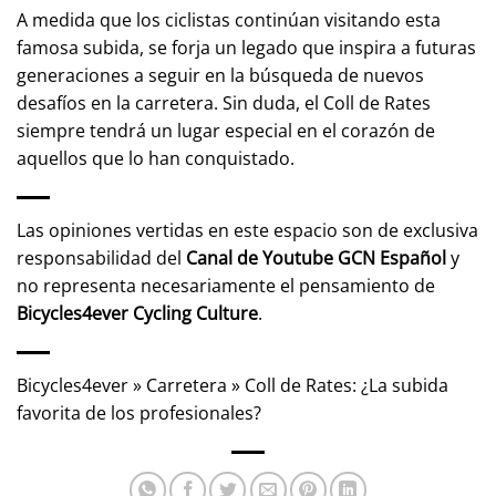
A medida que los ciclistas continúan visitando esta
famosa subida, se forja un legado que inspira a futuras
generaciones a seguir en la búsqueda de nuevos
desafíos en la carretera. Sin duda, el Coll de Rates
siempre tendrá un lugar especial en el corazón de
aquellos que lo han conquistado.
Las opiniones vertidas en este espacio son de exclusiva
responsabilidad del
Canal de Youtube
GCN Español
y
no representa necesariamente el pensamiento de
Bicycles4ever Cycling Culture
.
Bicycles4ever
»
Carretera
»
Coll de Rates: ¿La subida
favorita de los profesionales?