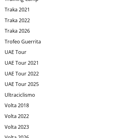
Traka 2021
Traka 2022
Traka 2026
Trofeo Guerrita
UAE Tour
UAE Tour 2021
UAE Tour 2022
UAE Tour 2025
Ultraciclismo
Volta 2018
Volta 2022
Volta 2023
Volta 2026