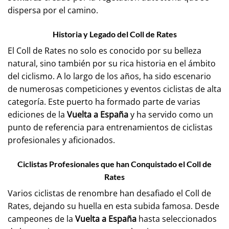
dispersa por el camino.
Historia y Legado del Coll de Rates
El Coll de Rates no solo es conocido por su belleza
natural, sino también por su rica historia en el ámbito
del ciclismo. A lo largo de los años, ha sido escenario
de numerosas competiciones y eventos ciclistas de alta
categoría. Este puerto ha formado parte de varias
ediciones de la
Vuelta a España
y ha servido como un
punto de referencia para entrenamientos de ciclistas
profesionales y aficionados.
Ciclistas Profesionales que han Conquistado el Coll de
Rates
Varios ciclistas de renombre han desafiado el Coll de
Rates, dejando su huella en esta subida famosa. Desde
campeones de la
Vuelta a España
hasta seleccionados