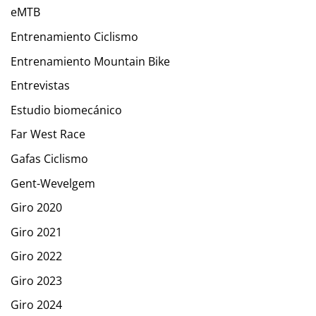
eMTB
Entrenamiento Ciclismo
Entrenamiento Mountain Bike
Entrevistas
Estudio biomecánico
Far West Race
Gafas Ciclismo
Gent-Wevelgem
Giro 2020
Giro 2021
Giro 2022
Giro 2023
Giro 2024