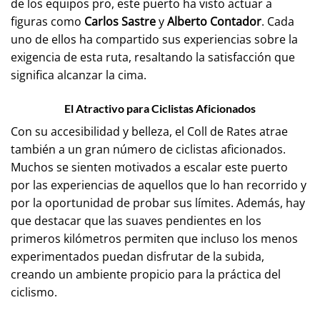
de los equipos pro, este puerto ha visto actuar a
figuras como
Carlos Sastre
y
Alberto Contador
. Cada
uno de ellos ha compartido sus experiencias sobre la
exigencia de esta ruta, resaltando la satisfacción que
significa alcanzar la cima.
El Atractivo para Ciclistas Aficionados
Con su accesibilidad y belleza, el Coll de Rates atrae
también a un gran número de ciclistas aficionados.
Muchos se sienten motivados a escalar este puerto
por las experiencias de aquellos que lo han recorrido y
por la oportunidad de probar sus límites. Además, hay
que destacar que las suaves pendientes en los
primeros kilómetros permiten que incluso los menos
experimentados puedan disfrutar de la subida,
creando un ambiente propicio para la práctica del
ciclismo.