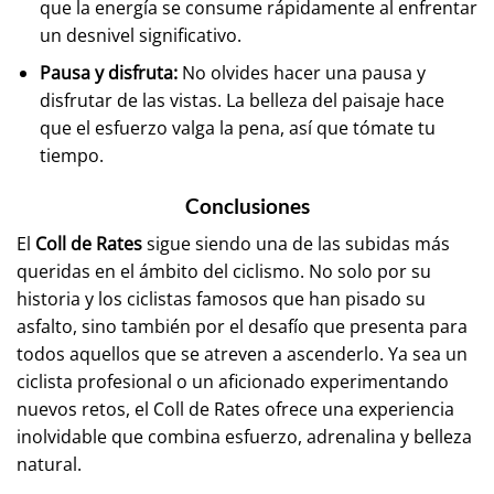
que la energía se consume rápidamente al enfrentar
un desnivel significativo.
Pausa y disfruta:
No olvides hacer una pausa y
disfrutar de las vistas. La belleza del paisaje hace
que el esfuerzo valga la pena, así que tómate tu
tiempo.
Conclusiones
El
Coll de Rates
sigue siendo una de las subidas más
queridas en el ámbito del ciclismo. No solo por su
historia y los ciclistas famosos que han pisado su
asfalto, sino también por el desafío que presenta para
todos aquellos que se atreven a ascenderlo. Ya sea un
ciclista profesional o un aficionado experimentando
nuevos retos, el Coll de Rates ofrece una experiencia
inolvidable que combina esfuerzo, adrenalina y belleza
natural.