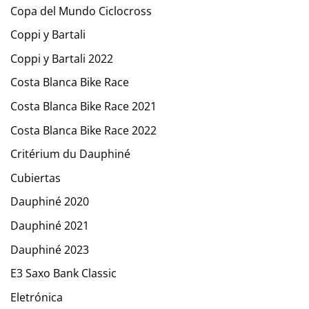
Copa del Mundo Ciclocross
Coppi y Bartali
Coppi y Bartali 2022
Costa Blanca Bike Race
Costa Blanca Bike Race 2021
Costa Blanca Bike Race 2022
Critérium du Dauphiné
Cubiertas
Dauphiné 2020
Dauphiné 2021
Dauphiné 2023
E3 Saxo Bank Classic
Eletrónica