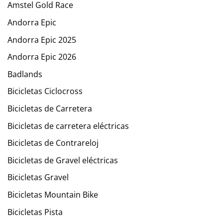
Amstel Gold Race
Andorra Epic
Andorra Epic 2025
Andorra Epic 2026
Badlands
Bicicletas Ciclocross
Bicicletas de Carretera
Bicicletas de carretera eléctricas
Bicicletas de Contrareloj
Bicicletas de Gravel eléctricas
Bicicletas Gravel
Bicicletas Mountain Bike
Bicicletas Pista