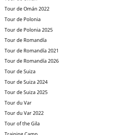
Tour de Omán 2022
Tour de Polonia
Tour de Polonia 2025
Tour de Romandía
Tour de Romandía 2021
Tour de Romandía 2026
Tour de Suiza
Tour de Suiza 2024
Tour de Suiza 2025
Tour du Var
Tour du Var 2022
Tour of the Gila
Training Camp