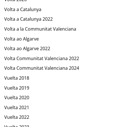
Volta a Catalunya
Volta a Catalunya 2022
Volta a la Communitat Valenciana
Volta ao Algarve
Volta ao Algarve 2022
Volta Communitat Valenciana 2022
Volta Communitat Valenciana 2024
Vuelta 2018
Vuelta 2019
Vuelta 2020
Vuelta 2021
Vuelta 2022
Vuelta 2023