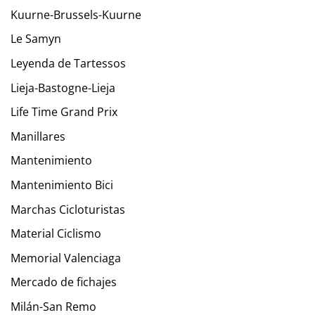
Kuurne-Brussels-Kuurne
Le Samyn
Leyenda de Tartessos
Lieja-Bastogne-Lieja
Life Time Grand Prix
Manillares
Mantenimiento
Mantenimiento Bici
Marchas Cicloturistas
Material Ciclismo
Memorial Valenciaga
Mercado de fichajes
Milán-San Remo