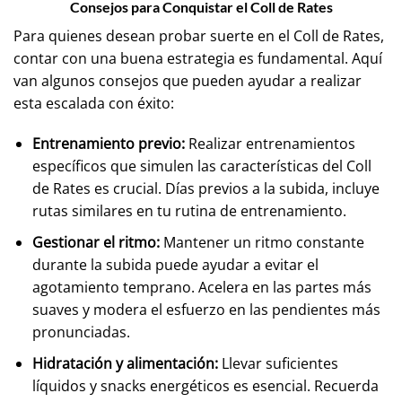
Consejos para Conquistar el Coll de Rates
Para quienes desean probar suerte en el Coll de Rates,
contar con una buena estrategia es fundamental. Aquí
van algunos consejos que pueden ayudar a realizar
esta escalada con éxito:
Entrenamiento previo:
Realizar entrenamientos
específicos que simulen las características del Coll
de Rates es crucial. Días previos a la subida, incluye
rutas similares en tu rutina de entrenamiento.
Gestionar el ritmo:
Mantener un ritmo constante
durante la subida puede ayudar a evitar el
agotamiento temprano. Acelera en las partes más
suaves y modera el esfuerzo en las pendientes más
pronunciadas.
Hidratación y alimentación:
Llevar suficientes
líquidos y snacks energéticos es esencial. Recuerda