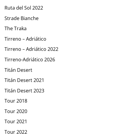
Ruta del Sol 2022
Strade Bianche
The Traka
Tirreno – Adriático
Tirreno – Adriático 2022
Tirreno-Adriático 2026
Titán Desert
Titán Desert 2021
Titán Desert 2023
Tour 2018
Tour 2020
Tour 2021
Tour 2022