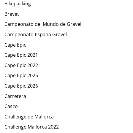
Bikepacking
Brevet
Campeonato del Mundo de Gravel
Campeonato España Gravel
Cape Epic
Cape Epic 2021
Cape Epic 2022
Cape Epic 2025
Cape Epic 2026
Carretera
Casco
Challenge de Mallorca
Challenge Mallorca 2022