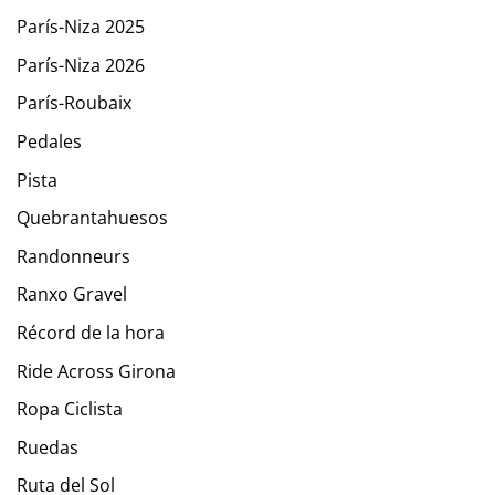
París-Niza 2025
París-Niza 2026
París-Roubaix
Pedales
Pista
Quebrantahuesos
Randonneurs
Ranxo Gravel
Récord de la hora
Ride Across Girona
Ropa Ciclista
Ruedas
Ruta del Sol