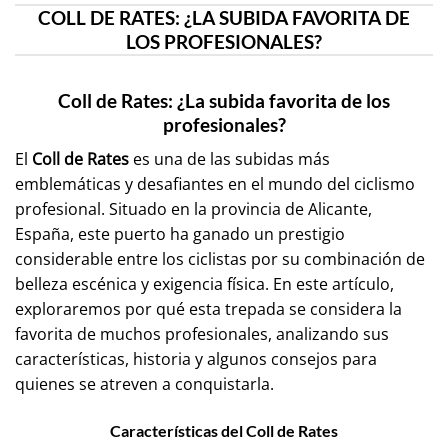
COLL DE RATES: ¿LA SUBIDA FAVORITA DE
LOS PROFESIONALES?
Coll de Rates: ¿La subida favorita de los
profesionales?
El
Coll de Rates
es una de las subidas más
emblemáticas y desafiantes en el mundo del ciclismo
profesional. Situado en la provincia de Alicante,
España, este puerto ha ganado un prestigio
considerable entre los ciclistas por su combinación de
belleza escénica y exigencia física. En este artículo,
exploraremos por qué esta trepada se considera la
favorita de muchos profesionales, analizando sus
características, historia y algunos consejos para
quienes se atreven a conquistarla.
Características del Coll de Rates