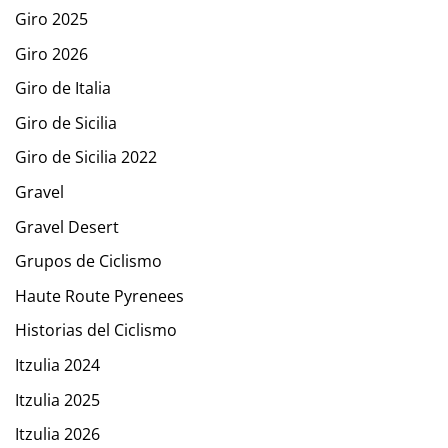
Giro 2025
Giro 2026
Giro de Italia
Giro de Sicilia
Giro de Sicilia 2022
Gravel
Gravel Desert
Grupos de Ciclismo
Haute Route Pyrenees
Historias del Ciclismo
Itzulia 2024
Itzulia 2025
Itzulia 2026