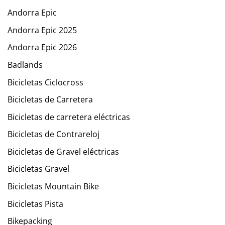
Andorra Epic
Andorra Epic 2025
Andorra Epic 2026
Badlands
Bicicletas Ciclocross
Bicicletas de Carretera
Bicicletas de carretera eléctricas
Bicicletas de Contrareloj
Bicicletas de Gravel eléctricas
Bicicletas Gravel
Bicicletas Mountain Bike
Bicicletas Pista
Bikepacking