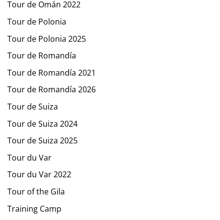
Tour de Omán 2022
Tour de Polonia
Tour de Polonia 2025
Tour de Romandía
Tour de Romandía 2021
Tour de Romandía 2026
Tour de Suiza
Tour de Suiza 2024
Tour de Suiza 2025
Tour du Var
Tour du Var 2022
Tour of the Gila
Training Camp