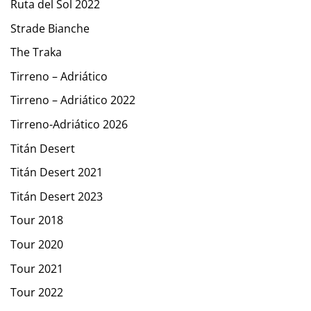
Ruta del Sol 2022
Strade Bianche
The Traka
Tirreno – Adriático
Tirreno – Adriático 2022
Tirreno-Adriático 2026
Titán Desert
Titán Desert 2021
Titán Desert 2023
Tour 2018
Tour 2020
Tour 2021
Tour 2022