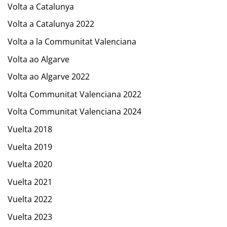
Volta a Catalunya
Volta a Catalunya 2022
Volta a la Communitat Valenciana
Volta ao Algarve
Volta ao Algarve 2022
Volta Communitat Valenciana 2022
Volta Communitat Valenciana 2024
Vuelta 2018
Vuelta 2019
Vuelta 2020
Vuelta 2021
Vuelta 2022
Vuelta 2023