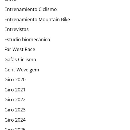
Entrenamiento Ciclismo
Entrenamiento Mountain Bike
Entrevistas
Estudio biomecánico
Far West Race
Gafas Ciclismo
Gent-Wevelgem
Giro 2020
Giro 2021
Giro 2022
Giro 2023
Giro 2024
Giro 2025