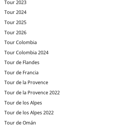
Tour 2023
Tour 2024
Tour 2025
Tour 2026
Tour Colombia
Tour Colombia 2024
Tour de Flandes
Tour de Francia
Tour de la Provence
Tour de la Provence 2022
Tour de los Alpes
Tour de los Alpes 2022
Tour de Omán