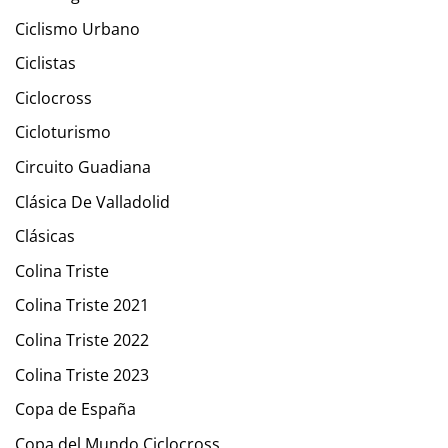
Ciclismo Urbano
Ciclistas
Ciclocross
Cicloturismo
Circuito Guadiana
Clásica De Valladolid
Clásicas
Colina Triste
Colina Triste 2021
Colina Triste 2022
Colina Triste 2023
Copa de España
Copa del Mundo Ciclocross