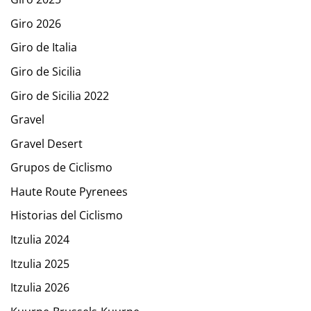
Giro 2026
Giro de Italia
Giro de Sicilia
Giro de Sicilia 2022
Gravel
Gravel Desert
Grupos de Ciclismo
Haute Route Pyrenees
Historias del Ciclismo
Itzulia 2024
Itzulia 2025
Itzulia 2026