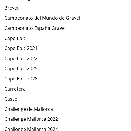
Brevet
Campeonato del Mundo de Gravel
Campeonato España Gravel
Cape Epic
Cape Epic 2021
Cape Epic 2022
Cape Epic 2025
Cape Epic 2026
Carretera
Casco
Challenge de Mallorca
Challenge Mallorca 2022
Challenge Mallorca 2024