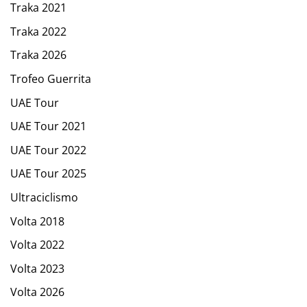
Traka 2021
Traka 2022
Traka 2026
Trofeo Guerrita
UAE Tour
UAE Tour 2021
UAE Tour 2022
UAE Tour 2025
Ultraciclismo
Volta 2018
Volta 2022
Volta 2023
Volta 2026