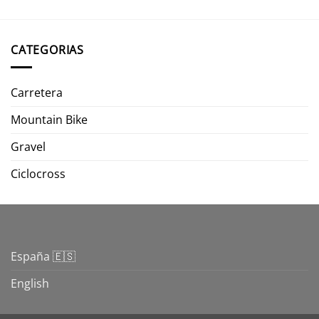
CATEGORIAS
Carretera
Mountain Bike
Gravel
Ciclocross
España 🇪🇸
English