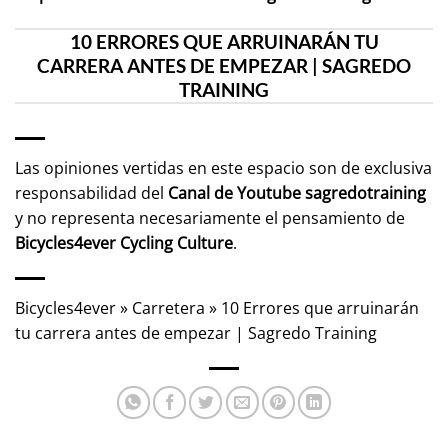
10 ERRORES QUE ARRUINARÁN TU
CARRERA ANTES DE EMPEZAR | SAGREDO
TRAINING
Las opiniones vertidas en este espacio son de exclusiva
responsabilidad del
Canal de Youtube
sagredotraining
y no representa necesariamente el pensamiento de
Bicycles4ever Cycling Culture
.
Bicycles4ever
»
Carretera
»
10 Errores que arruinarán
tu carrera antes de empezar | Sagredo Training