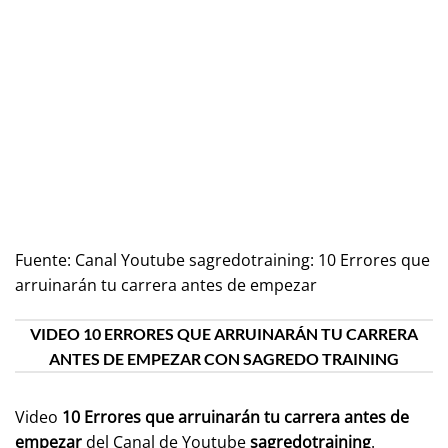
Fuente:
Canal Youtube sagredotraining: 10 Errores que
arruinarán tu carrera antes de empezar
VIDEO 10 ERRORES QUE ARRUINARÁN TU CARRERA
ANTES DE EMPEZAR CON SAGREDO TRAINING
Video
10 Errores que arruinarán tu carrera antes de
empezar
del Canal de Youtube
sagredotraining
.