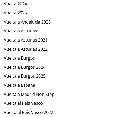
Vuelta 2024
Vuelta 2025
Vuelta a Andalucía 2025
Vuelta a Asturias
Vuelta a Asturias 2021
Vuelta a Asturias 2022
Vuelta a Burgos
Vuelta a Burgos 2024
Vuelta a Burgos 2025
Vuelta a España
Vuelta a Madrid Non Stop
Vuelta al País Vasco
Vuelta al País Vasco 2022