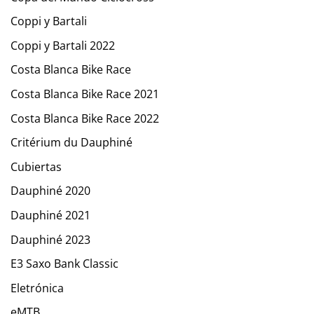
Coppi y Bartali
Coppi y Bartali 2022
Costa Blanca Bike Race
Costa Blanca Bike Race 2021
Costa Blanca Bike Race 2022
Critérium du Dauphiné
Cubiertas
Dauphiné 2020
Dauphiné 2021
Dauphiné 2023
E3 Saxo Bank Classic
Eletrónica
eMTB