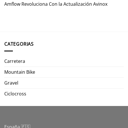
Amflow Revoluciona Con la Actualización Avinox
CATEGORIAS
Carretera
Mountain Bike
Gravel
Ciclocross
España 🇪🇸