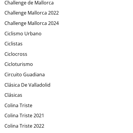
Challenge de Mallorca
Challenge Mallorca 2022
Challenge Mallorca 2024
Ciclismo Urbano
Ciclistas
Ciclocross
Cicloturismo
Circuito Guadiana
Clásica De Valladolid
Clásicas
Colina Triste
Colina Triste 2021
Colina Triste 2022