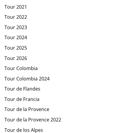
Tour 2021
Tour 2022
Tour 2023
Tour 2024
Tour 2025
Tour 2026
Tour Colombia
Tour Colombia 2024
Tour de Flandes
Tour de Francia
Tour de la Provence
Tour de la Provence 2022
Tour de los Alpes