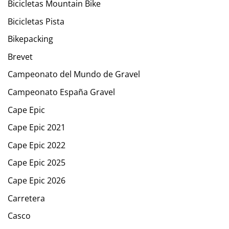
Bicicletas Mountain Bike
Bicicletas Pista
Bikepacking
Brevet
Campeonato del Mundo de Gravel
Campeonato España Gravel
Cape Epic
Cape Epic 2021
Cape Epic 2022
Cape Epic 2025
Cape Epic 2026
Carretera
Casco