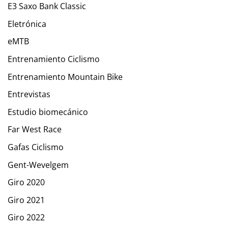
E3 Saxo Bank Classic
Eletrónica
eMTB
Entrenamiento Ciclismo
Entrenamiento Mountain Bike
Entrevistas
Estudio biomecánico
Far West Race
Gafas Ciclismo
Gent-Wevelgem
Giro 2020
Giro 2021
Giro 2022