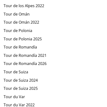
Tour de los Alpes 2022
Tour de Omán
Tour de Omán 2022
Tour de Polonia
Tour de Polonia 2025
Tour de Romandía
Tour de Romandía 2021
Tour de Romandía 2026
Tour de Suiza
Tour de Suiza 2024
Tour de Suiza 2025
Tour du Var
Tour du Var 2022