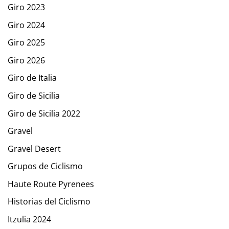
Giro 2023
Giro 2024
Giro 2025
Giro 2026
Giro de Italia
Giro de Sicilia
Giro de Sicilia 2022
Gravel
Gravel Desert
Grupos de Ciclismo
Haute Route Pyrenees
Historias del Ciclismo
Itzulia 2024