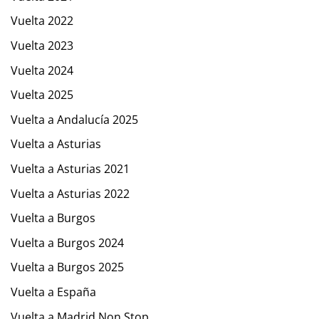
Vuelta 2022
Vuelta 2023
Vuelta 2024
Vuelta 2025
Vuelta a Andalucía 2025
Vuelta a Asturias
Vuelta a Asturias 2021
Vuelta a Asturias 2022
Vuelta a Burgos
Vuelta a Burgos 2024
Vuelta a Burgos 2025
Vuelta a España
Vuelta a Madrid Non Stop