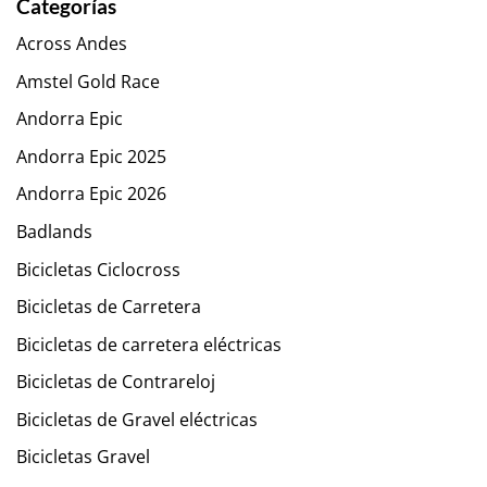
Categorías
Across Andes
Amstel Gold Race
Andorra Epic
Andorra Epic 2025
Andorra Epic 2026
Badlands
Bicicletas Ciclocross
Bicicletas de Carretera
Bicicletas de carretera eléctricas
Bicicletas de Contrareloj
Bicicletas de Gravel eléctricas
Bicicletas Gravel