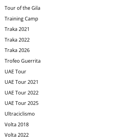
Tour of the Gila
Training Camp
Traka 2021
Traka 2022
Traka 2026
Trofeo Guerrita
UAE Tour
UAE Tour 2021
UAE Tour 2022
UAE Tour 2025
Ultraciclismo
Volta 2018
Volta 2022