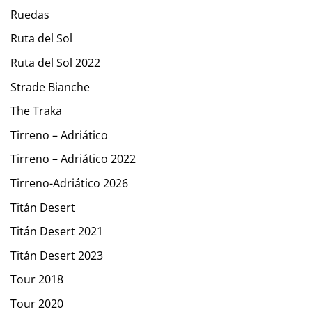
Ruedas
Ruta del Sol
Ruta del Sol 2022
Strade Bianche
The Traka
Tirreno – Adriático
Tirreno – Adriático 2022
Tirreno-Adriático 2026
Titán Desert
Titán Desert 2021
Titán Desert 2023
Tour 2018
Tour 2020