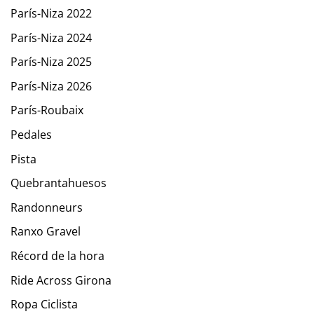
París-Niza 2022
París-Niza 2024
París-Niza 2025
París-Niza 2026
París-Roubaix
Pedales
Pista
Quebrantahuesos
Randonneurs
Ranxo Gravel
Récord de la hora
Ride Across Girona
Ropa Ciclista