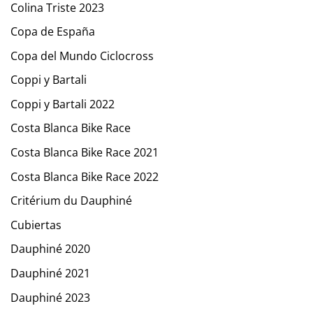
Colina Triste 2023
Copa de España
Copa del Mundo Ciclocross
Coppi y Bartali
Coppi y Bartali 2022
Costa Blanca Bike Race
Costa Blanca Bike Race 2021
Costa Blanca Bike Race 2022
Critérium du Dauphiné
Cubiertas
Dauphiné 2020
Dauphiné 2021
Dauphiné 2023