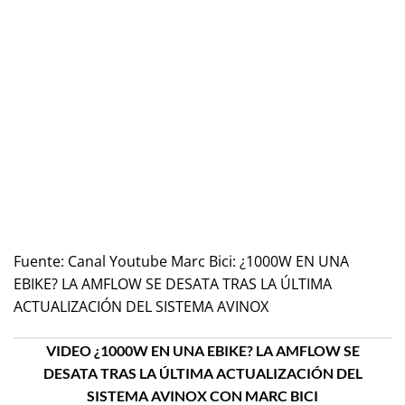
Fuente:
Canal Youtube Marc Bici: ¿1000W EN UNA
EBIKE? LA AMFLOW SE DESATA TRAS LA ÚLTIMA
ACTUALIZACIÓN DEL SISTEMA AVINOX
VIDEO ¿1000W EN UNA EBIKE? LA AMFLOW SE
DESATA TRAS LA ÚLTIMA ACTUALIZACIÓN DEL
SISTEMA AVINOX CON MARC BICI