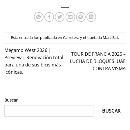
Esta entrada fue publicada en
Carretera
y etiquetada
Marc Bici
.
Megamo West 2026 |
TOUR DE FRANCIA 2025 –
Preview | Renovación total
LUCHA DE BLOQUES: UAE
para una de sus bicis más
CONTRA VISMA
icónicas.
Buscar
BUSCAR