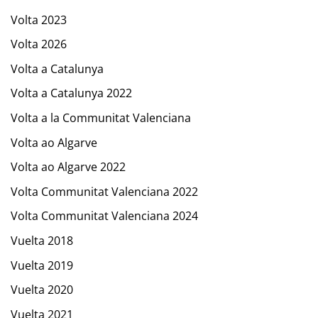
Volta 2023
Volta 2026
Volta a Catalunya
Volta a Catalunya 2022
Volta a la Communitat Valenciana
Volta ao Algarve
Volta ao Algarve 2022
Volta Communitat Valenciana 2022
Volta Communitat Valenciana 2024
Vuelta 2018
Vuelta 2019
Vuelta 2020
Vuelta 2021