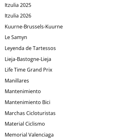
Itzulia 2025
Itzulia 2026
Kuurne-Brussels-Kuurne
Le Samyn
Leyenda de Tartessos
Lieja-Bastogne-Lieja
Life Time Grand Prix
Manillares
Mantenimiento
Mantenimiento Bici
Marchas Cicloturistas
Material Ciclismo
Memorial Valenciaga