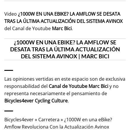
Video
¿1000W EN UNA EBIKE? LA AMFLOW SE DESATA
TRAS LA ÚLTIMA ACTUALIZACIÓN DEL SISTEMA AVINOX
del Canal de Youtube
Marc Bici
.
¿1000W EN UNA EBIKE? LA AMFLOW SE
DESATA TRAS LA ÚLTIMA ACTUALIZACIÓN
DEL SISTEMA AVINOX | MARC BICI
Las opiniones vertidas en este espacio son de exclusiva
responsabilidad del
Canal de Youtube
Marc Bici
y no
representa necesariamente el pensamiento de
Bicycles4ever Cycling Culture
.
Bicycles4ever
»
Carretera
»
¿1000W en una eBike?
Amflow Revoluciona Con la Actualización Avinox