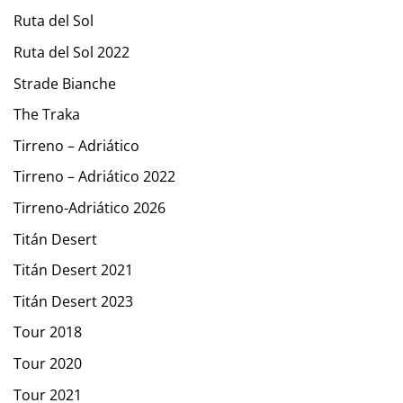
Ruta del Sol
Ruta del Sol 2022
Strade Bianche
The Traka
Tirreno – Adriático
Tirreno – Adriático 2022
Tirreno-Adriático 2026
Titán Desert
Titán Desert 2021
Titán Desert 2023
Tour 2018
Tour 2020
Tour 2021