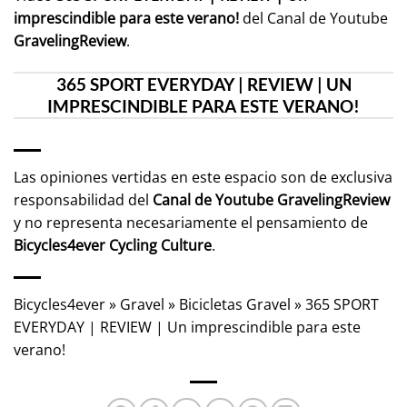
imprescindible para este verano!
del Canal de Youtube
GravelingReview
.
365 SPORT EVERYDAY | REVIEW | UN
IMPRESCINDIBLE PARA ESTE VERANO!
Las opiniones vertidas en este espacio son de exclusiva
responsabilidad del
Canal de Youtube
GravelingReview
y no representa necesariamente el pensamiento de
Bicycles4ever Cycling Culture
.
Bicycles4ever
»
Gravel
»
Bicicletas Gravel
»
365 SPORT
EVERYDAY | REVIEW | Un imprescindible para este
verano!