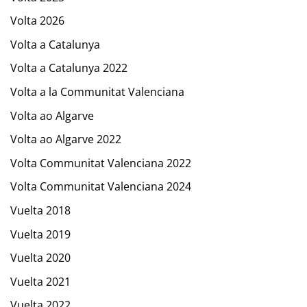
Volta 2026
Volta a Catalunya
Volta a Catalunya 2022
Volta a la Communitat Valenciana
Volta ao Algarve
Volta ao Algarve 2022
Volta Communitat Valenciana 2022
Volta Communitat Valenciana 2024
Vuelta 2018
Vuelta 2019
Vuelta 2020
Vuelta 2021
Vuelta 2022