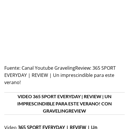
Fuente:
Canal Youtube GravelingReview: 365 SPORT
EVERYDAY | REVIEW | Un imprescindible para este
verano!
VIDEO 365 SPORT EVERYDAY | REVIEW | UN
IMPRESCINDIBLE PARA ESTE VERANO! CON
GRAVELINGREVIEW
Video
365 SPORT EVERYDAY | REVIEW | Un