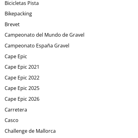
Bicicletas Pista
Bikepacking
Brevet
Campeonato del Mundo de Gravel
Campeonato España Gravel
Cape Epic
Cape Epic 2021
Cape Epic 2022
Cape Epic 2025
Cape Epic 2026
Carretera
Casco
Challenge de Mallorca