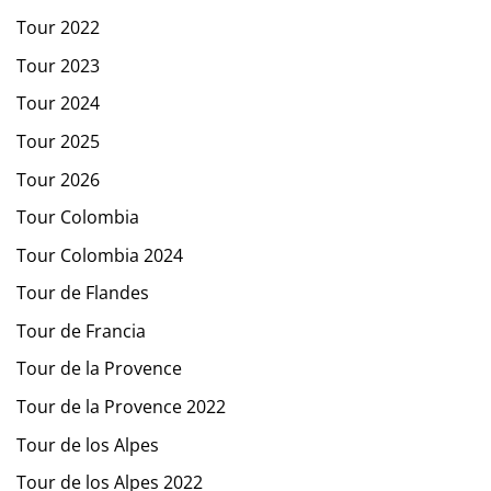
Tour 2022
Tour 2023
Tour 2024
Tour 2025
Tour 2026
Tour Colombia
Tour Colombia 2024
Tour de Flandes
Tour de Francia
Tour de la Provence
Tour de la Provence 2022
Tour de los Alpes
Tour de los Alpes 2022