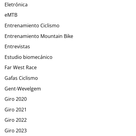
Eletrónica
eMTB
Entrenamiento Ciclismo
Entrenamiento Mountain Bike
Entrevistas
Estudio biomecánico
Far West Race
Gafas Ciclismo
Gent-Wevelgem
Giro 2020
Giro 2021
Giro 2022
Giro 2023