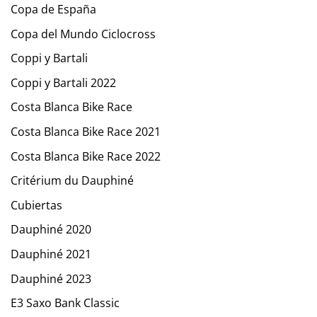
Copa de España
Copa del Mundo Ciclocross
Coppi y Bartali
Coppi y Bartali 2022
Costa Blanca Bike Race
Costa Blanca Bike Race 2021
Costa Blanca Bike Race 2022
Critérium du Dauphiné
Cubiertas
Dauphiné 2020
Dauphiné 2021
Dauphiné 2023
E3 Saxo Bank Classic