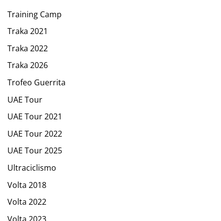
Training Camp
Traka 2021
Traka 2022
Traka 2026
Trofeo Guerrita
UAE Tour
UAE Tour 2021
UAE Tour 2022
UAE Tour 2025
Ultraciclismo
Volta 2018
Volta 2022
Volta 2023