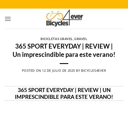
Saltar
al
contenido
BICICLETAS GRAVEL
,
GRAVEL
365 SPORT EVERYDAY | REVIEW |
Un imprescindible para este verano!
POSTED ON
12 DE JULIO DE 2025
BY
BICYCLES4EVER
365 SPORT EVERYDAY | REVIEW | UN
IMPRESCINDIBLE PARA ESTE VERANO!