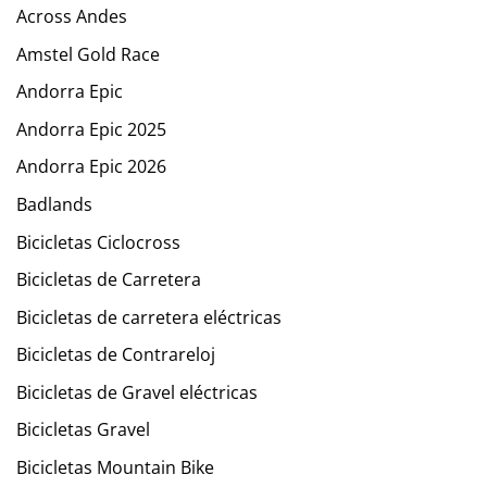
Across Andes
Amstel Gold Race
Andorra Epic
Andorra Epic 2025
Andorra Epic 2026
Badlands
Bicicletas Ciclocross
Bicicletas de Carretera
Bicicletas de carretera eléctricas
Bicicletas de Contrareloj
Bicicletas de Gravel eléctricas
Bicicletas Gravel
Bicicletas Mountain Bike