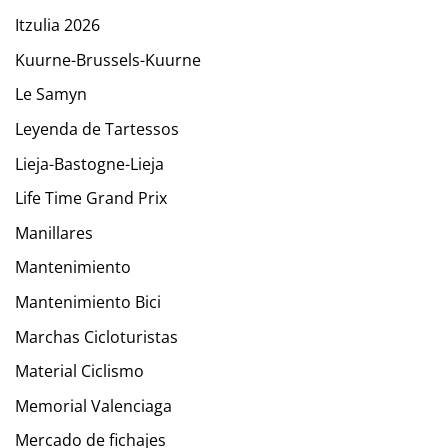
Itzulia 2026
Kuurne-Brussels-Kuurne
Le Samyn
Leyenda de Tartessos
Lieja-Bastogne-Lieja
Life Time Grand Prix
Manillares
Mantenimiento
Mantenimiento Bici
Marchas Cicloturistas
Material Ciclismo
Memorial Valenciaga
Mercado de fichajes