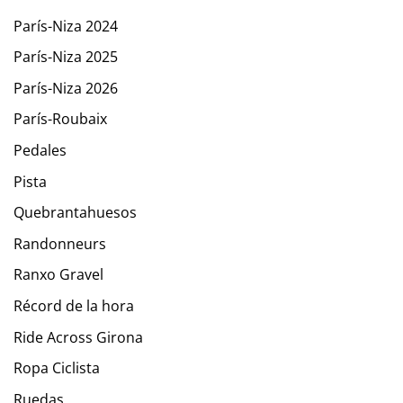
París-Niza 2024
París-Niza 2025
París-Niza 2026
París-Roubaix
Pedales
Pista
Quebrantahuesos
Randonneurs
Ranxo Gravel
Récord de la hora
Ride Across Girona
Ropa Ciclista
Ruedas