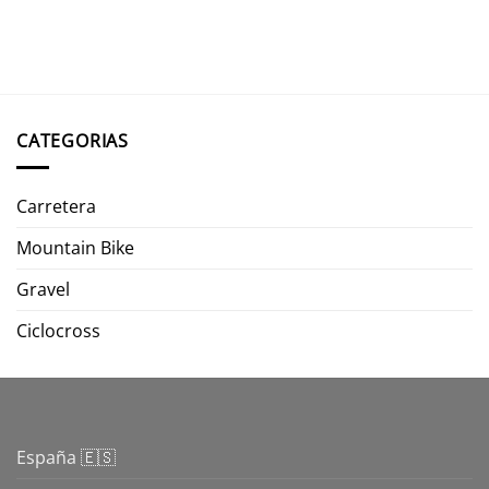
CATEGORIAS
Carretera
Mountain Bike
Gravel
Ciclocross
España 🇪🇸