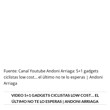
Fuente:
Canal Youtube Andoni Arriaga: 5+1 gadgets
ciclistas low cost… el último no te lo esperas | Andoni
Arriaga
VIDEO 5+1 GADGETS CICLISTAS LOW COST… EL
ÚLTIMO NO TE LO ESPERAS | ANDONI ARRIAGA