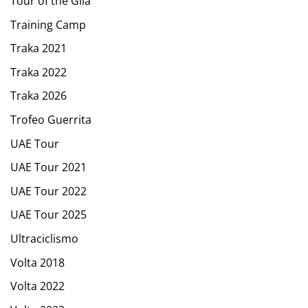
Tour of the Gila
Training Camp
Traka 2021
Traka 2022
Traka 2026
Trofeo Guerrita
UAE Tour
UAE Tour 2021
UAE Tour 2022
UAE Tour 2025
Ultraciclismo
Volta 2018
Volta 2022