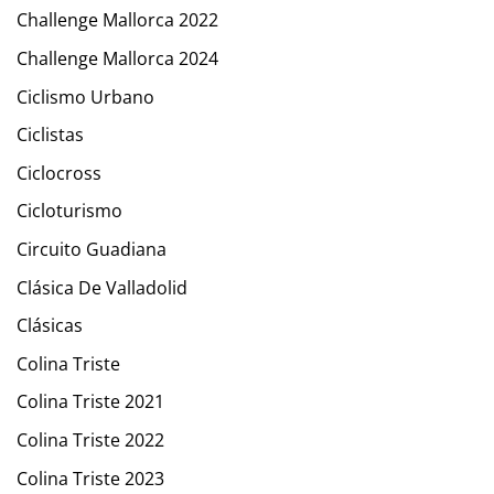
Challenge Mallorca 2022
Challenge Mallorca 2024
Ciclismo Urbano
Ciclistas
Ciclocross
Cicloturismo
Circuito Guadiana
Clásica De Valladolid
Clásicas
Colina Triste
Colina Triste 2021
Colina Triste 2022
Colina Triste 2023