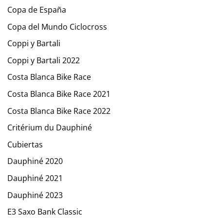
Copa de España
Copa del Mundo Ciclocross
Coppi y Bartali
Coppi y Bartali 2022
Costa Blanca Bike Race
Costa Blanca Bike Race 2021
Costa Blanca Bike Race 2022
Critérium du Dauphiné
Cubiertas
Dauphiné 2020
Dauphiné 2021
Dauphiné 2023
E3 Saxo Bank Classic