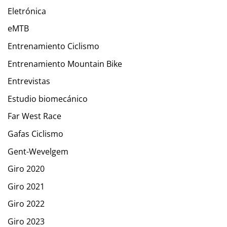
Eletrónica
eMTB
Entrenamiento Ciclismo
Entrenamiento Mountain Bike
Entrevistas
Estudio biomecánico
Far West Race
Gafas Ciclismo
Gent-Wevelgem
Giro 2020
Giro 2021
Giro 2022
Giro 2023