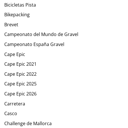
Bicicletas Pista
Bikepacking
Brevet
Campeonato del Mundo de Gravel
Campeonato España Gravel
Cape Epic
Cape Epic 2021
Cape Epic 2022
Cape Epic 2025
Cape Epic 2026
Carretera
Casco
Challenge de Mallorca