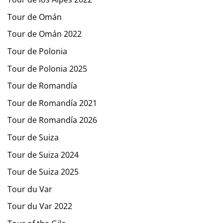
Tour de Omán
Tour de Omán 2022
Tour de Polonia
Tour de Polonia 2025
Tour de Romandía
Tour de Romandía 2021
Tour de Romandía 2026
Tour de Suiza
Tour de Suiza 2024
Tour de Suiza 2025
Tour du Var
Tour du Var 2022