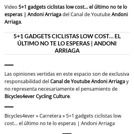
Video
5+1 gadgets ciclistas low cost… el último no te lo
esperas | Andoni Arriaga
del Canal de Youtube
Andoni
Arriaga
.
5+1 GADGETS CICLISTAS LOW COST… EL
ÚLTIMO NO TE LO ESPERAS | ANDONI
ARRIAGA
Las opiniones vertidas en este espacio son de exclusiva
responsabilidad del
Canal de Youtube
Andoni Arriaga
y
no representa necesariamente el pensamiento de
Bicycles4ever Cycling Culture
.
Bicycles4ever
»
Carretera
»
5+1 gadgets ciclistas low
cost… el último no te lo esperas | Andoni Arriaga