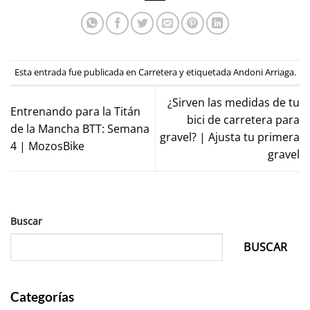
Esta entrada fue publicada en
Carretera
y etiquetada
Andoni Arriaga
.
¿Sirven las medidas de tu
Entrenando para la Titán
bici de carretera para
de la Mancha BTT: Semana
gravel? | Ajusta tu primera
4 | MozosBike
gravel
Buscar
BUSCAR
Categorías