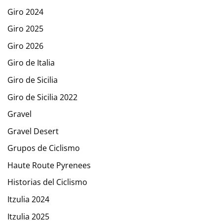
Giro 2024
Giro 2025
Giro 2026
Giro de Italia
Giro de Sicilia
Giro de Sicilia 2022
Gravel
Gravel Desert
Grupos de Ciclismo
Haute Route Pyrenees
Historias del Ciclismo
Itzulia 2024
Itzulia 2025