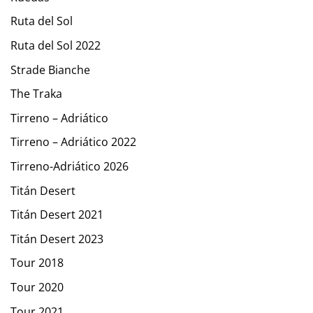
Ruta del Sol
Ruta del Sol 2022
Strade Bianche
The Traka
Tirreno – Adriático
Tirreno – Adriático 2022
Tirreno-Adriático 2026
Titán Desert
Titán Desert 2021
Titán Desert 2023
Tour 2018
Tour 2020
Tour 2021