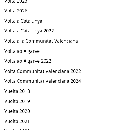
Volta 2023
Volta 2026
Volta a Catalunya
Volta a Catalunya 2022
Volta a la Communitat Valenciana
Volta ao Algarve
Volta ao Algarve 2022
Volta Communitat Valenciana 2022
Volta Communitat Valenciana 2024
Vuelta 2018
Vuelta 2019
Vuelta 2020
Vuelta 2021