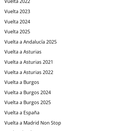
Vuelta 2022
Vuelta 2023
Vuelta 2024
Vuelta 2025
Vuelta a Andalucía 2025
Vuelta a Asturias
Vuelta a Asturias 2021
Vuelta a Asturias 2022
Vuelta a Burgos
Vuelta a Burgos 2024
Vuelta a Burgos 2025
Vuelta a España
Vuelta a Madrid Non Stop