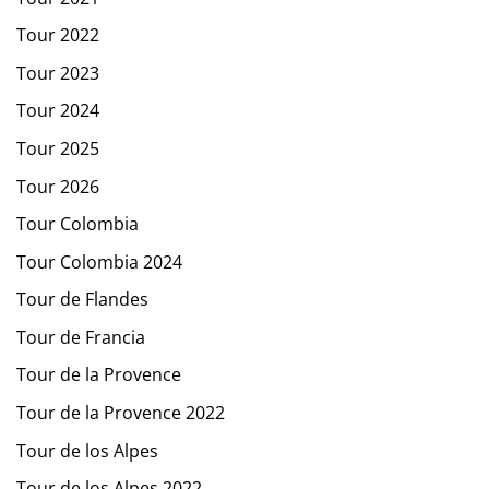
Tour 2022
Tour 2023
Tour 2024
Tour 2025
Tour 2026
Tour Colombia
Tour Colombia 2024
Tour de Flandes
Tour de Francia
Tour de la Provence
Tour de la Provence 2022
Tour de los Alpes
Tour de los Alpes 2022