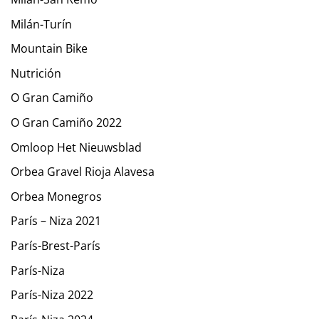
Milán-Turín
Mountain Bike
Nutrición
O Gran Camiño
O Gran Camiño 2022
Omloop Het Nieuwsblad
Orbea Gravel Rioja Alavesa
Orbea Monegros
París – Niza 2021
París-Brest-París
París-Niza
París-Niza 2022