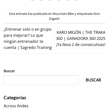
Esta entrada fue publicada en
Mountain Bike
y etiquetada
Ibon
Zugasti
.
¿Entrenar solo o en grupo
KARO MIGÓN | THE TRAKA
para mejorar? Lo que
360 | GANADORA 360 2025
ningún entrenador te
¡Ya lleva 2 de consecutivas!
cuenta | Sagredo Training
Buscar
BUSCAR
Categorías
Across Andes