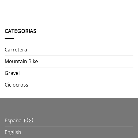
CATEGORIAS
Carretera
Mountain Bike
Gravel
Ciclocross
España 🇪🇸
English