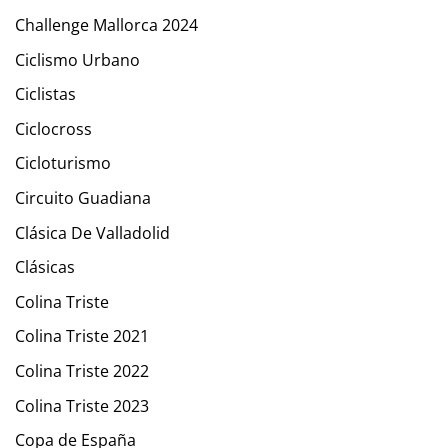
Challenge Mallorca 2024
Ciclismo Urbano
Ciclistas
Ciclocross
Cicloturismo
Circuito Guadiana
Clásica De Valladolid
Clásicas
Colina Triste
Colina Triste 2021
Colina Triste 2022
Colina Triste 2023
Copa de España