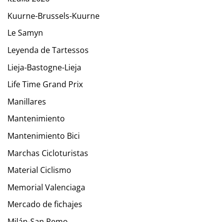
Kuurne-Brussels-Kuurne
Le Samyn
Leyenda de Tartessos
Lieja-Bastogne-Lieja
Life Time Grand Prix
Manillares
Mantenimiento
Mantenimiento Bici
Marchas Cicloturistas
Material Ciclismo
Memorial Valenciaga
Mercado de fichajes
Milán-San Remo