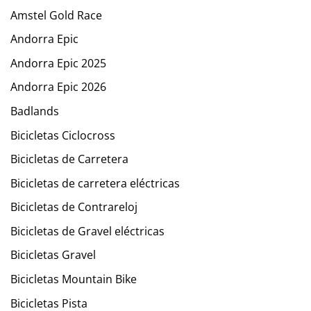
Amstel Gold Race
Andorra Epic
Andorra Epic 2025
Andorra Epic 2026
Badlands
Bicicletas Ciclocross
Bicicletas de Carretera
Bicicletas de carretera eléctricas
Bicicletas de Contrareloj
Bicicletas de Gravel eléctricas
Bicicletas Gravel
Bicicletas Mountain Bike
Bicicletas Pista