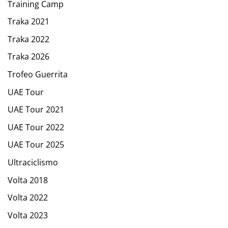
Training Camp
Traka 2021
Traka 2022
Traka 2026
Trofeo Guerrita
UAE Tour
UAE Tour 2021
UAE Tour 2022
UAE Tour 2025
Ultraciclismo
Volta 2018
Volta 2022
Volta 2023