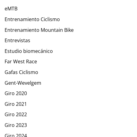
eMTB
Entrenamiento Ciclismo
Entrenamiento Mountain Bike
Entrevistas
Estudio biomecánico
Far West Race
Gafas Ciclismo
Gent-Wevelgem
Giro 2020
Giro 2021
Giro 2022
Giro 2023
Giro 2024