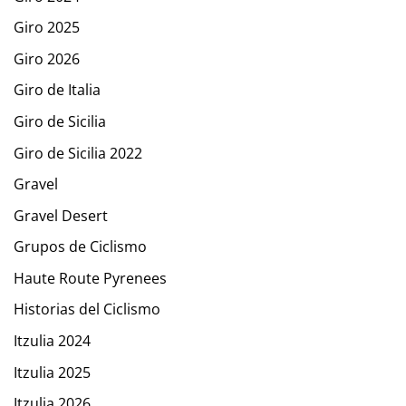
Giro 2025
Giro 2026
Giro de Italia
Giro de Sicilia
Giro de Sicilia 2022
Gravel
Gravel Desert
Grupos de Ciclismo
Haute Route Pyrenees
Historias del Ciclismo
Itzulia 2024
Itzulia 2025
Itzulia 2026