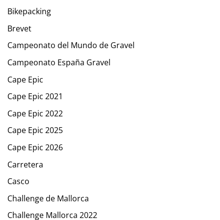
Bikepacking
Brevet
Campeonato del Mundo de Gravel
Campeonato España Gravel
Cape Epic
Cape Epic 2021
Cape Epic 2022
Cape Epic 2025
Cape Epic 2026
Carretera
Casco
Challenge de Mallorca
Challenge Mallorca 2022