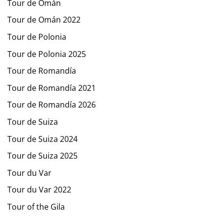
Tour de Omán
Tour de Omán 2022
Tour de Polonia
Tour de Polonia 2025
Tour de Romandía
Tour de Romandía 2021
Tour de Romandía 2026
Tour de Suiza
Tour de Suiza 2024
Tour de Suiza 2025
Tour du Var
Tour du Var 2022
Tour of the Gila