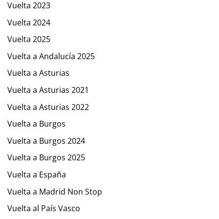
Vuelta 2023
Vuelta 2024
Vuelta 2025
Vuelta a Andalucía 2025
Vuelta a Asturias
Vuelta a Asturias 2021
Vuelta a Asturias 2022
Vuelta a Burgos
Vuelta a Burgos 2024
Vuelta a Burgos 2025
Vuelta a España
Vuelta a Madrid Non Stop
Vuelta al País Vasco