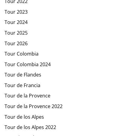
Tour 2022
Tour 2023
Tour 2024
Tour 2025
Tour 2026
Tour Colombia
Tour Colombia 2024
Tour de Flandes
Tour de Francia
Tour de la Provence
Tour de la Provence 2022
Tour de los Alpes
Tour de los Alpes 2022