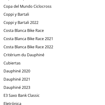
Copa del Mundo Ciclocross
Coppi y Bartali
Coppi y Bartali 2022
Costa Blanca Bike Race
Costa Blanca Bike Race 2021
Costa Blanca Bike Race 2022
Critérium du Dauphiné
Cubiertas
Dauphiné 2020
Dauphiné 2021
Dauphiné 2023
E3 Saxo Bank Classic
Eletrónica