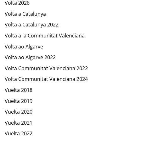
Volta 2026
Volta a Catalunya
Volta a Catalunya 2022
Volta a la Communitat Valenciana
Volta ao Algarve
Volta ao Algarve 2022
Volta Communitat Valenciana 2022
Volta Communitat Valenciana 2024
Vuelta 2018
Vuelta 2019
Vuelta 2020
Vuelta 2021
Vuelta 2022