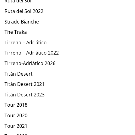
Ruta del Sol
Ruta del Sol 2022
Strade Bianche
The Traka
Tirreno – Adriático
Tirreno – Adriático 2022
Tirreno-Adriático 2026
Titán Desert
Titán Desert 2021
Titán Desert 2023
Tour 2018
Tour 2020
Tour 2021