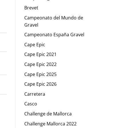
Brevet
Campeonato del Mundo de
Gravel
Campeonato España Gravel
Cape Epic
Cape Epic 2021
Cape Epic 2022
Cape Epic 2025
Cape Epic 2026
Carretera
Casco
Challenge de Mallorca
Challenge Mallorca 2022