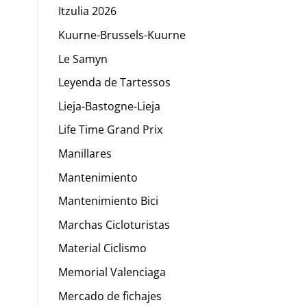
Itzulia 2026
Kuurne-Brussels-Kuurne
Le Samyn
Leyenda de Tartessos
Lieja-Bastogne-Lieja
Life Time Grand Prix
Manillares
Mantenimiento
Mantenimiento Bici
Marchas Cicloturistas
Material Ciclismo
Memorial Valenciaga
Mercado de fichajes