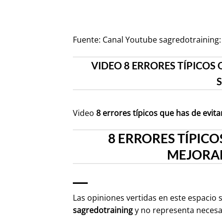
Fuente:
Canal Youtube sagredotraining: 
VIDEO 8 ERRORES TÍPICOS 
Video
8 errores típicos que has de evita
8 ERRORES TÍPICO
MEJORAR
Las opiniones vertidas en este espacio 
sagredotraining
y no representa neces