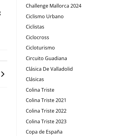
Challenge Mallorca 2024
g
Ciclismo Urbano
Ciclistas
Ciclocross
Cicloturismo
Circuito Guadiana
Clásica De Valladolid
Clásicas
Colina Triste
Colina Triste 2021
Colina Triste 2022
Colina Triste 2023
Copa de España