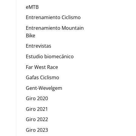
eMTB
Entrenamiento Ciclismo
Entrenamiento Mountain
Bike
Entrevistas
Estudio biomecánico
Far West Race
Gafas Ciclismo
Gent-Wevelgem
Giro 2020
Giro 2021
Giro 2022
Giro 2023