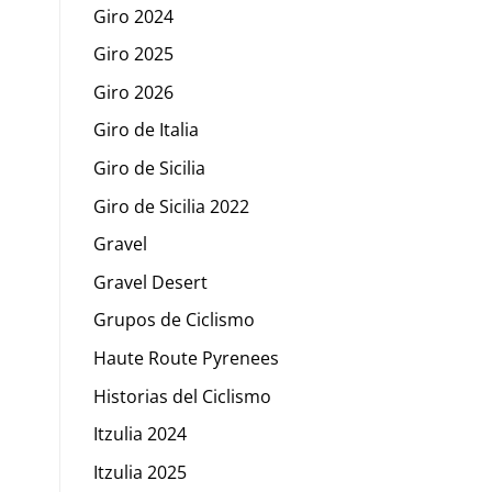
Giro 2024
Giro 2025
Giro 2026
Giro de Italia
Giro de Sicilia
Giro de Sicilia 2022
Gravel
Gravel Desert
Grupos de Ciclismo
Haute Route Pyrenees
Historias del Ciclismo
Itzulia 2024
Itzulia 2025