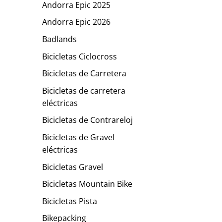
Andorra Epic 2025
Andorra Epic 2026
Badlands
Bicicletas Ciclocross
Bicicletas de Carretera
Bicicletas de carretera
eléctricas
Bicicletas de Contrareloj
Bicicletas de Gravel
eléctricas
Bicicletas Gravel
Bicicletas Mountain Bike
Bicicletas Pista
Bikepacking