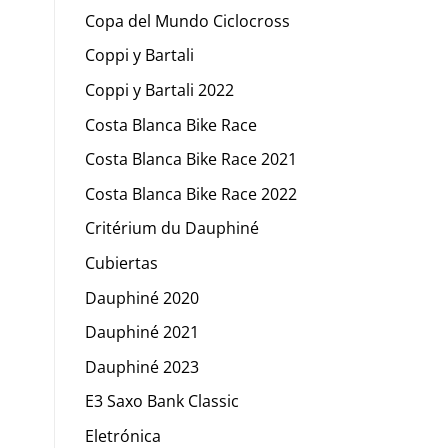
Copa del Mundo Ciclocross
Coppi y Bartali
Coppi y Bartali 2022
Costa Blanca Bike Race
Costa Blanca Bike Race 2021
Costa Blanca Bike Race 2022
Critérium du Dauphiné
Cubiertas
Dauphiné 2020
Dauphiné 2021
Dauphiné 2023
E3 Saxo Bank Classic
Eletrónica