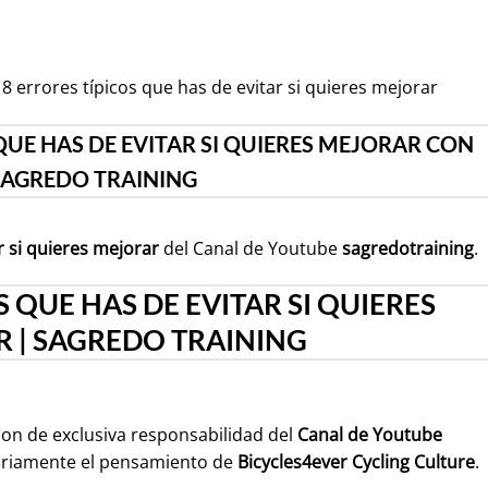
8 errores típicos que has de evitar si quieres mejorar
QUE HAS DE EVITAR SI QUIERES MEJORAR CON
SAGREDO TRAINING
r si quieres mejorar
del Canal de Youtube
sagredotraining
.
S QUE HAS DE EVITAR SI QUIERES
 | SAGREDO TRAINING
son de exclusiva responsabilidad del
Canal de Youtube
ariamente el pensamiento de
Bicycles4ever Cycling Culture
.