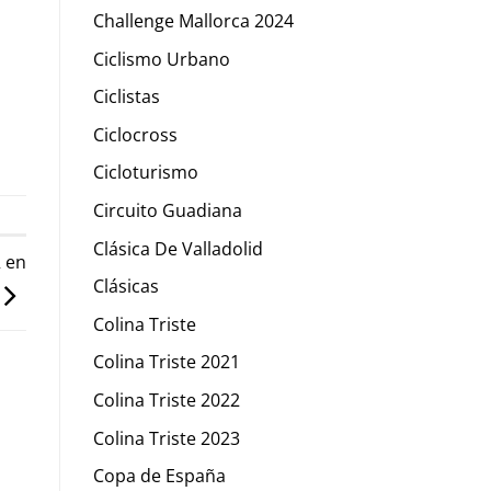
Challenge Mallorca 2024
Ciclismo Urbano
Ciclistas
Ciclocross
Cicloturismo
Circuito Guadiana
Clásica De Valladolid
 en
Clásicas
Colina Triste
Colina Triste 2021
Colina Triste 2022
Colina Triste 2023
Copa de España