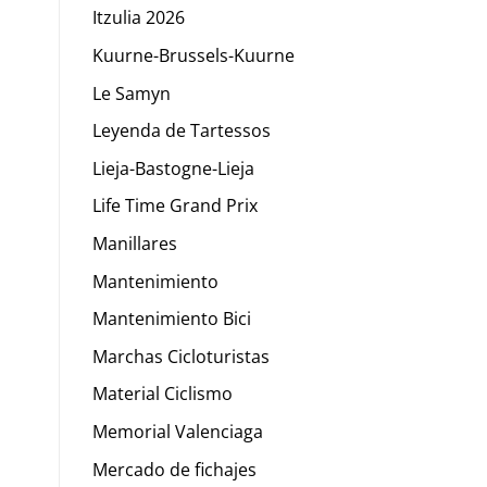
Itzulia 2026
Kuurne-Brussels-Kuurne
Le Samyn
Leyenda de Tartessos
Lieja-Bastogne-Lieja
Life Time Grand Prix
Manillares
Mantenimiento
Mantenimiento Bici
Marchas Cicloturistas
Material Ciclismo
Memorial Valenciaga
Mercado de fichajes