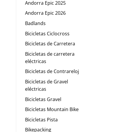
Andorra Epic 2025
Andorra Epic 2026
Badlands
Bicicletas Ciclocross
Bicicletas de Carretera
Bicicletas de carretera
eléctricas
Bicicletas de Contrareloj
Bicicletas de Gravel
eléctricas
Bicicletas Gravel
Bicicletas Mountain Bike
Bicicletas Pista
Bikepacking