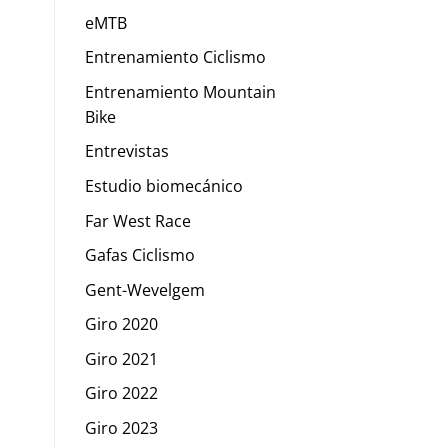
eMTB
Entrenamiento Ciclismo
Entrenamiento Mountain
Bike
Entrevistas
Estudio biomecánico
Far West Race
Gafas Ciclismo
Gent-Wevelgem
Giro 2020
Giro 2021
Giro 2022
Giro 2023