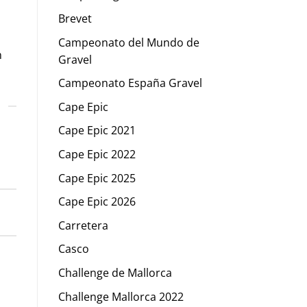
Brevet
Campeonato del Mundo de
n
Gravel
Campeonato España Gravel
Cape Epic
Cape Epic 2021
Cape Epic 2022
Cape Epic 2025
N
Cape Epic 2026
Carretera
Casco
Challenge de Mallorca
Challenge Mallorca 2022