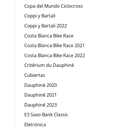
Copa del Mundo Ciclocross
Coppi y Bartali
Coppi y Bartali 2022
Costa Blanca Bike Race
Costa Blanca Bike Race 2021
Costa Blanca Bike Race 2022
Critérium du Dauphiné
Cubiertas
Dauphiné 2020
Dauphiné 2021
Dauphiné 2023
E3 Saxo Bank Classic
Eletrónica