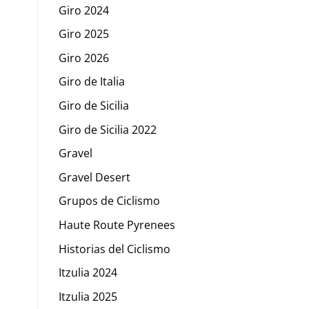
Giro 2024
Giro 2025
Giro 2026
Giro de Italia
Giro de Sicilia
Giro de Sicilia 2022
Gravel
Gravel Desert
Grupos de Ciclismo
Haute Route Pyrenees
Historias del Ciclismo
Itzulia 2024
Itzulia 2025