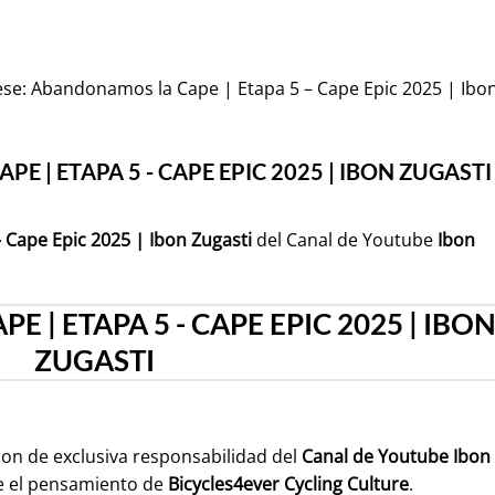
ese: Abandonamos la Cape | Etapa 5 – Cape Epic 2025 | Ibo
 | ETAPA 5 - CAPE EPIC 2025 | IBON ZUGASTI
Cape Epic 2025 | Ibon Zugasti
del Canal de Youtube
Ibon
| ETAPA 5 - CAPE EPIC 2025 | IBO
ZUGASTI
son de exclusiva responsabilidad del
Canal de Youtube
Ibon
e el pensamiento de
Bicycles4ever Cycling Culture
.