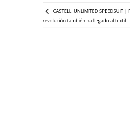
CASTELLI UNLIMITED SPEEDSUIT | R
revolución también ha llegado al textil.