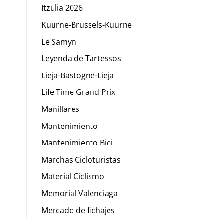
Itzulia 2026
Kuurne-Brussels-Kuurne
Le Samyn
Leyenda de Tartessos
Lieja-Bastogne-Lieja
Life Time Grand Prix
Manillares
Mantenimiento
Mantenimiento Bici
Marchas Cicloturistas
Material Ciclismo
Memorial Valenciaga
Mercado de fichajes