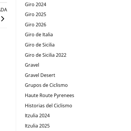
Giro 2024
ADA
Giro 2025
Giro 2026
Giro de Italia
Giro de Sicilia
Giro de Sicilia 2022
Gravel
Gravel Desert
Grupos de Ciclismo
Haute Route Pyrenees
Historias del Ciclismo
Itzulia 2024
Itzulia 2025