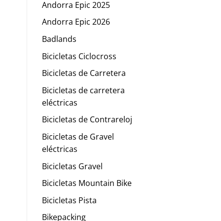
Andorra Epic 2025
Andorra Epic 2026
Badlands
Bicicletas Ciclocross
Bicicletas de Carretera
Bicicletas de carretera
eléctricas
Bicicletas de Contrareloj
Bicicletas de Gravel
eléctricas
Bicicletas Gravel
Bicicletas Mountain Bike
Bicicletas Pista
Bikepacking