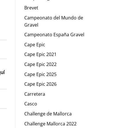
Brevet
Campeonato del Mundo de
Gravel
Campeonato España Gravel
Cape Epic
Cape Epic 2021
Cape Epic 2022
uí
Cape Epic 2025
Cape Epic 2026
Carretera
Casco
Challenge de Mallorca
Challenge Mallorca 2022