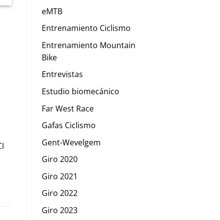
eMTB
Entrenamiento Ciclismo
Entrenamiento Mountain
Bike
Entrevistas
Estudio biomecánico
Far West Race
Gafas Ciclismo
Gent-Wevelgem
CI
Giro 2020
Giro 2021
Giro 2022
Giro 2023