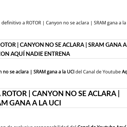
 definitivo a ROTOR | Canyon no se aclara | SRAM gana a la
ROTOR | CANYON NO SE ACLARA | SRAM GANA A
 CON AQUÍ NADIE ENTRENA
n no se aclara | SRAM gana a la UCI
del Canal de Youtube
Aq
A ROTOR | CANYON NO SE ACLARA |
M GANA A LA UCI