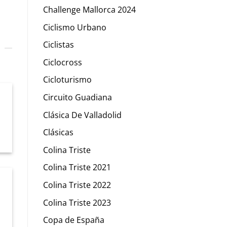
Challenge Mallorca 2024
Ciclismo Urbano
Ciclistas
Ciclocross
Cicloturismo
Circuito Guadiana
Clásica De Valladolid
Clásicas
Colina Triste
Colina Triste 2021
Colina Triste 2022
Colina Triste 2023
Copa de España