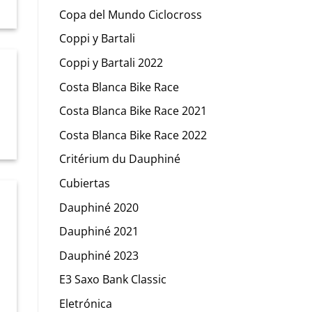
Copa del Mundo Ciclocross
Coppi y Bartali
Coppi y Bartali 2022
Costa Blanca Bike Race
Costa Blanca Bike Race 2021
Costa Blanca Bike Race 2022
Critérium du Dauphiné
Cubiertas
Dauphiné 2020
Dauphiné 2021
Dauphiné 2023
E3 Saxo Bank Classic
Eletrónica