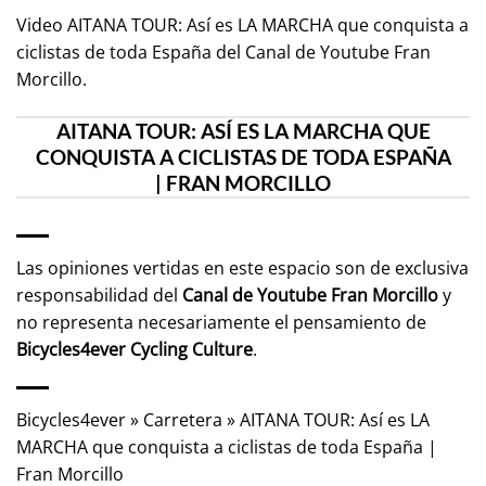
Video AITANA TOUR: Así es LA MARCHA que conquista a
ciclistas de toda España del Canal de Youtube
Fran
Morcillo
.
AITANA TOUR: ASÍ ES LA MARCHA QUE
CONQUISTA A CICLISTAS DE TODA ESPAÑA
| FRAN MORCILLO
Las opiniones vertidas en este espacio son de exclusiva
responsabilidad del
Canal de Youtube
Fran Morcillo
y
no representa necesariamente el pensamiento de
Bicycles4ever Cycling Culture
.
Bicycles4ever
»
Carretera
»
AITANA TOUR: Así es LA
MARCHA que conquista a ciclistas de toda España |
Fran Morcillo