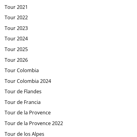
Tour 2021
Tour 2022
Tour 2023
Tour 2024
Tour 2025
Tour 2026
Tour Colombia
Tour Colombia 2024
Tour de Flandes
Tour de Francia
Tour de la Provence
Tour de la Provence 2022
Tour de los Alpes