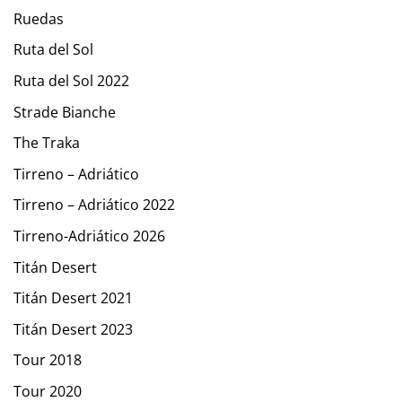
Ruedas
Ruta del Sol
Ruta del Sol 2022
Strade Bianche
The Traka
Tirreno – Adriático
Tirreno – Adriático 2022
Tirreno-Adriático 2026
Titán Desert
Titán Desert 2021
Titán Desert 2023
Tour 2018
Tour 2020