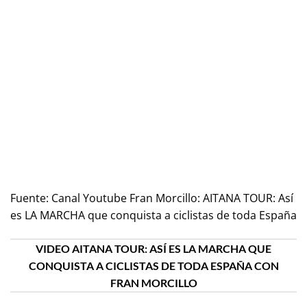
Fuente:
Canal Youtube Fran Morcillo: AITANA TOUR: Así
es LA MARCHA que conquista a ciclistas de toda España
VIDEO AITANA TOUR: ASÍ ES LA MARCHA QUE
CONQUISTA A CICLISTAS DE TODA ESPAÑA CON
FRAN MORCILLO