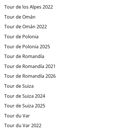
Tour de los Alpes 2022
Tour de Omán
Tour de Omán 2022
Tour de Polonia
Tour de Polonia 2025
Tour de Romandía
Tour de Romandía 2021
Tour de Romandía 2026
Tour de Suiza
Tour de Suiza 2024
Tour de Suiza 2025
Tour du Var
Tour du Var 2022