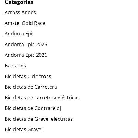
Categorías
Across Andes
Amstel Gold Race
Andorra Epic
Andorra Epic 2025
Andorra Epic 2026
Badlands
Bicicletas Ciclocross
Bicicletas de Carretera
Bicicletas de carretera eléctricas
Bicicletas de Contrareloj
Bicicletas de Gravel eléctricas
Bicicletas Gravel