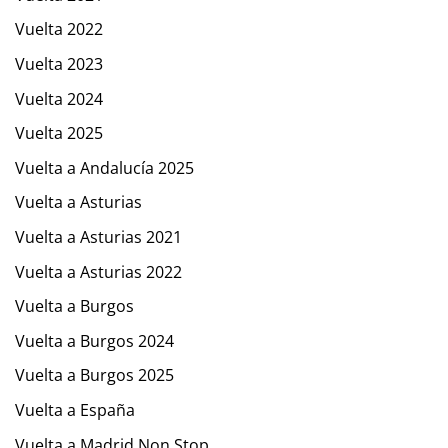
Vuelta 2022
Vuelta 2023
Vuelta 2024
Vuelta 2025
Vuelta a Andalucía 2025
Vuelta a Asturias
Vuelta a Asturias 2021
Vuelta a Asturias 2022
Vuelta a Burgos
Vuelta a Burgos 2024
Vuelta a Burgos 2025
Vuelta a España
Vuelta a Madrid Non Stop