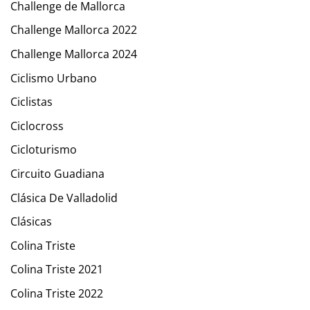
Challenge de Mallorca
Challenge Mallorca 2022
Challenge Mallorca 2024
Ciclismo Urbano
Ciclistas
Ciclocross
Cicloturismo
Circuito Guadiana
Clásica De Valladolid
Clásicas
Colina Triste
Colina Triste 2021
Colina Triste 2022