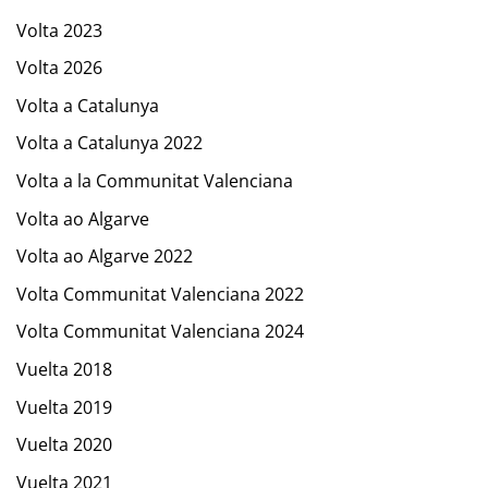
Volta 2023
Volta 2026
Volta a Catalunya
Volta a Catalunya 2022
Volta a la Communitat Valenciana
Volta ao Algarve
Volta ao Algarve 2022
Volta Communitat Valenciana 2022
Volta Communitat Valenciana 2024
Vuelta 2018
Vuelta 2019
Vuelta 2020
Vuelta 2021