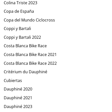
Colina Triste 2023
Copa de España
Copa del Mundo Ciclocross
Coppi y Bartali
Coppi y Bartali 2022
Costa Blanca Bike Race
Costa Blanca Bike Race 2021
Costa Blanca Bike Race 2022
Critérium du Dauphiné
Cubiertas
Dauphiné 2020
Dauphiné 2021
Dauphiné 2023