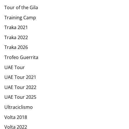
Tour of the Gila
Training Camp
Traka 2021
Traka 2022
Traka 2026
Trofeo Guerrita
UAE Tour
UAE Tour 2021
UAE Tour 2022
UAE Tour 2025
Ultraciclismo
Volta 2018
Volta 2022