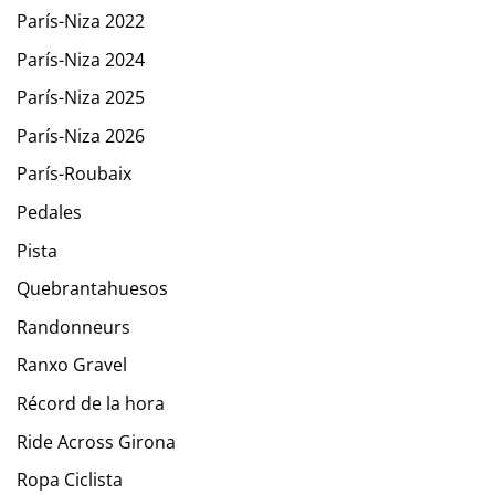
París-Niza 2022
París-Niza 2024
París-Niza 2025
París-Niza 2026
París-Roubaix
Pedales
Pista
Quebrantahuesos
Randonneurs
Ranxo Gravel
Récord de la hora
Ride Across Girona
Ropa Ciclista