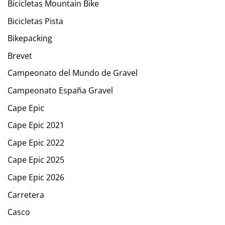
Bicicletas Mountain Bike
Bicicletas Pista
Bikepacking
Brevet
Campeonato del Mundo de Gravel
Campeonato España Gravel
Cape Epic
Cape Epic 2021
Cape Epic 2022
Cape Epic 2025
Cape Epic 2026
Carretera
Casco