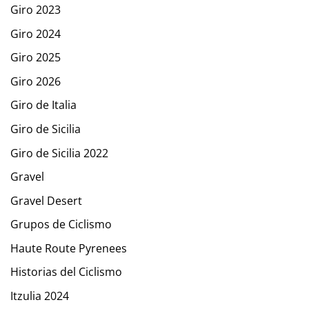
Giro 2023
Giro 2024
Giro 2025
Giro 2026
Giro de Italia
Giro de Sicilia
Giro de Sicilia 2022
Gravel
Gravel Desert
Grupos de Ciclismo
Haute Route Pyrenees
Historias del Ciclismo
Itzulia 2024