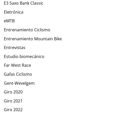
E3 Saxo Bank Classic
Eletrónica
eMTB
Entrenamiento Ciclismo
Entrenamiento Mountain Bike
Entrevistas
Estudio biomecánico
Far West Race
Gafas Ciclismo
Gent-Wevelgem
Giro 2020
Giro 2021
Giro 2022