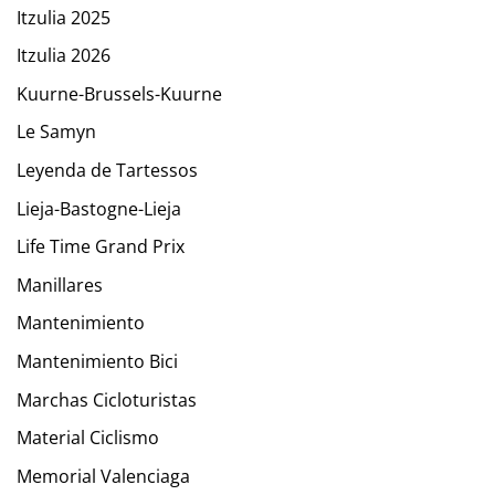
Itzulia 2025
Itzulia 2026
Kuurne-Brussels-Kuurne
Le Samyn
Leyenda de Tartessos
Lieja-Bastogne-Lieja
Life Time Grand Prix
Manillares
Mantenimiento
Mantenimiento Bici
Marchas Cicloturistas
Material Ciclismo
Memorial Valenciaga