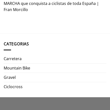
MARCHA que conquista a ciclistas de toda España |
Fran Morcillo
CATEGORIAS
Carretera
Mountain Bike
Gravel
Ciclocross