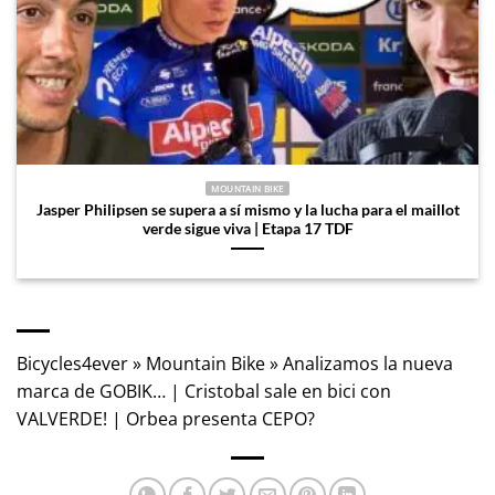
MOUNTAIN BIKE
Jasper Philipsen se supera a sí mismo y la lucha para el maillot
verde sigue viva | Etapa 17 TDF
Bicycles4ever
»
Mountain Bike
»
Analizamos la nueva
marca de GOBIK… | Cristobal sale en bici con
VALVERDE! | Orbea presenta CEPO?