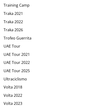
Training Camp
Traka 2021
Traka 2022
Traka 2026
Trofeo Guerrita
UAE Tour
UAE Tour 2021
UAE Tour 2022
UAE Tour 2025
Ultraciclismo
Volta 2018
Volta 2022
Volta 2023