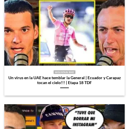
MOUNTAIN BIKE
Un virus en la UAE hace temblar la General | Ecuador y Carapaz
tocan el cielo!!! | Etapa 18 TDF