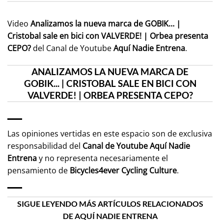
Video
Analizamos la nueva marca de GOBIK… |
Cristobal sale en bici con VALVERDE! | Orbea presenta
CEPO?
del Canal de Youtube
Aquí Nadie Entrena
.
ANALIZAMOS LA NUEVA MARCA DE
GOBIK... | CRISTOBAL SALE EN BICI CON
VALVERDE! | ORBEA PRESENTA CEPO?
Las opiniones vertidas en este espacio son de exclusiva
responsabilidad del
Canal de Youtube
Aquí Nadie
Entrena
y no representa necesariamente el
pensamiento de
Bicycles4ever Cycling Culture
.
SIGUE LEYENDO MÁS ARTÍCULOS RELACIONADOS
DE AQUÍ NADIE ENTRENA