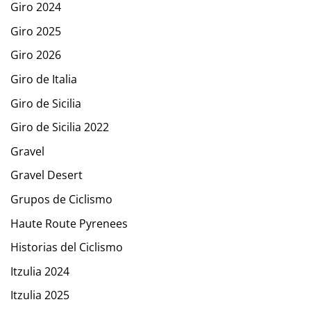
Giro 2024
Giro 2025
Giro 2026
Giro de Italia
Giro de Sicilia
Giro de Sicilia 2022
Gravel
Gravel Desert
Grupos de Ciclismo
Haute Route Pyrenees
Historias del Ciclismo
Itzulia 2024
Itzulia 2025