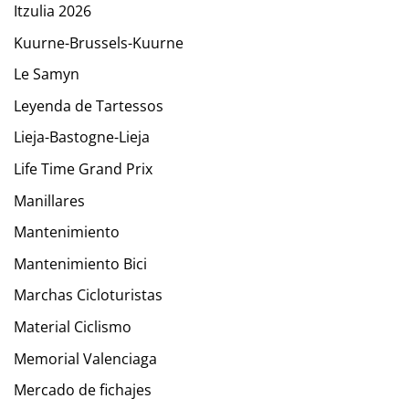
Itzulia 2026
Kuurne-Brussels-Kuurne
Le Samyn
Leyenda de Tartessos
Lieja-Bastogne-Lieja
Life Time Grand Prix
Manillares
Mantenimiento
Mantenimiento Bici
Marchas Cicloturistas
Material Ciclismo
Memorial Valenciaga
Mercado de fichajes