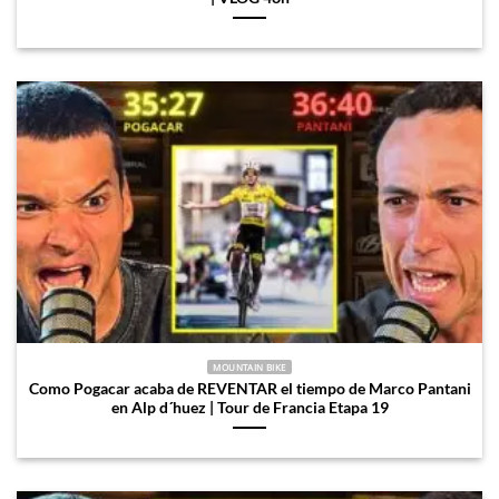
MOUNTAIN BIKE
Como Pogacar acaba de REVENTAR el tiempo de Marco Pantani
en Alp d´huez | Tour de Francia Etapa 19