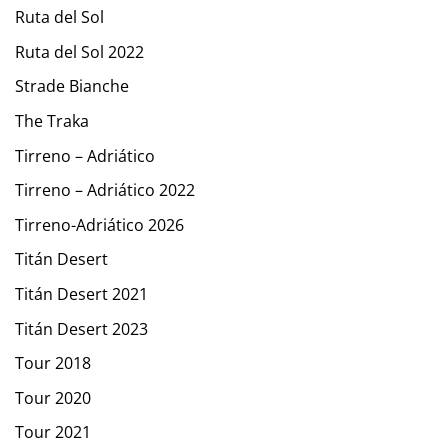
Ruta del Sol
Ruta del Sol 2022
Strade Bianche
The Traka
Tirreno – Adriático
Tirreno – Adriático 2022
Tirreno-Adriático 2026
Titán Desert
Titán Desert 2021
Titán Desert 2023
Tour 2018
Tour 2020
Tour 2021