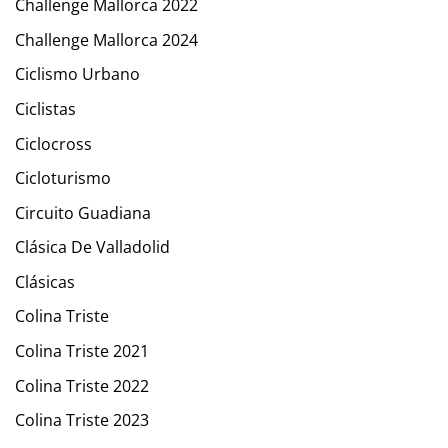
Challenge Mallorca 2022
Challenge Mallorca 2024
Ciclismo Urbano
Ciclistas
Ciclocross
Cicloturismo
Circuito Guadiana
Clásica De Valladolid
Clásicas
Colina Triste
Colina Triste 2021
Colina Triste 2022
Colina Triste 2023