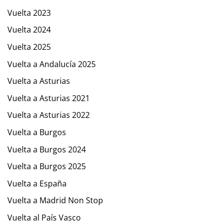
Vuelta 2023
Vuelta 2024
Vuelta 2025
Vuelta a Andalucía 2025
Vuelta a Asturias
Vuelta a Asturias 2021
Vuelta a Asturias 2022
Vuelta a Burgos
Vuelta a Burgos 2024
Vuelta a Burgos 2025
Vuelta a España
Vuelta a Madrid Non Stop
Vuelta al País Vasco