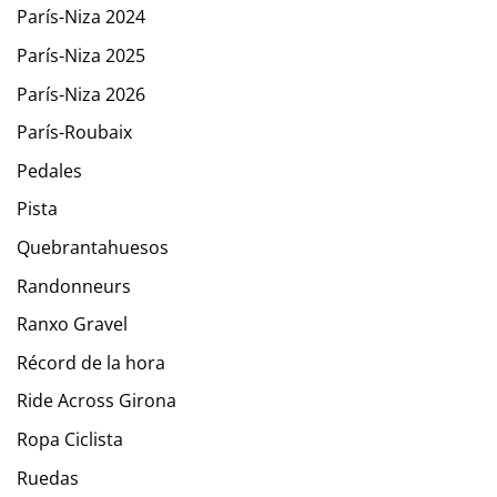
París-Niza 2024
París-Niza 2025
París-Niza 2026
París-Roubaix
Pedales
Pista
Quebrantahuesos
Randonneurs
Ranxo Gravel
Récord de la hora
Ride Across Girona
Ropa Ciclista
Ruedas