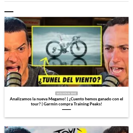
MOUNTAIN BIKE
Analizamos la nueva Megamo! | ¿Cuento hemos ganado con el
tour? | Garmin compra Training Peaks!