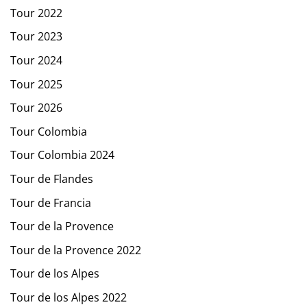
Tour 2022
Tour 2023
Tour 2024
Tour 2025
Tour 2026
Tour Colombia
Tour Colombia 2024
Tour de Flandes
Tour de Francia
Tour de la Provence
Tour de la Provence 2022
Tour de los Alpes
Tour de los Alpes 2022