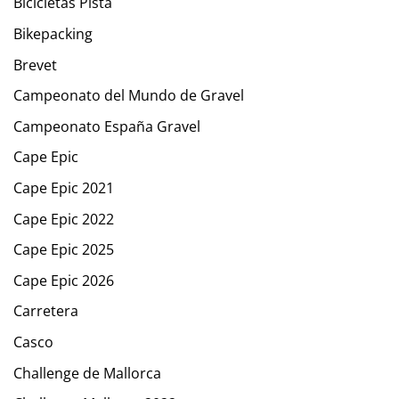
Bicicletas Pista
Bikepacking
Brevet
Campeonato del Mundo de Gravel
Campeonato España Gravel
Cape Epic
Cape Epic 2021
Cape Epic 2022
Cape Epic 2025
Cape Epic 2026
Carretera
Casco
Challenge de Mallorca