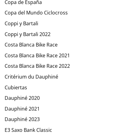
Copa de España
Copa del Mundo Ciclocross
Coppi y Bartali
Coppi y Bartali 2022
Costa Blanca Bike Race
Costa Blanca Bike Race 2021
Costa Blanca Bike Race 2022
Critérium du Dauphiné
Cubiertas
Dauphiné 2020
Dauphiné 2021
Dauphiné 2023
E3 Saxo Bank Classic