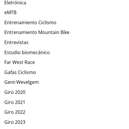
Eletrónica
eMTB
Entrenamiento Ciclismo
Entrenamiento Mountain Bike
Entrevistas
Estudio biomecánico
Far West Race
Gafas Ciclismo
Gent-Wevelgem
Giro 2020
Giro 2021
Giro 2022
Giro 2023