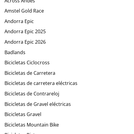
Across Andes
Amstel Gold Race
Andorra Epic
Andorra Epic 2025
Andorra Epic 2026
Badlands
Bicicletas Ciclocross
Bicicletas de Carretera
Bicicletas de carretera eléctricas
Bicicletas de Contrareloj
Bicicletas de Gravel eléctricas
Bicicletas Gravel
Bicicletas Mountain Bike