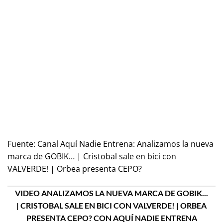
Fuente:
Canal Aquí Nadie Entrena: Analizamos la nueva
marca de GOBIK… | Cristobal sale en bici con
VALVERDE! | Orbea presenta CEPO?
VIDEO ANALIZAMOS LA NUEVA MARCA DE GOBIK...
| CRISTOBAL SALE EN BICI CON VALVERDE! | ORBEA
PRESENTA CEPO? CON AQUÍ NADIE ENTRENA