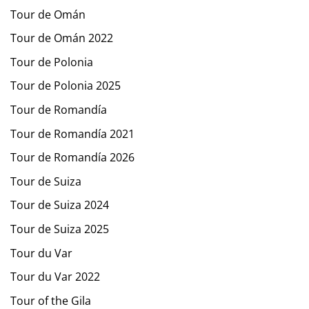
Tour de Omán
Tour de Omán 2022
Tour de Polonia
Tour de Polonia 2025
Tour de Romandía
Tour de Romandía 2021
Tour de Romandía 2026
Tour de Suiza
Tour de Suiza 2024
Tour de Suiza 2025
Tour du Var
Tour du Var 2022
Tour of the Gila