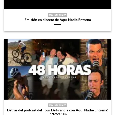
MOUNTAIN BIKE
Emisión en directo de Aquí Nadie Entrena
MOUNTAIN BIKE
Detrás del podcast del Tour De Francia con Aquí Nadie Entrena!
| VLOG 48h