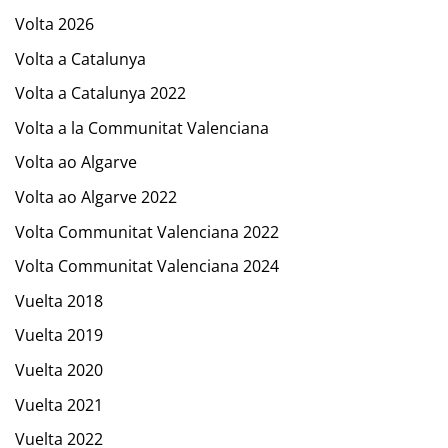
Volta 2026
Volta a Catalunya
Volta a Catalunya 2022
Volta a la Communitat Valenciana
Volta ao Algarve
Volta ao Algarve 2022
Volta Communitat Valenciana 2022
Volta Communitat Valenciana 2024
Vuelta 2018
Vuelta 2019
Vuelta 2020
Vuelta 2021
Vuelta 2022