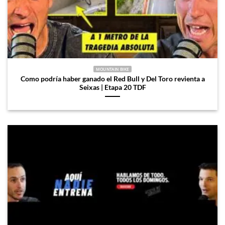
MOUNTAIN BIKE
Como podría haber ganado el Red Bull y Del Toro revienta a
Seixas | Etapa 20 TDF