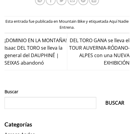
Esta entrada fue publicada en
Mountain Bike
y etiquetada
Aquí Nadie
Entrena
.
¡DOMINIO EN LA MONTAÑA!
DEL TORO GANA se lleva el
Isaac DEL TORO se lleva la
TOUR AUVERNIA-RÓDANO-
general del DAUPHINÉ |
ALPES con una NUEVA
SEIXAS abandonó
EXHIBICIÓN
Buscar
BUSCAR
Categorías