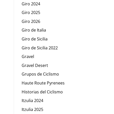
Giro 2024
Giro 2025
Giro 2026
Giro de Italia
Giro de Sicilia
Giro de Sicilia 2022
Gravel
Gravel Desert
Grupos de Ciclismo
Haute Route Pyrenees
Historias del Ciclismo
Itzulia 2024
Itzulia 2025