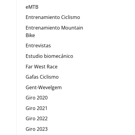
eMTB
Entrenamiento Ciclismo
Entrenamiento Mountain
Bike
Entrevistas
Estudio biomecánico
Far West Race
Gafas Ciclismo
Gent-Wevelgem
Giro 2020
Giro 2021
Giro 2022
Giro 2023