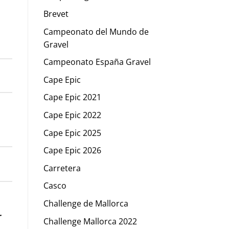
Brevet
Campeonato del Mundo de
Gravel
Campeonato España Gravel
Cape Epic
Cape Epic 2021
Cape Epic 2022
Cape Epic 2025
Cape Epic 2026
Carretera
Casco
Challenge de Mallorca
r
Challenge Mallorca 2022