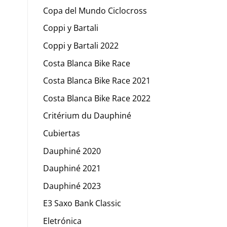
Copa del Mundo Ciclocross
Coppi y Bartali
Coppi y Bartali 2022
Costa Blanca Bike Race
Costa Blanca Bike Race 2021
Costa Blanca Bike Race 2022
Critérium du Dauphiné
Cubiertas
Dauphiné 2020
Dauphiné 2021
Dauphiné 2023
E3 Saxo Bank Classic
Eletrónica