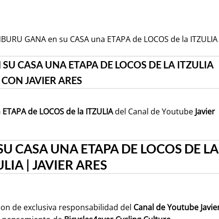
ANBURU GANA en su CASA una ETAPA de LOCOS de la ITZULIA
SU CASA UNA ETAPA DE LOCOS DE LA ITZULIA
CON JAVIER ARES
ETAPA de LOCOS de la ITZULIA
del Canal de Youtube
Javier
U CASA UNA ETAPA DE LOCOS DE LA
ULIA | JAVIER ARES
son de exclusiva responsabilidad del
Canal de Youtube
Javie