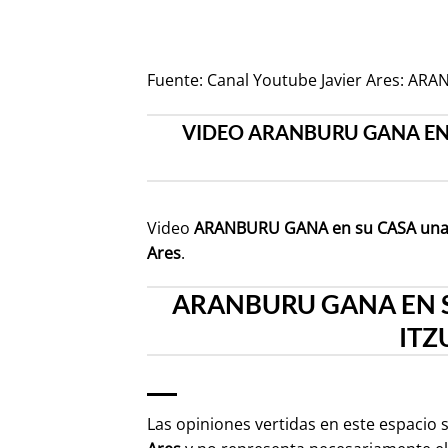
Fuente:
Canal Youtube Javier Ares: AR
VIDEO ARANBURU GANA EN 
Video
ARANBURU GANA en su CASA una 
Ares
.
ARANBURU GANA EN S
ITZ
Las opiniones vertidas en este espacio 