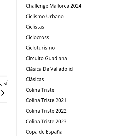
Challenge Mallorca 2024
Ciclismo Urbano
Ciclistas
Ciclocross
Cicloturismo
Circuito Guadiana
Clásica De Valladolid
Clásicas
 SÍ
Colina Triste
Colina Triste 2021
Colina Triste 2022
Colina Triste 2023
Copa de España