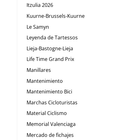
Itzulia 2026
Kuurne-Brussels-Kuurne
Le Samyn
Leyenda de Tartessos
Lieja-Bastogne-Lieja
Life Time Grand Prix
Manillares
Mantenimiento
Mantenimiento Bici
Marchas Cicloturistas
Material Ciclismo
Memorial Valenciaga
Mercado de fichajes