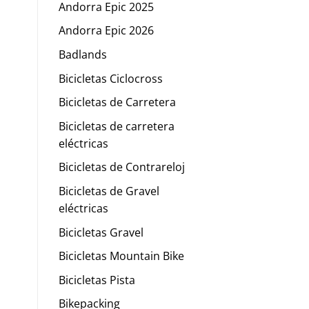
Andorra Epic 2025
Andorra Epic 2026
Badlands
Bicicletas Ciclocross
Bicicletas de Carretera
Bicicletas de carretera
eléctricas
Bicicletas de Contrareloj
Bicicletas de Gravel
eléctricas
Bicicletas Gravel
Bicicletas Mountain Bike
Bicicletas Pista
Bikepacking