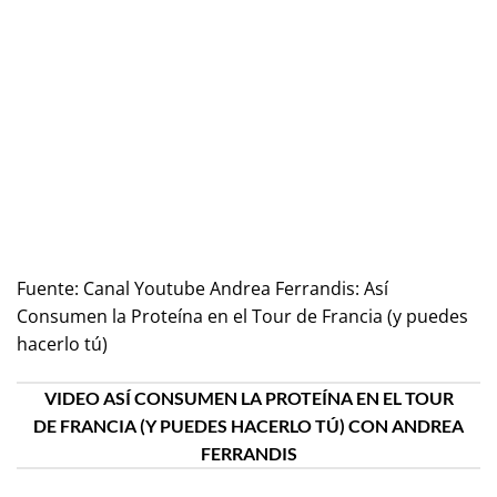
Fuente:
Canal Youtube Andrea Ferrandis: Así
Consumen la Proteína en el Tour de Francia (y puedes
hacerlo tú)
VIDEO ASÍ CONSUMEN LA PROTEÍNA EN EL TOUR
DE FRANCIA (Y PUEDES HACERLO TÚ) CON ANDREA
FERRANDIS