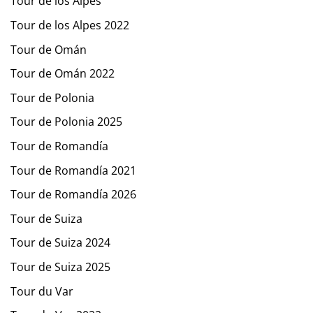
Tour de los Alpes
Tour de los Alpes 2022
Tour de Omán
Tour de Omán 2022
Tour de Polonia
Tour de Polonia 2025
Tour de Romandía
Tour de Romandía 2021
Tour de Romandía 2026
Tour de Suiza
Tour de Suiza 2024
Tour de Suiza 2025
Tour du Var