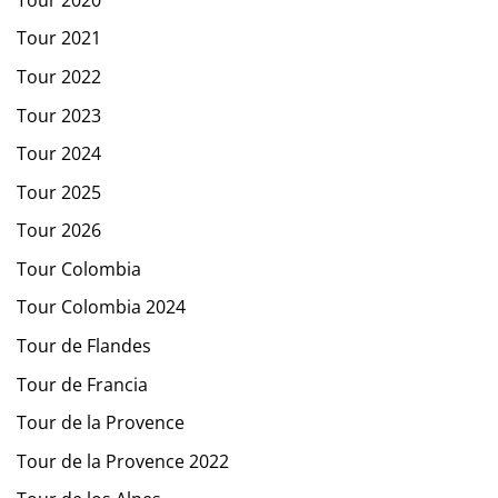
Tour 2021
Tour 2022
Tour 2023
Tour 2024
Tour 2025
Tour 2026
Tour Colombia
Tour Colombia 2024
Tour de Flandes
Tour de Francia
Tour de la Provence
Tour de la Provence 2022