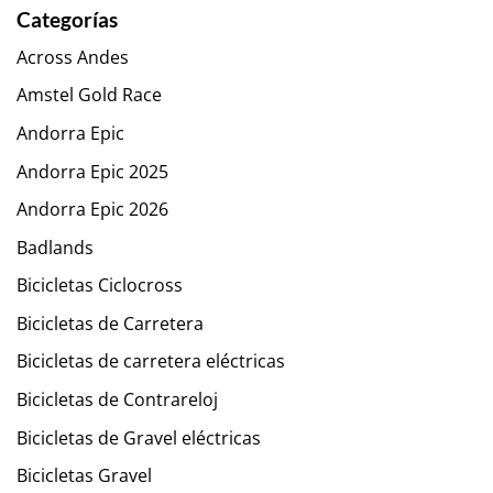
Categorías
Across Andes
Amstel Gold Race
Andorra Epic
Andorra Epic 2025
Andorra Epic 2026
Badlands
Bicicletas Ciclocross
Bicicletas de Carretera
Bicicletas de carretera eléctricas
Bicicletas de Contrareloj
Bicicletas de Gravel eléctricas
Bicicletas Gravel