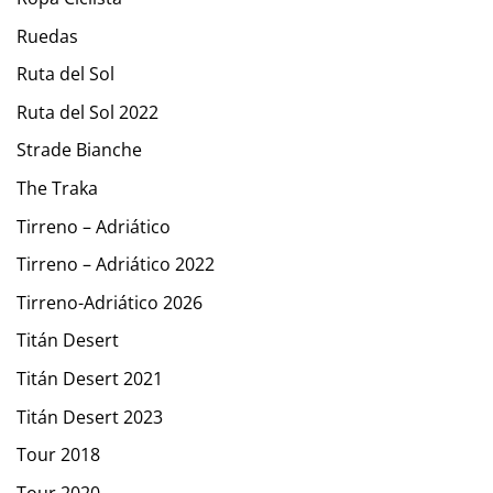
Ruedas
Ruta del Sol
Ruta del Sol 2022
Strade Bianche
The Traka
Tirreno – Adriático
Tirreno – Adriático 2022
Tirreno-Adriático 2026
Titán Desert
Titán Desert 2021
Titán Desert 2023
Tour 2018
Tour 2020