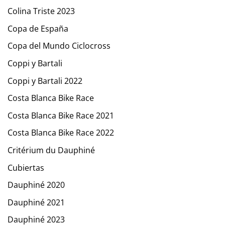
Colina Triste 2023
Copa de España
Copa del Mundo Ciclocross
Coppi y Bartali
Coppi y Bartali 2022
Costa Blanca Bike Race
Costa Blanca Bike Race 2021
Costa Blanca Bike Race 2022
Critérium du Dauphiné
Cubiertas
Dauphiné 2020
Dauphiné 2021
Dauphiné 2023