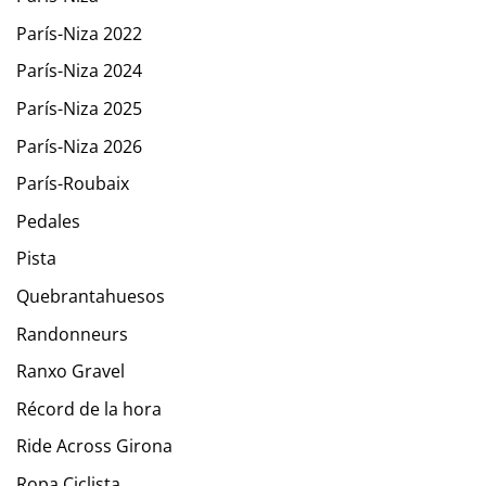
París-Niza 2022
París-Niza 2024
París-Niza 2025
París-Niza 2026
París-Roubaix
Pedales
Pista
Quebrantahuesos
Randonneurs
Ranxo Gravel
Récord de la hora
Ride Across Girona
Ropa Ciclista