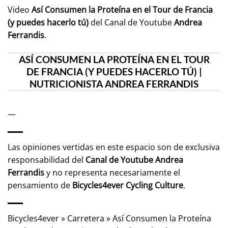
Video
Así Consumen la Proteína en el Tour de Francia
(y puedes hacerlo tú)
del Canal de Youtube
Andrea
Ferrandis
.
ASÍ CONSUMEN LA PROTEÍNA EN EL TOUR
DE FRANCIA (Y PUEDES HACERLO TÚ) |
NUTRICIONISTA ANDREA FERRANDIS
—
Las opiniones vertidas en este espacio son de exclusiva
responsabilidad del
Canal de Youtube
Andrea
Ferrandis
y no representa necesariamente el
pensamiento de
Bicycles4ever Cycling Culture
.
Bicycles4ever
»
Carretera
»
Así Consumen la Proteína