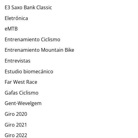
E3 Saxo Bank Classic
Eletrónica
eMTB
Entrenamiento Ciclismo
Entrenamiento Mountain Bike
Entrevistas
Estudio biomecánico
Far West Race
Gafas Ciclismo
Gent-Wevelgem
Giro 2020
Giro 2021
Giro 2022