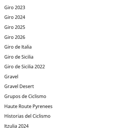
Giro 2023
Giro 2024
Giro 2025
Giro 2026
Giro de Italia
Giro de Sicilia
Giro de Sicilia 2022
Gravel
Gravel Desert
Grupos de Ciclismo
Haute Route Pyrenees
Historias del Ciclismo
Itzulia 2024