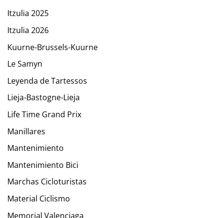
Itzulia 2025
Itzulia 2026
Kuurne-Brussels-Kuurne
Le Samyn
Leyenda de Tartessos
Lieja-Bastogne-Lieja
Life Time Grand Prix
Manillares
Mantenimiento
Mantenimiento Bici
Marchas Cicloturistas
Material Ciclismo
Memorial Valenciaga