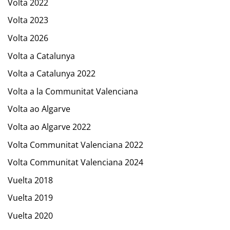
Volta 2022
Volta 2023
Volta 2026
Volta a Catalunya
Volta a Catalunya 2022
Volta a la Communitat Valenciana
Volta ao Algarve
Volta ao Algarve 2022
Volta Communitat Valenciana 2022
Volta Communitat Valenciana 2024
Vuelta 2018
Vuelta 2019
Vuelta 2020