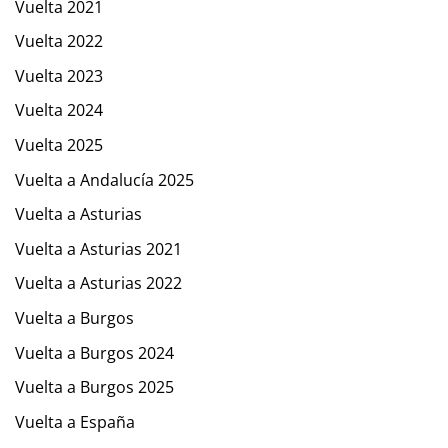
Vuelta 2021
Vuelta 2022
Vuelta 2023
Vuelta 2024
Vuelta 2025
Vuelta a Andalucía 2025
Vuelta a Asturias
Vuelta a Asturias 2021
Vuelta a Asturias 2022
Vuelta a Burgos
Vuelta a Burgos 2024
Vuelta a Burgos 2025
Vuelta a España