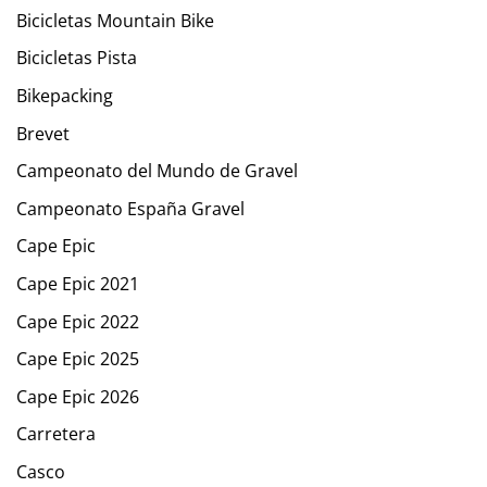
Bicicletas Mountain Bike
Bicicletas Pista
Bikepacking
Brevet
Campeonato del Mundo de Gravel
Campeonato España Gravel
Cape Epic
Cape Epic 2021
Cape Epic 2022
Cape Epic 2025
Cape Epic 2026
Carretera
Casco