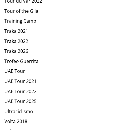
Tour du Var 2022
Tour of the Gila
Training Camp
Traka 2021
Traka 2022
Traka 2026
Trofeo Guerrita
UAE Tour
UAE Tour 2021
UAE Tour 2022
UAE Tour 2025
Ultraciclismo
Volta 2018