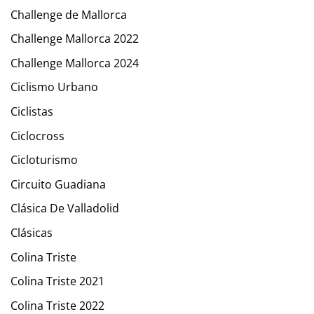
Challenge de Mallorca
Challenge Mallorca 2022
Challenge Mallorca 2024
Ciclismo Urbano
Ciclistas
Ciclocross
Cicloturismo
Circuito Guadiana
Clásica De Valladolid
Clásicas
Colina Triste
Colina Triste 2021
Colina Triste 2022