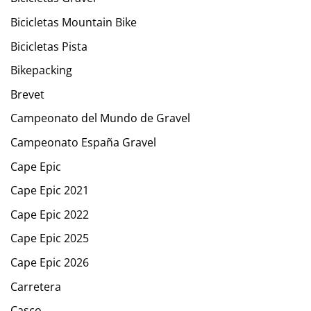
Bicicletas Mountain Bike
Bicicletas Pista
Bikepacking
Brevet
Campeonato del Mundo de Gravel
Campeonato España Gravel
Cape Epic
Cape Epic 2021
Cape Epic 2022
Cape Epic 2025
Cape Epic 2026
Carretera
Casco