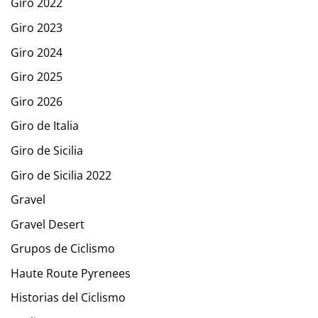
Giro 2022
Giro 2023
Giro 2024
Giro 2025
Giro 2026
Giro de Italia
Giro de Sicilia
Giro de Sicilia 2022
Gravel
Gravel Desert
Grupos de Ciclismo
Haute Route Pyrenees
Historias del Ciclismo