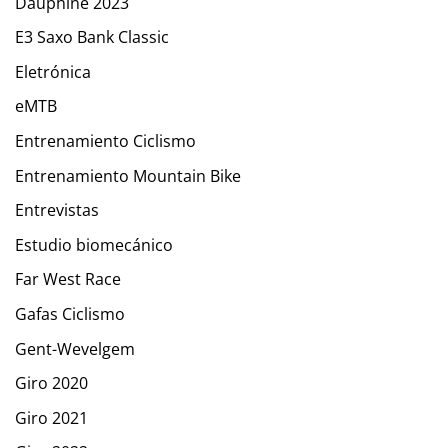
Dauphiné 2023
E3 Saxo Bank Classic
Eletrónica
eMTB
Entrenamiento Ciclismo
Entrenamiento Mountain Bike
Entrevistas
Estudio biomecánico
Far West Race
Gafas Ciclismo
Gent-Wevelgem
Giro 2020
Giro 2021