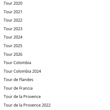
Tour 2020
Tour 2021
Tour 2022
Tour 2023
Tour 2024
Tour 2025
Tour 2026
Tour Colombia
Tour Colombia 2024
Tour de Flandes
Tour de Francia
Tour de la Provence
Tour de la Provence 2022