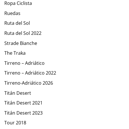
Ropa Ciclista
Ruedas
Ruta del Sol
Ruta del Sol 2022
Strade Bianche
The Traka
Tirreno – Adriático
Tirreno – Adriático 2022
Tirreno-Adriático 2026
Titán Desert
Titán Desert 2021
Titán Desert 2023
Tour 2018