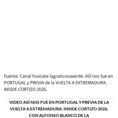
Fuente:
Canal Youtube lagrancosaverde: ASÍ nos fue en
PORTUGAL y PREVIA de la VUELTA A EXTREMADURA.
INSIDE CORTIZO 2026.
VIDEO ASÍ NOS FUE EN PORTUGAL Y PREVIA DE LA
VUELTA A EXTREMADURA. INSIDE CORTIZO 2026.
CON ALFONSO BLANCO DE LA