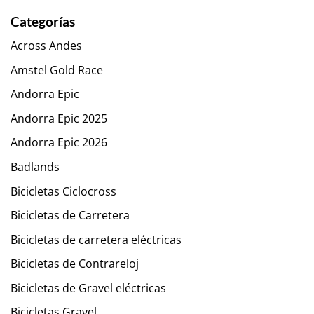
Categorías
Across Andes
Amstel Gold Race
Andorra Epic
Andorra Epic 2025
Andorra Epic 2026
Badlands
Bicicletas Ciclocross
Bicicletas de Carretera
Bicicletas de carretera eléctricas
Bicicletas de Contrareloj
Bicicletas de Gravel eléctricas
Bicicletas Gravel