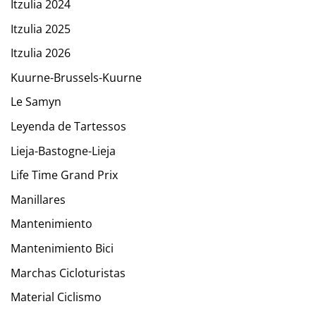
Itzulia 2024
Itzulia 2025
Itzulia 2026
Kuurne-Brussels-Kuurne
Le Samyn
Leyenda de Tartessos
Lieja-Bastogne-Lieja
Life Time Grand Prix
Manillares
Mantenimiento
Mantenimiento Bici
Marchas Cicloturistas
Material Ciclismo