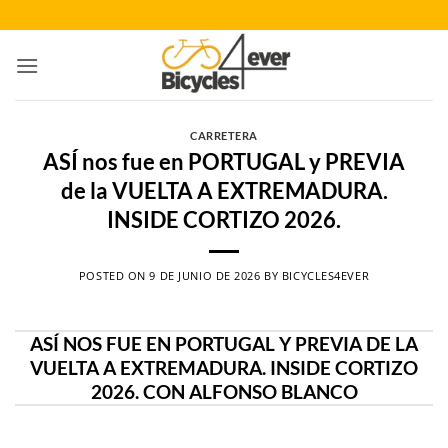
Saltar
al
contenido
CARRETERA
ASÍ nos fue en PORTUGAL y PREVIA
de la VUELTA A EXTREMADURA.
INSIDE CORTIZO 2026.
POSTED ON
9 DE JUNIO DE 2026
BY
BICYCLES4EVER
ASÍ NOS FUE EN PORTUGAL Y PREVIA DE LA
VUELTA A EXTREMADURA. INSIDE CORTIZO
2026. CON ALFONSO BLANCO