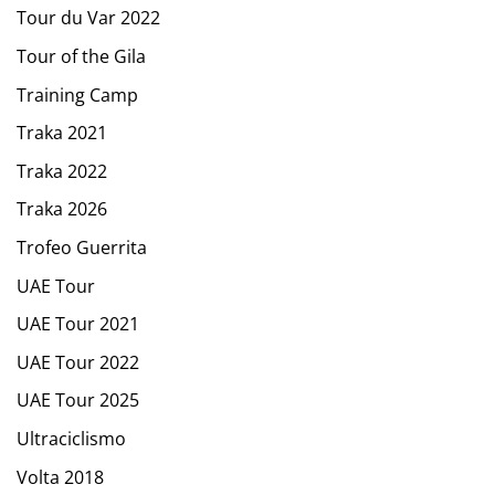
Tour du Var 2022
Tour of the Gila
Training Camp
Traka 2021
Traka 2022
Traka 2026
Trofeo Guerrita
UAE Tour
UAE Tour 2021
UAE Tour 2022
UAE Tour 2025
Ultraciclismo
Volta 2018