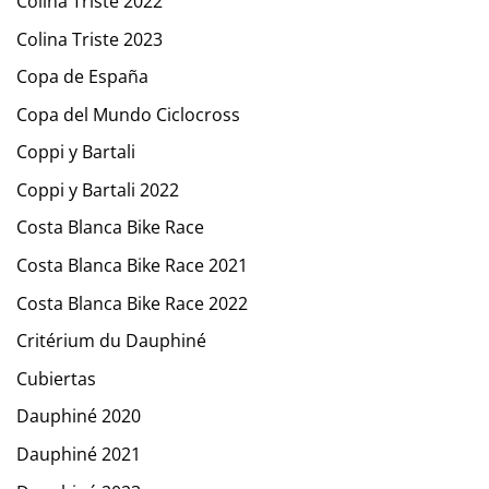
Colina Triste 2022
Colina Triste 2023
Copa de España
Copa del Mundo Ciclocross
Coppi y Bartali
Coppi y Bartali 2022
Costa Blanca Bike Race
Costa Blanca Bike Race 2021
Costa Blanca Bike Race 2022
Critérium du Dauphiné
Cubiertas
Dauphiné 2020
Dauphiné 2021