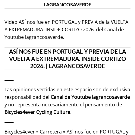
LAGRANCOSAVERDE
Video ASÍ nos fue en PORTUGAL y PREVIA de la VUELTA
A EXTREMADURA. INSIDE CORTIZO 2026. del Canal de
Youtube
lagrancosaverde
.
ASÍ NOS FUE EN PORTUGAL Y PREVIA DE LA
VUELTA A EXTREMADURA. INSIDE CORTIZO
2026. | LAGRANCOSAVERDE
Las opiniones vertidas en este espacio son de exclusiva
responsabilidad del
Canal de Youtube
lagrancosaverde
y no representa necesariamente el pensamiento de
Bicycles4ever Cycling Culture
.
Bicycles4ever
»
Carretera
»
ASÍ nos fue en PORTUGAL y