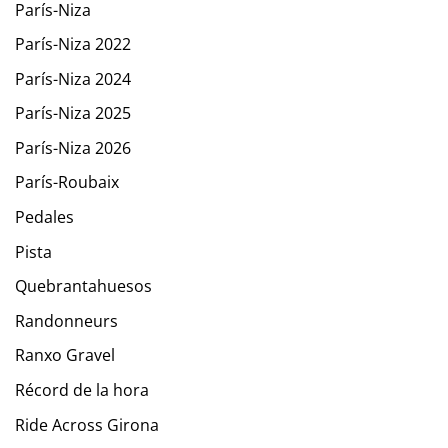
París-Niza
París-Niza 2022
París-Niza 2024
París-Niza 2025
París-Niza 2026
París-Roubaix
Pedales
Pista
Quebrantahuesos
Randonneurs
Ranxo Gravel
Récord de la hora
Ride Across Girona