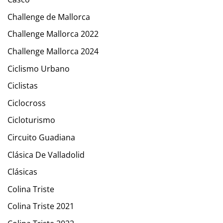
Challenge de Mallorca
Challenge Mallorca 2022
Challenge Mallorca 2024
Ciclismo Urbano
Ciclistas
Ciclocross
Cicloturismo
Circuito Guadiana
Clásica De Valladolid
Clásicas
Colina Triste
Colina Triste 2021