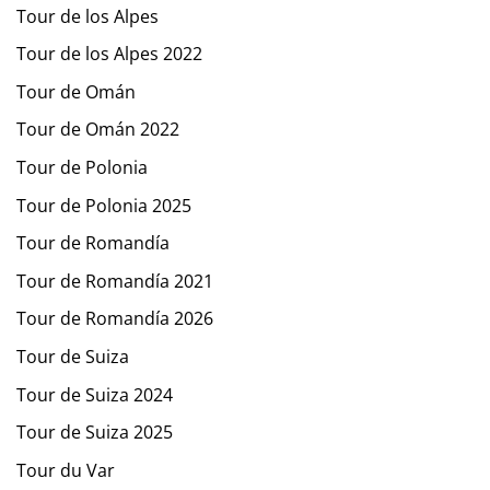
Tour de los Alpes
Tour de los Alpes 2022
Tour de Omán
Tour de Omán 2022
Tour de Polonia
Tour de Polonia 2025
Tour de Romandía
Tour de Romandía 2021
Tour de Romandía 2026
Tour de Suiza
Tour de Suiza 2024
Tour de Suiza 2025
Tour du Var