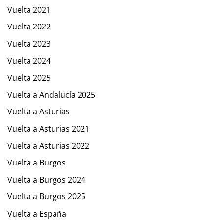
Vuelta 2021
Vuelta 2022
Vuelta 2023
Vuelta 2024
Vuelta 2025
Vuelta a Andalucía 2025
Vuelta a Asturias
Vuelta a Asturias 2021
Vuelta a Asturias 2022
Vuelta a Burgos
Vuelta a Burgos 2024
Vuelta a Burgos 2025
Vuelta a España