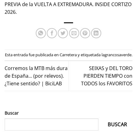
PREVIA de la VUELTA A EXTREMADURA. INSIDE CORTIZO
2026.
Esta entrada fue publicada en
Carretera
y etiquetada
lagrancosaverde
.
Corremos la MTB más dura
SEIXAS y DEL TORO
de España… (por relevos).
PIERDEN TIEMPO con
¿Tiene sentido? | BiciLAB
TODOS los FAVORITOS
Buscar
BUSCAR