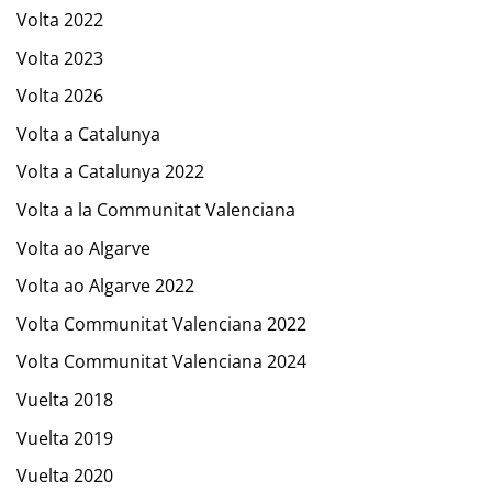
Volta 2022
Volta 2023
Volta 2026
Volta a Catalunya
Volta a Catalunya 2022
Volta a la Communitat Valenciana
Volta ao Algarve
Volta ao Algarve 2022
Volta Communitat Valenciana 2022
Volta Communitat Valenciana 2024
Vuelta 2018
Vuelta 2019
Vuelta 2020