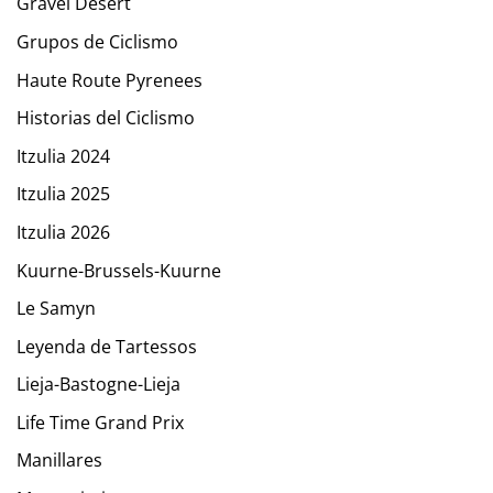
Gravel Desert
Grupos de Ciclismo
Haute Route Pyrenees
Historias del Ciclismo
Itzulia 2024
Itzulia 2025
Itzulia 2026
Kuurne-Brussels-Kuurne
Le Samyn
Leyenda de Tartessos
Lieja-Bastogne-Lieja
Life Time Grand Prix
Manillares