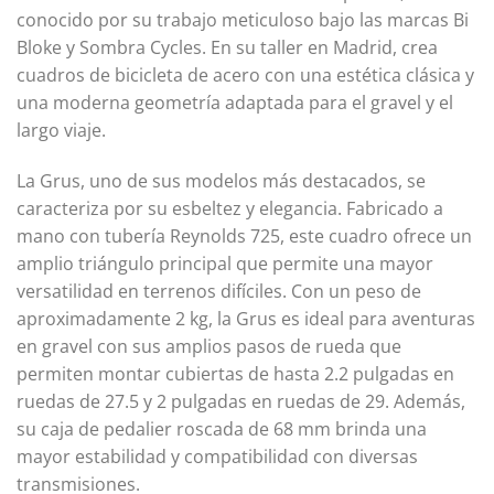
conocido por su trabajo meticuloso bajo las marcas Bi
Bloke y Sombra Cycles. En su taller en Madrid, crea
cuadros de bicicleta de acero con una estética clásica y
una moderna geometría adaptada para el gravel y el
largo viaje.
La Grus, uno de sus modelos más destacados, se
caracteriza por su esbeltez y elegancia. Fabricado a
mano con tubería Reynolds 725, este cuadro ofrece un
amplio triángulo principal que permite una mayor
versatilidad en terrenos difíciles. Con un peso de
aproximadamente 2 kg, la Grus es ideal para aventuras
en gravel con sus amplios pasos de rueda que
permiten montar cubiertas de hasta 2.2 pulgadas en
ruedas de 27.5 y 2 pulgadas en ruedas de 29. Además,
su caja de pedalier roscada de 68 mm brinda una
mayor estabilidad y compatibilidad con diversas
transmisiones.