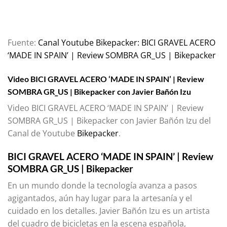
Fuente:
Canal Youtube Bikepacker: BICI GRAVEL ACERO
‘MADE IN SPAIN’ | Review SOMBRA GR_US | Bikepacker
Video BICI GRAVEL ACERO ‘MADE IN SPAIN’ | Review
SOMBRA GR_US | Bikepacker con Javier Bañón Izu
Video BICI GRAVEL ACERO ‘MADE IN SPAIN’ | Review
SOMBRA GR_US | Bikepacker con Javier Bañón Izu del
Canal de Youtube
Bikepacker
.
BICI GRAVEL ACERO ‘MADE IN SPAIN’ | Review
SOMBRA GR_US | Bikepacker
En un mundo donde la tecnología avanza a pasos
agigantados, aún hay lugar para la artesanía y el
cuidado en los detalles. Javier Bañón Izu es un artista
del cuadro de bicicletas en la escena española,