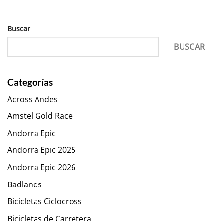
Buscar
BUSCAR
Categorías
Across Andes
Amstel Gold Race
Andorra Epic
Andorra Epic 2025
Andorra Epic 2026
Badlands
Bicicletas Ciclocross
Bicicletas de Carretera