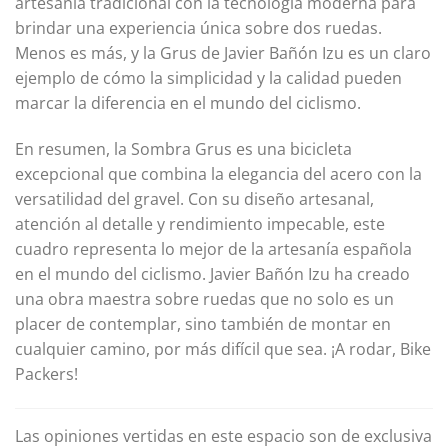
artesanía tradicional con la tecnología moderna para
brindar una experiencia única sobre dos ruedas.
Menos es más, y la Grus de Javier Bañón Izu es un claro
ejemplo de cómo la simplicidad y la calidad pueden
marcar la diferencia en el mundo del ciclismo.
En resumen, la Sombra Grus es una bicicleta
excepcional que combina la elegancia del acero con la
versatilidad del gravel. Con su diseño artesanal,
atención al detalle y rendimiento impecable, este
cuadro representa lo mejor de la artesanía española
en el mundo del ciclismo. Javier Bañón Izu ha creado
una obra maestra sobre ruedas que no solo es un
placer de contemplar, sino también de montar en
cualquier camino, por más difícil que sea. ¡A rodar, Bike
Packers!
Las opiniones vertidas en este espacio son de exclusiva