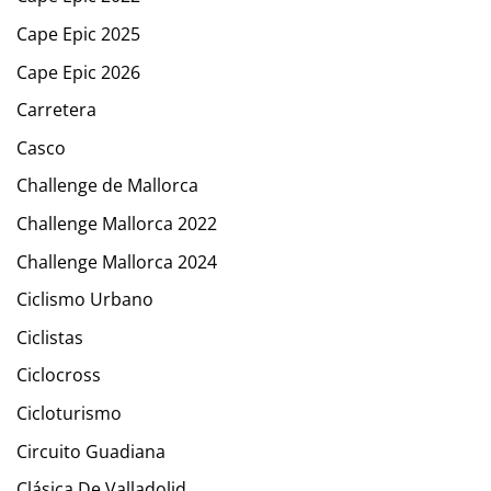
Cape Epic 2025
Cape Epic 2026
Carretera
Casco
Challenge de Mallorca
Challenge Mallorca 2022
Challenge Mallorca 2024
Ciclismo Urbano
Ciclistas
Ciclocross
Cicloturismo
Circuito Guadiana
Clásica De Valladolid