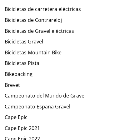
Bicicletas de carretera eléctricas
Bicicletas de Contrareloj
Bicicletas de Gravel eléctricas
Bicicletas Gravel
Bicicletas Mountain Bike
Bicicletas Pista
Bikepacking
Brevet
Campeonato del Mundo de Gravel
Campeonato España Gravel
Cape Epic
Cape Epic 2021
Cape Epic 2022