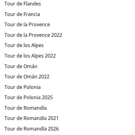
Tour de Flandes
Tour de Francia
Tour de la Provence
Tour de la Provence 2022
Tour de los Alpes
Tour de los Alpes 2022
Tour de Omán
Tour de Omán 2022
Tour de Polonia
Tour de Polonia 2025
Tour de Romandía
Tour de Romandía 2021
Tour de Romandía 2026