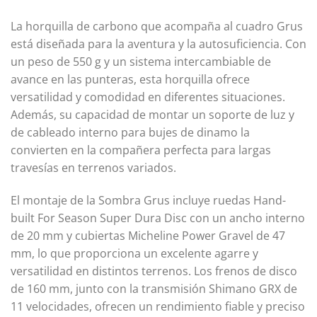
La horquilla de carbono que acompaña al cuadro Grus
está diseñada para la aventura y la autosuficiencia. Con
un peso de 550 g y un sistema intercambiable de
avance en las punteras, esta horquilla ofrece
versatilidad y comodidad en diferentes situaciones.
Además, su capacidad de montar un soporte de luz y
de cableado interno para bujes de dinamo la
convierten en la compañera perfecta para largas
travesías en terrenos variados.
El montaje de la Sombra Grus incluye ruedas Hand-
built For Season Super Dura Disc con un ancho interno
de 20 mm y cubiertas Micheline Power Gravel de 47
mm, lo que proporciona un excelente agarre y
versatilidad en distintos terrenos. Los frenos de disco
de 160 mm, junto con la transmisión Shimano GRX de
11 velocidades, ofrecen un rendimiento fiable y preciso