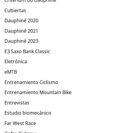
Cubiertas
Dauphiné 2020
Dauphiné 2021
Dauphiné 2023
E3 Saxo Bank Classic
Eletrónica
eMTB
Entrenamiento Ciclismo
Entrenamiento Mountain Bike
Entrevistas
Estudio biomecánico
Far West Race