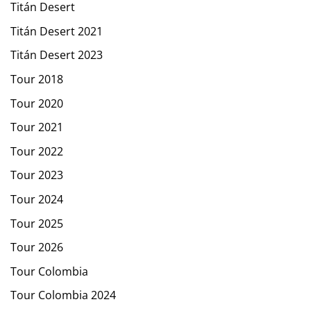
Titán Desert
Titán Desert 2021
Titán Desert 2023
Tour 2018
Tour 2020
Tour 2021
Tour 2022
Tour 2023
Tour 2024
Tour 2025
Tour 2026
Tour Colombia
Tour Colombia 2024