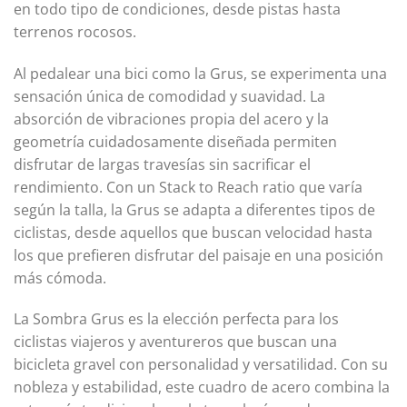
en todo tipo de condiciones, desde pistas hasta
terrenos rocosos.
Al pedalear una bici como la Grus, se experimenta una
sensación única de comodidad y suavidad. La
absorción de vibraciones propia del acero y la
geometría cuidadosamente diseñada permiten
disfrutar de largas travesías sin sacrificar el
rendimiento. Con un Stack to Reach ratio que varía
según la talla, la Grus se adapta a diferentes tipos de
ciclistas, desde aquellos que buscan velocidad hasta
los que prefieren disfrutar del paisaje en una posición
más cómoda.
La Sombra Grus es la elección perfecta para los
ciclistas viajeros y aventureros que buscan una
bicicleta gravel con personalidad y versatilidad. Con su
nobleza y estabilidad, este cuadro de acero combina la