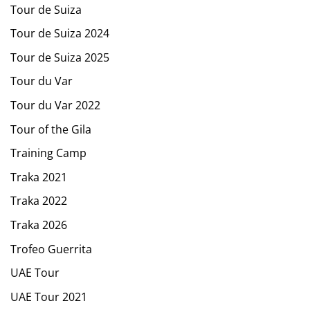
Tour de Suiza
Tour de Suiza 2024
Tour de Suiza 2025
Tour du Var
Tour du Var 2022
Tour of the Gila
Training Camp
Traka 2021
Traka 2022
Traka 2026
Trofeo Guerrita
UAE Tour
UAE Tour 2021