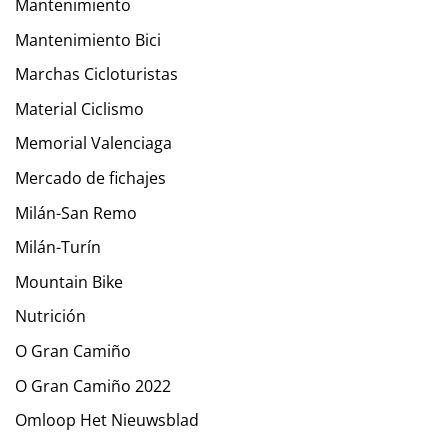
Mantenimiento
Mantenimiento Bici
Marchas Cicloturistas
Material Ciclismo
Memorial Valenciaga
Mercado de fichajes
Milán-San Remo
Milán-Turín
Mountain Bike
Nutrición
O Gran Camiño
O Gran Camiño 2022
Omloop Het Nieuwsblad