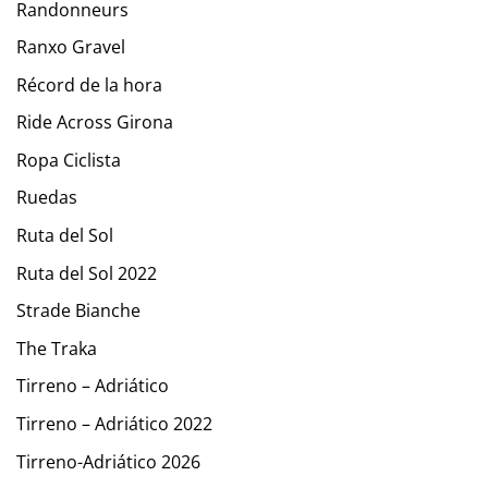
Randonneurs
Ranxo Gravel
Récord de la hora
Ride Across Girona
Ropa Ciclista
Ruedas
Ruta del Sol
Ruta del Sol 2022
Strade Bianche
The Traka
Tirreno – Adriático
Tirreno – Adriático 2022
Tirreno-Adriático 2026