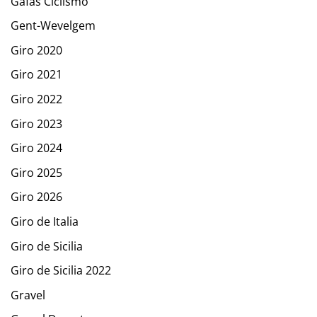
Gafas Ciclismo
Gent-Wevelgem
Giro 2020
Giro 2021
Giro 2022
Giro 2023
Giro 2024
Giro 2025
Giro 2026
Giro de Italia
Giro de Sicilia
Giro de Sicilia 2022
Gravel