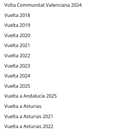
Volta Communitat Valenciana 2024
Vuelta 2018
Vuelta 2019
Vuelta 2020
Vuelta 2021
Vuelta 2022
Vuelta 2023
Vuelta 2024
Vuelta 2025
Vuelta a Andalucía 2025
Vuelta a Asturias
Vuelta a Asturias 2021
Vuelta a Asturias 2022