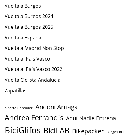
Vuelta a Burgos
Vuelta a Burgos 2024
Vuelta a Burgos 2025
Vuelta a España
Vuelta a Madrid Non Stop
Vuelta al País Vasco
Vuelta al País Vasco 2022
Vuelta Ciclista Andalucía
Zapatillas
Andoni Arriaga
Alberto Contador
Andrea Ferrandis
Aquí Nadie Entrena
BiciGlifos
BiciLAB
Bikepacker
Burgos-BH