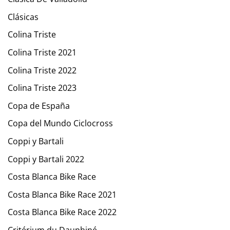
Clásicas
Colina Triste
Colina Triste 2021
Colina Triste 2022
Colina Triste 2023
Copa de España
Copa del Mundo Ciclocross
Coppi y Bartali
Coppi y Bartali 2022
Costa Blanca Bike Race
Costa Blanca Bike Race 2021
Costa Blanca Bike Race 2022
Critérium du Dauphiné