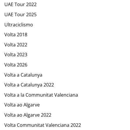
UAE Tour 2022
UAE Tour 2025
Ultraciclismo
Volta 2018
Volta 2022
Volta 2023
Volta 2026
Volta a Catalunya
Volta a Catalunya 2022
Volta a la Communitat Valenciana
Volta ao Algarve
Volta ao Algarve 2022
Volta Communitat Valenciana 2022