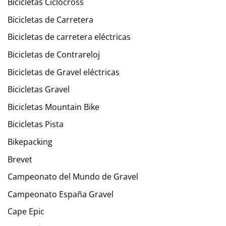
Bicicletas Ciclocross
Bicicletas de Carretera
Bicicletas de carretera eléctricas
Bicicletas de Contrareloj
Bicicletas de Gravel eléctricas
Bicicletas Gravel
Bicicletas Mountain Bike
Bicicletas Pista
Bikepacking
Brevet
Campeonato del Mundo de Gravel
Campeonato España Gravel
Cape Epic