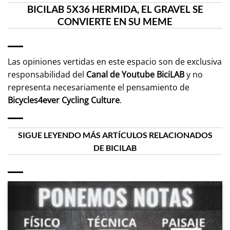
BICILAB 5X36 HERMIDA, EL GRAVEL SE
CONVIERTE EN SU MEME
Las opiniones vertidas en este espacio son de exclusiva
responsabilidad del
Canal de Youtube
BiciLAB
y no
representa necesariamente el pensamiento de
Bicycles4ever Cycling Culture
.
SIGUE LEYENDO MÁS ARTÍCULOS RELACIONADOS
DE BICILAB