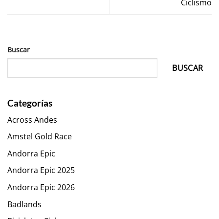
Ciclismo
Buscar
BUSCAR
Categorías
Across Andes
Amstel Gold Race
Andorra Epic
Andorra Epic 2025
Andorra Epic 2026
Badlands