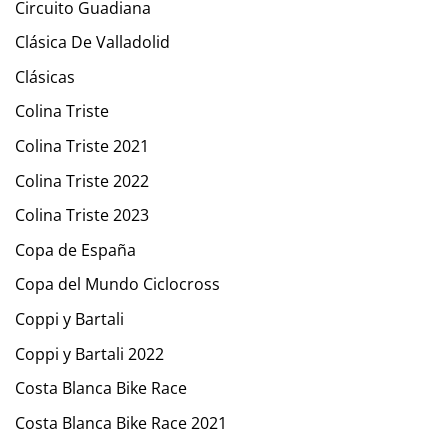
Circuito Guadiana
Clásica De Valladolid
Clásicas
Colina Triste
Colina Triste 2021
Colina Triste 2022
Colina Triste 2023
Copa de España
Copa del Mundo Ciclocross
Coppi y Bartali
Coppi y Bartali 2022
Costa Blanca Bike Race
Costa Blanca Bike Race 2021