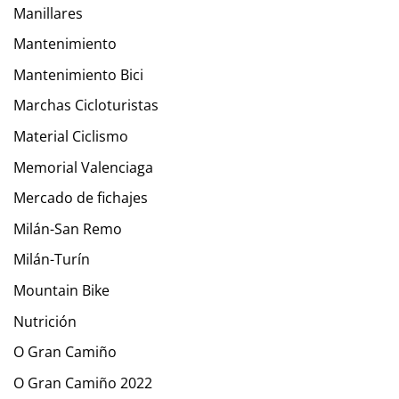
Manillares
Mantenimiento
Mantenimiento Bici
Marchas Cicloturistas
Material Ciclismo
Memorial Valenciaga
Mercado de fichajes
Milán-San Remo
Milán-Turín
Mountain Bike
Nutrición
O Gran Camiño
O Gran Camiño 2022