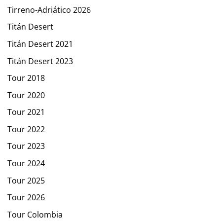
Tirreno-Adriático 2026
Titán Desert
Titán Desert 2021
Titán Desert 2023
Tour 2018
Tour 2020
Tour 2021
Tour 2022
Tour 2023
Tour 2024
Tour 2025
Tour 2026
Tour Colombia