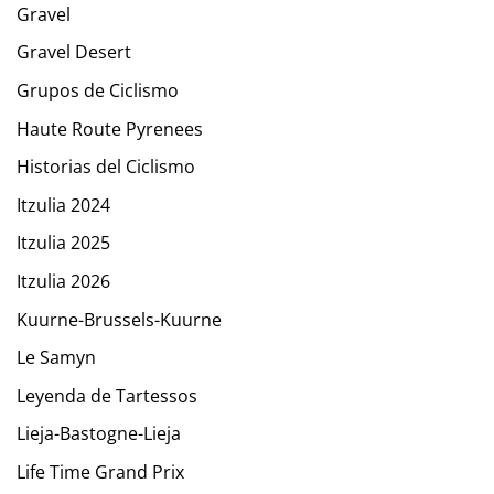
Gravel
Gravel Desert
Grupos de Ciclismo
Haute Route Pyrenees
Historias del Ciclismo
Itzulia 2024
Itzulia 2025
Itzulia 2026
Kuurne-Brussels-Kuurne
Le Samyn
Leyenda de Tartessos
Lieja-Bastogne-Lieja
Life Time Grand Prix