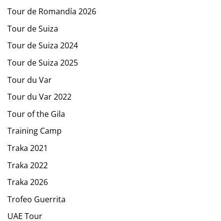
Tour de Romandía 2026
Tour de Suiza
Tour de Suiza 2024
Tour de Suiza 2025
Tour du Var
Tour du Var 2022
Tour of the Gila
Training Camp
Traka 2021
Traka 2022
Traka 2026
Trofeo Guerrita
UAE Tour