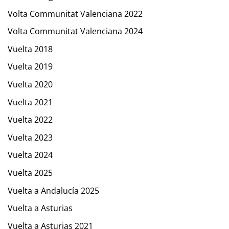
Volta Communitat Valenciana 2022
Volta Communitat Valenciana 2024
Vuelta 2018
Vuelta 2019
Vuelta 2020
Vuelta 2021
Vuelta 2022
Vuelta 2023
Vuelta 2024
Vuelta 2025
Vuelta a Andalucía 2025
Vuelta a Asturias
Vuelta a Asturias 2021