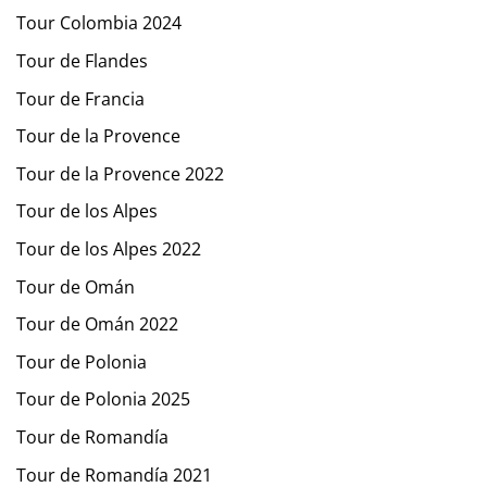
Tour Colombia 2024
Tour de Flandes
Tour de Francia
Tour de la Provence
Tour de la Provence 2022
Tour de los Alpes
Tour de los Alpes 2022
Tour de Omán
Tour de Omán 2022
Tour de Polonia
Tour de Polonia 2025
Tour de Romandía
Tour de Romandía 2021