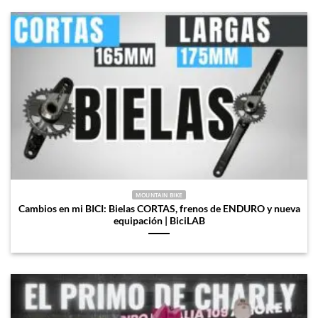
MOUNTAIN BIKE
Cambios en mi BICI: Bielas CORTAS, frenos de ENDURO y nueva
equipación | BiciLAB