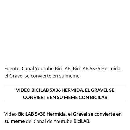
Fuente:
Canal Youtube BiciLAB: BiciLAB 5×36 Hermida,
el Gravel se convierte en su meme
VIDEO BICILAB 5X36 HERMIDA, EL GRAVEL SE
CONVIERTE EN SU MEME CON BICILAB
Video
BiciLAB 5×36 Hermida, el Gravel se convierte en
su meme
del Canal de Youtube
BiciLAB
.