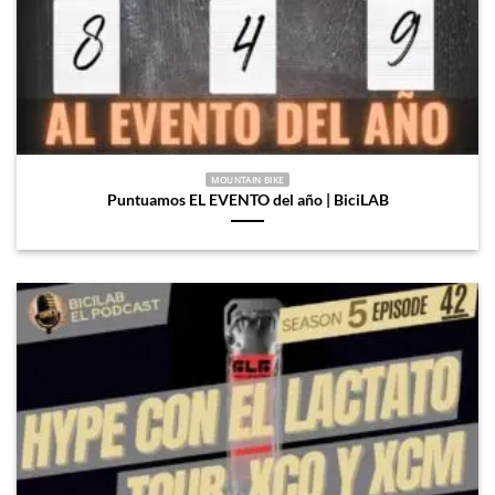
MOUNTAIN BIKE
Puntuamos EL EVENTO del año | BiciLAB