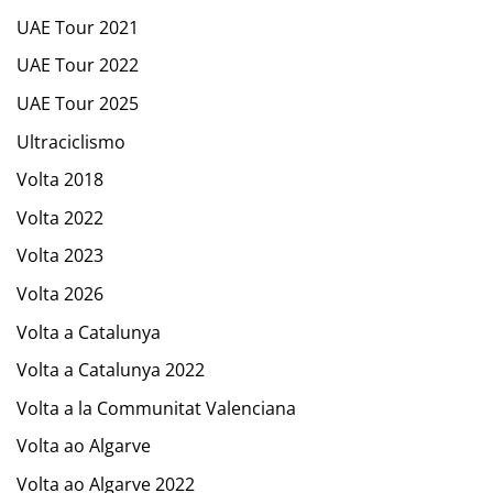
UAE Tour 2021
UAE Tour 2022
UAE Tour 2025
Ultraciclismo
Volta 2018
Volta 2022
Volta 2023
Volta 2026
Volta a Catalunya
Volta a Catalunya 2022
Volta a la Communitat Valenciana
Volta ao Algarve
Volta ao Algarve 2022