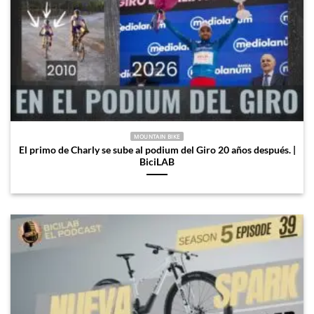
MOUNTAIN BIKE
El primo de Charly se sube al podium del Giro 20 años después. |
BiciLAB