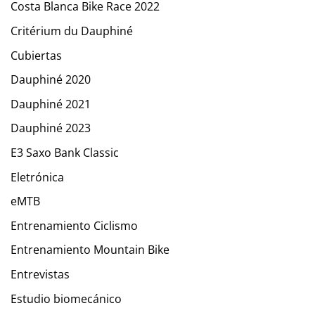
Costa Blanca Bike Race 2022
Critérium du Dauphiné
Cubiertas
Dauphiné 2020
Dauphiné 2021
Dauphiné 2023
E3 Saxo Bank Classic
Eletrónica
eMTB
Entrenamiento Ciclismo
Entrenamiento Mountain Bike
Entrevistas
Estudio biomecánico