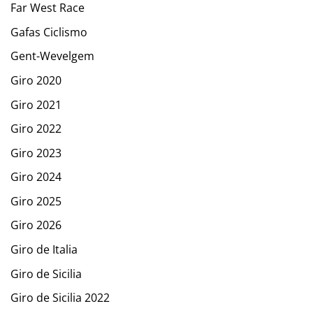
Far West Race
Gafas Ciclismo
Gent-Wevelgem
Giro 2020
Giro 2021
Giro 2022
Giro 2023
Giro 2024
Giro 2025
Giro 2026
Giro de Italia
Giro de Sicilia
Giro de Sicilia 2022