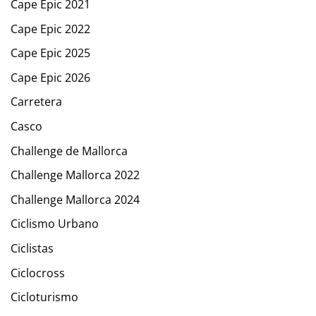
Cape Epic 2021
Cape Epic 2022
Cape Epic 2025
Cape Epic 2026
Carretera
Casco
Challenge de Mallorca
Challenge Mallorca 2022
Challenge Mallorca 2024
Ciclismo Urbano
Ciclistas
Ciclocross
Cicloturismo