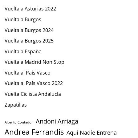
Vuelta a Asturias 2022
Vuelta a Burgos
Vuelta a Burgos 2024
Vuelta a Burgos 2025
Vuelta a España
Vuelta a Madrid Non Stop
Vuelta al País Vasco
Vuelta al País Vasco 2022
Vuelta Ciclista Andalucía
Zapatillas
Andoni Arriaga
Alberto Contador
Andrea Ferrandis
Aquí Nadie Entrena