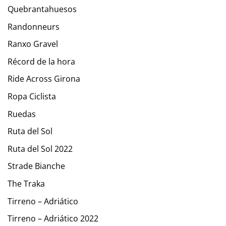
Quebrantahuesos
Randonneurs
Ranxo Gravel
Récord de la hora
Ride Across Girona
Ropa Ciclista
Ruedas
Ruta del Sol
Ruta del Sol 2022
Strade Bianche
The Traka
Tirreno – Adriático
Tirreno – Adriático 2022