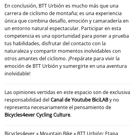
En conclusión, BTT Urbión es mucho más que una
carrera de ciclismo de montaña; es una experiencia
única que combina desafío, emoción y camaradería en
un entorno natural espectacular. Participar en esta
competencia es una oportunidad para poner a prueba
tus habilidades, disfrutar del contacto con la
naturaleza y compartir momentos inolvidables con
otros amantes del ciclismo. ¡Prepárate para vivir la
emoción de BTT Urbión y sumergirte en una aventura
inolvidable!
Las opiniones vertidas en este espacio son de exclusiva
responsabilidad del
Canal de Youtube
BiciLAB
y no
representa necesariamente el pensamiento de
Bicycles4ever Cycling Culture
.
Bicycles4ever
»
Mountain Bike
»
BTT Urbión: Etapa