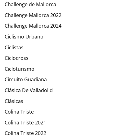
Challenge de Mallorca
Challenge Mallorca 2022
Challenge Mallorca 2024
Ciclismo Urbano
Ciclistas
Ciclocross
Cicloturismo
Circuito Guadiana
Clásica De Valladolid
Clásicas
Colina Triste
Colina Triste 2021
Colina Triste 2022