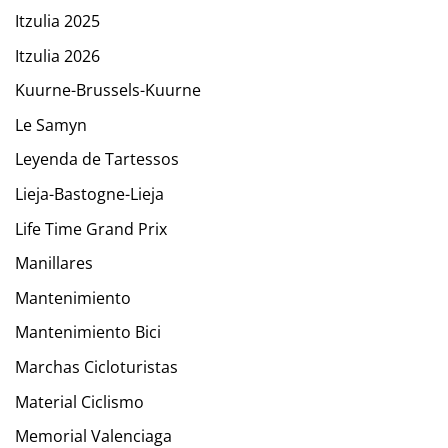
Itzulia 2025
Itzulia 2026
Kuurne-Brussels-Kuurne
Le Samyn
Leyenda de Tartessos
Lieja-Bastogne-Lieja
Life Time Grand Prix
Manillares
Mantenimiento
Mantenimiento Bici
Marchas Cicloturistas
Material Ciclismo
Memorial Valenciaga