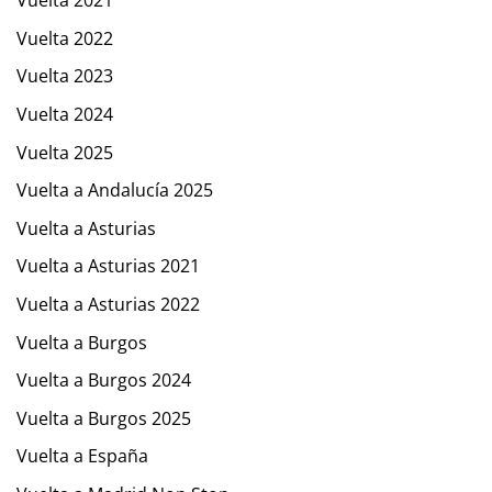
Vuelta 2021
Vuelta 2022
Vuelta 2023
Vuelta 2024
Vuelta 2025
Vuelta a Andalucía 2025
Vuelta a Asturias
Vuelta a Asturias 2021
Vuelta a Asturias 2022
Vuelta a Burgos
Vuelta a Burgos 2024
Vuelta a Burgos 2025
Vuelta a España