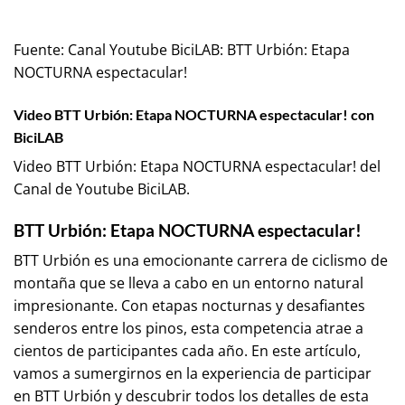
Fuente:
Canal Youtube BiciLAB: BTT Urbión: Etapa
NOCTURNA espectacular!
Video BTT Urbión: Etapa NOCTURNA espectacular! con
BiciLAB
Video BTT Urbión: Etapa NOCTURNA espectacular! del
Canal de Youtube
BiciLAB
.
BTT Urbión: Etapa NOCTURNA espectacular!
BTT Urbión es una emocionante carrera de ciclismo de
montaña que se lleva a cabo en un entorno natural
impresionante. Con etapas nocturnas y desafiantes
senderos entre los pinos, esta competencia atrae a
cientos de participantes cada año. En este artículo,
vamos a sumergirnos en la experiencia de participar
en BTT Urbión y descubrir todos los detalles de esta