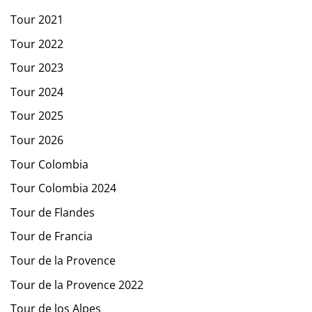
Tour 2021
Tour 2022
Tour 2023
Tour 2024
Tour 2025
Tour 2026
Tour Colombia
Tour Colombia 2024
Tour de Flandes
Tour de Francia
Tour de la Provence
Tour de la Provence 2022
Tour de los Alpes