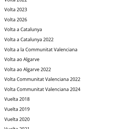
Volta 2023
Volta 2026
Volta a Catalunya
Volta a Catalunya 2022
Volta a la Communitat Valenciana
Volta ao Algarve
Volta ao Algarve 2022
Volta Communitat Valenciana 2022
Volta Communitat Valenciana 2024
Vuelta 2018
Vuelta 2019
Vuelta 2020