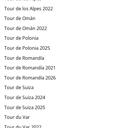
Tour de los Alpes 2022
Tour de Omán
Tour de Omán 2022
Tour de Polonia
Tour de Polonia 2025
Tour de Romandía
Tour de Romandía 2021
Tour de Romandía 2026
Tour de Suiza
Tour de Suiza 2024
Tour de Suiza 2025
Tour du Var
Tour du Var 2022