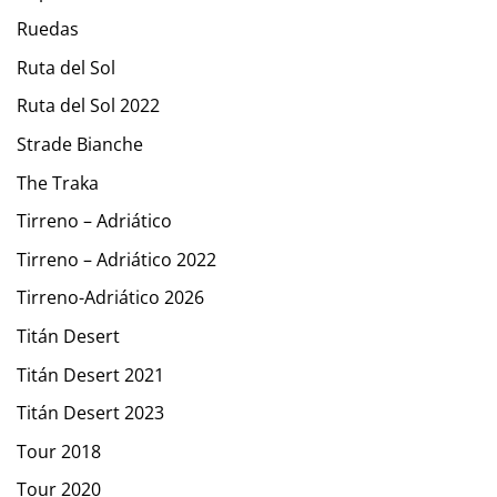
Ruedas
Ruta del Sol
Ruta del Sol 2022
Strade Bianche
The Traka
Tirreno – Adriático
Tirreno – Adriático 2022
Tirreno-Adriático 2026
Titán Desert
Titán Desert 2021
Titán Desert 2023
Tour 2018
Tour 2020