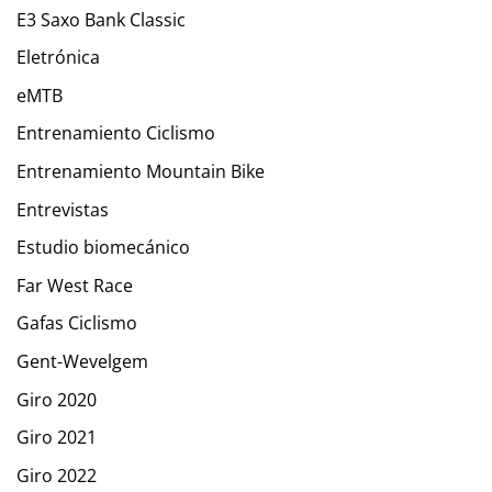
E3 Saxo Bank Classic
Eletrónica
eMTB
Entrenamiento Ciclismo
Entrenamiento Mountain Bike
Entrevistas
Estudio biomecánico
Far West Race
Gafas Ciclismo
Gent-Wevelgem
Giro 2020
Giro 2021
Giro 2022