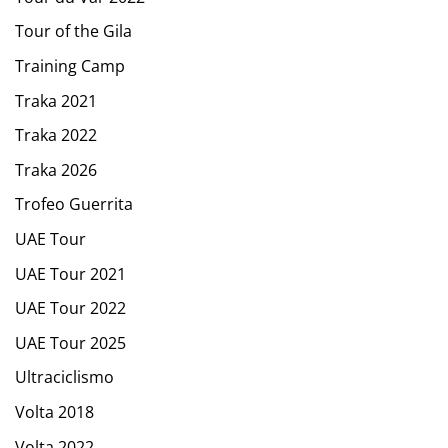
Tour of the Gila
Training Camp
Traka 2021
Traka 2022
Traka 2026
Trofeo Guerrita
UAE Tour
UAE Tour 2021
UAE Tour 2022
UAE Tour 2025
Ultraciclismo
Volta 2018
Volta 2022