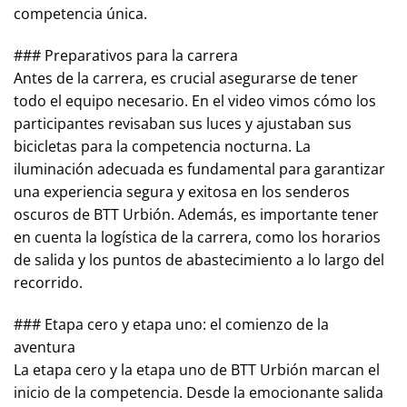
competencia única.
### Preparativos para la carrera
Antes de la carrera, es crucial asegurarse de tener
todo el equipo necesario. En el video vimos cómo los
participantes revisaban sus luces y ajustaban sus
bicicletas para la competencia nocturna. La
iluminación adecuada es fundamental para garantizar
una experiencia segura y exitosa en los senderos
oscuros de BTT Urbión. Además, es importante tener
en cuenta la logística de la carrera, como los horarios
de salida y los puntos de abastecimiento a lo largo del
recorrido.
### Etapa cero y etapa uno: el comienzo de la
aventura
La etapa cero y la etapa uno de BTT Urbión marcan el
inicio de la competencia. Desde la emocionante salida