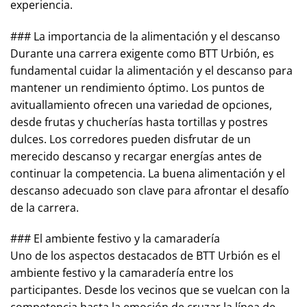
experiencia.
### La importancia de la alimentación y el descanso
Durante una carrera exigente como BTT Urbión, es
fundamental cuidar la alimentación y el descanso para
mantener un rendimiento óptimo. Los puntos de
avituallamiento ofrecen una variedad de opciones,
desde frutas y chucherías hasta tortillas y postres
dulces. Los corredores pueden disfrutar de un
merecido descanso y recargar energías antes de
continuar la competencia. La buena alimentación y el
descanso adecuado son clave para afrontar el desafío
de la carrera.
### El ambiente festivo y la camaradería
Uno de los aspectos destacados de BTT Urbión es el
ambiente festivo y la camaradería entre los
participantes. Desde los vecinos que se vuelcan con la