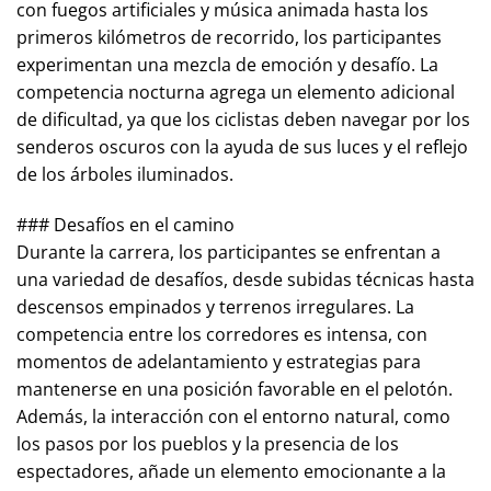
con fuegos artificiales y música animada hasta los
primeros kilómetros de recorrido, los participantes
experimentan una mezcla de emoción y desafío. La
competencia nocturna agrega un elemento adicional
de dificultad, ya que los ciclistas deben navegar por los
senderos oscuros con la ayuda de sus luces y el reflejo
de los árboles iluminados.
### Desafíos en el camino
Durante la carrera, los participantes se enfrentan a
una variedad de desafíos, desde subidas técnicas hasta
descensos empinados y terrenos irregulares. La
competencia entre los corredores es intensa, con
momentos de adelantamiento y estrategias para
mantenerse en una posición favorable en el pelotón.
Además, la interacción con el entorno natural, como
los pasos por los pueblos y la presencia de los
espectadores, añade un elemento emocionante a la