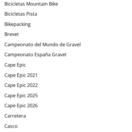
Bicicletas Mountain Bike
Bicicletas Pista
Bikepacking
Brevet
Campeonato del Mundo de Gravel
Campeonato España Gravel
Cape Epic
Cape Epic 2021
Cape Epic 2022
Cape Epic 2025
Cape Epic 2026
Carretera
Casco