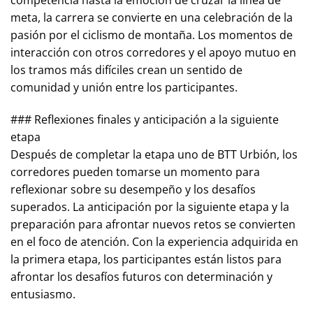
competencia hasta la emoción de cruzar la línea de
meta, la carrera se convierte en una celebración de la
pasión por el ciclismo de montaña. Los momentos de
interacción con otros corredores y el apoyo mutuo en
los tramos más difíciles crean un sentido de
comunidad y unión entre los participantes.
### Reflexiones finales y anticipación a la siguiente
etapa
Después de completar la etapa uno de BTT Urbión, los
corredores pueden tomarse un momento para
reflexionar sobre su desempeño y los desafíos
superados. La anticipación por la siguiente etapa y la
preparación para afrontar nuevos retos se convierten
en el foco de atención. Con la experiencia adquirida en
la primera etapa, los participantes están listos para
afrontar los desafíos futuros con determinación y
entusiasmo.