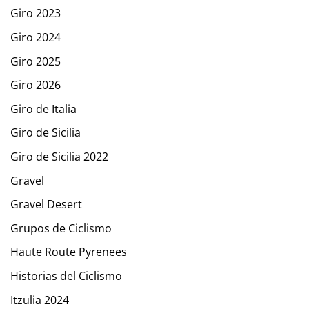
Giro 2023
Giro 2024
Giro 2025
Giro 2026
Giro de Italia
Giro de Sicilia
Giro de Sicilia 2022
Gravel
Gravel Desert
Grupos de Ciclismo
Haute Route Pyrenees
Historias del Ciclismo
Itzulia 2024