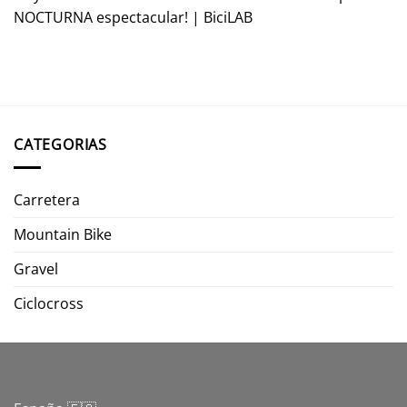
NOCTURNA espectacular! | BiciLAB
CATEGORIAS
Carretera
Mountain Bike
Gravel
Ciclocross