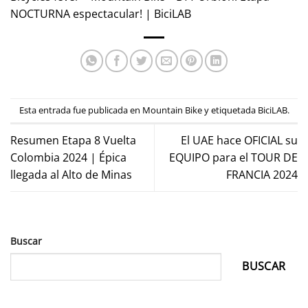
NOCTURNA espectacular! | BiciLAB
Esta entrada fue publicada en
Mountain Bike
y etiquetada
BiciLAB
.
Resumen Etapa 8 Vuelta
El UAE hace OFICIAL su
Colombia 2024 | Épica
EQUIPO para el TOUR DE
llegada al Alto de Minas
FRANCIA 2024
Buscar
BUSCAR