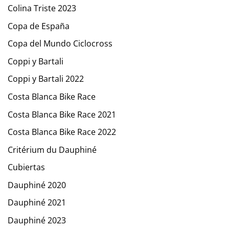
Colina Triste 2023
Copa de España
Copa del Mundo Ciclocross
Coppi y Bartali
Coppi y Bartali 2022
Costa Blanca Bike Race
Costa Blanca Bike Race 2021
Costa Blanca Bike Race 2022
Critérium du Dauphiné
Cubiertas
Dauphiné 2020
Dauphiné 2021
Dauphiné 2023