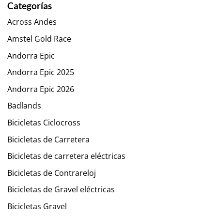
Categorías
Across Andes
Amstel Gold Race
Andorra Epic
Andorra Epic 2025
Andorra Epic 2026
Badlands
Bicicletas Ciclocross
Bicicletas de Carretera
Bicicletas de carretera eléctricas
Bicicletas de Contrareloj
Bicicletas de Gravel eléctricas
Bicicletas Gravel