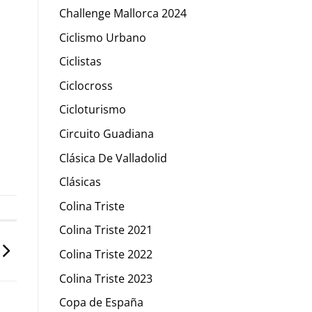
Challenge Mallorca 2024
Ciclismo Urbano
Ciclistas
Ciclocross
Cicloturismo
Circuito Guadiana
Clásica De Valladolid
Clásicas
Colina Triste
Colina Triste 2021
Colina Triste 2022
Colina Triste 2023
Copa de España