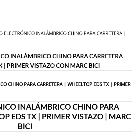
BIO ELECTRÓNICO INALÁMBRICO CHINO PARA CARRETERA |
CO INALÁMBRICO CHINO PARA CARRETERA |
 | PRIMER VISTAZO CON MARC BICI
CO CHINO PARA CARRETERA | WHEELTOP EDS TX | PRIMER
.
ICO INALÁMBRICO CHINO PARA
P EDS TX | PRIMER VISTAZO | MARC
BICI