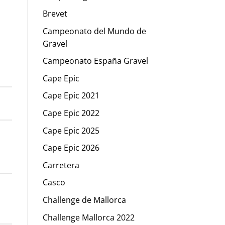
Brevet
Campeonato del Mundo de
Gravel
Campeonato España Gravel
Cape Epic
Cape Epic 2021
Cape Epic 2022
Cape Epic 2025
Cape Epic 2026
Carretera
Casco
Challenge de Mallorca
Challenge Mallorca 2022