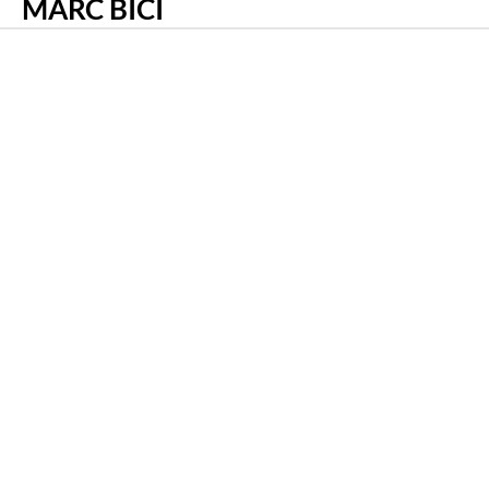
MARC BICI