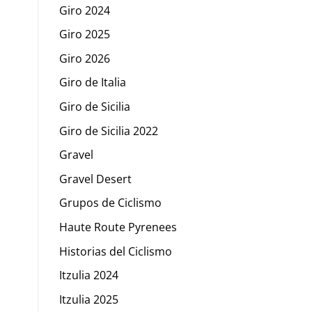
Giro 2024
Giro 2025
Giro 2026
Giro de Italia
Giro de Sicilia
Giro de Sicilia 2022
Gravel
Gravel Desert
Grupos de Ciclismo
Haute Route Pyrenees
Historias del Ciclismo
Itzulia 2024
Itzulia 2025