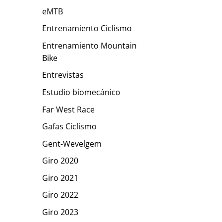
eMTB
Entrenamiento Ciclismo
Entrenamiento Mountain
Bike
Entrevistas
Estudio biomecánico
Far West Race
Gafas Ciclismo
Gent-Wevelgem
Giro 2020
Giro 2021
Giro 2022
Giro 2023