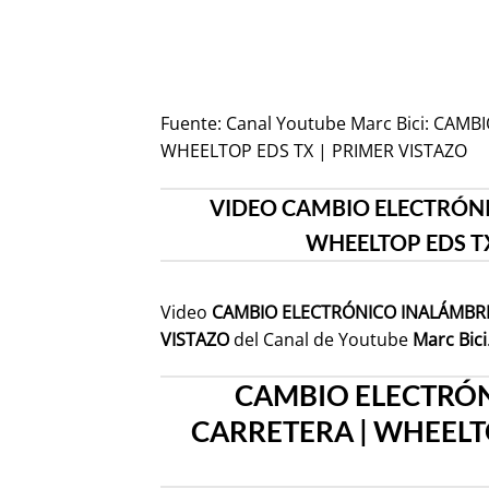
Fuente:
Canal Youtube Marc Bici: CAM
WHEELTOP EDS TX | PRIMER VISTAZO
VIDEO CAMBIO ELECTRÓNI
WHEELTOP EDS TX
Video
CAMBIO ELECTRÓNICO INALÁMBRI
VISTAZO
del Canal de Youtube
Marc Bici
CAMBIO ELECTRÓN
CARRETERA | WHEELTO