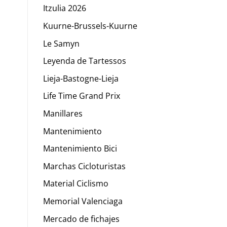
Itzulia 2026
Kuurne-Brussels-Kuurne
Le Samyn
Leyenda de Tartessos
Lieja-Bastogne-Lieja
Life Time Grand Prix
Manillares
Mantenimiento
Mantenimiento Bici
Marchas Cicloturistas
Material Ciclismo
Memorial Valenciaga
Mercado de fichajes