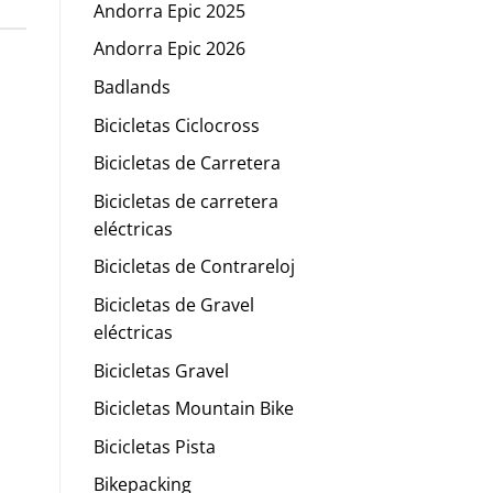
Andorra Epic 2025
Andorra Epic 2026
Badlands
Bicicletas Ciclocross
Bicicletas de Carretera
Bicicletas de carretera
eléctricas
Bicicletas de Contrareloj
Bicicletas de Gravel
eléctricas
Bicicletas Gravel
Bicicletas Mountain Bike
Bicicletas Pista
Bikepacking