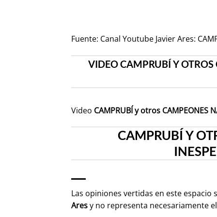
Fuente:
Canal Youtube Javier Ares: C
VIDEO CAMPRUBÍ Y OTROS
Video
CAMPRUBÍ y otros CAMPEONES 
CAMPRUBÍ Y OT
INESPE
Las opiniones vertidas en este espacio 
Ares
y no representa necesariamente e