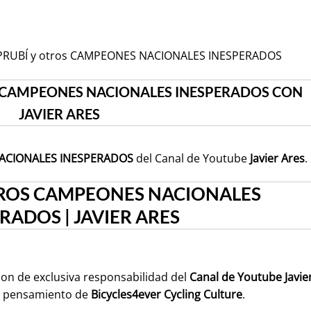
AMPRUBÍ y otros CAMPEONES NACIONALES INESPERADOS
 CAMPEONES NACIONALES INESPERADOS CON
JAVIER ARES
NACIONALES INESPERADOS
del Canal de Youtube
Javier Ares
.
ROS CAMPEONES NACIONALES
RADOS | JAVIER ARES
son de exclusiva responsabilidad del
Canal de Youtube
Javie
l pensamiento de
Bicycles4ever Cycling Culture
.