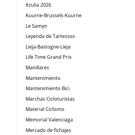
Itzulia 2026
Kuurne-Brussels-Kuurne
Le Samyn
Leyenda de Tartessos
Lieja-Bastogne-Lieja
Life Time Grand Prix
Manillares
Mantenimiento
Mantenimiento Bici
Marchas Cicloturistas
Material Ciclismo
Memorial Valenciaga
Mercado de fichajes