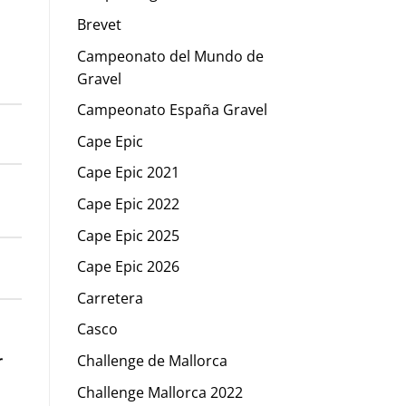
Brevet
Campeonato del Mundo de
Gravel
Campeonato España Gravel
Cape Epic
Cape Epic 2021
Cape Epic 2022
Cape Epic 2025
Cape Epic 2026
Carretera
Casco
Challenge de Mallorca
r
Challenge Mallorca 2022