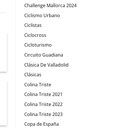
Challenge Mallorca 2024
Ciclismo Urbano
Ciclistas
Ciclocross
Cicloturismo
A
Circuito Guadiana
Clásica De Valladolid
Clásicas
Colina Triste
Colina Triste 2021
Colina Triste 2022
Colina Triste 2023
Copa de España