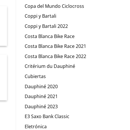
Copa del Mundo Ciclocross
Coppi y Bartali
l
Coppi y Bartali 2022
Costa Blanca Bike Race
Costa Blanca Bike Race 2021
Costa Blanca Bike Race 2022
Critérium du Dauphiné
Cubiertas
Dauphiné 2020
Dauphiné 2021
Dauphiné 2023
E3 Saxo Bank Classic
Eletrónica