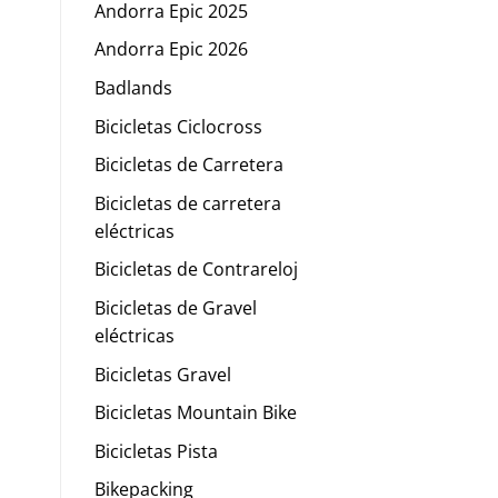
Andorra Epic 2025
Andorra Epic 2026
Badlands
Bicicletas Ciclocross
Bicicletas de Carretera
Bicicletas de carretera
eléctricas
Bicicletas de Contrareloj
Bicicletas de Gravel
eléctricas
Bicicletas Gravel
Bicicletas Mountain Bike
Bicicletas Pista
Bikepacking