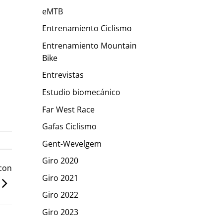
eMTB
Entrenamiento Ciclismo
Entrenamiento Mountain
Bike
Entrevistas
Estudio biomecánico
Far West Race
Gafas Ciclismo
Gent-Wevelgem
Giro 2020
 con
Giro 2021
Giro 2022
Giro 2023