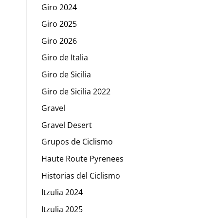
Giro 2024
Giro 2025
Giro 2026
Giro de Italia
Giro de Sicilia
Giro de Sicilia 2022
Gravel
Gravel Desert
Grupos de Ciclismo
Haute Route Pyrenees
Historias del Ciclismo
Itzulia 2024
Itzulia 2025