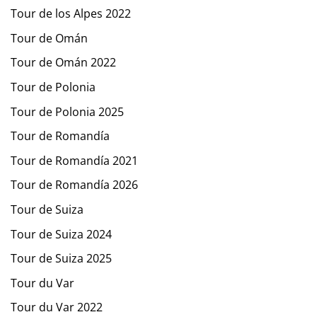
Tour de los Alpes 2022
Tour de Omán
Tour de Omán 2022
Tour de Polonia
Tour de Polonia 2025
Tour de Romandía
Tour de Romandía 2021
Tour de Romandía 2026
Tour de Suiza
Tour de Suiza 2024
Tour de Suiza 2025
Tour du Var
Tour du Var 2022