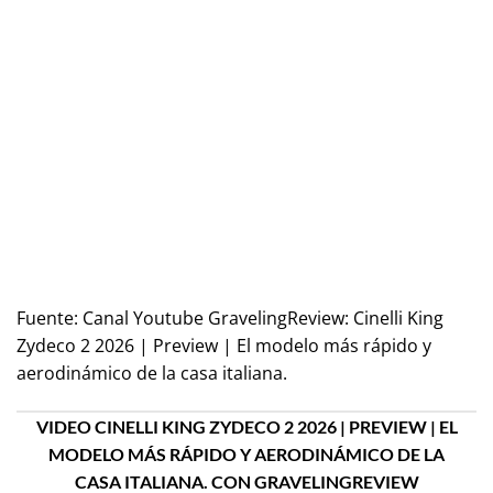
Fuente:
Canal Youtube GravelingReview: Cinelli King
Zydeco 2 2026 | Preview | El modelo más rápido y
aerodinámico de la casa italiana.
VIDEO CINELLI KING ZYDECO 2 2026 | PREVIEW | EL
MODELO MÁS RÁPIDO Y AERODINÁMICO DE LA
CASA ITALIANA. CON GRAVELINGREVIEW