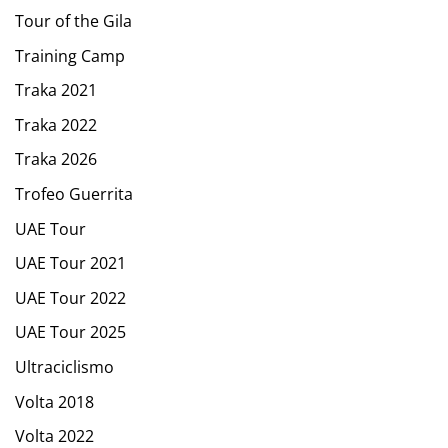
Tour of the Gila
Training Camp
Traka 2021
Traka 2022
Traka 2026
Trofeo Guerrita
UAE Tour
UAE Tour 2021
UAE Tour 2022
UAE Tour 2025
Ultraciclismo
Volta 2018
Volta 2022