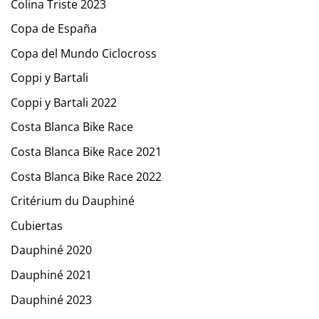
Colina Triste 2023
Copa de España
Copa del Mundo Ciclocross
Coppi y Bartali
Coppi y Bartali 2022
Costa Blanca Bike Race
Costa Blanca Bike Race 2021
Costa Blanca Bike Race 2022
Critérium du Dauphiné
Cubiertas
Dauphiné 2020
Dauphiné 2021
Dauphiné 2023