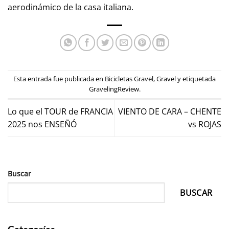
aerodinámico de la casa italiana.
Esta entrada fue publicada en
Bicicletas Gravel
,
Gravel
y etiquetada
GravelingReview
.
Lo que el TOUR de FRANCIA
VIENTO DE CARA – CHENTE
2025 nos ENSEÑÓ
vs ROJAS
Buscar
BUSCAR