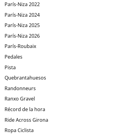
París-Niza 2022
París-Niza 2024
París-Niza 2025
París-Niza 2026
París-Roubaix
Pedales
Pista
Quebrantahuesos
Randonneurs
Ranxo Gravel
Récord de la hora
Ride Across Girona
Ropa Ciclista