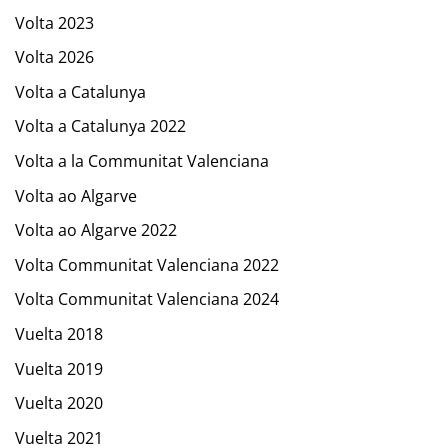
Volta 2023
Volta 2026
Volta a Catalunya
Volta a Catalunya 2022
Volta a la Communitat Valenciana
Volta ao Algarve
Volta ao Algarve 2022
Volta Communitat Valenciana 2022
Volta Communitat Valenciana 2024
Vuelta 2018
Vuelta 2019
Vuelta 2020
Vuelta 2021