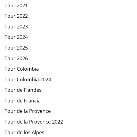
Tour 2021
Tour 2022
Tour 2023
Tour 2024
Tour 2025
Tour 2026
Tour Colombia
Tour Colombia 2024
Tour de Flandes
Tour de Francia
Tour de la Provence
Tour de la Provence 2022
Tour de los Alpes