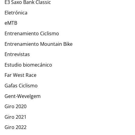
E3 Saxo Bank Classic
Eletrónica
eMTB
Entrenamiento Ciclismo
Entrenamiento Mountain Bike
Entrevistas
Estudio biomecánico
Far West Race
Gafas Ciclismo
Gent-Wevelgem
Giro 2020
Giro 2021
Giro 2022