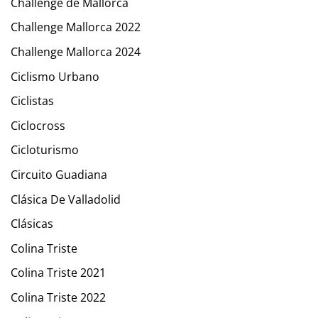
Challenge de Mallorca
Challenge Mallorca 2022
Challenge Mallorca 2024
Ciclismo Urbano
Ciclistas
Ciclocross
Cicloturismo
Circuito Guadiana
Clásica De Valladolid
Clásicas
Colina Triste
Colina Triste 2021
Colina Triste 2022