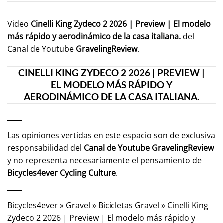
Video
Cinelli King Zydeco 2 2026 | Preview | El modelo
más rápido y aerodinámico de la casa italiana.
del
Canal de Youtube
GravelingReview
.
CINELLI KING ZYDECO 2 2026 | PREVIEW |
EL MODELO MÁS RÁPIDO Y
AERODINÁMICO DE LA CASA ITALIANA.
Las opiniones vertidas en este espacio son de exclusiva
responsabilidad del
Canal de Youtube
GravelingReview
y no representa necesariamente el pensamiento de
Bicycles4ever Cycling Culture
.
Bicycles4ever
»
Gravel
»
Bicicletas Gravel
»
Cinelli King
Zydeco 2 2026 | Preview | El modelo más rápido y