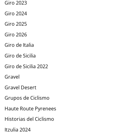
Giro 2023
Giro 2024
Giro 2025
Giro 2026
Giro de Italia
Giro de Sicilia
Giro de Sicilia 2022
Gravel
Gravel Desert
Grupos de Ciclismo
Haute Route Pyrenees
Historias del Ciclismo
Itzulia 2024