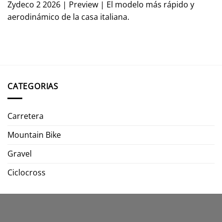
Zydeco 2 2026 | Preview | El modelo más rápido y
aerodinámico de la casa italiana.
CATEGORIAS
Carretera
Mountain Bike
Gravel
Ciclocross