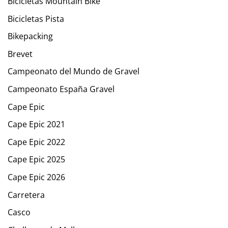
Bicicletas Mountain Bike
Bicicletas Pista
Bikepacking
Brevet
Campeonato del Mundo de Gravel
Campeonato España Gravel
Cape Epic
Cape Epic 2021
Cape Epic 2022
Cape Epic 2025
Cape Epic 2026
Carretera
Casco