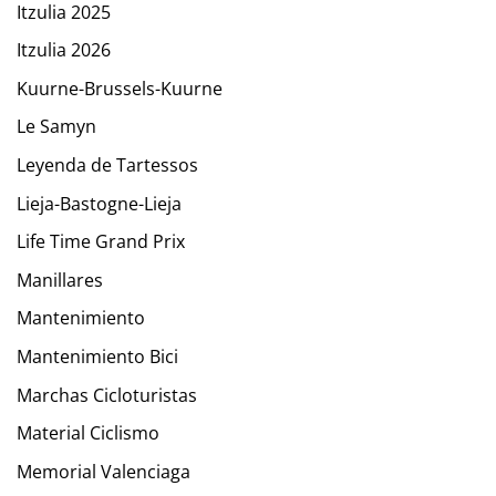
Itzulia 2025
Itzulia 2026
Kuurne-Brussels-Kuurne
Le Samyn
Leyenda de Tartessos
Lieja-Bastogne-Lieja
Life Time Grand Prix
Manillares
Mantenimiento
Mantenimiento Bici
Marchas Cicloturistas
Material Ciclismo
Memorial Valenciaga