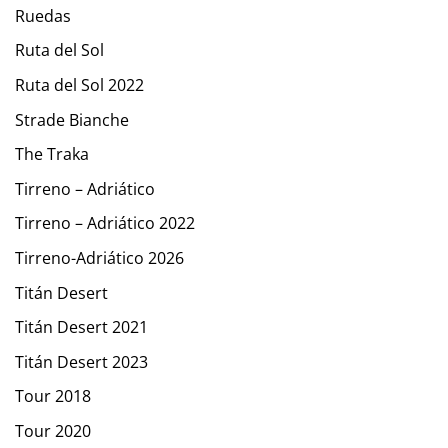
Ruedas
Ruta del Sol
Ruta del Sol 2022
Strade Bianche
The Traka
Tirreno – Adriático
Tirreno – Adriático 2022
Tirreno-Adriático 2026
Titán Desert
Titán Desert 2021
Titán Desert 2023
Tour 2018
Tour 2020