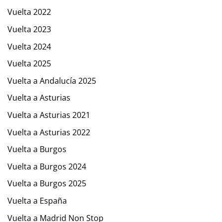
Vuelta 2022
Vuelta 2023
Vuelta 2024
Vuelta 2025
Vuelta a Andalucía 2025
Vuelta a Asturias
Vuelta a Asturias 2021
Vuelta a Asturias 2022
Vuelta a Burgos
Vuelta a Burgos 2024
Vuelta a Burgos 2025
Vuelta a España
Vuelta a Madrid Non Stop