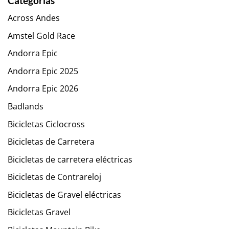
Categorías
Across Andes
Amstel Gold Race
Andorra Epic
Andorra Epic 2025
Andorra Epic 2026
Badlands
Bicicletas Ciclocross
Bicicletas de Carretera
Bicicletas de carretera eléctricas
Bicicletas de Contrareloj
Bicicletas de Gravel eléctricas
Bicicletas Gravel