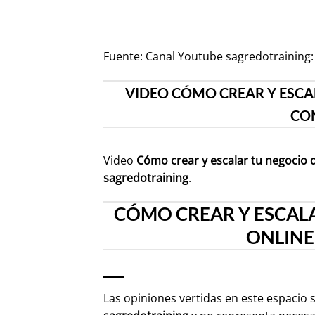
Fuente:
Canal Youtube sagredotraining:
VIDEO CÓMO CREAR Y ESCA
CO
Video
Cómo crear y escalar tu negocio 
sagredotraining
.
CÓMO CREAR Y ESCAL
ONLINE
Las opiniones vertidas en este espacio 