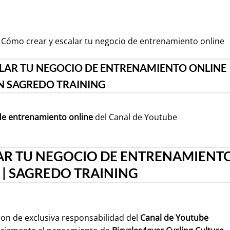
 Cómo crear y escalar tu negocio de entrenamiento online
LAR TU NEGOCIO DE ENTRENAMIENTO ONLINE
N SAGREDO TRAINING
de entrenamiento online
del Canal de Youtube
AR TU NEGOCIO DE ENTRENAMIENT
 | SAGREDO TRAINING
son de exclusiva responsabilidad del
Canal de Youtube