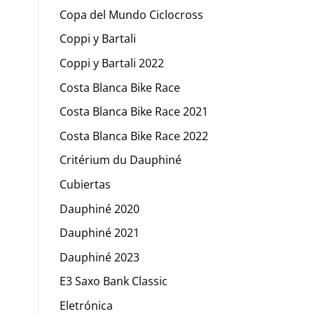
Copa del Mundo Ciclocross
Coppi y Bartali
Coppi y Bartali 2022
Costa Blanca Bike Race
Costa Blanca Bike Race 2021
Costa Blanca Bike Race 2022
Critérium du Dauphiné
Cubiertas
Dauphiné 2020
Dauphiné 2021
Dauphiné 2023
E3 Saxo Bank Classic
Eletrónica