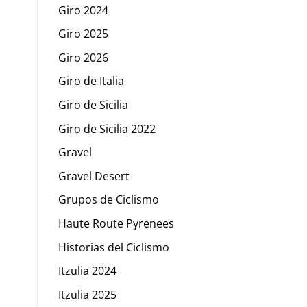
Giro 2024
Giro 2025
Giro 2026
Giro de Italia
Giro de Sicilia
Giro de Sicilia 2022
Gravel
Gravel Desert
Grupos de Ciclismo
Haute Route Pyrenees
Historias del Ciclismo
Itzulia 2024
Itzulia 2025