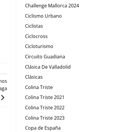
Challenge Mallorca 2024
Ciclismo Urbano
Ciclistas
Ciclocross
Cicloturismo
Circuito Guadiana
Clásica De Valladolid
Clásicas
nos
Colina Triste
iaga
Colina Triste 2021
Colina Triste 2022
Colina Triste 2023
Copa de España