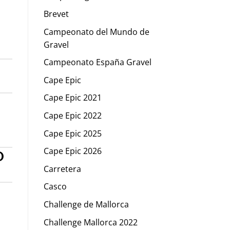
Brevet
Campeonato del Mundo de
Gravel
Campeonato España Gravel
Cape Epic
Cape Epic 2021
Cape Epic 2022
Cape Epic 2025
Cape Epic 2026
O
Carretera
Casco
Challenge de Mallorca
Challenge Mallorca 2022