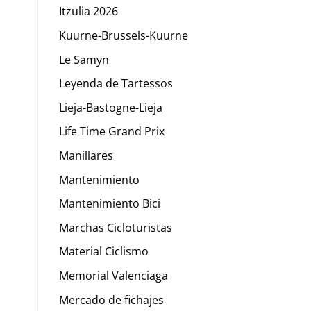
Itzulia 2026
Kuurne-Brussels-Kuurne
Le Samyn
Leyenda de Tartessos
Lieja-Bastogne-Lieja
Life Time Grand Prix
Manillares
Mantenimiento
Mantenimiento Bici
Marchas Cicloturistas
Material Ciclismo
Memorial Valenciaga
Mercado de fichajes