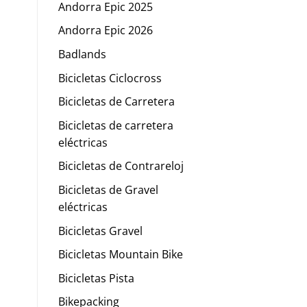
Andorra Epic 2025
Andorra Epic 2026
Badlands
Bicicletas Ciclocross
Bicicletas de Carretera
Bicicletas de carretera
eléctricas
Bicicletas de Contrareloj
Bicicletas de Gravel
eléctricas
Bicicletas Gravel
Bicicletas Mountain Bike
Bicicletas Pista
Bikepacking