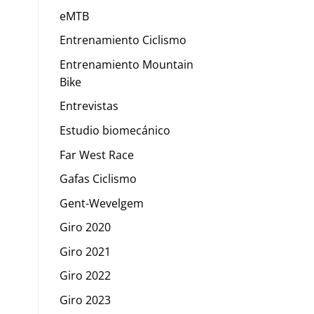
eMTB
Entrenamiento Ciclismo
Entrenamiento Mountain
Bike
Entrevistas
Estudio biomecánico
Far West Race
Gafas Ciclismo
Gent-Wevelgem
Giro 2020
Giro 2021
Giro 2022
Giro 2023