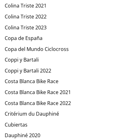
Colina Triste 2021
Colina Triste 2022
Colina Triste 2023
Copa de España
Copa del Mundo Ciclocross
Coppi y Bartali
Coppi y Bartali 2022
Costa Blanca Bike Race
Costa Blanca Bike Race 2021
Costa Blanca Bike Race 2022
Critérium du Dauphiné
Cubiertas
Dauphiné 2020