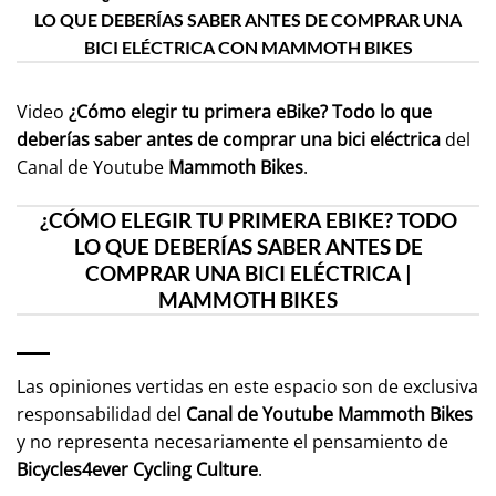
LO QUE DEBERÍAS SABER ANTES DE COMPRAR UNA
BICI ELÉCTRICA CON MAMMOTH BIKES
Video
¿Cómo elegir tu primera eBike? Todo lo que
deberías saber antes de comprar una bici eléctrica
del
Canal de Youtube
Mammoth Bikes
.
¿CÓMO ELEGIR TU PRIMERA EBIKE? TODO
LO QUE DEBERÍAS SABER ANTES DE
COMPRAR UNA BICI ELÉCTRICA |
MAMMOTH BIKES
Las opiniones vertidas en este espacio son de exclusiva
responsabilidad del
Canal de Youtube
Mammoth Bikes
y no representa necesariamente el pensamiento de
Bicycles4ever Cycling Culture
.