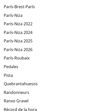
París-Brest-París
París-Niza
París-Niza 2022
París-Niza 2024
París-Niza 2025
París-Niza 2026
París-Roubaix
Pedales
Pista
Quebrantahuesos
Randonneurs
Ranxo Gravel
Récord de la hora