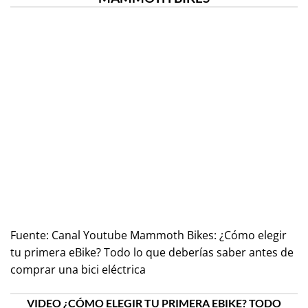
Fuente:
Canal Youtube Mammoth Bikes: ¿Cómo elegir
tu primera eBike? Todo lo que deberías saber antes de
comprar una bici eléctrica
VIDEO ¿CÓMO ELEGIR TU PRIMERA EBIKE? TODO