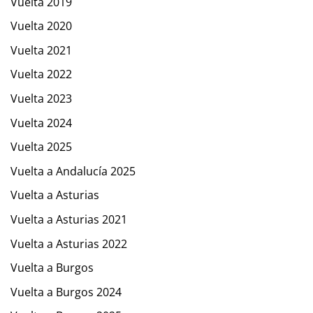
Vuelta 2019
Vuelta 2020
Vuelta 2021
Vuelta 2022
Vuelta 2023
Vuelta 2024
Vuelta 2025
Vuelta a Andalucía 2025
Vuelta a Asturias
Vuelta a Asturias 2021
Vuelta a Asturias 2022
Vuelta a Burgos
Vuelta a Burgos 2024