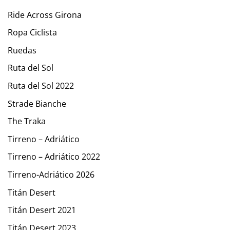
Ride Across Girona
Ropa Ciclista
Ruedas
Ruta del Sol
Ruta del Sol 2022
Strade Bianche
The Traka
Tirreno – Adriático
Tirreno – Adriático 2022
Tirreno-Adriático 2026
Titán Desert
Titán Desert 2021
Titán Desert 2023