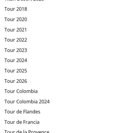
Tour 2018
Tour 2020
Tour 2021
Tour 2022
Tour 2023
Tour 2024
Tour 2025
Tour 2026
Tour Colombia
Tour Colombia 2024
Tour de Flandes
Tour de Francia
Tour de la Provence