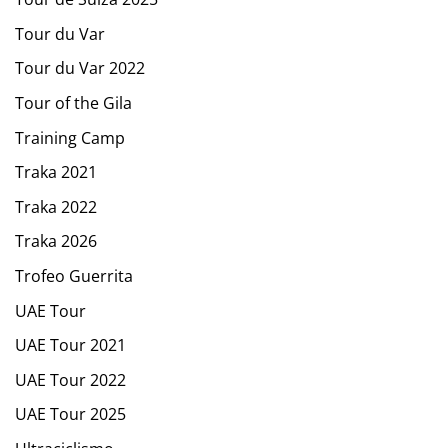
Tour du Var
Tour du Var 2022
Tour of the Gila
Training Camp
Traka 2021
Traka 2022
Traka 2026
Trofeo Guerrita
UAE Tour
UAE Tour 2021
UAE Tour 2022
UAE Tour 2025