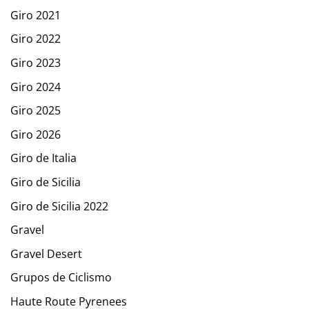
Giro 2021
Giro 2022
Giro 2023
Giro 2024
Giro 2025
Giro 2026
Giro de Italia
Giro de Sicilia
Giro de Sicilia 2022
Gravel
Gravel Desert
Grupos de Ciclismo
Haute Route Pyrenees