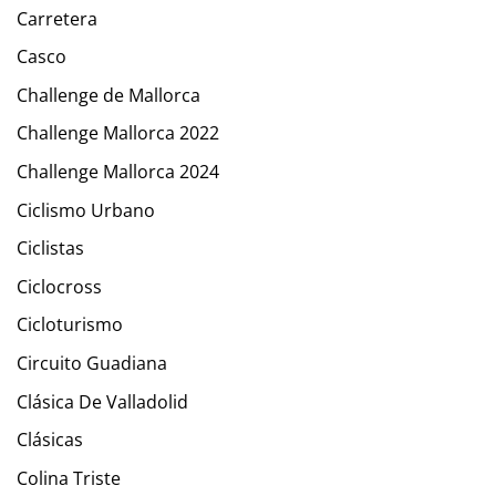
Carretera
Casco
Challenge de Mallorca
Challenge Mallorca 2022
Challenge Mallorca 2024
Ciclismo Urbano
Ciclistas
Ciclocross
Cicloturismo
Circuito Guadiana
Clásica De Valladolid
Clásicas
Colina Triste