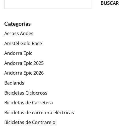
BUSCAR
Categorías
Across Andes
Amstel Gold Race
Andorra Epic
Andorra Epic 2025
Andorra Epic 2026
Badlands
Bicicletas Ciclocross
Bicicletas de Carretera
Bicicletas de carretera eléctricas
Bicicletas de Contrareloj