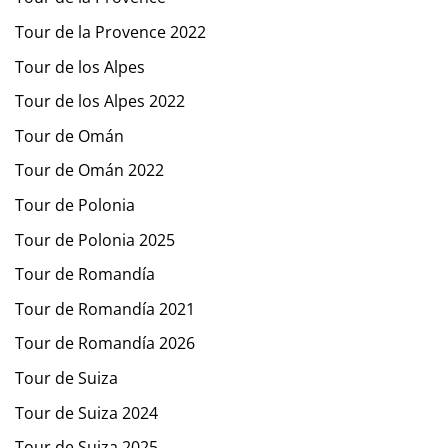
Tour de la Provence 2022
Tour de los Alpes
Tour de los Alpes 2022
Tour de Omán
Tour de Omán 2022
Tour de Polonia
Tour de Polonia 2025
Tour de Romandía
Tour de Romandía 2021
Tour de Romandía 2026
Tour de Suiza
Tour de Suiza 2024
Tour de Suiza 2025