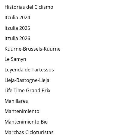
Historias del Ciclismo
Itzulia 2024
Itzulia 2025
Itzulia 2026
Kuurne-Brussels-Kuurne
Le Samyn
Leyenda de Tartessos
Lieja-Bastogne-Lieja
Life Time Grand Prix
Manillares
Mantenimiento
Mantenimiento Bici
Marchas Cicloturistas