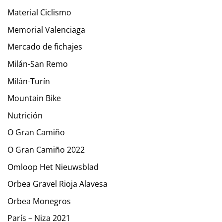
Material Ciclismo
Memorial Valenciaga
Mercado de fichajes
Milán-San Remo
Milán-Turín
Mountain Bike
Nutrición
O Gran Camiño
O Gran Camiño 2022
Omloop Het Nieuwsblad
Orbea Gravel Rioja Alavesa
Orbea Monegros
París – Niza 2021