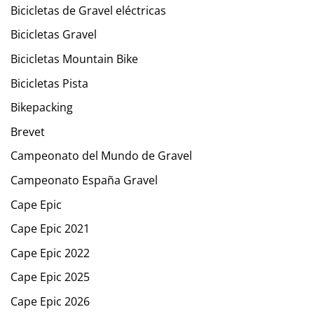
Bicicletas de Gravel eléctricas
Bicicletas Gravel
Bicicletas Mountain Bike
Bicicletas Pista
Bikepacking
Brevet
Campeonato del Mundo de Gravel
Campeonato España Gravel
Cape Epic
Cape Epic 2021
Cape Epic 2022
Cape Epic 2025
Cape Epic 2026