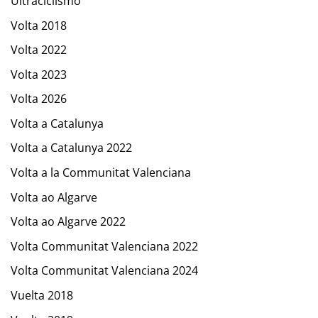
Ultraciclismo
Volta 2018
Volta 2022
Volta 2023
Volta 2026
Volta a Catalunya
Volta a Catalunya 2022
Volta a la Communitat Valenciana
Volta ao Algarve
Volta ao Algarve 2022
Volta Communitat Valenciana 2022
Volta Communitat Valenciana 2024
Vuelta 2018