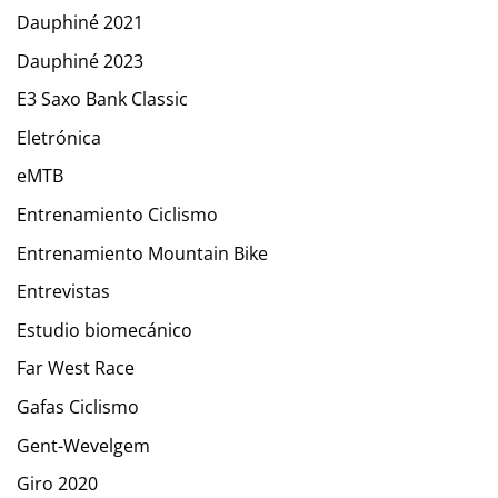
Dauphiné 2021
Dauphiné 2023
E3 Saxo Bank Classic
Eletrónica
eMTB
Entrenamiento Ciclismo
Entrenamiento Mountain Bike
Entrevistas
Estudio biomecánico
Far West Race
Gafas Ciclismo
Gent-Wevelgem
Giro 2020