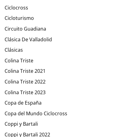
Ciclocross
Cicloturismo
Circuito Guadiana
Clásica De Valladolid
Clásicas
Colina Triste
Colina Triste 2021
Colina Triste 2022
Colina Triste 2023
Copa de España
Copa del Mundo Ciclocross
Coppi y Bartali
Coppi y Bartali 2022