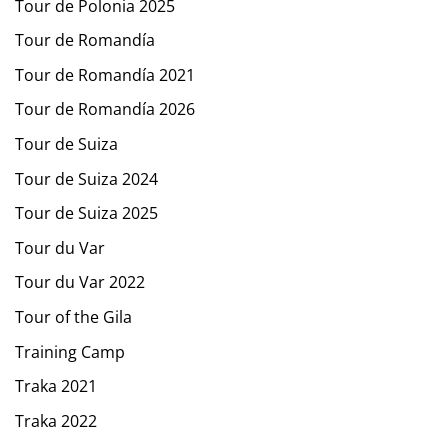
Tour de Polonia 2025
Tour de Romandía
Tour de Romandía 2021
Tour de Romandía 2026
Tour de Suiza
Tour de Suiza 2024
Tour de Suiza 2025
Tour du Var
Tour du Var 2022
Tour of the Gila
Training Camp
Traka 2021
Traka 2022