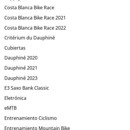
Costa Blanca Bike Race
Costa Blanca Bike Race 2021
Costa Blanca Bike Race 2022
Critérium du Dauphiné
Cubiertas
Dauphiné 2020
Dauphiné 2021
Dauphiné 2023
E3 Saxo Bank Classic
Eletrónica
eMTB
Entrenamiento Ciclismo
Entrenamiento Mountain Bike