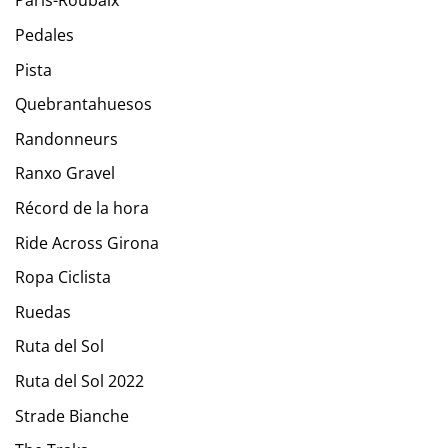
París-Roubaix
Pedales
Pista
Quebrantahuesos
Randonneurs
Ranxo Gravel
Récord de la hora
Ride Across Girona
Ropa Ciclista
Ruedas
Ruta del Sol
Ruta del Sol 2022
Strade Bianche