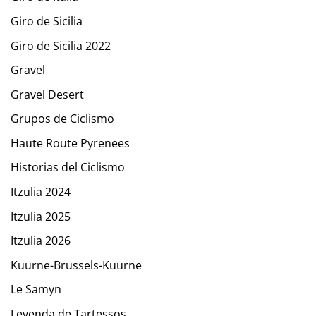
Giro de Sicilia
Giro de Sicilia 2022
Gravel
Gravel Desert
Grupos de Ciclismo
Haute Route Pyrenees
Historias del Ciclismo
Itzulia 2024
Itzulia 2025
Itzulia 2026
Kuurne-Brussels-Kuurne
Le Samyn
Leyenda de Tartessos