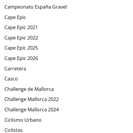
Campeonato España Gravel
Cape Epic
Cape Epic 2021
Cape Epic 2022
Cape Epic 2025
Cape Epic 2026
Carretera
Casco
Challenge de Mallorca
Challenge Mallorca 2022
Challenge Mallorca 2024
Ciclismo Urbano
Ciclistas