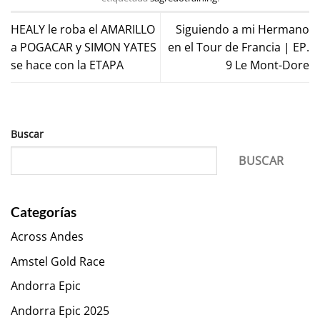
HEALY le roba el AMARILLO
Siguiendo a mi Hermano
a POGACAR y SIMON YATES
en el Tour de Francia | EP.
se hace con la ETAPA
9 Le Mont-Dore
Buscar
BUSCAR
Categorías
Across Andes
Amstel Gold Race
Andorra Epic
Andorra Epic 2025