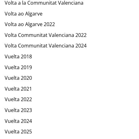
Volta a la Communitat Valenciana
Volta ao Algarve
Volta ao Algarve 2022
Volta Communitat Valenciana 2022
Volta Communitat Valenciana 2024
Vuelta 2018
Vuelta 2019
Vuelta 2020
Vuelta 2021
Vuelta 2022
Vuelta 2023
Vuelta 2024
Vuelta 2025