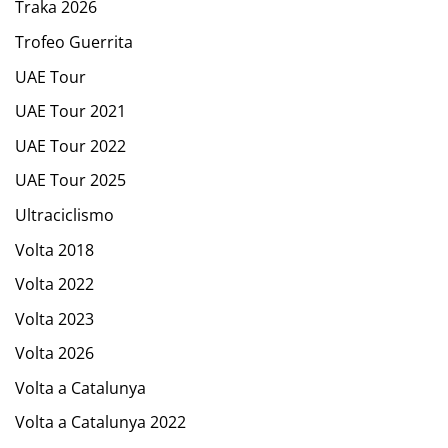
Traka 2026
Trofeo Guerrita
UAE Tour
UAE Tour 2021
UAE Tour 2022
UAE Tour 2025
Ultraciclismo
Volta 2018
Volta 2022
Volta 2023
Volta 2026
Volta a Catalunya
Volta a Catalunya 2022