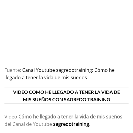
Fuente:
Canal Youtube sagredotraining: Cómo he
llegado a tener la vida de mis sueños
VIDEO CÓMO HE LLEGADO A TENER LA VIDA DE
MIS SUEÑOS CON SAGREDO TRAINING
Video
Cómo he llegado a tener la vida de mis sueños
del Canal de Youtube
sagredotraining
.