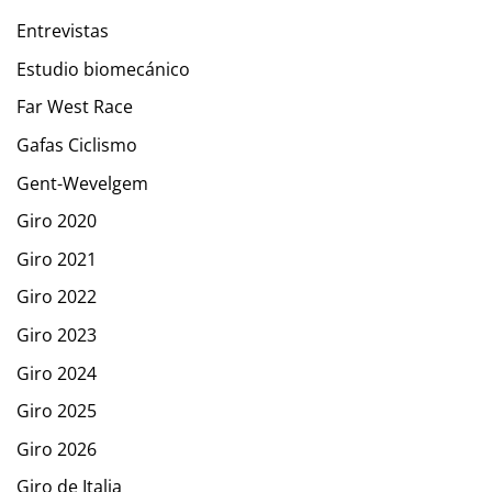
Entrevistas
Estudio biomecánico
Far West Race
Gafas Ciclismo
Gent-Wevelgem
Giro 2020
Giro 2021
Giro 2022
Giro 2023
Giro 2024
Giro 2025
Giro 2026
Giro de Italia