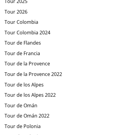
Tour 2025
Tour 2026
Tour Colombia
Tour Colombia 2024
Tour de Flandes
Tour de Francia
Tour de la Provence
Tour de la Provence 2022
Tour de los Alpes
Tour de los Alpes 2022
Tour de Omán
Tour de Omán 2022
Tour de Polonia