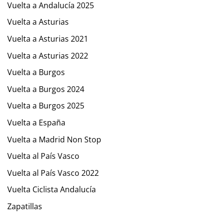
Vuelta a Andalucía 2025
Vuelta a Asturias
Vuelta a Asturias 2021
Vuelta a Asturias 2022
Vuelta a Burgos
Vuelta a Burgos 2024
Vuelta a Burgos 2025
Vuelta a España
Vuelta a Madrid Non Stop
Vuelta al País Vasco
Vuelta al País Vasco 2022
Vuelta Ciclista Andalucía
Zapatillas