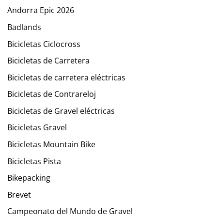
Andorra Epic 2026
Badlands
Bicicletas Ciclocross
Bicicletas de Carretera
Bicicletas de carretera eléctricas
Bicicletas de Contrareloj
Bicicletas de Gravel eléctricas
Bicicletas Gravel
Bicicletas Mountain Bike
Bicicletas Pista
Bikepacking
Brevet
Campeonato del Mundo de Gravel