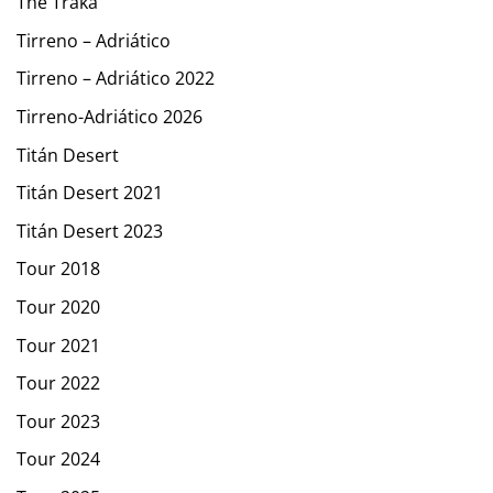
The Traka
Tirreno – Adriático
Tirreno – Adriático 2022
Tirreno-Adriático 2026
Titán Desert
Titán Desert 2021
Titán Desert 2023
Tour 2018
Tour 2020
Tour 2021
Tour 2022
Tour 2023
Tour 2024