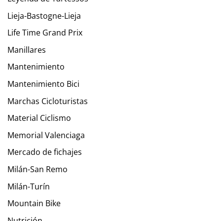
Lieja-Bastogne-Lieja
Life Time Grand Prix
Manillares
Mantenimiento
Mantenimiento Bici
Marchas Cicloturistas
Material Ciclismo
Memorial Valenciaga
Mercado de fichajes
Milán-San Remo
Milán-Turín
Mountain Bike
Nutrición