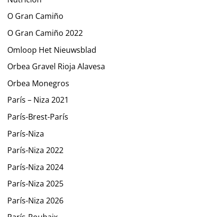
O Gran Camiño
O Gran Camiño 2022
Omloop Het Nieuwsblad
Orbea Gravel Rioja Alavesa
Orbea Monegros
París – Niza 2021
París-Brest-París
París-Niza
París-Niza 2022
París-Niza 2024
París-Niza 2025
París-Niza 2026