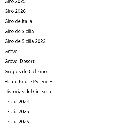
Giro 2025
Giro 2026
Giro de Italia
Giro de Sicilia
Giro de Sicilia 2022
Gravel
Gravel Desert
Grupos de Ciclismo
Haute Route Pyrenees
Historias del Ciclismo
Itzulia 2024
Itzulia 2025
Itzulia 2026