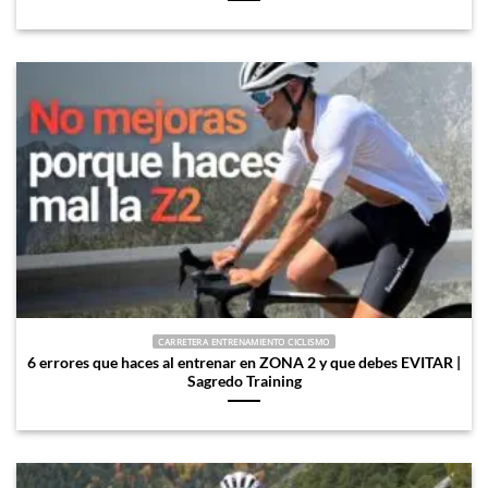
CARRETERA ENTRENAMIENTO CICLISMO
6 errores que haces al entrenar en ZONA 2 y que debes EVITAR |
Sagredo Training