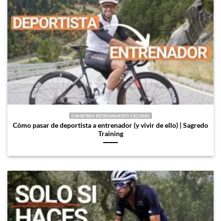
CARRETERA ENTRENAMIENTO CICLISMO
Cómo pasar de deportista a entrenador (y vivir de ello) | Sagredo
Training