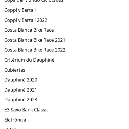
Copa del Mundo Ciclocross
Coppi y Bartali
Coppi y Bartali 2022
Costa Blanca Bike Race
Costa Blanca Bike Race 2021
Costa Blanca Bike Race 2022
Critérium du Dauphiné
Cubiertas
Dauphiné 2020
Dauphiné 2021
Dauphiné 2023
E3 Saxo Bank Classic
Eletrónica