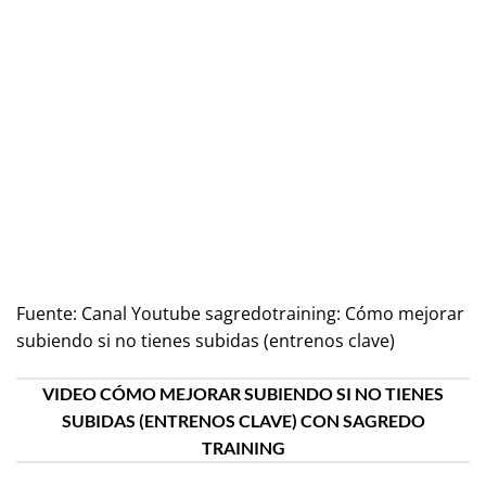
Fuente:
Canal Youtube sagredotraining: Cómo mejorar
subiendo si no tienes subidas (entrenos clave)
VIDEO CÓMO MEJORAR SUBIENDO SI NO TIENES
SUBIDAS (ENTRENOS CLAVE) CON SAGREDO
TRAINING