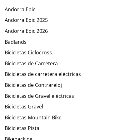
Andorra Epic
Andorra Epic 2025
Andorra Epic 2026
Badlands
Bicicletas Ciclocross
Bicicletas de Carretera
Bicicletas de carretera eléctricas
Bicicletas de Contrareloj
Bicicletas de Gravel eléctricas
Bicicletas Gravel
Bicicletas Mountain Bike
Bicicletas Pista
Bikepacking