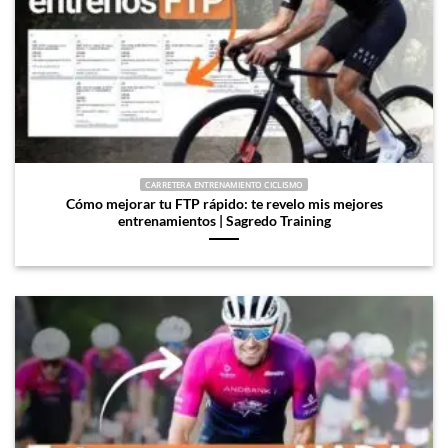
CARRETERA ENTRENAMIENTO CICLISMO
Cómo mejorar tu FTP rápido: te revelo mis mejores
entrenamientos | Sagredo Training