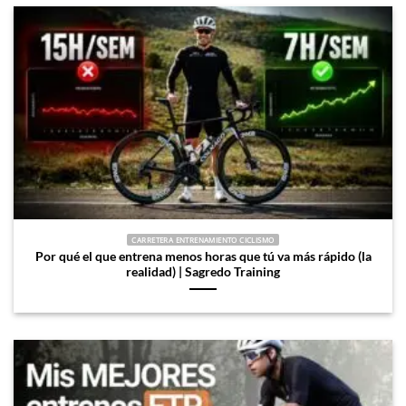
CARRETERA ENTRENAMIENTO CICLISMO
Por qué el que entrena menos horas que tú va más rápido (la
realidad) | Sagredo Training