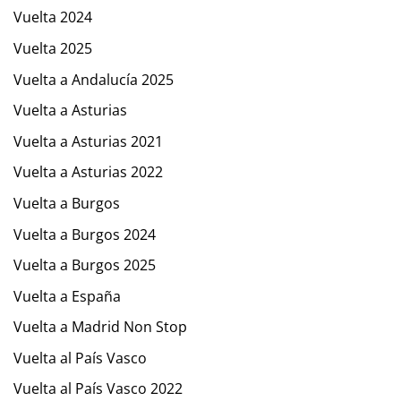
Vuelta 2024
Vuelta 2025
Vuelta a Andalucía 2025
Vuelta a Asturias
Vuelta a Asturias 2021
Vuelta a Asturias 2022
Vuelta a Burgos
Vuelta a Burgos 2024
Vuelta a Burgos 2025
Vuelta a España
Vuelta a Madrid Non Stop
Vuelta al País Vasco
Vuelta al País Vasco 2022