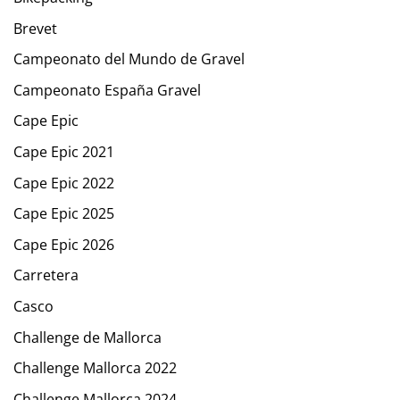
Brevet
Campeonato del Mundo de Gravel
Campeonato España Gravel
Cape Epic
Cape Epic 2021
Cape Epic 2022
Cape Epic 2025
Cape Epic 2026
Carretera
Casco
Challenge de Mallorca
Challenge Mallorca 2022
Challenge Mallorca 2024