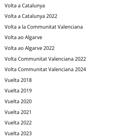
Volta a Catalunya
Volta a Catalunya 2022
Volta a la Communitat Valenciana
Volta ao Algarve
Volta ao Algarve 2022
Volta Communitat Valenciana 2022
Volta Communitat Valenciana 2024
Vuelta 2018
Vuelta 2019
Vuelta 2020
Vuelta 2021
Vuelta 2022
Vuelta 2023