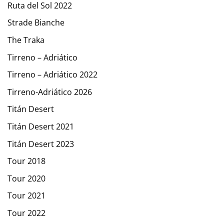
Ruta del Sol 2022
Strade Bianche
The Traka
Tirreno – Adriático
Tirreno – Adriático 2022
Tirreno-Adriático 2026
Titán Desert
Titán Desert 2021
Titán Desert 2023
Tour 2018
Tour 2020
Tour 2021
Tour 2022