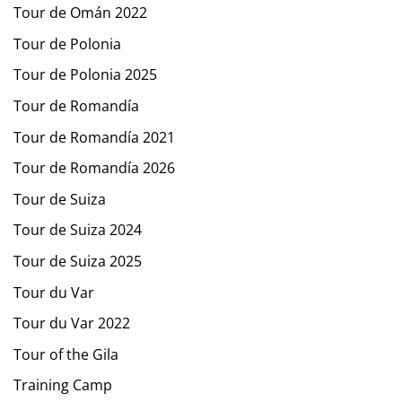
Tour de Omán 2022
Tour de Polonia
Tour de Polonia 2025
Tour de Romandía
Tour de Romandía 2021
Tour de Romandía 2026
Tour de Suiza
Tour de Suiza 2024
Tour de Suiza 2025
Tour du Var
Tour du Var 2022
Tour of the Gila
Training Camp