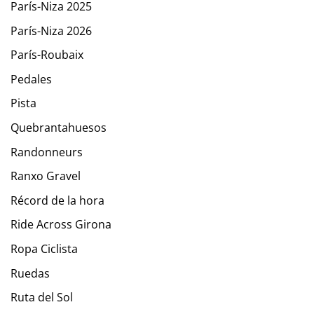
París-Niza 2025
París-Niza 2026
París-Roubaix
Pedales
Pista
Quebrantahuesos
Randonneurs
Ranxo Gravel
Récord de la hora
Ride Across Girona
Ropa Ciclista
Ruedas
Ruta del Sol