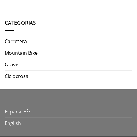
CATEGORIAS
Carretera
Mountain Bike
Gravel
Ciclocross
España 🇪🇸
English