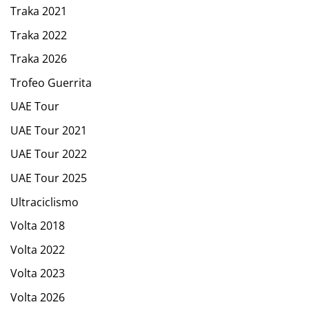
Traka 2021
Traka 2022
Traka 2026
Trofeo Guerrita
UAE Tour
UAE Tour 2021
UAE Tour 2022
UAE Tour 2025
Ultraciclismo
Volta 2018
Volta 2022
Volta 2023
Volta 2026