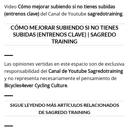
Video
Cómo mejorar subiendo si no tienes subidas
(entrenos clave)
del Canal de Youtube
sagredotraining
.
CÓMO MEJORAR SUBIENDO SI NO TIENES
SUBIDAS (ENTRENOS CLAVE) | SAGREDO
TRAINING
Las opiniones vertidas en este espacio son de exclusiva
responsabilidad del
Canal de Youtube
Sagredotraining
y no representa necesariamente el pensamiento de
Bicycles4ever Cycling Culture
.
SIGUE LEYENDO MÁS ARTÍCULOS RELACIONADOS
DE SAGREDO TRAINING