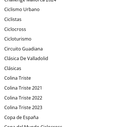
Ciclismo Urbano
Ciclistas
Ciclocross
Cicloturismo
Circuito Guadiana
Clásica De Valladolid
Clásicas
Colina Triste
Colina Triste 2021
Colina Triste 2022
Colina Triste 2023
Copa de España