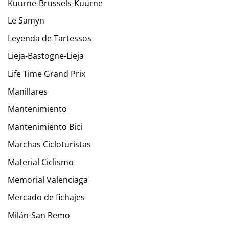
Kuurne-Brussels-Kuurne
Le Samyn
Leyenda de Tartessos
Lieja-Bastogne-Lieja
Life Time Grand Prix
Manillares
Mantenimiento
Mantenimiento Bici
Marchas Cicloturistas
Material Ciclismo
Memorial Valenciaga
Mercado de fichajes
Milán-San Remo