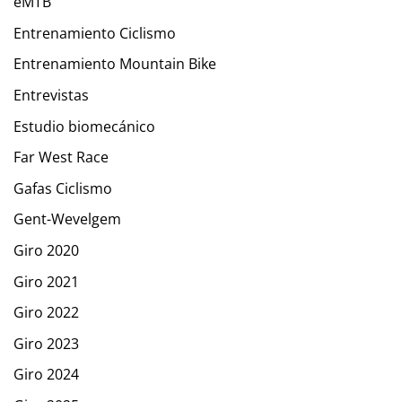
eMTB
Entrenamiento Ciclismo
Entrenamiento Mountain Bike
Entrevistas
Estudio biomecánico
Far West Race
Gafas Ciclismo
Gent-Wevelgem
Giro 2020
Giro 2021
Giro 2022
Giro 2023
Giro 2024