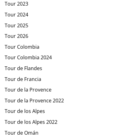
Tour 2023
Tour 2024
Tour 2025
Tour 2026
Tour Colombia
Tour Colombia 2024
Tour de Flandes
Tour de Francia
Tour de la Provence
Tour de la Provence 2022
Tour de los Alpes
Tour de los Alpes 2022
Tour de Omán