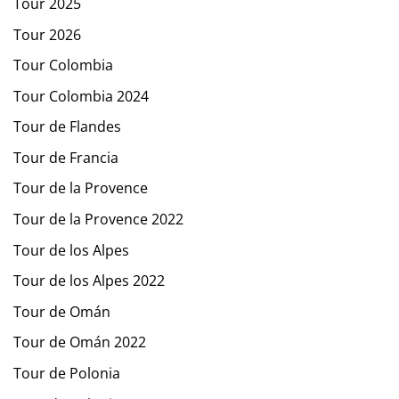
Tour 2025
Tour 2026
Tour Colombia
Tour Colombia 2024
Tour de Flandes
Tour de Francia
Tour de la Provence
Tour de la Provence 2022
Tour de los Alpes
Tour de los Alpes 2022
Tour de Omán
Tour de Omán 2022
Tour de Polonia