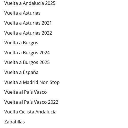
Vuelta a Andalucía 2025
Vuelta a Asturias
Vuelta a Asturias 2021
Vuelta a Asturias 2022
Vuelta a Burgos
Vuelta a Burgos 2024
Vuelta a Burgos 2025
Vuelta a España
Vuelta a Madrid Non Stop
Vuelta al País Vasco
Vuelta al País Vasco 2022
Vuelta Ciclista Andalucía
Zapatillas