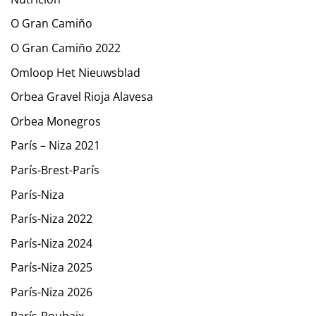
O Gran Camiño
O Gran Camiño 2022
Omloop Het Nieuwsblad
Orbea Gravel Rioja Alavesa
Orbea Monegros
París – Niza 2021
París-Brest-París
París-Niza
París-Niza 2022
París-Niza 2024
París-Niza 2025
París-Niza 2026