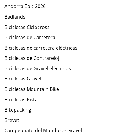
Andorra Epic 2026
Badlands
Bicicletas Ciclocross
Bicicletas de Carretera
Bicicletas de carretera eléctricas
Bicicletas de Contrareloj
Bicicletas de Gravel eléctricas
Bicicletas Gravel
Bicicletas Mountain Bike
Bicicletas Pista
Bikepacking
Brevet
Campeonato del Mundo de Gravel