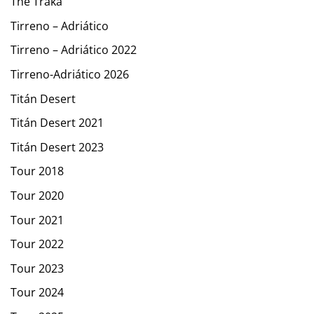
The Traka
Tirreno – Adriático
Tirreno – Adriático 2022
Tirreno-Adriático 2026
Titán Desert
Titán Desert 2021
Titán Desert 2023
Tour 2018
Tour 2020
Tour 2021
Tour 2022
Tour 2023
Tour 2024