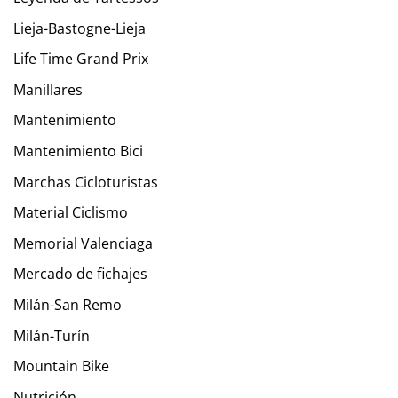
Lieja-Bastogne-Lieja
Life Time Grand Prix
Manillares
Mantenimiento
Mantenimiento Bici
Marchas Cicloturistas
Material Ciclismo
Memorial Valenciaga
Mercado de fichajes
Milán-San Remo
Milán-Turín
Mountain Bike
Nutrición