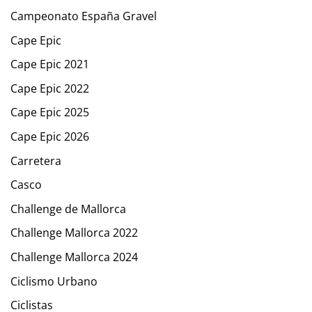
Campeonato España Gravel
Cape Epic
Cape Epic 2021
Cape Epic 2022
Cape Epic 2025
Cape Epic 2026
Carretera
Casco
Challenge de Mallorca
Challenge Mallorca 2022
Challenge Mallorca 2024
Ciclismo Urbano
Ciclistas