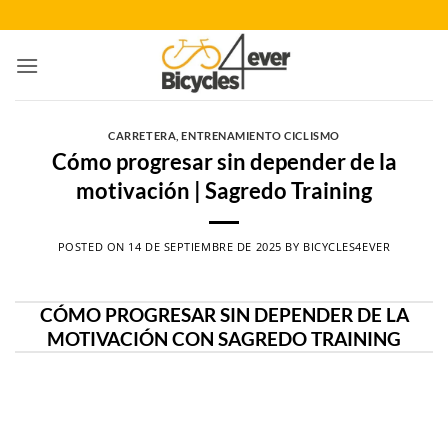
Saltar
al
contenido
CARRETERA
,
ENTRENAMIENTO CICLISMO
Cómo progresar sin depender de la
motivación | Sagredo Training
POSTED ON
14 DE SEPTIEMBRE DE 2025
BY
BICYCLES4EVER
CÓMO PROGRESAR SIN DEPENDER DE LA
MOTIVACIÓN CON SAGREDO TRAINING