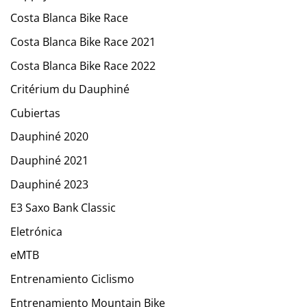
Costa Blanca Bike Race
Costa Blanca Bike Race 2021
Costa Blanca Bike Race 2022
Critérium du Dauphiné
Cubiertas
Dauphiné 2020
Dauphiné 2021
Dauphiné 2023
E3 Saxo Bank Classic
Eletrónica
eMTB
Entrenamiento Ciclismo
Entrenamiento Mountain Bike