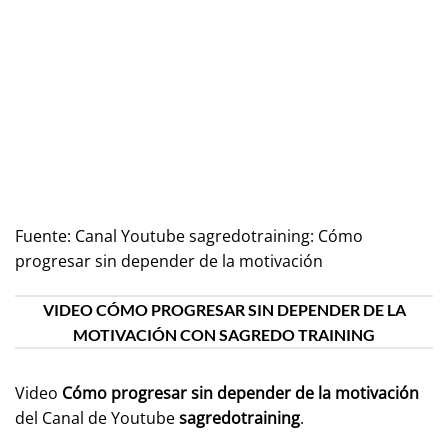
Fuente:
Canal Youtube sagredotraining: Cómo
progresar sin depender de la motivación
VIDEO CÓMO PROGRESAR SIN DEPENDER DE LA
MOTIVACIÓN CON SAGREDO TRAINING
Video
Cómo progresar sin depender de la motivación
del Canal de Youtube
sagredotraining
.