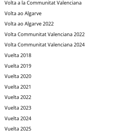
Volta a la Communitat Valenciana
Volta ao Algarve
Volta ao Algarve 2022
Volta Communitat Valenciana 2022
Volta Communitat Valenciana 2024
Vuelta 2018
Vuelta 2019
Vuelta 2020
Vuelta 2021
Vuelta 2022
Vuelta 2023
Vuelta 2024
Vuelta 2025