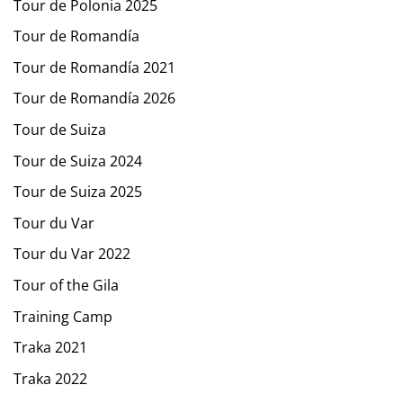
Tour de Polonia 2025
Tour de Romandía
Tour de Romandía 2021
Tour de Romandía 2026
Tour de Suiza
Tour de Suiza 2024
Tour de Suiza 2025
Tour du Var
Tour du Var 2022
Tour of the Gila
Training Camp
Traka 2021
Traka 2022