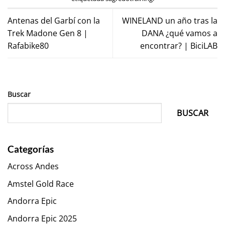
Antenas del Garbí con la
WINELAND un año tras la
Trek Madone Gen 8 |
DANA ¿qué vamos a
Rafabike80
encontrar? | BiciLAB
Buscar
BUSCAR
Categorías
Across Andes
Amstel Gold Race
Andorra Epic
Andorra Epic 2025