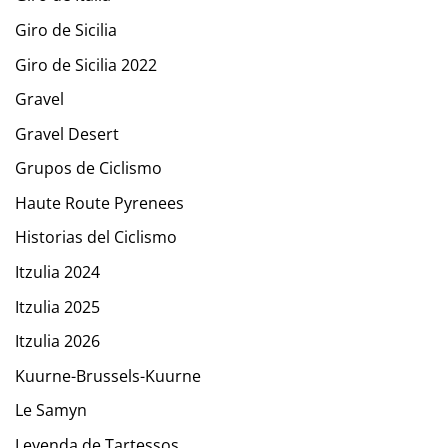
Giro de Sicilia
Giro de Sicilia 2022
Gravel
Gravel Desert
Grupos de Ciclismo
Haute Route Pyrenees
Historias del Ciclismo
Itzulia 2024
Itzulia 2025
Itzulia 2026
Kuurne-Brussels-Kuurne
Le Samyn
Leyenda de Tartessos