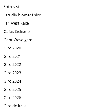
Entrevistas
Estudio biomecánico
Far West Race
Gafas Ciclismo
Gent-Wevelgem
Giro 2020
Giro 2021
Giro 2022
Giro 2023
Giro 2024
Giro 2025
Giro 2026
Giro de Italia