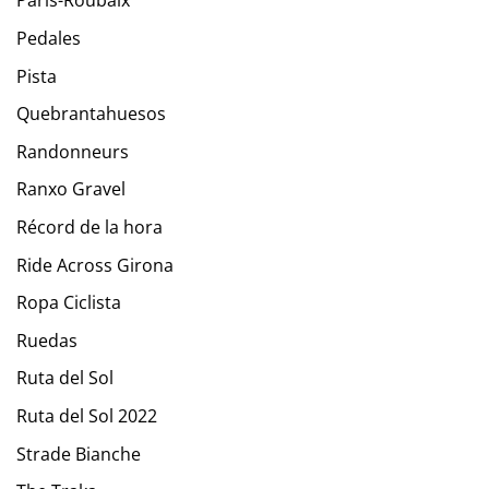
París-Roubaix
Pedales
Pista
Quebrantahuesos
Randonneurs
Ranxo Gravel
Récord de la hora
Ride Across Girona
Ropa Ciclista
Ruedas
Ruta del Sol
Ruta del Sol 2022
Strade Bianche