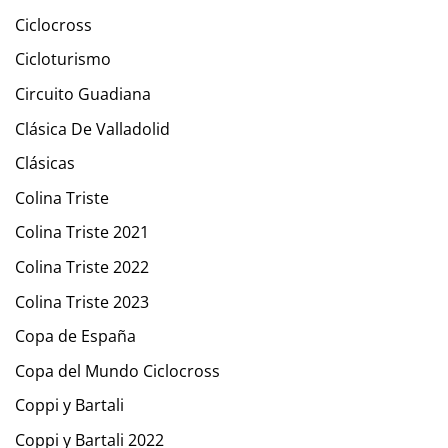
Ciclocross
Cicloturismo
Circuito Guadiana
Clásica De Valladolid
Clásicas
Colina Triste
Colina Triste 2021
Colina Triste 2022
Colina Triste 2023
Copa de España
Copa del Mundo Ciclocross
Coppi y Bartali
Coppi y Bartali 2022