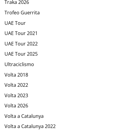
Traka 2026
Trofeo Guerrita
UAE Tour
UAE Tour 2021
UAE Tour 2022
UAE Tour 2025
Ultraciclismo
Volta 2018
Volta 2022
Volta 2023
Volta 2026
Volta a Catalunya
Volta a Catalunya 2022