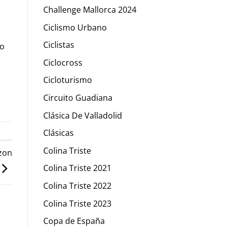
Challenge Mallorca 2024
Ciclismo Urbano
Ciclistas
do
Ciclocross
Cicloturismo
Circuito Guadiana
Clásica De Valladolid
Clásicas
Colina Triste
zon
Colina Triste 2021
Colina Triste 2022
Colina Triste 2023
Copa de España