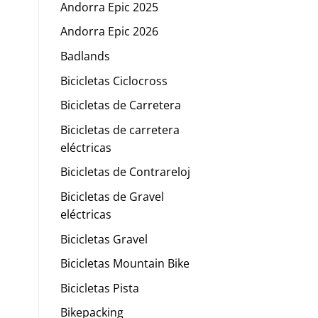
Andorra Epic 2025
Andorra Epic 2026
Badlands
Bicicletas Ciclocross
Bicicletas de Carretera
Bicicletas de carretera
eléctricas
Bicicletas de Contrareloj
Bicicletas de Gravel
eléctricas
Bicicletas Gravel
Bicicletas Mountain Bike
Bicicletas Pista
Bikepacking