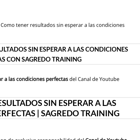
 Como tener resultados sin esperar a las condiciones
LTADOS SIN ESPERAR A LAS CONDICIONES
AS CON SAGREDO TRAINING
r a las condiciones perfectas
del Canal de Youtube
SULTADOS SIN ESPERAR A LAS
RFECTAS | SAGREDO TRAINING