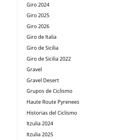
Giro 2024
Giro 2025
Giro 2026
Giro de Italia
Giro de Sicilia
Giro de Sicilia 2022
Gravel
Gravel Desert
Grupos de Ciclismo
Haute Route Pyrenees
Historias del Ciclismo
Itzulia 2024
Itzulia 2025