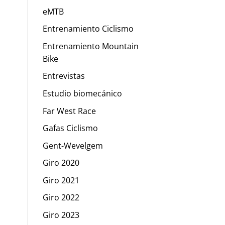
eMTB
Entrenamiento Ciclismo
Entrenamiento Mountain
Bike
Entrevistas
Estudio biomecánico
Far West Race
Gafas Ciclismo
Gent-Wevelgem
Giro 2020
Giro 2021
Giro 2022
Giro 2023