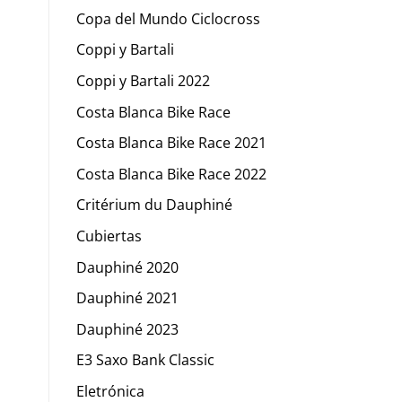
Copa del Mundo Ciclocross
Coppi y Bartali
Coppi y Bartali 2022
Costa Blanca Bike Race
Costa Blanca Bike Race 2021
Costa Blanca Bike Race 2022
Critérium du Dauphiné
Cubiertas
Dauphiné 2020
Dauphiné 2021
Dauphiné 2023
E3 Saxo Bank Classic
Eletrónica