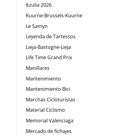
Itzulia 2026
Kuurne-Brussels-Kuurne
Le Samyn
Leyenda de Tartessos
Lieja-Bastogne-Lieja
Life Time Grand Prix
Manillares
Mantenimiento
Mantenimiento Bici
Marchas Cicloturistas
Material Ciclismo
Memorial Valenciaga
Mercado de fichajes