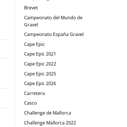
Brevet
Campeonato del Mundo de
Gravel
Campeonato España Gravel
Cape Epic
Cape Epic 2021
Cape Epic 2022
Cape Epic 2025
Cape Epic 2026
Carretera
Casco
Challenge de Mallorca
Challenge Mallorca 2022