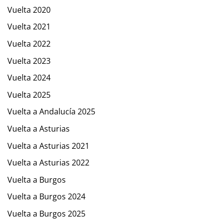
Vuelta 2020
Vuelta 2021
Vuelta 2022
Vuelta 2023
Vuelta 2024
Vuelta 2025
Vuelta a Andalucía 2025
Vuelta a Asturias
Vuelta a Asturias 2021
Vuelta a Asturias 2022
Vuelta a Burgos
Vuelta a Burgos 2024
Vuelta a Burgos 2025