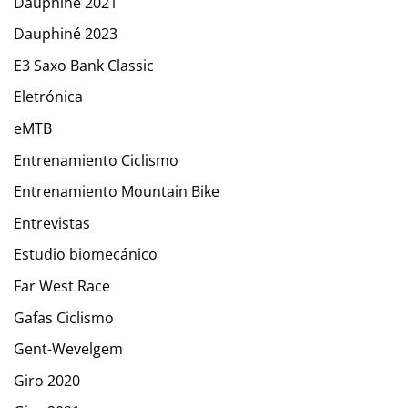
Dauphiné 2021
Dauphiné 2023
E3 Saxo Bank Classic
Eletrónica
eMTB
Entrenamiento Ciclismo
Entrenamiento Mountain Bike
Entrevistas
Estudio biomecánico
Far West Race
Gafas Ciclismo
Gent-Wevelgem
Giro 2020