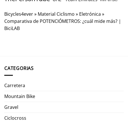
Bicycles4ever
»
Material Ciclismo
»
Eletrónica
»
Comparativa de POTENCIÓMETROS: ¿cuál mide más? |
BiciLAB
CATEGORIAS
Carretera
Mountain Bike
Gravel
Ciclocross