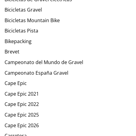
Bicicletas Gravel
Bicicletas Mountain Bike
Bicicletas Pista
Bikepacking
Brevet
Campeonato del Mundo de Gravel
Campeonato España Gravel
Cape Epic
Cape Epic 2021
Cape Epic 2022
Cape Epic 2025
Cape Epic 2026
Carretera