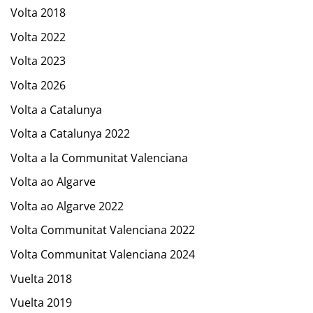
Volta 2018
Volta 2022
Volta 2023
Volta 2026
Volta a Catalunya
Volta a Catalunya 2022
Volta a la Communitat Valenciana
Volta ao Algarve
Volta ao Algarve 2022
Volta Communitat Valenciana 2022
Volta Communitat Valenciana 2024
Vuelta 2018
Vuelta 2019