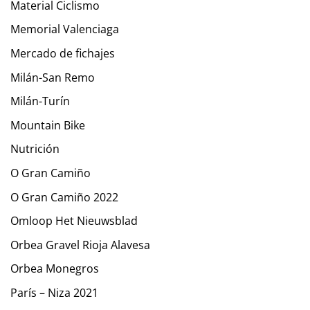
Material Ciclismo
Memorial Valenciaga
Mercado de fichajes
Milán-San Remo
Milán-Turín
Mountain Bike
Nutrición
O Gran Camiño
O Gran Camiño 2022
Omloop Het Nieuwsblad
Orbea Gravel Rioja Alavesa
Orbea Monegros
París – Niza 2021