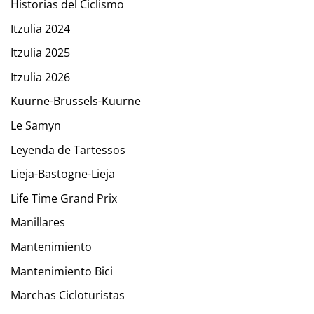
Historias del Ciclismo
Itzulia 2024
Itzulia 2025
Itzulia 2026
Kuurne-Brussels-Kuurne
Le Samyn
Leyenda de Tartessos
Lieja-Bastogne-Lieja
Life Time Grand Prix
Manillares
Mantenimiento
Mantenimiento Bici
Marchas Cicloturistas