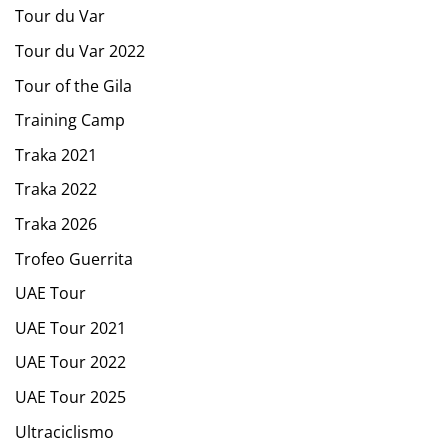
Tour du Var
Tour du Var 2022
Tour of the Gila
Training Camp
Traka 2021
Traka 2022
Traka 2026
Trofeo Guerrita
UAE Tour
UAE Tour 2021
UAE Tour 2022
UAE Tour 2025
Ultraciclismo