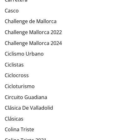
Casco
Challenge de Mallorca
Challenge Mallorca 2022
Challenge Mallorca 2024
Ciclismo Urbano
Ciclistas
Ciclocross
Cicloturismo
Circuito Guadiana
Clásica De Valladolid
Clásicas
Colina Triste