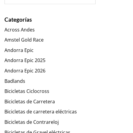
Categorías
Across Andes
Amstel Gold Race
Andorra Epic
Andorra Epic 2025
Andorra Epic 2026
Badlands
Bicicletas Ciclocross
Bicicletas de Carretera
Bicicletas de carretera eléctricas
Bicicletas de Contrareloj
Bicicletas de Gravel eléctricas