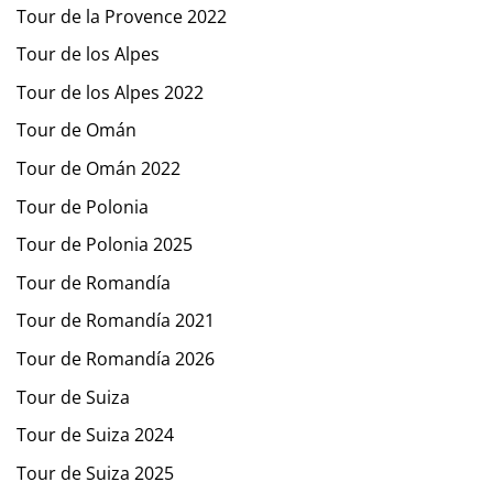
Tour de la Provence 2022
Tour de los Alpes
Tour de los Alpes 2022
Tour de Omán
Tour de Omán 2022
Tour de Polonia
Tour de Polonia 2025
Tour de Romandía
Tour de Romandía 2021
Tour de Romandía 2026
Tour de Suiza
Tour de Suiza 2024
Tour de Suiza 2025