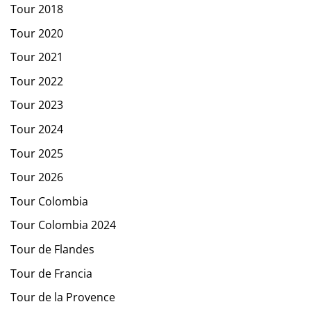
Tour 2018
Tour 2020
Tour 2021
Tour 2022
Tour 2023
Tour 2024
Tour 2025
Tour 2026
Tour Colombia
Tour Colombia 2024
Tour de Flandes
Tour de Francia
Tour de la Provence