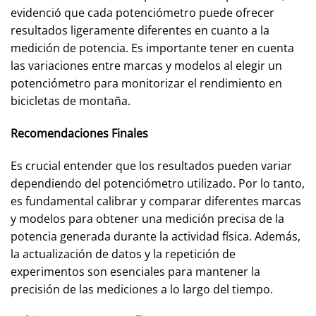
evidenció que cada potenciómetro puede ofrecer
resultados ligeramente diferentes en cuanto a la
medición de potencia. Es importante tener en cuenta
las variaciones entre marcas y modelos al elegir un
potenciómetro para monitorizar el rendimiento en
bicicletas de montaña.
Recomendaciones Finales
Es crucial entender que los resultados pueden variar
dependiendo del potenciómetro utilizado. Por lo tanto,
es fundamental calibrar y comparar diferentes marcas
y modelos para obtener una medición precisa de la
potencia generada durante la actividad física. Además,
la actualización de datos y la repetición de
experimentos son esenciales para mantener la
precisión de las mediciones a lo largo del tiempo.