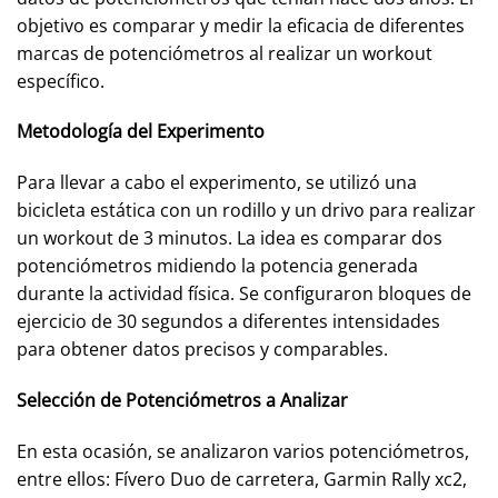
objetivo es comparar y medir la eficacia de diferentes
marcas de potenciómetros al realizar un workout
específico.
Metodología del Experimento
Para llevar a cabo el experimento, se utilizó una
bicicleta estática con un rodillo y un drivo para realizar
un workout de 3 minutos. La idea es comparar dos
potenciómetros midiendo la potencia generada
durante la actividad física. Se configuraron bloques de
ejercicio de 30 segundos a diferentes intensidades
para obtener datos precisos y comparables.
Selección de Potenciómetros a Analizar
En esta ocasión, se analizaron varios potenciómetros,
entre ellos: Fívero Duo de carretera, Garmin Rally xc2,