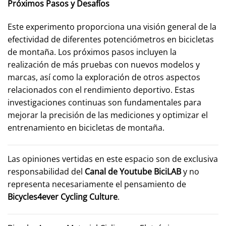
Próximos Pasos y Desafíos
Este experimento proporciona una visión general de la
efectividad de diferentes potenciómetros en bicicletas
de montaña. Los próximos pasos incluyen la
realización de más pruebas con nuevos modelos y
marcas, así como la exploración de otros aspectos
relacionados con el rendimiento deportivo. Estas
investigaciones continuas son fundamentales para
mejorar la precisión de las mediciones y optimizar el
entrenamiento en bicicletas de montaña.
Las opiniones vertidas en este espacio son de exclusiva
responsabilidad del
Canal de Youtube
BiciLAB
y no
representa necesariamente el pensamiento de
Bicycles4ever Cycling Culture
.