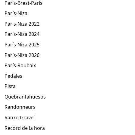
París-Brest-París
París-Niza
París-Niza 2022
París-Niza 2024
París-Niza 2025
París-Niza 2026
París-Roubaix
Pedales
Pista
Quebrantahuesos
Randonneurs
Ranxo Gravel
Récord de la hora