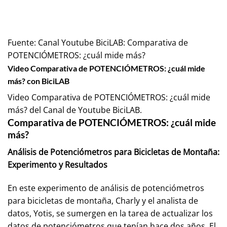
Fuente:
Canal Youtube BiciLAB: Comparativa de
POTENCIÓMETROS: ¿cuál mide más?
Video Comparativa de POTENCIÓMETROS: ¿cuál mide
más? con BiciLAB
Video Comparativa de POTENCIÓMETROS: ¿cuál mide
más? del Canal de Youtube
BiciLAB
.
Comparativa de POTENCIÓMETROS: ¿cuál mide
más?
Análisis de Potenciómetros para Bicicletas de Montaña:
Experimento y Resultados
En este experimento de análisis de potenciómetros
para bicicletas de montaña, Charly y el analista de
datos, Yotis, se sumergen en la tarea de actualizar los
datos de potenciómetros que tenían hace dos años. El