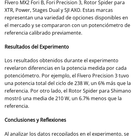
Fívero MX2 Fori B, Fori Precision 3, Rotor Spider para
XTR, Power, Stages Dual y SJI AXO. Estas marcas
representan una variedad de opciones disponibles en
el mercado y se compararon con un potenciómetro de
referencia calibrado previamente.
Resultados del Experimento
Los resultados obtenidos durante el experimento
revelaron diferencias en la potencia medida por cada
potenciómetro. Por ejemplo, el Fívero Precision 3 tuvo
una potencia total del ciclo de 238 W, un 6% más que la
referencia. Por otro lado, el Rotor Spider para Shimano
mostró una media de 210 W, un 6.7% menos que la
referencia.
Conclusiones y Reflexiones
Al analizar los datos recopilados en el experimento, se