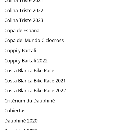
Colina Triste 2021
Colina Triste 2022
Colina Triste 2023
Copa de España
Copa del Mundo Ciclocross
Coppi y Bartali
Coppi y Bartali 2022
Costa Blanca Bike Race
Costa Blanca Bike Race 2021
Costa Blanca Bike Race 2022
Critérium du Dauphiné
Cubiertas
Dauphiné 2020