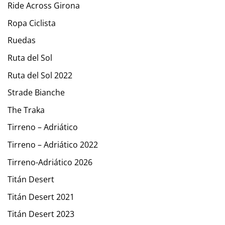
Ride Across Girona
Ropa Ciclista
Ruedas
Ruta del Sol
Ruta del Sol 2022
Strade Bianche
The Traka
Tirreno – Adriático
Tirreno – Adriático 2022
Tirreno-Adriático 2026
Titán Desert
Titán Desert 2021
Titán Desert 2023