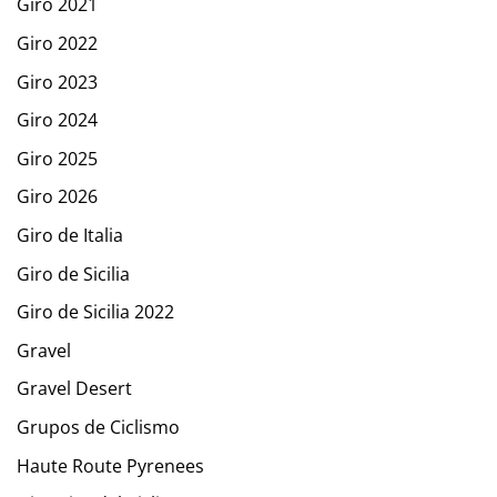
Giro 2021
Giro 2022
Giro 2023
Giro 2024
Giro 2025
Giro 2026
Giro de Italia
Giro de Sicilia
Giro de Sicilia 2022
Gravel
Gravel Desert
Grupos de Ciclismo
Haute Route Pyrenees